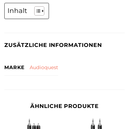
Inhalt
ZUSÄTZLICHE INFORMATIONEN
MARKE
Audioquest
ÄHNLICHE PRODUKTE