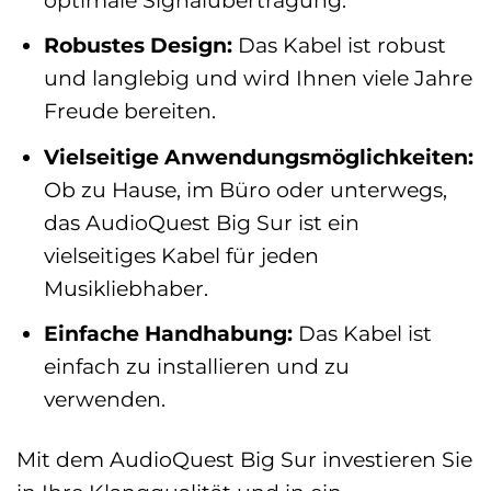
Robustes Design:
Das Kabel ist robust
und langlebig und wird Ihnen viele Jahre
Freude bereiten.
Vielseitige Anwendungsmöglichkeiten:
Ob zu Hause, im Büro oder unterwegs,
das AudioQuest Big Sur ist ein
vielseitiges Kabel für jeden
Musikliebhaber.
Einfache Handhabung:
Das Kabel ist
einfach zu installieren und zu
verwenden.
Mit dem AudioQuest Big Sur investieren Sie