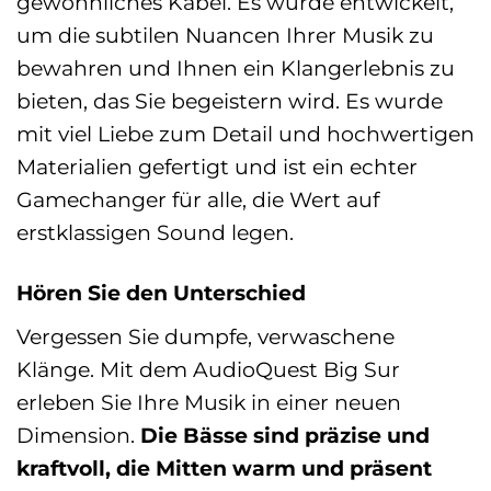
gewöhnliches Kabel. Es wurde entwickelt,
um die subtilen Nuancen Ihrer Musik zu
bewahren und Ihnen ein Klangerlebnis zu
bieten, das Sie begeistern wird. Es wurde
mit viel Liebe zum Detail und hochwertigen
Materialien gefertigt und ist ein echter
Gamechanger für alle, die Wert auf
erstklassigen Sound legen.
Hören Sie den Unterschied
Vergessen Sie dumpfe, verwaschene
Klänge. Mit dem AudioQuest Big Sur
erleben Sie Ihre Musik in einer neuen
Dimension.
Die Bässe sind präzise und
kraftvoll, die Mitten warm und präsent