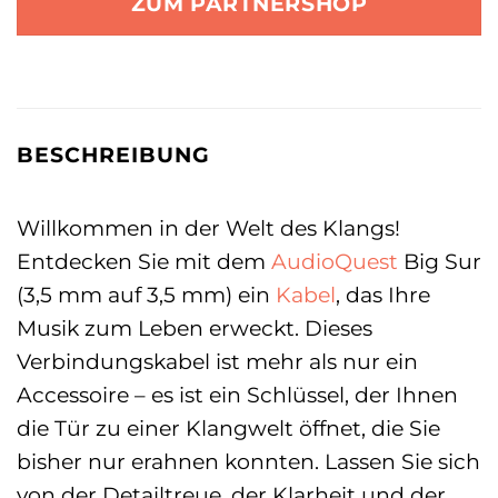
ZUM PARTNERSHOP
BESCHREIBUNG
Willkommen in der Welt des Klangs!
Entdecken Sie mit dem
AudioQuest
Big Sur
(3,5 mm auf 3,5 mm) ein
Kabel
, das Ihre
Musik zum Leben erweckt. Dieses
Verbindungskabel ist mehr als nur ein
Accessoire – es ist ein Schlüssel, der Ihnen
die Tür zu einer Klangwelt öffnet, die Sie
bisher nur erahnen konnten. Lassen Sie sich
von der Detailtreue, der Klarheit und der