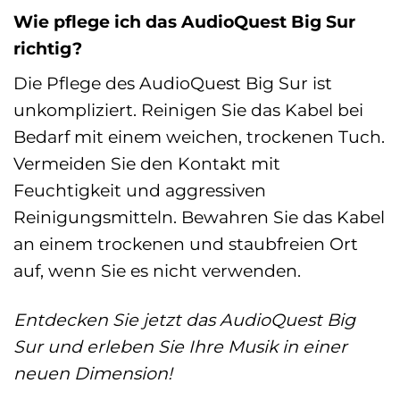
Wie pflege ich das AudioQuest Big Sur
richtig?
Die Pflege des AudioQuest Big Sur ist
unkompliziert. Reinigen Sie das Kabel bei
Bedarf mit einem weichen, trockenen Tuch.
Vermeiden Sie den Kontakt mit
Feuchtigkeit und aggressiven
Reinigungsmitteln. Bewahren Sie das Kabel
an einem trockenen und staubfreien Ort
auf, wenn Sie es nicht verwenden.
Entdecken Sie jetzt das AudioQuest Big
Sur und erleben Sie Ihre Musik in einer
neuen Dimension!