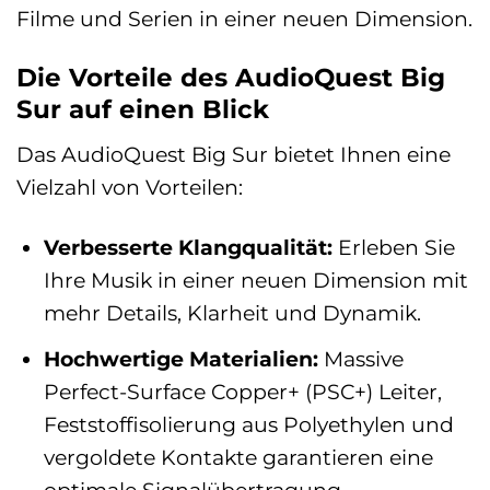
Filme und Serien in einer neuen Dimension.
Die Vorteile des AudioQuest Big
Sur auf einen Blick
Das AudioQuest Big Sur bietet Ihnen eine
Vielzahl von Vorteilen:
Verbesserte Klangqualität:
Erleben Sie
Ihre Musik in einer neuen Dimension mit
mehr Details, Klarheit und Dynamik.
Hochwertige Materialien:
Massive
Perfect-Surface Copper+ (PSC+) Leiter,
Feststoffisolierung aus Polyethylen und
vergoldete Kontakte garantieren eine
optimale Signalübertragung.