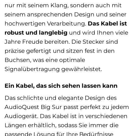
nur mit seinem Klang, sondern auch mit
seinem ansprechenden Design und seiner
hochwertigen Verarbeitung.
Das Kabel ist
robust und langlebig
und wird Ihnen viele
Jahre Freude bereiten. Die Stecker sind
präzise gefertigt und sitzen fest in den
Buchsen, was eine optimale
Signalübertragung gewährleistet.
Ein Kabel, das sich sehen lassen kann
Das schlichte und elegante Design des
AudioQuest Big Sur passt perfekt zu jedem
Audiogerät. Das Kabel ist in verschiedenen
Längen erhältlich, sodass Sie immer die
passende Lösung für Ihre Bedürfnisse