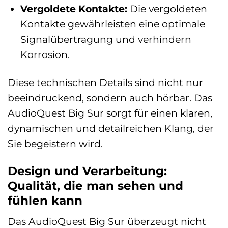
Vergoldete Kontakte:
Die vergoldeten
Kontakte gewährleisten eine optimale
Signalübertragung und verhindern
Korrosion.
Diese technischen Details sind nicht nur
beeindruckend, sondern auch hörbar. Das
AudioQuest Big Sur sorgt für einen klaren,
dynamischen und detailreichen Klang, der
Sie begeistern wird.
Design und Verarbeitung:
Qualität, die man sehen und
fühlen kann
Das AudioQuest Big Sur überzeugt nicht