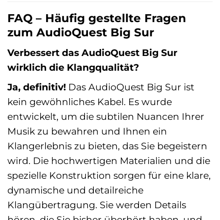
FAQ – Häufig gestellte Fragen
zum AudioQuest Big Sur
Verbessert das AudioQuest Big Sur
wirklich die Klangqualität?
Ja, definitiv!
Das AudioQuest Big Sur ist
kein gewöhnliches Kabel. Es wurde
entwickelt, um die subtilen Nuancen Ihrer
Musik zu bewahren und Ihnen ein
Klangerlebnis zu bieten, das Sie begeistern
wird. Die hochwertigen Materialien und die
spezielle Konstruktion sorgen für eine klare,
dynamische und detailreiche
Klangübertragung. Sie werden Details
hören, die Sie bisher überhört haben, und