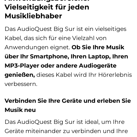
Vielseitigkeit für jeden
Musikliebhaber
Das AudioQuest Big Sur ist ein vielseitiges
Kabel, das sich für eine Vielzahl von
Anwendungen eignet.
Ob Sie Ihre Musik
über Ihr Smartphone, Ihren Laptop, Ihren
MP3-Player oder andere Audiogeräte
genießen,
dieses Kabel wird Ihr Hörerlebnis
verbessern.
Verbinden Sie Ihre Geräte und erleben Sie
Musik neu
Das AudioQuest Big Sur ist ideal, um Ihre
Geräte miteinander zu verbinden und Ihre