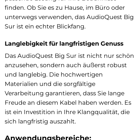
finden. Ob Sie es zu Hause, im Büro oder
unterwegs verwenden, das AudioQuest Big
Sur ist ein echter Blickfang.
Langlebigkeit für langfristigen Genuss
Das AudioQuest Big Sur ist nicht nur schön
anzusehen, sondern auch äußerst robust
und langlebig. Die hochwertigen
Materialien und die sorgfältige
Verarbeitung garantieren, dass Sie lange
Freude an diesem Kabel haben werden. Es
ist ein Investition in Ihre Klangqualität, die
sich langfristig auszahlt.
Anwendungsbereiche: