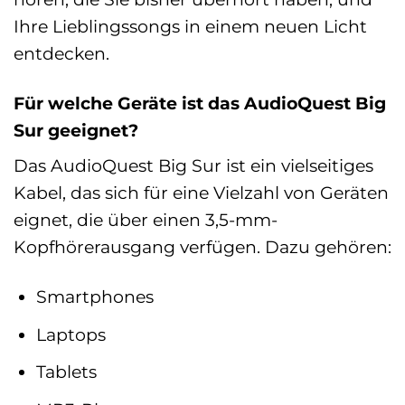
Ihre Lieblingssongs in einem neuen Licht
entdecken.
Für welche Geräte ist das AudioQuest Big
Sur geeignet?
Das AudioQuest Big Sur ist ein vielseitiges
Kabel, das sich für eine Vielzahl von Geräten
eignet, die über einen 3,5-mm-
Kopfhörerausgang verfügen. Dazu gehören:
Smartphones
Laptops
Tablets