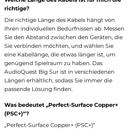
richtige?
Die richtige Länge des Kabels hängt von
Ihren individuellen Bedürfnissen ab. Messen
Sie den Abstand zwischen den Geräten, die
Sie verbinden möchten, und wählen Sie
eine Kabellänge, die etwas länger ist, um
genügend Spielraum zu haben. Das
AudioQuest Big Sur ist in verschiedenen
Längen erhältlich, sodass Sie immer die
passende Lösung finden.
Was bedeutet „Perfect-Surface Copper+
(PSC+)“?
„Perfect-Surface Copper+ (PSC+)“