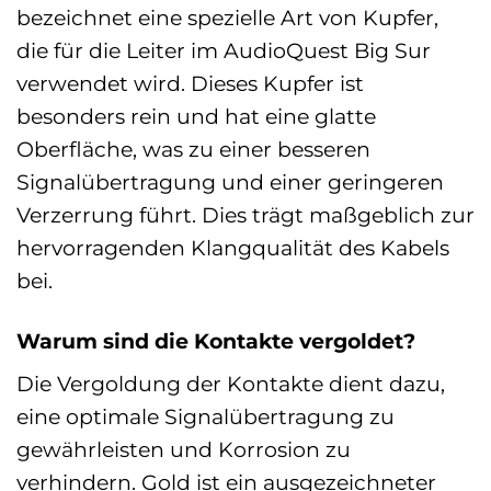
bezeichnet eine spezielle Art von Kupfer,
die für die Leiter im AudioQuest Big Sur
verwendet wird. Dieses Kupfer ist
besonders rein und hat eine glatte
Oberfläche, was zu einer besseren
Signalübertragung und einer geringeren
Verzerrung führt. Dies trägt maßgeblich zur
hervorragenden Klangqualität des Kabels
bei.
Warum sind die Kontakte vergoldet?
Die Vergoldung der Kontakte dient dazu,
eine optimale Signalübertragung zu
gewährleisten und Korrosion zu
verhindern. Gold ist ein ausgezeichneter