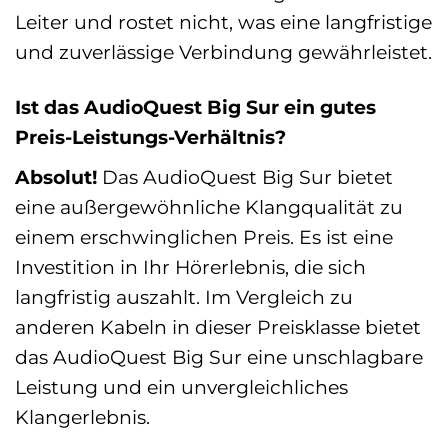
Leiter und rostet nicht, was eine langfristige
und zuverlässige Verbindung gewährleistet.
Ist das AudioQuest Big Sur ein gutes
Preis-Leistungs-Verhältnis?
Absolut!
Das AudioQuest Big Sur bietet
eine außergewöhnliche Klangqualität zu
einem erschwinglichen Preis. Es ist eine
Investition in Ihr Hörerlebnis, die sich
langfristig auszahlt. Im Vergleich zu
anderen Kabeln in dieser Preisklasse bietet
das AudioQuest Big Sur eine unschlagbare
Leistung und ein unvergleichliches
Klangerlebnis.