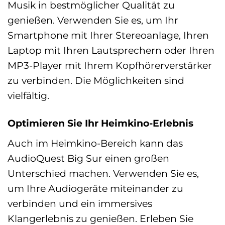
Musik in bestmöglicher Qualität zu
genießen. Verwenden Sie es, um Ihr
Smartphone mit Ihrer Stereoanlage, Ihren
Laptop mit Ihren Lautsprechern oder Ihren
MP3-Player mit Ihrem Kopfhörerverstärker
zu verbinden. Die Möglichkeiten sind
vielfältig.
Optimieren Sie Ihr Heimkino-Erlebnis
Auch im Heimkino-Bereich kann das
AudioQuest Big Sur einen großen
Unterschied machen. Verwenden Sie es,
um Ihre Audiogeräte miteinander zu
verbinden und ein immersives
Klangerlebnis zu genießen. Erleben Sie