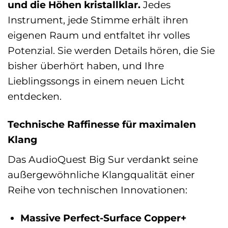
und die Höhen kristallklar.
Jedes
Instrument, jede Stimme erhält ihren
eigenen Raum und entfaltet ihr volles
Potenzial. Sie werden Details hören, die Sie
bisher überhört haben, und Ihre
Lieblingssongs in einem neuen Licht
entdecken.
Technische Raffinesse für maximalen
Klang
Das AudioQuest Big Sur verdankt seine
außergewöhnliche Klangqualität einer
Reihe von technischen Innovationen:
Massive Perfect-Surface Copper+