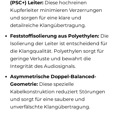
(PSC+) Leiter:
Diese hochreinen
Kupferleiter minimieren Verzerrungen
und sorgen für eine klare und
detailreiche Klangübertragung.
Feststoffisolierung aus Polyethylen:
Die
Isolierung der Leiter ist entscheidend für
die Klangqualität. Polyethylen sorgt für
geringe Verluste und bewahrt die
Integrität des Audiosignals.
Asymmetrische Doppel-Balanced-
Geometrie:
Diese spezielle
Kabelkonstruktion reduziert Störungen
und sorgt für eine saubere und
unverfälschte Klangübertragung.