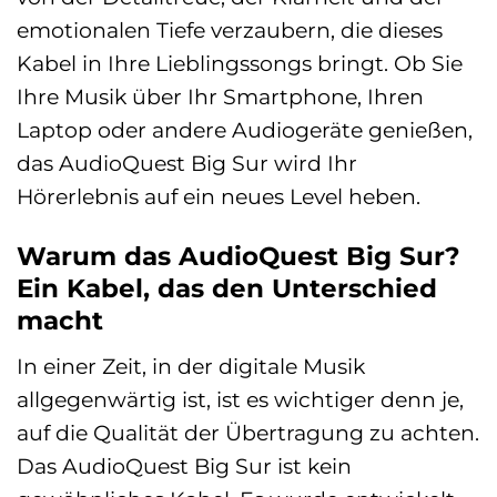
emotionalen Tiefe verzaubern, die dieses
Kabel in Ihre Lieblingssongs bringt. Ob Sie
Ihre Musik über Ihr Smartphone, Ihren
Laptop oder andere Audiogeräte genießen,
das AudioQuest Big Sur wird Ihr
Hörerlebnis auf ein neues Level heben.
Warum das AudioQuest Big Sur?
Ein Kabel, das den Unterschied
macht
In einer Zeit, in der digitale Musik
allgegenwärtig ist, ist es wichtiger denn je,
auf die Qualität der Übertragung zu achten.
Das AudioQuest Big Sur ist kein