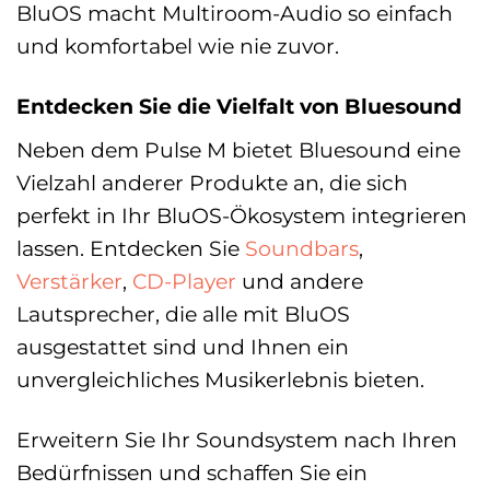
BluOS macht Multiroom-Audio so einfach
und komfortabel wie nie zuvor.
Entdecken Sie die Vielfalt von Bluesound
Neben dem Pulse M bietet Bluesound eine
Vielzahl anderer Produkte an, die sich
perfekt in Ihr BluOS-Ökosystem integrieren
lassen. Entdecken Sie
Soundbars
,
Verstärker
,
CD-Player
und andere
Lautsprecher, die alle mit BluOS
ausgestattet sind und Ihnen ein
unvergleichliches Musikerlebnis bieten.
Erweitern Sie Ihr Soundsystem nach Ihren
Bedürfnissen und schaffen Sie ein