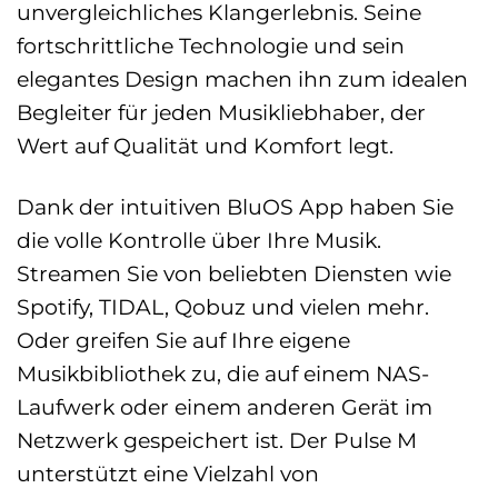
unvergleichliches Klangerlebnis. Seine
fortschrittliche Technologie und sein
elegantes Design machen ihn zum idealen
Begleiter für jeden Musikliebhaber, der
Wert auf Qualität und Komfort legt.
Dank der intuitiven BluOS App haben Sie
die volle Kontrolle über Ihre Musik.
Streamen Sie von beliebten Diensten wie
Spotify, TIDAL, Qobuz und vielen mehr.
Oder greifen Sie auf Ihre eigene
Musikbibliothek zu, die auf einem NAS-
Laufwerk oder einem anderen Gerät im
Netzwerk gespeichert ist. Der Pulse M
unterstützt eine Vielzahl von