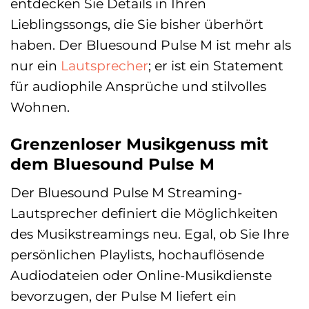
entdecken Sie Details in Ihren
Lieblingssongs, die Sie bisher überhört
haben. Der Bluesound Pulse M ist mehr als
nur ein
Lautsprecher
; er ist ein Statement
für audiophile Ansprüche und stilvolles
Wohnen.
Grenzenloser Musikgenuss mit
dem Bluesound Pulse M
Der Bluesound Pulse M Streaming-
Lautsprecher definiert die Möglichkeiten
des Musikstreamings neu. Egal, ob Sie Ihre
persönlichen Playlists, hochauflösende
Audiodateien oder Online-Musikdienste
bevorzugen, der Pulse M liefert ein