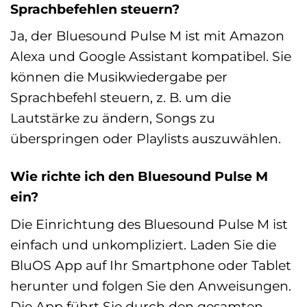
Sprachbefehlen steuern?
Ja, der Bluesound Pulse M ist mit Amazon
Alexa und Google Assistant kompatibel. Sie
können die Musikwiedergabe per
Sprachbefehl steuern, z. B. um die
Lautstärke zu ändern, Songs zu
überspringen oder Playlists auszuwählen.
Wie richte ich den Bluesound Pulse M
ein?
Die Einrichtung des Bluesound Pulse M ist
einfach und unkompliziert. Laden Sie die
BluOS App auf Ihr Smartphone oder Tablet
herunter und folgen Sie den Anweisungen.
Die App führt Sie durch den gesamten