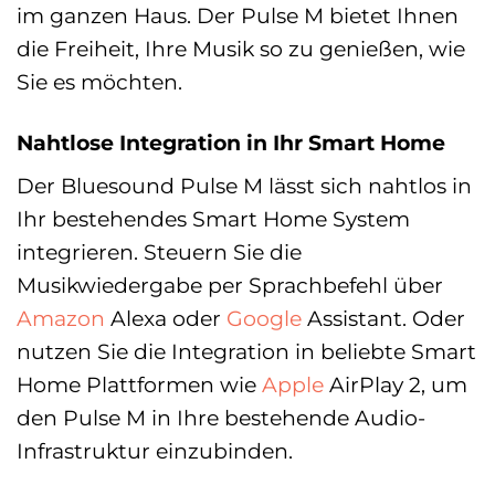
im ganzen Haus. Der Pulse M bietet Ihnen
die Freiheit, Ihre Musik so zu genießen, wie
Sie es möchten.
Nahtlose Integration in Ihr Smart Home
Der Bluesound Pulse M lässt sich nahtlos in
Ihr bestehendes Smart Home System
integrieren. Steuern Sie die
Musikwiedergabe per Sprachbefehl über
Amazon
Alexa oder
Google
Assistant. Oder
nutzen Sie die Integration in beliebte Smart
Home Plattformen wie
Apple
AirPlay 2, um
den Pulse M in Ihre bestehende Audio-
Infrastruktur einzubinden.