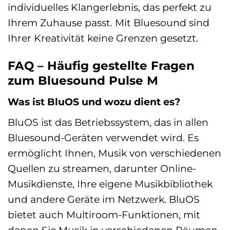
individuelles Klangerlebnis, das perfekt zu
Ihrem Zuhause passt. Mit Bluesound sind
Ihrer Kreativität keine Grenzen gesetzt.
FAQ – Häufig gestellte Fragen
zum Bluesound Pulse M
Was ist BluOS und wozu dient es?
BluOS ist das Betriebssystem, das in allen
Bluesound-Geräten verwendet wird. Es
ermöglicht Ihnen, Musik von verschiedenen
Quellen zu streamen, darunter Online-
Musikdienste, Ihre eigene Musikbibliothek
und andere Geräte im Netzwerk. BluOS
bietet auch Multiroom-Funktionen, mit