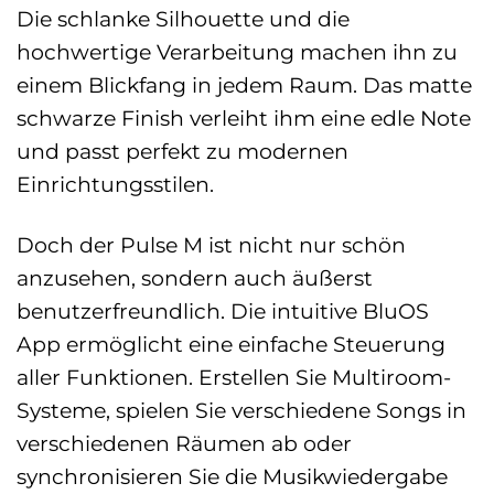
Die schlanke Silhouette und die
hochwertige Verarbeitung machen ihn zu
einem Blickfang in jedem Raum. Das matte
schwarze Finish verleiht ihm eine edle Note
und passt perfekt zu modernen
Einrichtungsstilen.
Doch der Pulse M ist nicht nur schön
anzusehen, sondern auch äußerst
benutzerfreundlich. Die intuitive BluOS
App ermöglicht eine einfache Steuerung
aller Funktionen. Erstellen Sie Multiroom-
Systeme, spielen Sie verschiedene Songs in
verschiedenen Räumen ab oder
synchronisieren Sie die Musikwiedergabe