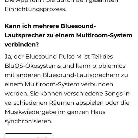
Einrichtungsprozess.
Kann ich mehrere Bluesound-
Lautsprecher zu einem Multiroom-System
verbinden?
Ja, der Bluesound Pulse M ist Teil des
BluOS-Ökosystems und kann problemlos
mit anderen Bluesound-Lautsprechern zu
einem Multiroom-System verbunden
werden. Sie können verschiedene Songs in
verschiedenen Räumen abspielen oder die
Musikwiedergabe im ganzen Haus
synchronisieren.