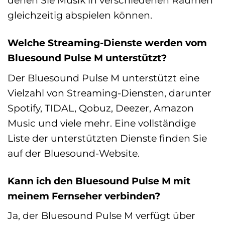
denen Sie Musik in verschiedenen Räumen
gleichzeitig abspielen können.
Welche Streaming-Dienste werden vom
Bluesound Pulse M unterstützt?
Der Bluesound Pulse M unterstützt eine
Vielzahl von Streaming-Diensten, darunter
Spotify, TIDAL, Qobuz, Deezer, Amazon
Music und viele mehr. Eine vollständige
Liste der unterstützten Dienste finden Sie
auf der Bluesound-Website.
Kann ich den Bluesound Pulse M mit
meinem Fernseher verbinden?
Ja, der Bluesound Pulse M verfügt über