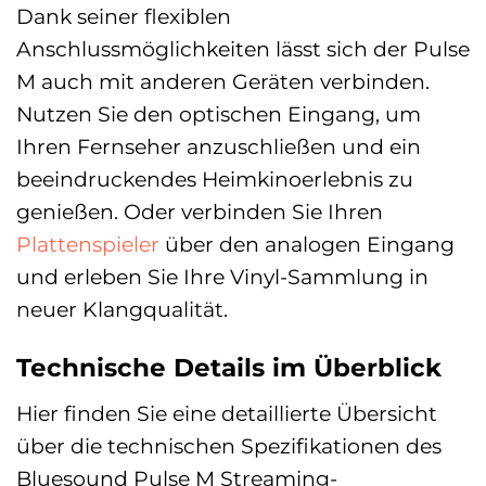
Dank seiner flexiblen
Anschlussmöglichkeiten lässt sich der Pulse
M auch mit anderen Geräten verbinden.
Nutzen Sie den optischen Eingang, um
Ihren Fernseher anzuschließen und ein
beeindruckendes Heimkinoerlebnis zu
genießen. Oder verbinden Sie Ihren
Plattenspieler
über den analogen Eingang
und erleben Sie Ihre Vinyl-Sammlung in
neuer Klangqualität.
Technische Details im Überblick
Hier finden Sie eine detaillierte Übersicht
über die technischen Spezifikationen des
Bluesound Pulse M Streaming-