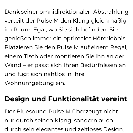
Dank seiner omnidirektionalen Abstrahlung
verteilt der Pulse M den Klang gleichmäßig
im Raum. Egal, wo Sie sich befinden, Sie
genießen immer ein optimales Hörerlebnis.
Platzieren Sie den Pulse M auf einem Regal,
einem Tisch oder montieren Sie ihn an der
Wand – er passt sich Ihren Bedürfnissen an
und fügt sich nahtlos in Ihre
Wohnumgebung ein.
Design und Funktionalität vereint
Der Bluesound Pulse M überzeugt nicht
nur durch seinen Klang, sondern auch
durch sein elegantes und zeitloses Design.