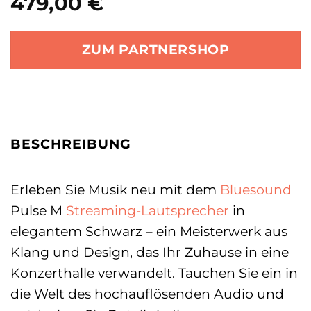
479,00
€
ZUM PARTNERSHOP
BESCHREIBUNG
Erleben Sie Musik neu mit dem
Bluesound
Pulse M
Streaming-Lautsprecher
in
elegantem Schwarz – ein Meisterwerk aus
Klang und Design, das Ihr Zuhause in eine
Konzerthalle verwandelt. Tauchen Sie ein in
die Welt des hochauflösenden Audio und