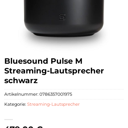
Bluesound Pulse M
Streaming-Lautsprecher
schwarz
Artikelnummer:
0786357001975
Kategorie:
Streaming-Lautsprecher