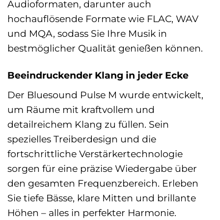
Audioformaten, darunter auch
hochauflösende Formate wie FLAC, WAV
und MQA, sodass Sie Ihre Musik in
bestmöglicher Qualität genießen können.
Beeindruckender Klang in jeder Ecke
Der Bluesound Pulse M wurde entwickelt,
um Räume mit kraftvollem und
detailreichem Klang zu füllen. Sein
spezielles Treiberdesign und die
fortschrittliche Verstärkertechnologie
sorgen für eine präzise Wiedergabe über
den gesamten Frequenzbereich. Erleben
Sie tiefe Bässe, klare Mitten und brillante
Höhen – alles in perfekter Harmonie.