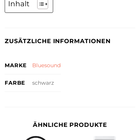
Inhalt
ZUSÄTZLICHE INFORMATIONEN
MARKE
Bluesound
FARBE
schwarz
ÄHNLICHE PRODUKTE