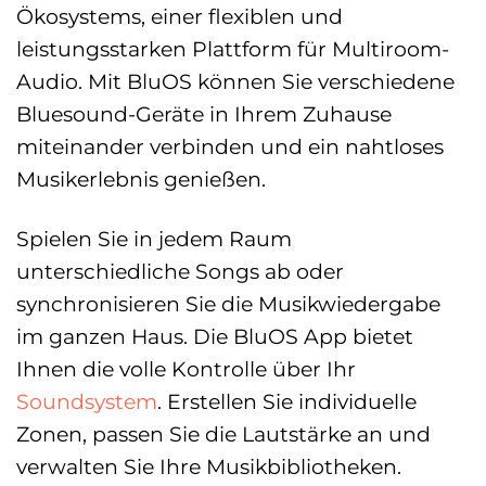
Ökosystems, einer flexiblen und
leistungsstarken Plattform für Multiroom-
Audio. Mit BluOS können Sie verschiedene
Bluesound-Geräte in Ihrem Zuhause
miteinander verbinden und ein nahtloses
Musikerlebnis genießen.
Spielen Sie in jedem Raum
unterschiedliche Songs ab oder
synchronisieren Sie die Musikwiedergabe
im ganzen Haus. Die BluOS App bietet
Ihnen die volle Kontrolle über Ihr
Soundsystem
. Erstellen Sie individuelle
Zonen, passen Sie die Lautstärke an und
verwalten Sie Ihre Musikbibliotheken.