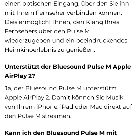
einen optischen Eingang, über den Sie ihn
mit Ihrem Fernseher verbinden können.
Dies ermöglicht Ihnen, den Klang Ihres
Fernsehers über den Pulse M
wiederzugeben und ein beeindruckendes
Heimkinoerlebnis zu genießen.
Unterstützt der Bluesound Pulse M Apple
AirPlay 2?
Ja, der Bluesound Pulse M unterstützt
Apple AirPlay 2. Damit können Sie Musik
von Ihrem iPhone, iPad oder Mac direkt auf
den Pulse M streamen.
Kann ich den Bluesound Pulse M mit