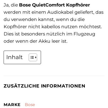
Ja, die
Bose QuietComfort Kopfhörer
werden mit einem Audiokabel geliefert, das
du verwenden kannst, wenn du die
Kopfhörer nicht kabellos nutzen möchtest.
Dies ist besonders nützlich im Flugzeug
oder wenn der Akku leer ist.
Inhalt
ZUSÄTZLICHE INFORMATIONEN
MARKE
Bose