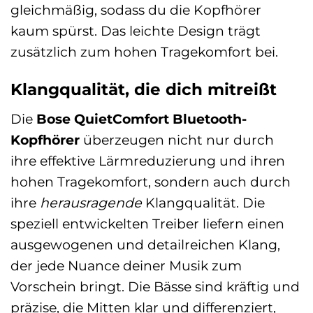
gleichmäßig, sodass du die Kopfhörer
kaum spürst. Das leichte Design trägt
zusätzlich zum hohen Tragekomfort bei.
Klangqualität, die dich mitreißt
Die
Bose QuietComfort Bluetooth-
Kopfhörer
überzeugen nicht nur durch
ihre effektive Lärmreduzierung und ihren
hohen Tragekomfort, sondern auch durch
ihre
herausragende
Klangqualität. Die
speziell entwickelten Treiber liefern einen
ausgewogenen und detailreichen Klang,
der jede Nuance deiner Musik zum
Vorschein bringt. Die Bässe sind kräftig und
präzise, die Mitten klar und differenziert,