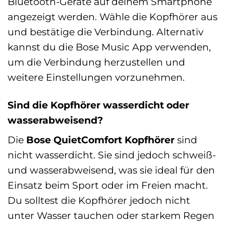
Bluetooth-Geräte auf deinem Smartphone
angezeigt werden. Wähle die Kopfhörer aus
und bestätige die Verbindung. Alternativ
kannst du die Bose Music App verwenden,
um die Verbindung herzustellen und
weitere Einstellungen vorzunehmen.
Sind die Kopfhörer wasserdicht oder
wasserabweisend?
Die
Bose QuietComfort Kopfhörer
sind
nicht wasserdicht. Sie sind jedoch schweiß-
und wasserabweisend, was sie ideal für den
Einsatz beim Sport oder im Freien macht.
Du solltest die Kopfhörer jedoch nicht
unter Wasser tauchen oder starkem Regen