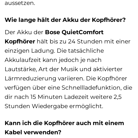
aussetzen.
Wie lange hält der Akku der Kopfhörer?
Der Akku der
Bose QuietComfort
Kopfhörer
hält bis zu 24 Stunden mit einer
einzigen Ladung. Die tatsächliche
Akkulaufzeit kann jedoch je nach
Lautstärke, Art der Musik und aktivierter
Lärmreduzierung variieren. Die Kopfhörer
verfügen über eine Schnellladefunktion, die
dir nach 15 Minuten Ladezeit weitere 2,5
Stunden Wiedergabe ermöglicht.
Kann ich die Kopfhörer auch mit einem
Kabel verwenden?