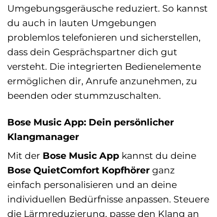
Umgebungsgeräusche reduziert. So kannst
du auch in lauten Umgebungen
problemlos telefonieren und sicherstellen,
dass dein Gesprächspartner dich gut
versteht. Die integrierten Bedienelemente
ermöglichen dir, Anrufe anzunehmen, zu
beenden oder stummzuschalten.
Bose Music App: Dein persönlicher
Klangmanager
Mit der
Bose Music App
kannst du deine
Bose QuietComfort Kopfhörer
ganz
einfach personalisieren und an deine
individuellen Bedürfnisse anpassen. Steuere
die Lärmreduzierung, passe den Klang an