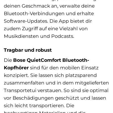
deinen Geschmack an, verwalte deine
Bluetooth-Verbindungen und erhalte
Software-Updates. Die App bietet dir
zudem Zugriff auf eine Vielzahl von
Musikdiensten und Podcasts.
Tragbar und robust
Die
Bose QuietComfort Bluetooth-
Kopfhörer
sind für den mobilen Einsatz
konzipiert. Sie lassen sich platzsparend
zusammenfalten und in dem mitgelieferten
Transportetui verstauen. So sind sie optimal
vor Beschädigungen geschützt und lassen
sich leicht transportieren. Die
hochwertigen Materialien und die