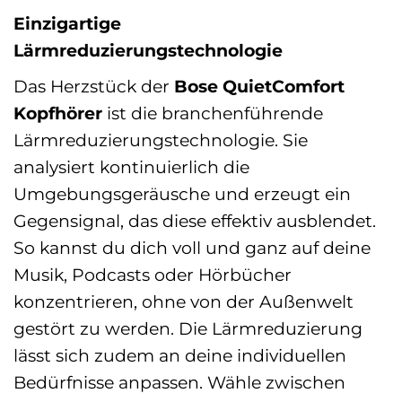
Einzigartige
Lärmreduzierungstechnologie
Das Herzstück der
Bose QuietComfort
Kopfhörer
ist die branchenführende
Lärmreduzierungstechnologie. Sie
analysiert kontinuierlich die
Umgebungsgeräusche und erzeugt ein
Gegensignal, das diese effektiv ausblendet.
So kannst du dich voll und ganz auf deine
Musik, Podcasts oder Hörbücher
konzentrieren, ohne von der Außenwelt
gestört zu werden. Die Lärmreduzierung
lässt sich zudem an deine individuellen
Bedürfnisse anpassen. Wähle zwischen