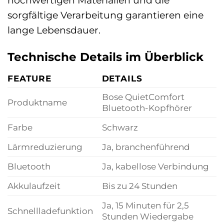
sorgfältige Verarbeitung garantieren eine
lange Lebensdauer.
Technische Details im Überblick
FEATURE
DETAILS
Bose QuietComfort
Produktname
Bluetooth-Kopfhörer
Farbe
Schwarz
Lärmreduzierung
Ja, branchenführend
Bluetooth
Ja, kabellose Verbindung
Akkulaufzeit
Bis zu 24 Stunden
Ja, 15 Minuten für 2,5
Schnellladefunktion
Stunden Wiedergabe