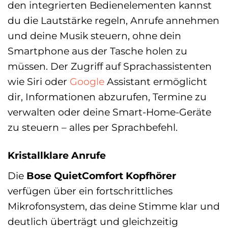
den integrierten Bedienelementen kannst
du die Lautstärke regeln, Anrufe annehmen
und deine Musik steuern, ohne dein
Smartphone aus der Tasche holen zu
müssen. Der Zugriff auf Sprachassistenten
wie Siri oder
Google
Assistant ermöglicht
dir, Informationen abzurufen, Termine zu
verwalten oder deine Smart-Home-Geräte
zu steuern – alles per Sprachbefehl.
Kristallklare Anrufe
Die
Bose QuietComfort Kopfhörer
verfügen über ein fortschrittliches
Mikrofonsystem, das deine Stimme klar und
deutlich überträgt und gleichzeitig