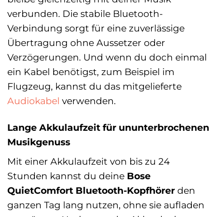
verbunden. Die stabile Bluetooth-
Verbindung sorgt für eine zuverlässige
Übertragung ohne Aussetzer oder
Verzögerungen. Und wenn du doch einmal
ein Kabel benötigst, zum Beispiel im
Flugzeug, kannst du das mitgelieferte
Audiokabel
verwenden.
Lange Akkulaufzeit für ununterbrochenen
Musikgenuss
Mit einer Akkulaufzeit von bis zu 24
Stunden kannst du deine
Bose
QuietComfort Bluetooth-Kopfhörer
den
ganzen Tag lang nutzen, ohne sie aufladen