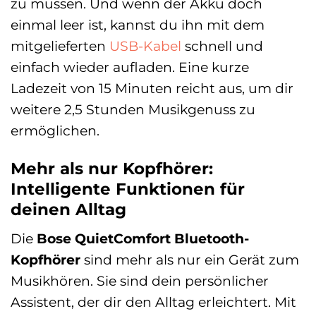
zu müssen. Und wenn der Akku doch
einmal leer ist, kannst du ihn mit dem
mitgelieferten
USB-Kabel
schnell und
einfach wieder aufladen. Eine kurze
Ladezeit von 15 Minuten reicht aus, um dir
weitere 2,5 Stunden Musikgenuss zu
ermöglichen.
Mehr als nur Kopfhörer:
Intelligente Funktionen für
deinen Alltag
Die
Bose QuietComfort Bluetooth-
Kopfhörer
sind mehr als nur ein Gerät zum
Musikhören. Sie sind dein persönlicher
Assistent, der dir den Alltag erleichtert. Mit