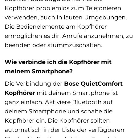
Kopfhörer problemlos zum Telefonieren
verwenden, auch in lauten Umgebungen.
Die Bedienelemente am Kopfhörer
ermöglichen es dir, Anrufe anzunehmen, zu
beenden oder stummzuschalten.
Wie verbinde ich die Kopfhörer mit
meinem Smartphone?
Die Verbindung der
Bose QuietComfort
Kopfhörer
mit deinem Smartphone ist
ganz einfach. Aktiviere Bluetooth auf
deinem Smartphone und schalte die
Kopfhörer ein. Die Kopfhörer sollten
automatisch in der Liste der verfügbaren