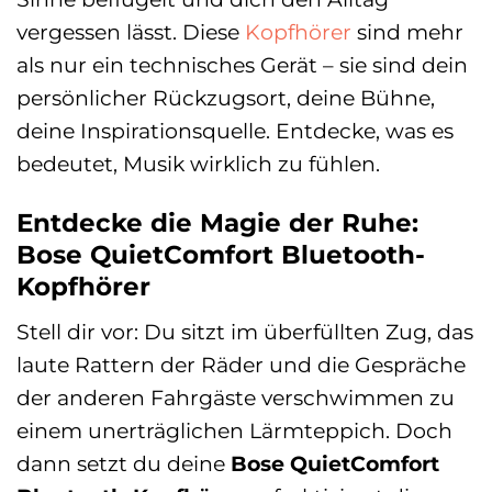
vergessen lässt. Diese
Kopfhörer
sind mehr
als nur ein technisches Gerät – sie sind dein
persönlicher Rückzugsort, deine Bühne,
deine Inspirationsquelle. Entdecke, was es
bedeutet, Musik wirklich zu fühlen.
Entdecke die Magie der Ruhe:
Bose QuietComfort Bluetooth-
Kopfhörer
Stell dir vor: Du sitzt im überfüllten Zug, das
laute Rattern der Räder und die Gespräche
der anderen Fahrgäste verschwimmen zu
einem unerträglichen Lärmteppich. Doch
dann setzt du deine
Bose QuietComfort