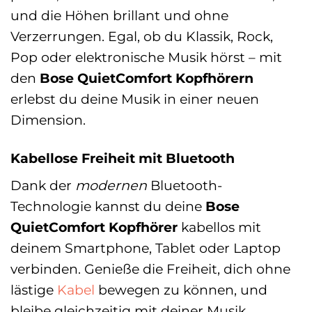
und die Höhen brillant und ohne
Verzerrungen. Egal, ob du Klassik, Rock,
Pop oder elektronische Musik hörst – mit
den
Bose QuietComfort Kopfhörern
erlebst du deine Musik in einer neuen
Dimension.
Kabellose Freiheit mit Bluetooth
Dank der
modernen
Bluetooth-
Technologie kannst du deine
Bose
QuietComfort Kopfhörer
kabellos mit
deinem Smartphone, Tablet oder Laptop
verbinden. Genieße die Freiheit, dich ohne
lästige
Kabel
bewegen zu können, und
bleibe gleichzeitig mit deiner Musik