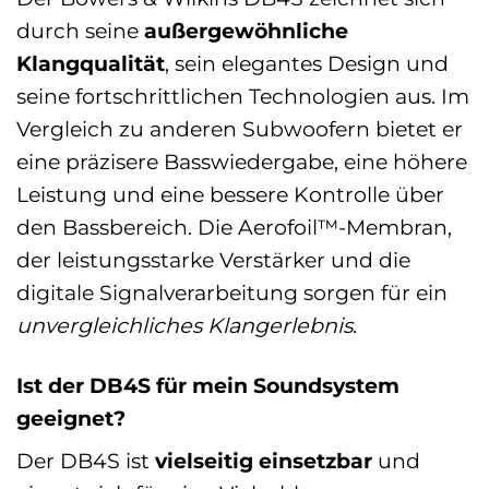
durch seine
außergewöhnliche
Klangqualität
, sein elegantes Design und
seine fortschrittlichen Technologien aus. Im
Vergleich zu anderen Subwoofern bietet er
eine präzisere Basswiedergabe, eine höhere
Leistung und eine bessere Kontrolle über
den Bassbereich. Die Aerofoil™-Membran,
der leistungsstarke Verstärker und die
digitale Signalverarbeitung sorgen für ein
unvergleichliches Klangerlebnis
.
Ist der DB4S für mein Soundsystem
geeignet?
Der DB4S ist
vielseitig einsetzbar
und