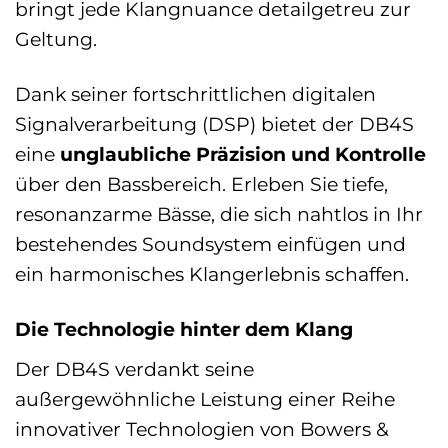
bringt jede Klangnuance detailgetreu zur
Geltung.
Dank seiner fortschrittlichen digitalen
Signalverarbeitung (DSP) bietet der DB4S
eine
unglaubliche Präzision und Kontrolle
über den Bassbereich. Erleben Sie tiefe,
resonanzarme Bässe, die sich nahtlos in Ihr
bestehendes Soundsystem einfügen und
ein harmonisches Klangerlebnis schaffen.
Die Technologie hinter dem Klang
Der DB4S verdankt seine
außergewöhnliche Leistung einer Reihe
innovativer Technologien von Bowers &