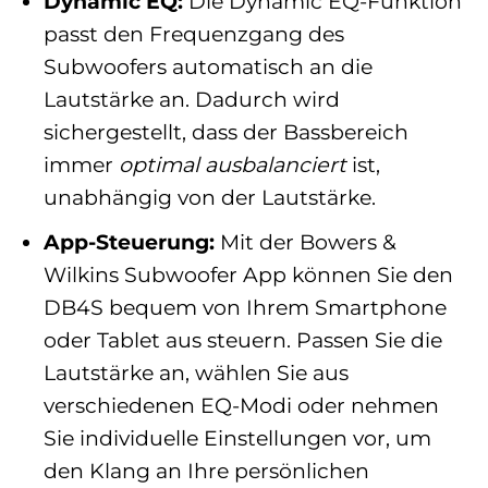
Dynamic EQ:
Die Dynamic EQ-Funktion
passt den Frequenzgang des
Subwoofers automatisch an die
Lautstärke an. Dadurch wird
sichergestellt, dass der Bassbereich
immer
optimal ausbalanciert
ist,
unabhängig von der Lautstärke.
App-Steuerung:
Mit der Bowers &
Wilkins Subwoofer App können Sie den
DB4S bequem von Ihrem Smartphone
oder Tablet aus steuern. Passen Sie die
Lautstärke an, wählen Sie aus
verschiedenen EQ-Modi oder nehmen
Sie individuelle Einstellungen vor, um
den Klang an Ihre persönlichen