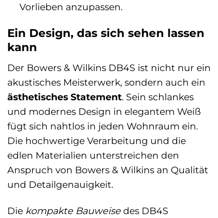
Vorlieben anzupassen.
Ein Design, das sich sehen lassen
kann
Der Bowers & Wilkins DB4S ist nicht nur ein
akustisches Meisterwerk, sondern auch ein
ästhetisches Statement
. Sein schlankes
und modernes Design in elegantem Weiß
fügt sich nahtlos in jeden Wohnraum ein.
Die hochwertige Verarbeitung und die
edlen Materialien unterstreichen den
Anspruch von Bowers & Wilkins an Qualität
und Detailgenauigkeit.
Die
kompakte Bauweise
des DB4S