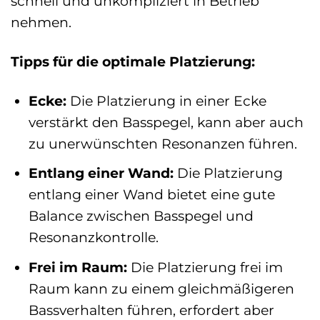
schnell und unkompliziert in Betrieb
nehmen.
Tipps für die optimale Platzierung:
Ecke:
Die Platzierung in einer Ecke
verstärkt den Basspegel, kann aber auch
zu unerwünschten Resonanzen führen.
Entlang einer Wand:
Die Platzierung
entlang einer Wand bietet eine gute
Balance zwischen Basspegel und
Resonanzkontrolle.
Frei im Raum:
Die Platzierung frei im
Raum kann zu einem gleichmäßigeren
Bassverhalten führen, erfordert aber