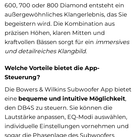
600, 700 oder 800 Diamond entsteht ein
außergewöhnliches Klangerlebnis, das Sie
begeistern wird. Die Kombination aus
präzisen Höhen, klaren Mitten und
kraftvollen Bässen sorgt für ein
immersives
und detailreiches Klangbild
.
Welche Vorteile bietet die App-
Steuerung?
Die Bowers & Wilkins Subwoofer App bietet
eine
bequeme und intuitive Möglichkeit
,
den DB4S zu steuern. Sie können die
Lautstärke anpassen, EQ-Modi auswählen,
individuelle Einstellungen vornehmen und
sogar die Phasenlage des Subwoofers