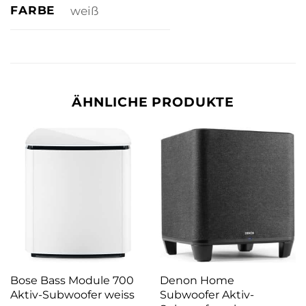
FARBE
weiß
ÄHNLICHE PRODUKTE
Bose Bass Module 700
Denon Home
Aktiv-Subwoofer weiss
Subwoofer Aktiv-