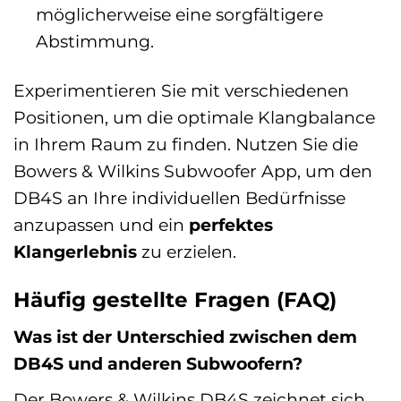
möglicherweise eine sorgfältigere
Abstimmung.
Experimentieren Sie mit verschiedenen
Positionen, um die optimale Klangbalance
in Ihrem Raum zu finden. Nutzen Sie die
Bowers & Wilkins Subwoofer App, um den
DB4S an Ihre individuellen Bedürfnisse
anzupassen und ein
perfektes
Klangerlebnis
zu erzielen.
Häufig gestellte Fragen (FAQ)
Was ist der Unterschied zwischen dem
DB4S und anderen Subwoofern?
Der Bowers & Wilkins DB4S zeichnet sich