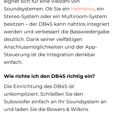
eignet sich für eine Vielzahl von
Soundsystemen. Ob Sie ein
Heimkino
, ein
Stereo-System oder ein Multiroom-System
besitzen – der DB4S kann nahtlos integriert
werden und verbessert die Basswiedergabe
deutlich. Dank seiner vielfältigen
Anschlussmöglichkeiten und der App-
Steuerung ist die Integration denkbar
einfach.
Wie richte ich den DB4S richtig ein?
Die Einrichtung des DB4S ist
unkompliziert. Schließen Sie den
Subwoofer einfach an Ihr Soundsystem an
und laden Sie die Bowers & Wilkins