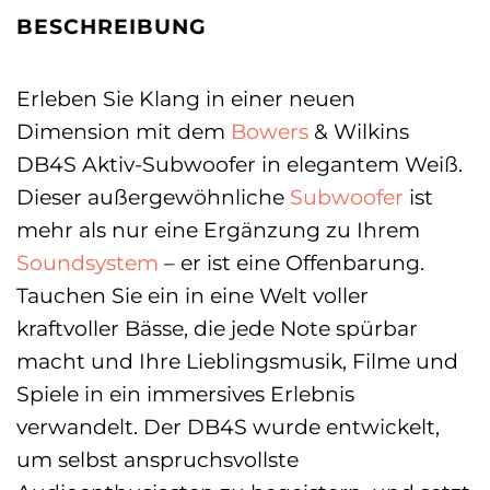
BESCHREIBUNG
Erleben Sie Klang in einer neuen
Dimension mit dem
Bowers
& Wilkins
DB4S Aktiv-Subwoofer in elegantem Weiß.
Dieser außergewöhnliche
Subwoofer
ist
mehr als nur eine Ergänzung zu Ihrem
Soundsystem
– er ist eine Offenbarung.
Tauchen Sie ein in eine Welt voller
kraftvoller Bässe, die jede Note spürbar
macht und Ihre Lieblingsmusik, Filme und
Spiele in ein immersives Erlebnis
verwandelt. Der DB4S wurde entwickelt,
um selbst anspruchsvollste