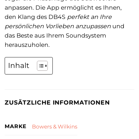
anpassen. Die App ermöglicht es Ihnen,
den Klang des DB4S
perfekt an Ihre
persönlichen Vorlieben anzupassen
und
das Beste aus Ihrem Soundsystem
herauszuholen.
Inhalt
ZUSÄTZLICHE INFORMATIONEN
MARKE
Bowers & Wilkins