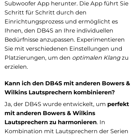
Subwoofer App herunter. Die App führt Sie
Schritt für Schritt durch den
Einrichtungsprozess und ermöglicht es
Ihnen, den DB4S an Ihre individuellen
Bedürfnisse anzupassen. Experimentieren
Sie mit verschiedenen Einstellungen und
Platzierungen, um den
optimalen Klang
zu
erzielen.
Kann ich den DB4S mit anderen Bowers &
Wilkins Lautsprechern kombinieren?
Ja, der DB4S wurde entwickelt, um
perfekt
mit anderen Bowers & Wilkins
Lautsprechern zu harmonieren
. In
Kombination mit Lautsprechern der Serien