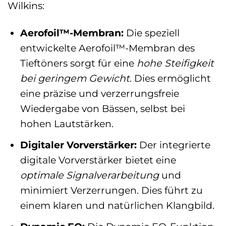
Wilkins:
Aerofoil™-Membran:
Die speziell
entwickelte Aerofoil™-Membran des
Tieftöners sorgt für eine
hohe Steifigkeit
bei geringem Gewicht
. Dies ermöglicht
eine präzise und verzerrungsfreie
Wiedergabe von Bässen, selbst bei
hohen Lautstärken.
Digitaler Vorverstärker:
Der integrierte
digitale Vorverstärker bietet eine
optimale Signalverarbeitung
und
minimiert Verzerrungen. Dies führt zu
einem klaren und natürlichen Klangbild.