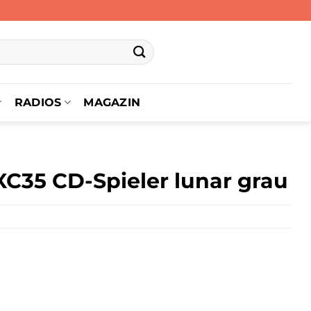
RADIOS
MAGAZIN
C35 CD-Spieler lunar grau