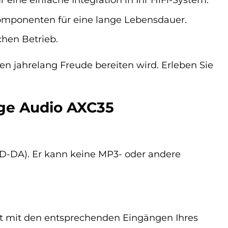
omponenten für eine lange Lebensdauer.
hen Betrieb.
en jahrelang Freude bereiten wird. Erleben Sie
dge Audio AXC35
D-DA). Er kann keine MP3- oder andere
ekt mit den entsprechenden Eingängen Ihres