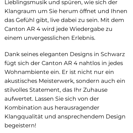
Lieblingsmusik und spüren, wie sich der
Klangraum um Sie herum öffnet und Ihnen
das Gefühl gibt, live dabei zu sein. Mit dem
Canton AR 4 wird jede Wiedergabe zu
einem unvergesslichen Erlebnis.
Dank seines eleganten Designs in Schwarz
fügt sich der Canton AR 4 nahtlos in jedes
Wohnambiente ein. Er ist nicht nur ein
akustisches Meisterwerk, sondern auch ein
stilvolles Statement, das Ihr Zuhause
aufwertet. Lassen Sie sich von der
Kombination aus herausragender
Klangqualität und ansprechendem Design
begeistern!