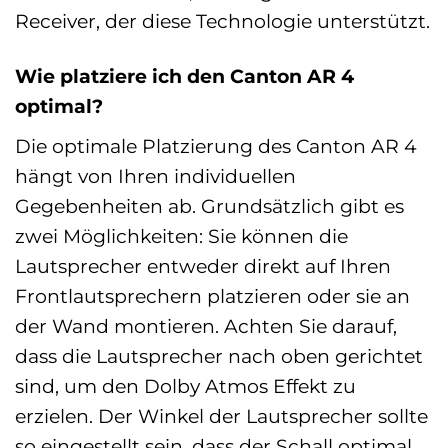
Receiver, der diese Technologie unterstützt.
Wie platziere ich den Canton AR 4
optimal?
Die optimale Platzierung des Canton AR 4
hängt von Ihren individuellen
Gegebenheiten ab. Grundsätzlich gibt es
zwei Möglichkeiten: Sie können die
Lautsprecher entweder direkt auf Ihren
Frontlautsprechern platzieren oder sie an
der Wand montieren. Achten Sie darauf,
dass die Lautsprecher nach oben gerichtet
sind, um den Dolby Atmos Effekt zu
erzielen. Der Winkel der Lautsprecher sollte
so eingestellt sein, dass der Schall optimal