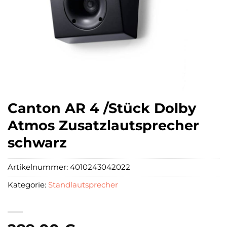
Canton AR 4 /Stück Dolby
Atmos Zusatzlautsprecher
schwarz
Artikelnummer:
4010243042022
Kategorie:
Standlautsprecher