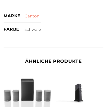
MARKE
Canton
FARBE
schwarz
ÄHNLICHE PRODUKTE