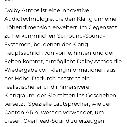
Dolby Atmos ist eine innovative
Audiotechnologie, die den Klang um eine
Höhendimension erweitert. Im Gegensatz
zu herkömmlichen Surround-Sound-
Systemen, bei denen der Klang
hauptsächlich von vorne, hinten und den
Seiten kommt, ermöglicht Dolby Atmos die
Wiedergabe von Klanginformationen aus
der Höhe. Dadurch entsteht ein
realistischerer und immersiverer
Klangraum, der Sie mitten ins Geschehen
versetzt. Spezielle Lautsprecher, wie der
Canton AR 4, werden verwendet, um
diesen Overhead-Sound zu erzeugen,