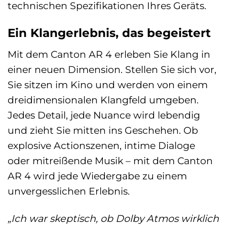
technischen Spezifikationen Ihres Geräts.
Ein Klangerlebnis, das begeistert
Mit dem Canton AR 4 erleben Sie Klang in
einer neuen Dimension. Stellen Sie sich vor,
Sie sitzen im Kino und werden von einem
dreidimensionalen Klangfeld umgeben.
Jedes Detail, jede Nuance wird lebendig
und zieht Sie mitten ins Geschehen. Ob
explosive Actionszenen, intime Dialoge
oder mitreißende Musik – mit dem Canton
AR 4 wird jede Wiedergabe zu einem
unvergesslichen Erlebnis.
„Ich war skeptisch, ob Dolby Atmos wirklich