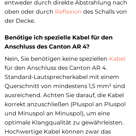
entweder durch direkte Abstrahlung nach
oben oder durch
Reflexion
des Schalls von
der Decke.
Benötige ich spezielle Kabel für den
Anschluss des Canton AR 4?
Nein, Sie benötigen keine speziellen
Kabel
für den Anschluss des Canton AR 4.
Standard-Lautsprecherkabel mit einem
Querschnitt von mindestens 1,5 mm² sind
ausreichend. Achten Sie darauf, die Kabel
korrekt anzuschließen (Pluspol an Pluspol
und Minuspol an Minuspol), um eine
optimale Klangqualität zu gewährleisten.
Hochwertige Kabel können zwar das