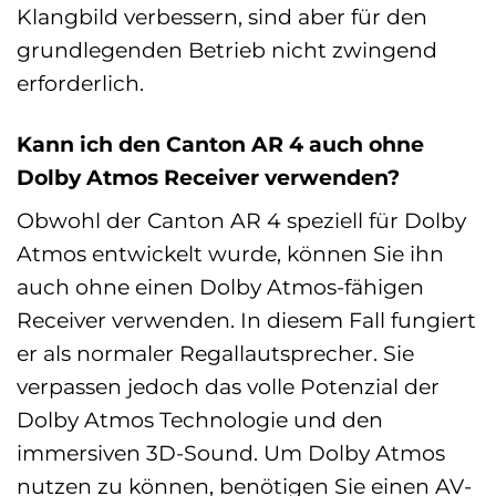
Klangbild verbessern, sind aber für den
grundlegenden Betrieb nicht zwingend
erforderlich.
Kann ich den Canton AR 4 auch ohne
Dolby Atmos Receiver verwenden?
Obwohl der Canton AR 4 speziell für Dolby
Atmos entwickelt wurde, können Sie ihn
auch ohne einen Dolby Atmos-fähigen
Receiver verwenden. In diesem Fall fungiert
er als normaler Regallautsprecher. Sie
verpassen jedoch das volle Potenzial der
Dolby Atmos Technologie und den
immersiven 3D-Sound. Um Dolby Atmos
nutzen zu können, benötigen Sie einen AV-