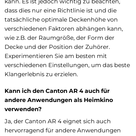
kann. Es ist jedoch wichtig zu beachten,
dass dies nur eine Richtlinie ist und die
tatsächliche optimale Deckenhöhe von
verschiedenen Faktoren abhängen kann,
wie z.B. der Raumgröße, der Form der
Decke und der Position der Zuhörer.
Experimentieren Sie am besten mit
verschiedenen Einstellungen, um das beste
Klangerlebnis zu erzielen.
Kann ich den Canton AR 4 auch für
andere Anwendungen als Heimkino
verwenden?
Ja, der Canton AR 4 eignet sich auch
hervorragend für andere Anwendungen