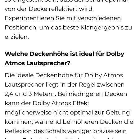
von der Decke reflektiert wird.
Experimentieren Sie mit verschiedenen
Positionen, um das beste Klangergebnis zu
erzielen.
Welche Deckenhöhe ist ideal für Dolby
Atmos Lautsprecher?
Die ideale Deckenhöhe für Dolby Atmos
Lautsprecher liegt in der Regel zwischen
2,4 und 3 Metern. Bei niedrigeren Decken
kann der Dolby Atmos Effekt
möglicherweise nicht optimal zur Geltung
kommen, während bei höheren Decken die
Reflexion des Schalls weniger präzise sein