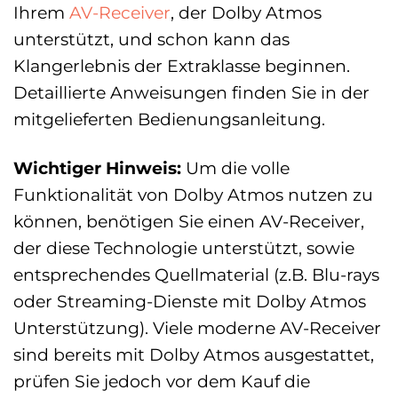
Ihrem
AV-Receiver
, der Dolby Atmos
unterstützt, und schon kann das
Klangerlebnis der Extraklasse beginnen.
Detaillierte Anweisungen finden Sie in der
mitgelieferten Bedienungsanleitung.
Wichtiger Hinweis:
Um die volle
Funktionalität von Dolby Atmos nutzen zu
können, benötigen Sie einen AV-Receiver,
der diese Technologie unterstützt, sowie
entsprechendes Quellmaterial (z.B. Blu-rays
oder Streaming-Dienste mit Dolby Atmos
Unterstützung). Viele moderne AV-Receiver
sind bereits mit Dolby Atmos ausgestattet,
prüfen Sie jedoch vor dem Kauf die