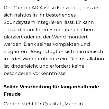
Der Canton AR 4 ist so konzipiert, dass er
sich nahtlos in Ihr bestehendes
Soundsystem integrieren lässt. Er kann
entweder auf Ihren Frontlautsprechern
platziert oder an der Wand montiert
werden. Dank seines kompakten und
eleganten Designs fügt er sich harmonisch
in jedes Wohnambiente ein. Die Installation
ist kinderleicht und erfordert keine
besonderen Vorkenntnisse.
Solide Verarbeitung für langanhaltende
Freude
Canton steht für Qualität „Made in