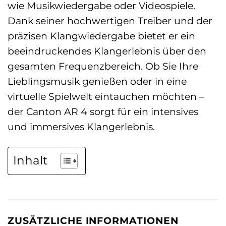
wie Musikwiedergabe oder Videospiele.
Dank seiner hochwertigen Treiber und der
präzisen Klangwiedergabe bietet er ein
beeindruckendes Klangerlebnis über den
gesamten Frequenzbereich. Ob Sie Ihre
Lieblingsmusik genießen oder in eine
virtuelle Spielwelt eintauchen möchten –
der Canton AR 4 sorgt für ein intensives
und immersives Klangerlebnis.
Inhalt
ZUSÄTZLICHE INFORMATIONEN