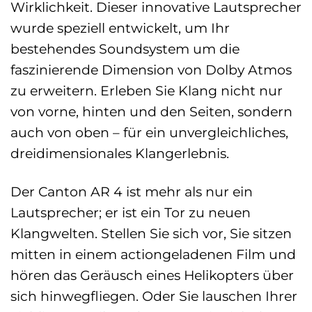
Wirklichkeit. Dieser innovative Lautsprecher
wurde speziell entwickelt, um Ihr
bestehendes Soundsystem um die
faszinierende Dimension von Dolby Atmos
zu erweitern. Erleben Sie Klang nicht nur
von vorne, hinten und den Seiten, sondern
auch von oben – für ein unvergleichliches,
dreidimensionales Klangerlebnis.
Der Canton AR 4 ist mehr als nur ein
Lautsprecher; er ist ein Tor zu neuen
Klangwelten. Stellen Sie sich vor, Sie sitzen
mitten in einem actiongeladenen Film und
hören das Geräusch eines Helikopters über
sich hinwegfliegen. Oder Sie lauschen Ihrer