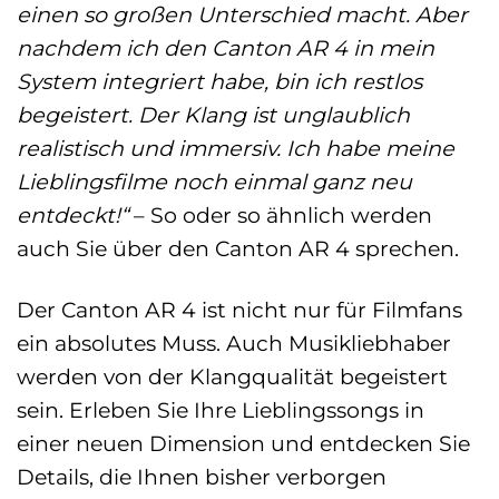
einen so großen Unterschied macht. Aber
nachdem ich den Canton AR 4 in mein
System integriert habe, bin ich restlos
begeistert. Der Klang ist unglaublich
realistisch und immersiv. Ich habe meine
Lieblingsfilme noch einmal ganz neu
entdeckt!“
– So oder so ähnlich werden
auch Sie über den Canton AR 4 sprechen.
Der Canton AR 4 ist nicht nur für Filmfans
ein absolutes Muss. Auch Musikliebhaber
werden von der Klangqualität begeistert
sein. Erleben Sie Ihre Lieblingssongs in
einer neuen Dimension und entdecken Sie
Details, die Ihnen bisher verborgen