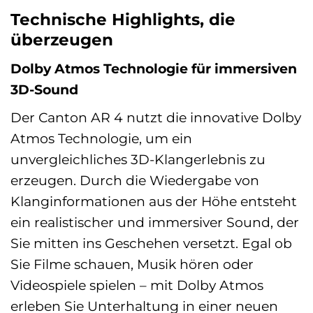
Technische Highlights, die
überzeugen
Dolby Atmos Technologie für immersiven
3D-Sound
Der Canton AR 4 nutzt die innovative Dolby
Atmos Technologie, um ein
unvergleichliches 3D-Klangerlebnis zu
erzeugen. Durch die Wiedergabe von
Klanginformationen aus der Höhe entsteht
ein realistischer und immersiver Sound, der
Sie mitten ins Geschehen versetzt. Egal ob
Sie Filme schauen, Musik hören oder
Videospiele spielen – mit Dolby Atmos
erleben Sie Unterhaltung in einer neuen