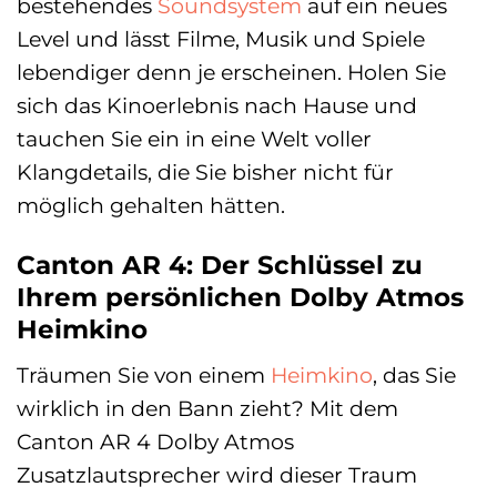
bestehendes
Soundsystem
auf ein neues
Level und lässt Filme, Musik und Spiele
lebendiger denn je erscheinen. Holen Sie
sich das Kinoerlebnis nach Hause und
tauchen Sie ein in eine Welt voller
Klangdetails, die Sie bisher nicht für
möglich gehalten hätten.
Canton AR 4: Der Schlüssel zu
Ihrem persönlichen Dolby Atmos
Heimkino
Träumen Sie von einem
Heimkino
, das Sie
wirklich in den Bann zieht? Mit dem
Canton AR 4 Dolby Atmos
Zusatzlautsprecher wird dieser Traum