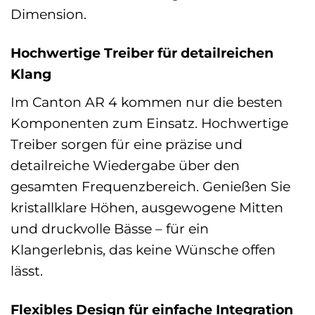
Dimension.
Hochwertige Treiber für detailreichen
Klang
Im Canton AR 4 kommen nur die besten
Komponenten zum Einsatz. Hochwertige
Treiber sorgen für eine präzise und
detailreiche Wiedergabe über den
gesamten Frequenzbereich. Genießen Sie
kristallklare Höhen, ausgewogene Mitten
und druckvolle Bässe – für ein
Klangerlebnis, das keine Wünsche offen
lässt.
Flexibles Design für einfache Integration