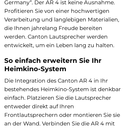
Germany“. Der AR 4 ist keine Ausnahme.
Profitieren Sie von einer hochwertigen
Verarbeitung und langlebigen Materialien,
die Ihnen jahrelang Freude bereiten
werden. Canton Lautsprecher werden
entwickelt, um ein Leben lang zu halten.
So einfach erweitern Sie Ihr
Heimkino-System
Die Integration des Canton AR 4 in Ihr
bestehendes Heimkino-System ist denkbar
einfach. Platzieren Sie die Lautsprecher
entweder direkt auf Ihren
Frontlautsprechern oder montieren Sie sie
an der Wand. Verbinden Sie die AR 4 mit