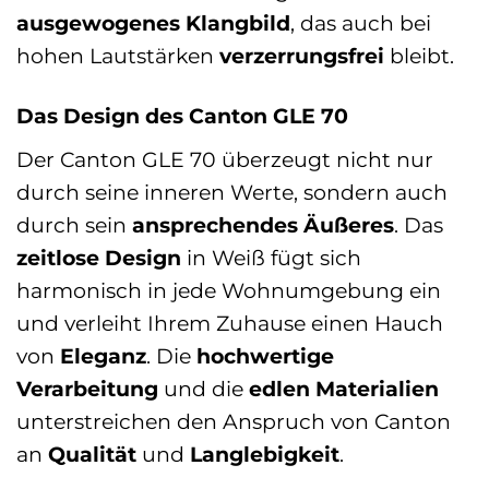
ausgewogenes Klangbild
, das auch bei
hohen Lautstärken
verzerrungsfrei
bleibt.
Das Design des Canton GLE 70
Der Canton GLE 70 überzeugt nicht nur
durch seine inneren Werte, sondern auch
durch sein
ansprechendes Äußeres
. Das
zeitlose Design
in Weiß fügt sich
harmonisch in jede Wohnumgebung ein
und verleiht Ihrem Zuhause einen Hauch
von
Eleganz
. Die
hochwertige
Verarbeitung
und die
edlen Materialien
unterstreichen den Anspruch von Canton
an
Qualität
und
Langlebigkeit
.