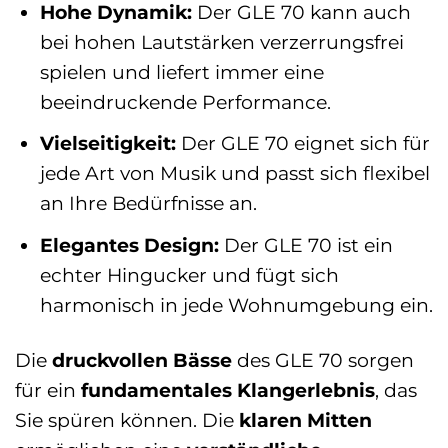
Hohe Dynamik:
Der GLE 70 kann auch
bei hohen Lautstärken verzerrungsfrei
spielen und liefert immer eine
beeindruckende Performance.
Vielseitigkeit:
Der GLE 70 eignet sich für
jede Art von Musik und passt sich flexibel
an Ihre Bedürfnisse an.
Elegantes Design:
Der GLE 70 ist ein
echter Hingucker und fügt sich
harmonisch in jede Wohnumgebung ein.
Die
druckvollen Bässe
des GLE 70 sorgen
für ein
fundamentales Klangerlebnis
, das
Sie spüren können. Die
klaren Mitten