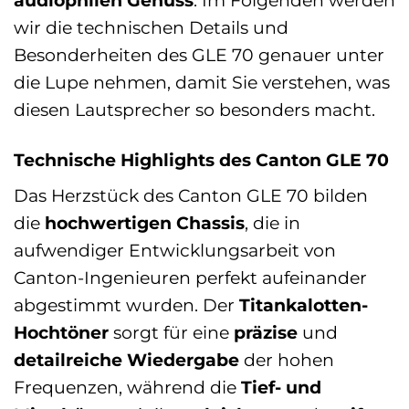
wir die technischen Details und
Besonderheiten des GLE 70 genauer unter
die Lupe nehmen, damit Sie verstehen, was
diesen Lautsprecher so besonders macht.
Technische Highlights des Canton GLE 70
Das Herzstück des Canton GLE 70 bilden
die
hochwertigen Chassis
, die in
aufwendiger Entwicklungsarbeit von
Canton-Ingenieuren perfekt aufeinander
abgestimmt wurden. Der
Titankalotten-
Hochtöner
sorgt für eine
präzise
und
detailreiche Wiedergabe
der hohen
Frequenzen, während die
Tief- und