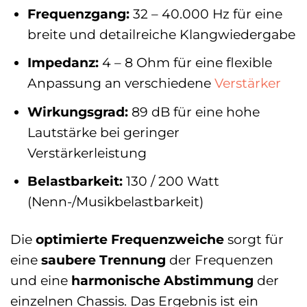
Frequenzgang:
32 – 40.000 Hz für eine
breite und detailreiche Klangwiedergabe
Impedanz:
4 – 8 Ohm für eine flexible
Anpassung an verschiedene
Verstärker
Wirkungsgrad:
89 dB für eine hohe
Lautstärke bei geringer
Verstärkerleistung
Belastbarkeit:
130 / 200 Watt
(Nenn-/Musikbelastbarkeit)
Die
optimierte Frequenzweiche
sorgt für
eine
saubere Trennung
der Frequenzen
und eine
harmonische Abstimmung
der
einzelnen Chassis. Das Ergebnis ist ein