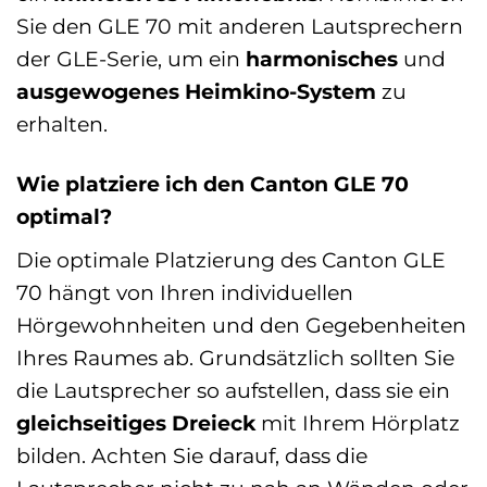
Sie den GLE 70 mit anderen Lautsprechern
der GLE-Serie, um ein
harmonisches
und
ausgewogenes Heimkino-System
zu
erhalten.
Wie platziere ich den Canton GLE 70
optimal?
Die optimale Platzierung des Canton GLE
70 hängt von Ihren individuellen
Hörgewohnheiten und den Gegebenheiten
Ihres Raumes ab. Grundsätzlich sollten Sie
die Lautsprecher so aufstellen, dass sie ein
gleichseitiges Dreieck
mit Ihrem Hörplatz
bilden. Achten Sie darauf, dass die