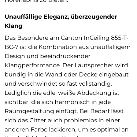
Unauffällige Eleganz, überzeugender
Klang
Das Besondere am Canton InCeiling 855-T-
BC-7 ist die Kombination aus unauffälligem
Design und beeindruckender
Klangperformance. Der Lautsprecher wird
bündig in die Wand oder Decke eingebaut
und verschwindet so fast vollständig.
Lediglich die edle, weiße Abdeckung ist
sichtbar, die sich harmonisch in jede
Raumgestaltung einfügt. Bei Bedarf lässt
sich das Gitter auch problemlos in einer
anderen Farbe lackieren, um es optimal an