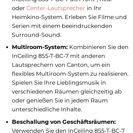
oder
Center-Lautsprecher
in Ihr
Heimkino-System. Erleben Sie Filme und
Serien mit einem beeindruckenden
Surround-Sound.
Multiroom-System:
Kombinieren Sie den
InCeiling 855-T-BC-7 mit anderen
Lautsprechern von Canton, um ein
flexibles Multiroom-System zu realisieren.
Spielen Sie Ihre Lieblingsmusik in
verschiedenen Räumen gleichzeitig ab
oder genießen Sie in jedem Raum
unterschiedliche Inhalte.
Beschallung von Geschäftsräumen:
Verwenden Sie den InCeiling 855-T-BC-7