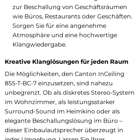
zur Beschallung von Geschäftsräumen
wie Büros, Restaurants oder Geschäften.
Sorgen Sie für eine angenehme
Atmosphäre und eine hochwertige
Klangwiedergabe.
Kreative Klanglösungen für jeden Raum
Die Möglichkeiten, den Canton InCeiling
855-T-BC-7 einzusetzen, sind nahezu
unbegrenzt. Ob als diskretes Stereo-System
im Wohnzimmer, als leistungsstarker
Surround-Sound im Heimkino oder als
elegante Beschallungslösung im Büro –
dieser Einbaulautsprecher überzeugt in
jeder Umgebung. Lassen Sie Ihrer