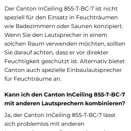
Der Canton InCeiling 855-T-BC-7 ist nicht
speziell für den Einsatz in Feuchträumen
wie Badezimmern oder Saunen konzipiert.
Wenn Sie den Lautsprecher in einem
solchen Raum verwenden möchten, sollten
Sie darauf achten, dass er vor direkter
Feuchtigkeit geschützt ist. Alternativ bietet
Canton auch spezielle Einbaulautsprecher
für Feuchträume an.
Kann ich den Canton InCeiling 855-T-BC-7
mit anderen Lautsprechern kombinieren?
Ja, der Canton InCeiling 855-T-BC-7 lässt
sich problemlos mit anderen