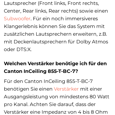
Lautsprecher (Front links, Front rechts,
Center, Rear links, Rear rechts) sowie einen
Subwoofer
. Für ein noch immersiveres
Klangerlebnis können Sie das System mit
zusätzlichen Lautsprechern erweitern, z.B.
mit Deckenlautsprechern für Dolby Atmos
oder DTS:X.
Welchen Verstärker benötige ich für den
Canton InCeiling 855-T-BC-7?
Für den Canton InCeiling 855-T-BC-7
benötigen Sie einen
Verstärker
mit einer
Ausgangsleistung von mindestens 80 Watt
pro Kanal. Achten Sie darauf, dass der
Verstärker eine Impedanz von 4 bis 8 Ohm