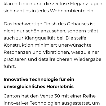
klaren Linien und die zeitlose Eleganz fügen
sich nahtlos in jedes Wohnambiente ein.
Das hochwertige Finish des Gehäuses ist
nicht nur schön anzusehen, sondern trägt
auch zur Klangqualität bei. Die steife
Konstruktion minimiert unerwünschte
Resonanzen und Vibrationen, was zu einer
präziseren und detailreicheren Wiedergabe
führt.
Innovative Technologie für ein
unvergleichliches Hörerlebnis
Canton hat den Vento 30 mit einer Reihe
innovativer Technologien ausgestattet, um