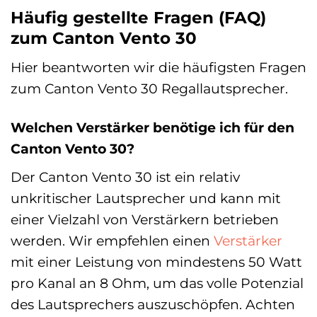
Häufig gestellte Fragen (FAQ)
zum Canton Vento 30
Hier beantworten wir die häufigsten Fragen
zum Canton Vento 30 Regallautsprecher.
Welchen Verstärker benötige ich für den
Canton Vento 30?
Der Canton Vento 30 ist ein relativ
unkritischer Lautsprecher und kann mit
einer Vielzahl von Verstärkern betrieben
werden. Wir empfehlen einen
Verstärker
mit einer Leistung von mindestens 50 Watt
pro Kanal an 8 Ohm, um das volle Potenzial
des Lautsprechers auszuschöpfen. Achten