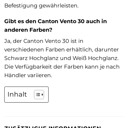
Befestigung gewährleisten.
Gibt es den Canton Vento 30 auch in
anderen Farben?
Ja, der Canton Vento 30 ist in
verschiedenen Farben erhältlich, darunter
Schwarz Hochglanz und Weiß Hochglanz.
Die Verfügbarkeit der Farben kann je nach
Händler variieren.
Inhalt