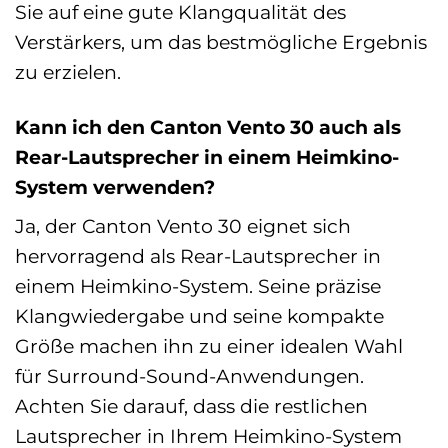
Sie auf eine gute Klangqualität des
Verstärkers, um das bestmögliche Ergebnis
zu erzielen.
Kann ich den Canton Vento 30 auch als
Rear-Lautsprecher in einem Heimkino-
System verwenden?
Ja, der Canton Vento 30 eignet sich
hervorragend als Rear-Lautsprecher in
einem Heimkino-System. Seine präzise
Klangwiedergabe und seine kompakte
Größe machen ihn zu einer idealen Wahl
für Surround-Sound-Anwendungen.
Achten Sie darauf, dass die restlichen
Lautsprecher in Ihrem Heimkino-System