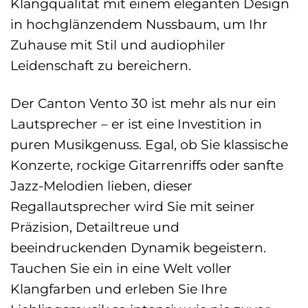
Klangqualität mit einem eleganten Design
in hochglänzendem Nussbaum, um Ihr
Zuhause mit Stil und audiophiler
Leidenschaft zu bereichern.
Der Canton Vento 30 ist mehr als nur ein
Lautsprecher – er ist eine Investition in
puren Musikgenuss. Egal, ob Sie klassische
Konzerte, rockige Gitarrenriffs oder sanfte
Jazz-Melodien lieben, dieser
Regallautsprecher wird Sie mit seiner
Präzision, Detailtreue und
beeindruckenden Dynamik begeistern.
Tauchen Sie ein in eine Welt voller
Klangfarben und erleben Sie Ihre