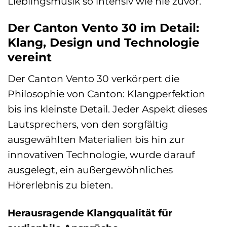
Lieblingsmusik so intensiv wie nie zuvor.
Der Canton Vento 30 im Detail:
Klang, Design und Technologie
vereint
Der Canton Vento 30 verkörpert die
Philosophie von Canton: Klangperfektion
bis ins kleinste Detail. Jeder Aspekt dieses
Lautsprechers, von den sorgfältig
ausgewählten Materialien bis hin zur
innovativen Technologie, wurde darauf
ausgelegt, ein außergewöhnliches
Hörerlebnis zu bieten.
Herausragende Klangqualität für