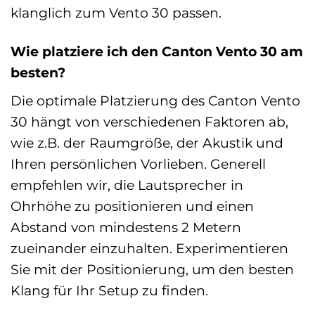
klanglich zum Vento 30 passen.
Wie platziere ich den Canton Vento 30 am
besten?
Die optimale Platzierung des Canton Vento
30 hängt von verschiedenen Faktoren ab,
wie z.B. der Raumgröße, der Akustik und
Ihren persönlichen Vorlieben. Generell
empfehlen wir, die Lautsprecher in
Ohrhöhe zu positionieren und einen
Abstand von mindestens 2 Metern
zueinander einzuhalten. Experimentieren
Sie mit der Positionierung, um den besten
Klang für Ihr Setup zu finden.