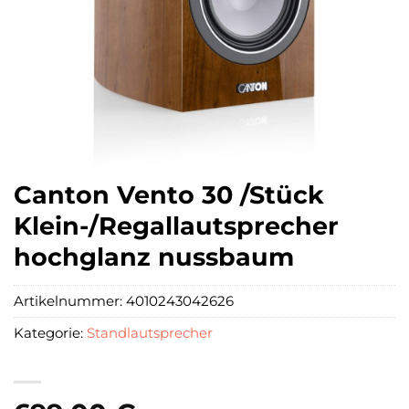
Canton Vento 30 /Stück
Klein-/Regallautsprecher
hochglanz nussbaum
Artikelnummer:
4010243042626
Kategorie:
Standlautsprecher