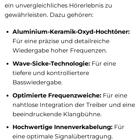
ein unvergleichliches Hörerlebnis zu
gewährleisten. Dazu gehören:
Aluminium-Keramik-Oxyd-Hochtöner:
Für eine präzise und detailreiche
Wiedergabe hoher Frequenzen.
Wave-Sicke-Technologie:
Für eine
tiefere und kontrolliertere
Basswiedergabe.
Optimierte Frequenzweiche:
Für eine
nahtlose Integration der Treiber und eine
beeindruckende Klangbühne.
Hochwertige Innenverkabelung:
Für
eine optimale Signalübertragung.