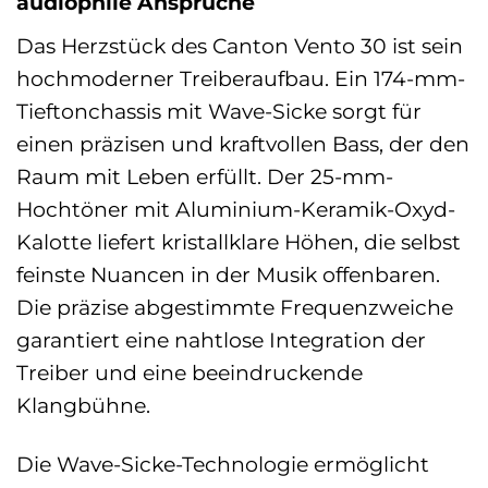
audiophile Ansprüche
Das Herzstück des Canton Vento 30 ist sein
hochmoderner Treiberaufbau. Ein 174-mm-
Tieftonchassis mit Wave-Sicke sorgt für
einen präzisen und kraftvollen Bass, der den
Raum mit Leben erfüllt. Der 25-mm-
Hochtöner mit Aluminium-Keramik-Oxyd-
Kalotte liefert kristallklare Höhen, die selbst
feinste Nuancen in der Musik offenbaren.
Die präzise abgestimmte Frequenzweiche
garantiert eine nahtlose Integration der
Treiber und eine beeindruckende
Klangbühne.
Die Wave-Sicke-Technologie ermöglicht