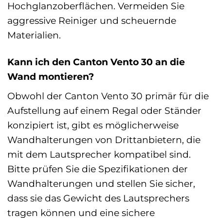
Hochglanzoberflächen. Vermeiden Sie
aggressive Reiniger und scheuernde
Materialien.
Kann ich den Canton Vento 30 an die
Wand montieren?
Obwohl der Canton Vento 30 primär für die
Aufstellung auf einem Regal oder Ständer
konzipiert ist, gibt es möglicherweise
Wandhalterungen von Drittanbietern, die
mit dem Lautsprecher kompatibel sind.
Bitte prüfen Sie die Spezifikationen der
Wandhalterungen und stellen Sie sicher,
dass sie das Gewicht des Lautsprechers
tragen können und eine sichere