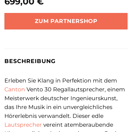
699,00
€
ZUM PARTNERSHOP
BESCHREIBUNG
Erleben Sie Klang in Perfektion mit dem
Canton
Vento 30 Regallautsprecher, einem
Meisterwerk deutscher Ingenieurskunst,
das Ihre Musik in ein unvergleichliches
Hörerlebnis verwandelt. Dieser edle
Lautsprecher
vereint atemberaubende