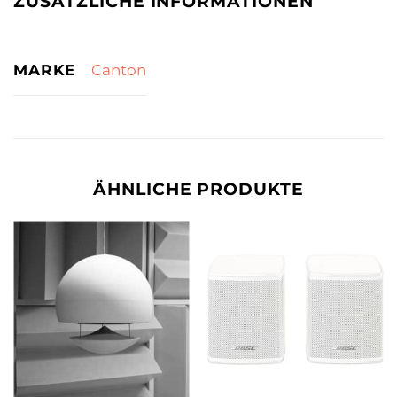
ZUSÄTZLICHE INFORMATIONEN
MARKE
Canton
ÄHNLICHE PRODUKTE