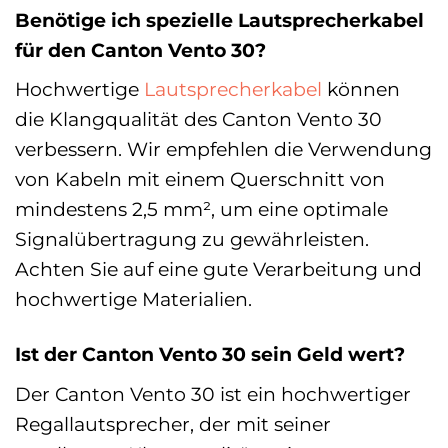
Benötige ich spezielle Lautsprecherkabel
für den Canton Vento 30?
Hochwertige
Lautsprecherkabel
können
die Klangqualität des Canton Vento 30
verbessern. Wir empfehlen die Verwendung
von Kabeln mit einem Querschnitt von
mindestens 2,5 mm², um eine optimale
Signalübertragung zu gewährleisten.
Achten Sie auf eine gute Verarbeitung und
hochwertige Materialien.
Ist der Canton Vento 30 sein Geld wert?
Der Canton Vento 30 ist ein hochwertiger
Regallautsprecher, der mit seiner