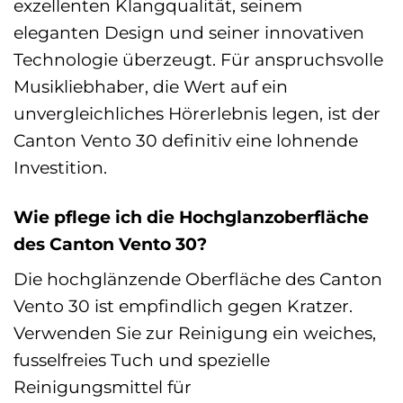
exzellenten Klangqualität, seinem
eleganten Design und seiner innovativen
Technologie überzeugt. Für anspruchsvolle
Musikliebhaber, die Wert auf ein
unvergleichliches Hörerlebnis legen, ist der
Canton Vento 30 definitiv eine lohnende
Investition.
Wie pflege ich die Hochglanzoberfläche
des Canton Vento 30?
Die hochglänzende Oberfläche des Canton
Vento 30 ist empfindlich gegen Kratzer.
Verwenden Sie zur Reinigung ein weiches,
fusselfreies Tuch und spezielle
Reinigungsmittel für