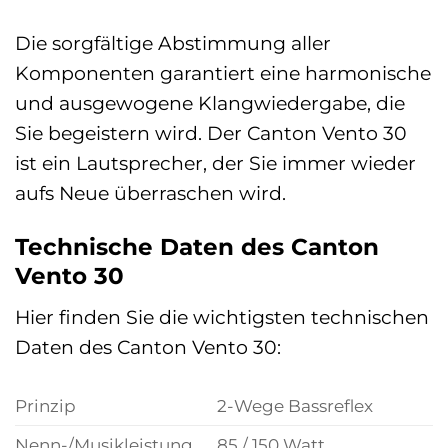
Die sorgfältige Abstimmung aller
Komponenten garantiert eine harmonische
und ausgewogene Klangwiedergabe, die
Sie begeistern wird. Der Canton Vento 30
ist ein Lautsprecher, der Sie immer wieder
aufs Neue überraschen wird.
Technische Daten des Canton
Vento 30
Hier finden Sie die wichtigsten technischen
Daten des Canton Vento 30:
Prinzip
2-Wege Bassreflex
Nenn-/Musikleistung
85 / 150 Watt