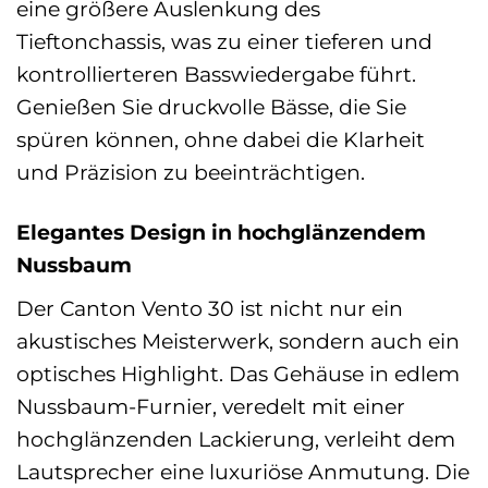
eine größere Auslenkung des
Tieftonchassis, was zu einer tieferen und
kontrollierteren Basswiedergabe führt.
Genießen Sie druckvolle Bässe, die Sie
spüren können, ohne dabei die Klarheit
und Präzision zu beeinträchtigen.
Elegantes Design in hochglänzendem
Nussbaum
Der Canton Vento 30 ist nicht nur ein
akustisches Meisterwerk, sondern auch ein
optisches Highlight. Das Gehäuse in edlem
Nussbaum-Furnier, veredelt mit einer
hochglänzenden Lackierung, verleiht dem
Lautsprecher eine luxuriöse Anmutung. Die