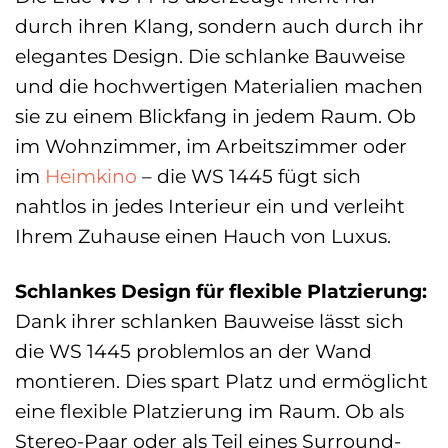
durch ihren Klang, sondern auch durch ihr
elegantes Design. Die schlanke Bauweise
und die hochwertigen Materialien machen
sie zu einem Blickfang in jedem Raum. Ob
im Wohnzimmer, im Arbeitszimmer oder
im
Heimkino
– die WS 1445 fügt sich
nahtlos in jedes Interieur ein und verleiht
Ihrem Zuhause einen Hauch von Luxus.
Schlankes Design für flexible Platzierung:
Dank ihrer schlanken Bauweise lässt sich
die WS 1445 problemlos an der Wand
montieren. Dies spart Platz und ermöglicht
eine flexible Platzierung im Raum. Ob als
Stereo-Paar oder als Teil eines Surround-