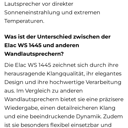
Lautsprecher vor direkter
Sonneneinstrahlung und extremen
Temperaturen.
Was ist der Unterschied zwischen der
Elac WS 1445 und anderen
Wandlautsprechern?
Die Elac WS 1445 zeichnet sich durch ihre
herausragende Klangqualität, ihr elegantes
Design und ihre hochwertige Verarbeitung
aus. Im Vergleich zu anderen
Wandlautsprechern bietet sie eine präzisere
Wiedergabe, einen detailreicheren Klang
und eine beeindruckende Dynamik. Zudem
ist sie besonders flexibel einsetzbar und