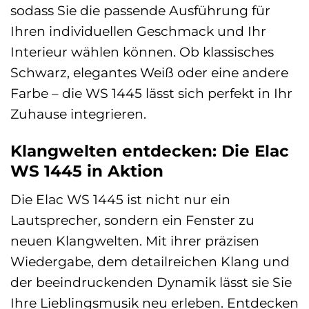
sodass Sie die passende Ausführung für
Ihren individuellen Geschmack und Ihr
Interieur wählen können. Ob klassisches
Schwarz, elegantes Weiß oder eine andere
Farbe – die WS 1445 lässt sich perfekt in Ihr
Zuhause integrieren.
Klangwelten entdecken: Die Elac
WS 1445 in Aktion
Die Elac WS 1445 ist nicht nur ein
Lautsprecher, sondern ein Fenster zu
neuen Klangwelten. Mit ihrer präzisen
Wiedergabe, dem detailreichen Klang und
der beeindruckenden Dynamik lässt sie Sie
Ihre Lieblingsmusik neu erleben. Entdecken