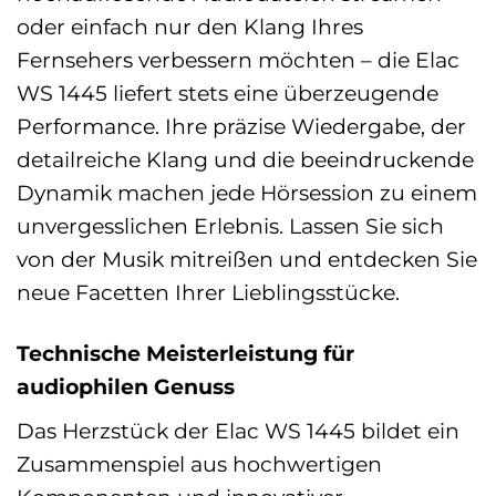
oder einfach nur den Klang Ihres
Fernsehers verbessern möchten – die Elac
WS 1445 liefert stets eine überzeugende
Performance. Ihre präzise Wiedergabe, der
detailreiche Klang und die beeindruckende
Dynamik machen jede Hörsession zu einem
unvergesslichen Erlebnis. Lassen Sie sich
von der Musik mitreißen und entdecken Sie
neue Facetten Ihrer Lieblingsstücke.
Technische Meisterleistung für
audiophilen Genuss
Das Herzstück der Elac WS 1445 bildet ein
Zusammenspiel aus hochwertigen