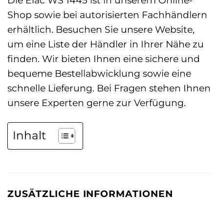
Die Elac WS 1445 ist in unserem Online-
Shop sowie bei autorisierten Fachhändlern
erhältlich. Besuchen Sie unsere Website,
um eine Liste der Händler in Ihrer Nähe zu
finden. Wir bieten Ihnen eine sichere und
bequeme Bestellabwicklung sowie eine
schnelle Lieferung. Bei Fragen stehen Ihnen
unsere Experten gerne zur Verfügung.
Inhalt
ZUSÄTZLICHE INFORMATIONEN