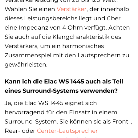
Wählen Sie einen
Verstärker
, der innerhalb
dieses Leistungsbereichs liegt und über
eine Impedanz von 4 Ohm verfügt. Achten
Sie auch auf die Klangcharakteristik des
Verstärkers, um ein harmonisches
Zusammenspiel mit den Lautsprechern zu
gewährleisten.
Kann ich die Elac WS 1445 auch als Teil
eines Surround-Systems verwenden?
Ja, die Elac WS 1445 eignet sich
hervorragend für den Einsatz in einem
Surround-System. Sie können sie als Front-,
Rear- oder
Center-Lautsprecher