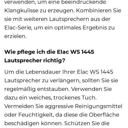
verwenden, um eine beeindruckende
Klangkulisse zu erzeugen. Kombinieren Sie
sie mit weiteren Lautsprechern aus der
Elac-Serie, um ein optimales Ergebnis zu
erzielen.
Wie pflege ich die Elac WS 1445
Lautsprecher richtig?
Um die Lebensdauer Ihrer Elac WS 1445
Lautsprecher zu verlängern, sollten Sie sie
regelmäßig entstauben. Verwenden Sie
dazu ein weiches, trockenes Tuch.
Vermeiden Sie aggressive Reinigungsmittel
oder Feuchtigkeit, da diese die Oberfläche
beschädigen können. Schützen Sie die