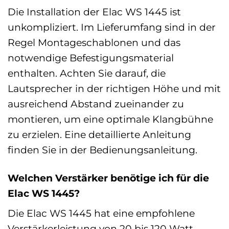
Die Installation der Elac WS 1445 ist
unkompliziert. Im Lieferumfang sind in der
Regel Montageschablonen und das
notwendige Befestigungsmaterial
enthalten. Achten Sie darauf, die
Lautsprecher in der richtigen Höhe und mit
ausreichend Abstand zueinander zu
montieren, um eine optimale Klangbühne
zu erzielen. Eine detaillierte Anleitung
finden Sie in der Bedienungsanleitung.
Welchen Verstärker benötige ich für die
Elac WS 1445?
Die Elac WS 1445 hat eine empfohlene
Verstärkerleistung von 20 bis 120 Watt.