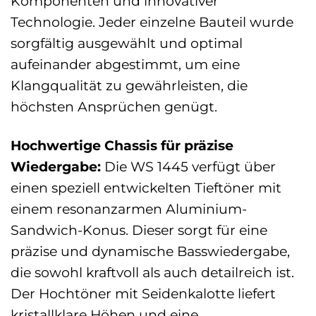
Komponenten und innovativer
Technologie. Jeder einzelne Bauteil wurde
sorgfältig ausgewählt und optimal
aufeinander abgestimmt, um eine
Klangqualität zu gewährleisten, die
höchsten Ansprüchen genügt.
Hochwertige Chassis für präzise
Wiedergabe:
Die WS 1445 verfügt über
einen speziell entwickelten Tieftöner mit
einem resonanzarmen Aluminium-
Sandwich-Konus. Dieser sorgt für eine
präzise und dynamische Basswiedergabe,
die sowohl kraftvoll als auch detailreich ist.
Der Hochtöner mit Seidenkalotte liefert
kristallklare Höhen und eine