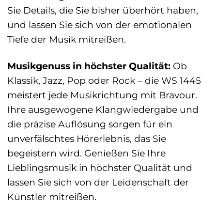
Sie Details, die Sie bisher überhört haben,
und lassen Sie sich von der emotionalen
Tiefe der Musik mitreißen.
Musikgenuss in höchster Qualität:
Ob
Klassik, Jazz, Pop oder Rock – die WS 1445
meistert jede Musikrichtung mit Bravour.
Ihre ausgewogene Klangwiedergabe und
die präzise Auflösung sorgen für ein
unverfälschtes Hörerlebnis, das Sie
begeistern wird. Genießen Sie Ihre
Lieblingsmusik in höchster Qualität und
lassen Sie sich von der Leidenschaft der
Künstler mitreißen.