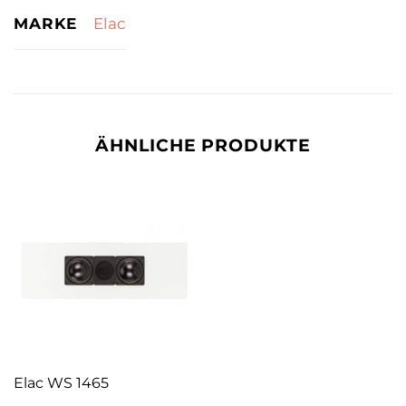
MARKE
Elac
ÄHNLICHE PRODUKTE
Elac WS 1465