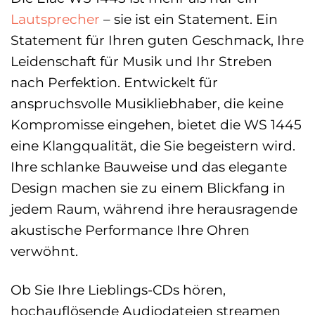
Lautsprecher
– sie ist ein Statement. Ein
Statement für Ihren guten Geschmack, Ihre
Leidenschaft für Musik und Ihr Streben
nach Perfektion. Entwickelt für
anspruchsvolle Musikliebhaber, die keine
Kompromisse eingehen, bietet die WS 1445
eine Klangqualität, die Sie begeistern wird.
Ihre schlanke Bauweise und das elegante
Design machen sie zu einem Blickfang in
jedem Raum, während ihre herausragende
akustische Performance Ihre Ohren
verwöhnt.
Ob Sie Ihre Lieblings-CDs hören,
hochauflösende Audiodateien streamen