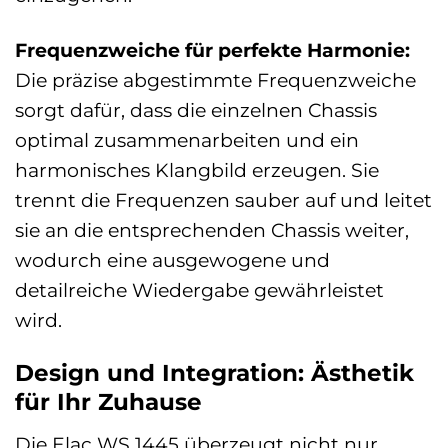
Frequenzweiche für perfekte Harmonie:
Die präzise abgestimmte Frequenzweiche
sorgt dafür, dass die einzelnen Chassis
optimal zusammenarbeiten und ein
harmonisches Klangbild erzeugen. Sie
trennt die Frequenzen sauber auf und leitet
sie an die entsprechenden Chassis weiter,
wodurch eine ausgewogene und
detailreiche Wiedergabe gewährleistet
wird.
Design und Integration: Ästhetik
für Ihr Zuhause
Die Elac WS 1445 überzeugt nicht nur