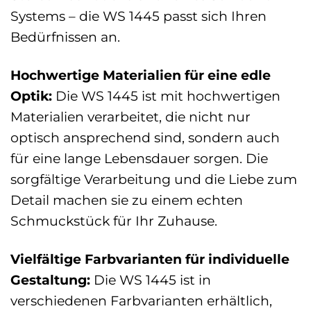
Systems – die WS 1445 passt sich Ihren
Bedürfnissen an.
Hochwertige Materialien für eine edle
Optik:
Die WS 1445 ist mit hochwertigen
Materialien verarbeitet, die nicht nur
optisch ansprechend sind, sondern auch
für eine lange Lebensdauer sorgen. Die
sorgfältige Verarbeitung und die Liebe zum
Detail machen sie zu einem echten
Schmuckstück für Ihr Zuhause.
Vielfältige Farbvarianten für individuelle
Gestaltung:
Die WS 1445 ist in
verschiedenen Farbvarianten erhältlich,