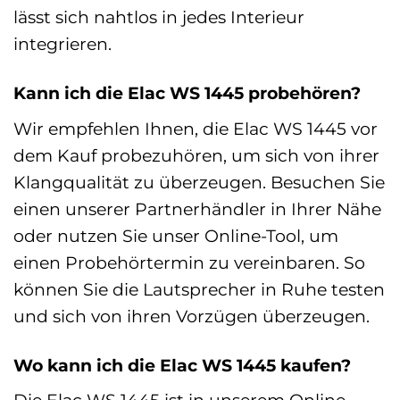
lässt sich nahtlos in jedes Interieur
integrieren.
Kann ich die Elac WS 1445 probehören?
Wir empfehlen Ihnen, die Elac WS 1445 vor
dem Kauf probezuhören, um sich von ihrer
Klangqualität zu überzeugen. Besuchen Sie
einen unserer Partnerhändler in Ihrer Nähe
oder nutzen Sie unser Online-Tool, um
einen Probehörtermin zu vereinbaren. So
können Sie die Lautsprecher in Ruhe testen
und sich von ihren Vorzügen überzeugen.
Wo kann ich die Elac WS 1445 kaufen?