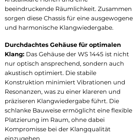
beeindruckende Räumlichkeit. Zusammen
sorgen diese Chassis für eine ausgewogene
und harmonische Klangwiedergabe.
Durchdachtes Gehäuse für optimalen
Klang:
Das Gehäuse der WS 1445 ist nicht
nur optisch ansprechend, sondern auch
akustisch optimiert. Die stabile
Konstruktion minimiert Vibrationen und
Resonanzen, was zu einer klareren und
präziseren Klangwiedergabe führt. Die
schlanke Bauweise ermöglicht eine flexible
Platzierung im Raum, ohne dabei
Kompromisse bei der Klangqualität
einzugehen.