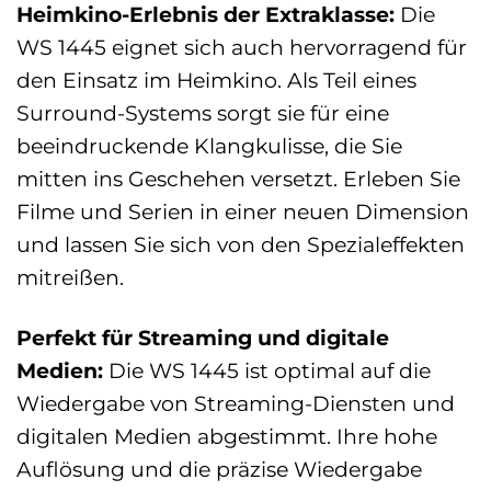
Heimkino-Erlebnis der Extraklasse:
Die
WS 1445 eignet sich auch hervorragend für
den Einsatz im Heimkino. Als Teil eines
Surround-Systems sorgt sie für eine
beeindruckende Klangkulisse, die Sie
mitten ins Geschehen versetzt. Erleben Sie
Filme und Serien in einer neuen Dimension
und lassen Sie sich von den Spezialeffekten
mitreißen.
Perfekt für Streaming und digitale
Medien:
Die WS 1445 ist optimal auf die
Wiedergabe von Streaming-Diensten und
digitalen Medien abgestimmt. Ihre hohe
Auflösung und die präzise Wiedergabe