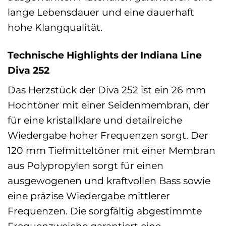
lange Lebensdauer und eine dauerhaft
hohe Klangqualität.
Technische Highlights der Indiana Line
Diva 252
Das Herzstück der Diva 252 ist ein 26 mm
Hochtöner mit einer Seidenmembran, der
für eine kristallklare und detailreiche
Wiedergabe hoher Frequenzen sorgt. Der
120 mm Tiefmitteltöner mit einer Membran
aus Polypropylen sorgt für einen
ausgewogenen und kraftvollen Bass sowie
eine präzise Wiedergabe mittlerer
Frequenzen. Die sorgfältig abgestimmte