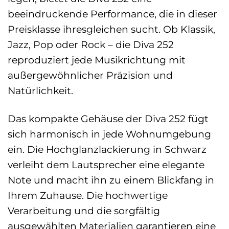
beeindruckende Performance, die in dieser
Preisklasse ihresgleichen sucht. Ob Klassik,
Jazz, Pop oder Rock – die Diva 252
reproduziert jede Musikrichtung mit
außergewöhnlicher Präzision und
Natürlichkeit.
Das kompakte Gehäuse der Diva 252 fügt
sich harmonisch in jede Wohnumgebung
ein. Die Hochglanzlackierung in Schwarz
verleiht dem Lautsprecher eine elegante
Note und macht ihn zu einem Blickfang in
Ihrem Zuhause. Die hochwertige
Verarbeitung und die sorgfältig
ausgewählten Materialien garantieren eine