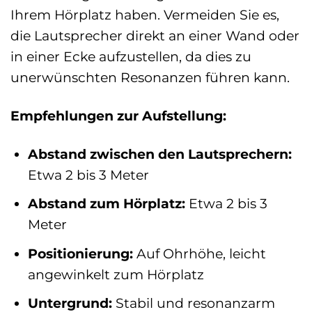
Ihrem Hörplatz haben. Vermeiden Sie es,
die Lautsprecher direkt an einer Wand oder
in einer Ecke aufzustellen, da dies zu
unerwünschten Resonanzen führen kann.
Empfehlungen zur Aufstellung:
Abstand zwischen den Lautsprechern:
Etwa 2 bis 3 Meter
Abstand zum Hörplatz:
Etwa 2 bis 3
Meter
Positionierung:
Auf Ohrhöhe, leicht
angewinkelt zum Hörplatz
Untergrund:
Stabil und resonanzarm