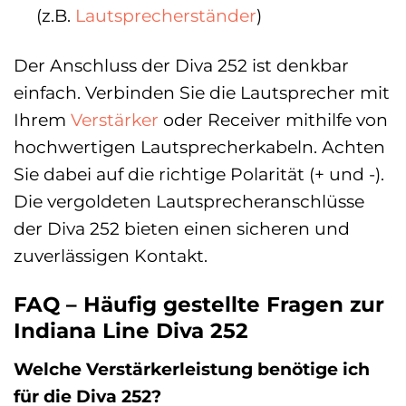
(z.B.
Lautsprecherständer
)
Der Anschluss der Diva 252 ist denkbar
einfach. Verbinden Sie die Lautsprecher mit
Ihrem
Verstärker
oder Receiver mithilfe von
hochwertigen Lautsprecherkabeln. Achten
Sie dabei auf die richtige Polarität (+ und -).
Die vergoldeten Lautsprecheranschlüsse
der Diva 252 bieten einen sicheren und
zuverlässigen Kontakt.
FAQ – Häufig gestellte Fragen zur
Indiana Line Diva 252
Welche Verstärkerleistung benötige ich
für die Diva 252?