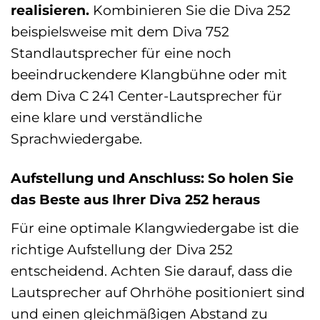
realisieren.
Kombinieren Sie die Diva 252
beispielsweise mit dem Diva 752
Standlautsprecher für eine noch
beeindruckendere Klangbühne oder mit
dem Diva C 241 Center-Lautsprecher für
eine klare und verständliche
Sprachwiedergabe.
Aufstellung und Anschluss: So holen Sie
das Beste aus Ihrer Diva 252 heraus
Für eine optimale Klangwiedergabe ist die
richtige Aufstellung der Diva 252
entscheidend. Achten Sie darauf, dass die
Lautsprecher auf Ohrhöhe positioniert sind
und einen gleichmäßigen Abstand zu