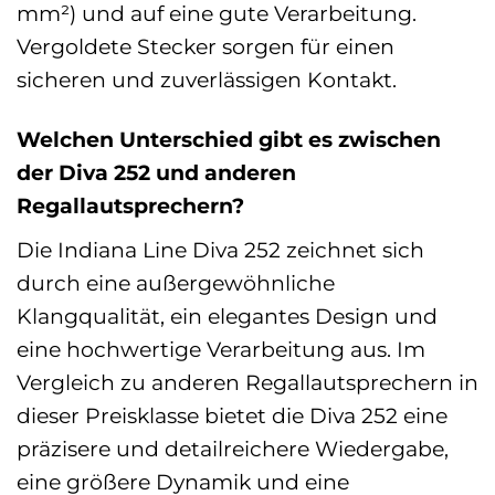
mm²) und auf eine gute Verarbeitung.
Vergoldete Stecker sorgen für einen
sicheren und zuverlässigen Kontakt.
Welchen Unterschied gibt es zwischen
der Diva 252 und anderen
Regallautsprechern?
Die Indiana Line Diva 252 zeichnet sich
durch eine außergewöhnliche
Klangqualität, ein elegantes Design und
eine hochwertige Verarbeitung aus. Im
Vergleich zu anderen Regallautsprechern in
dieser Preisklasse bietet die Diva 252 eine
präzisere und detailreichere Wiedergabe,
eine größere Dynamik und eine