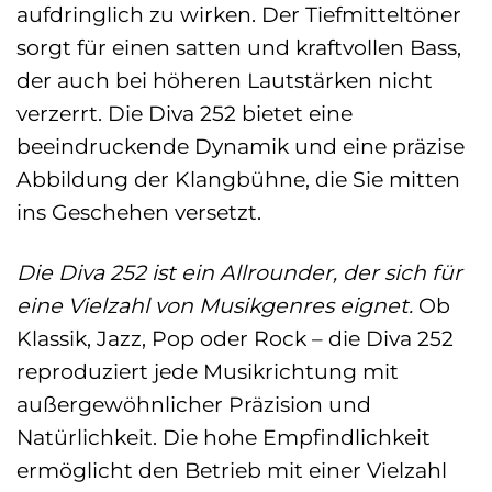
aufdringlich zu wirken. Der Tiefmitteltöner
sorgt für einen satten und kraftvollen Bass,
der auch bei höheren Lautstärken nicht
verzerrt. Die Diva 252 bietet eine
beeindruckende Dynamik und eine präzise
Abbildung der Klangbühne, die Sie mitten
ins Geschehen versetzt.
Die Diva 252 ist ein Allrounder, der sich für
eine Vielzahl von Musikgenres eignet.
Ob
Klassik, Jazz, Pop oder Rock – die Diva 252
reproduziert jede Musikrichtung mit
außergewöhnlicher Präzision und
Natürlichkeit. Die hohe Empfindlichkeit
ermöglicht den Betrieb mit einer Vielzahl