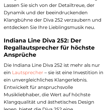
Lassen Sie sich von der Detailtreue, der
Dynamik und der beeindruckenden
Klangbühne der Diva 252 verzaubern und
entdecken Sie Ihre Lieblingsmusik neu.
Indiana Line Diva 252: Der
Regallautsprecher für höchste
Ansprüche
Die Indiana Line Diva 252 ist mehr als nur
ein
Lautsprecher
– sie ist eine Investition in
ein unvergleichliches Klangerlebnis.
Entwickelt für anspruchsvolle
Musikliebhaber, die Wert auf höchste
Klangqualität und ästhetisches Design
legen, bietet die Diva 252 eine