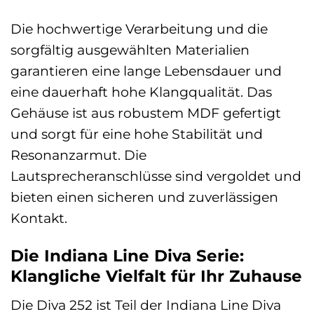
Die hochwertige Verarbeitung und die
sorgfältig ausgewählten Materialien
garantieren eine lange Lebensdauer und
eine dauerhaft hohe Klangqualität. Das
Gehäuse ist aus robustem MDF gefertigt
und sorgt für eine hohe Stabilität und
Resonanzarmut. Die
Lautsprecheranschlüsse sind vergoldet und
bieten einen sicheren und zuverlässigen
Kontakt.
Die Indiana Line Diva Serie:
Klangliche Vielfalt für Ihr Zuhause
Die Diva 252 ist Teil der Indiana Line Diva