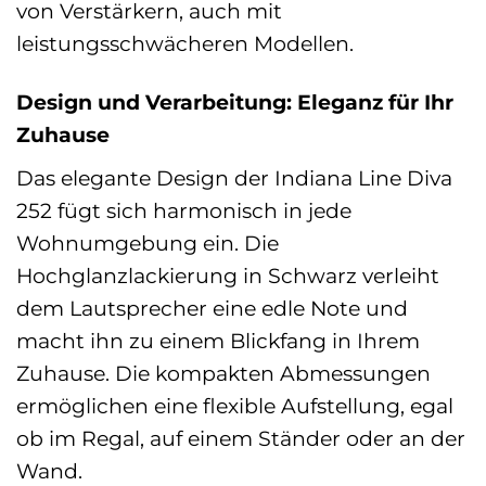
von Verstärkern, auch mit
leistungsschwächeren Modellen.
Design und Verarbeitung: Eleganz für Ihr
Zuhause
Das elegante Design der Indiana Line Diva
252 fügt sich harmonisch in jede
Wohnumgebung ein. Die
Hochglanzlackierung in Schwarz verleiht
dem Lautsprecher eine edle Note und
macht ihn zu einem Blickfang in Ihrem
Zuhause. Die kompakten Abmessungen
ermöglichen eine flexible Aufstellung, egal
ob im Regal, auf einem Ständer oder an der
Wand.