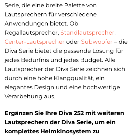
Serie, die eine breite Palette von
Lautsprechern für verschiedene
Anwendungen bietet. Ob
Regallautsprecher,
Standlautsprecher
,
Center-Lautsprecher
oder
Subwoofer
– die
Diva Serie bietet die passende Lösung für
jedes Bedürfnis und jedes Budget. Alle
Lautsprecher der Diva Serie zeichnen sich
durch eine hohe Klangqualität, ein
elegantes Design und eine hochwertige
Verarbeitung aus.
Ergänzen Sie Ihre Diva 252 mit weiteren
Lautsprechern der Diva Serie, um ein
komplettes Heimkinosystem zu