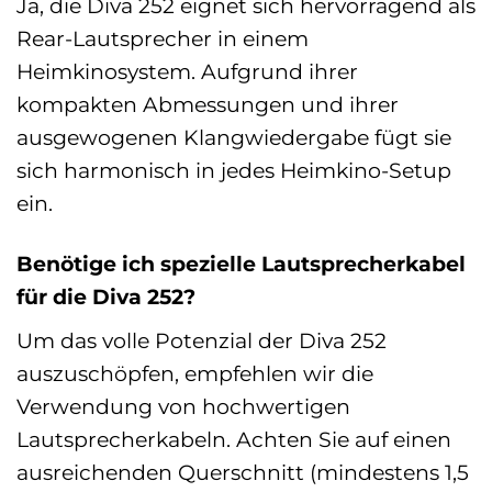
Ja, die Diva 252 eignet sich hervorragend als
Rear-Lautsprecher in einem
Heimkinosystem. Aufgrund ihrer
kompakten Abmessungen und ihrer
ausgewogenen Klangwiedergabe fügt sie
sich harmonisch in jedes Heimkino-Setup
ein.
Benötige ich spezielle Lautsprecherkabel
für die Diva 252?
Um das volle Potenzial der Diva 252
auszuschöpfen, empfehlen wir die
Verwendung von hochwertigen
Lautsprecherkabeln. Achten Sie auf einen
ausreichenden Querschnitt (mindestens 1,5