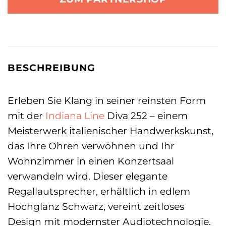
BESCHREIBUNG
Erleben Sie Klang in seiner reinsten Form
mit der
Indiana Line
Diva 252 – einem
Meisterwerk italienischer Handwerkskunst,
das Ihre Ohren verwöhnen und Ihr
Wohnzimmer in einen Konzertsaal
verwandeln wird. Dieser elegante
Regallautsprecher, erhältlich in edlem
Hochglanz Schwarz, vereint zeitloses
Design mit modernster Audiotechnologie.