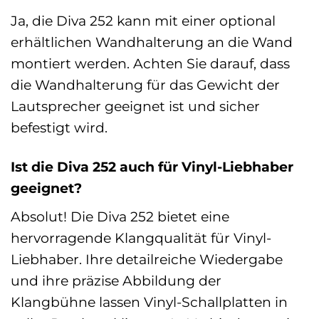
Ja, die Diva 252 kann mit einer optional
erhältlichen Wandhalterung an die Wand
montiert werden. Achten Sie darauf, dass
die Wandhalterung für das Gewicht der
Lautsprecher geeignet ist und sicher
befestigt wird.
Ist die Diva 252 auch für Vinyl-Liebhaber
geeignet?
Absolut! Die Diva 252 bietet eine
hervorragende Klangqualität für Vinyl-
Liebhaber. Ihre detailreiche Wiedergabe
und ihre präzise Abbildung der
Klangbühne lassen Vinyl-Schallplatten in