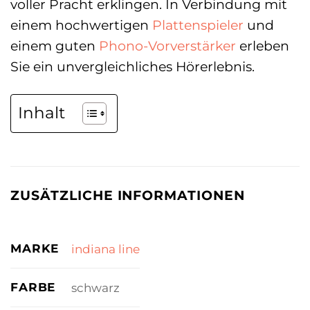
voller Pracht erklingen. In Verbindung mit
einem hochwertigen
Plattenspieler
und
einem guten
Phono-Vorverstärker
erleben
Sie ein unvergleichliches Hörerlebnis.
Inhalt
ZUSÄTZLICHE INFORMATIONEN
MARKE
indiana line
FARBE
schwarz