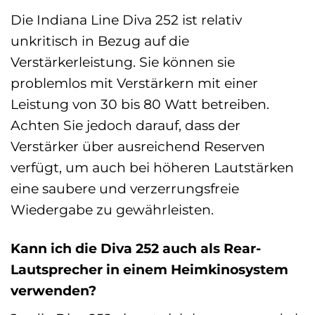
Die Indiana Line Diva 252 ist relativ
unkritisch in Bezug auf die
Verstärkerleistung. Sie können sie
problemlos mit Verstärkern mit einer
Leistung von 30 bis 80 Watt betreiben.
Achten Sie jedoch darauf, dass der
Verstärker über ausreichend Reserven
verfügt, um auch bei höheren Lautstärken
eine saubere und verzerrungsfreie
Wiedergabe zu gewährleisten.
Kann ich die Diva 252 auch als Rear-
Lautsprecher in einem Heimkinosystem
verwenden?