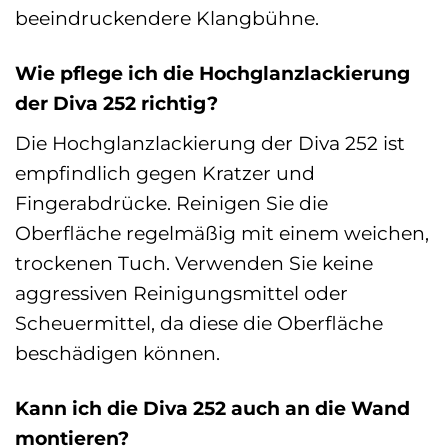
beeindruckendere Klangbühne.
Wie pflege ich die Hochglanzlackierung
der Diva 252 richtig?
Die Hochglanzlackierung der Diva 252 ist
empfindlich gegen Kratzer und
Fingerabdrücke. Reinigen Sie die
Oberfläche regelmäßig mit einem weichen,
trockenen Tuch. Verwenden Sie keine
aggressiven Reinigungsmittel oder
Scheuermittel, da diese die Oberfläche
beschädigen können.
Kann ich die Diva 252 auch an die Wand
montieren?