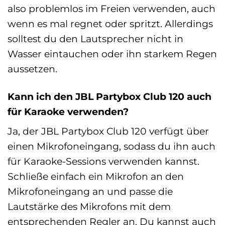
also problemlos im Freien verwenden, auch
wenn es mal regnet oder spritzt. Allerdings
solltest du den Lautsprecher nicht in
Wasser eintauchen oder ihn starkem Regen
aussetzen.
Kann ich den JBL Partybox Club 120 auch
für Karaoke verwenden?
Ja, der JBL Partybox Club 120 verfügt über
einen Mikrofoneingang, sodass du ihn auch
für Karaoke-Sessions verwenden kannst.
Schließe einfach ein Mikrofon an den
Mikrofoneingang an und passe die
Lautstärke des Mikrofons mit dem
entsprechenden Regler an. Du kannst auch