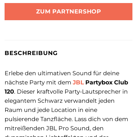
ZUM PARTNERSHOP
BESCHREIBUNG
Erlebe den ultimativen Sound für deine
nächste Party mit dem
JBL
Partybox Club
120
. Dieser kraftvolle Party-Lautsprecher in
elegantem Schwarz verwandelt jeden
Raum und jede Location in eine
pulsierende Tanzfläche. Lass dich von dem
mitreißenden JBL Pro Sound, den