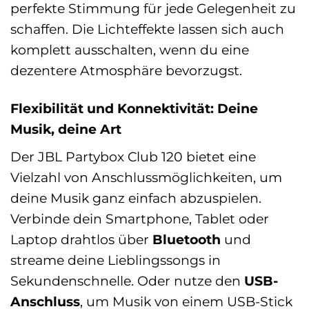
perfekte Stimmung für jede Gelegenheit zu
schaffen. Die Lichteffekte lassen sich auch
komplett ausschalten, wenn du eine
dezentere Atmosphäre bevorzugst.
Flexibilität und Konnektivität: Deine
Musik, deine Art
Der JBL Partybox Club 120 bietet eine
Vielzahl von Anschlussmöglichkeiten, um
deine Musik ganz einfach abzuspielen.
Verbinde dein Smartphone, Tablet oder
Laptop drahtlos über
Bluetooth
und
streame deine Lieblingssongs in
Sekundenschnelle. Oder nutze den
USB-
Anschluss
, um Musik von einem USB-Stick