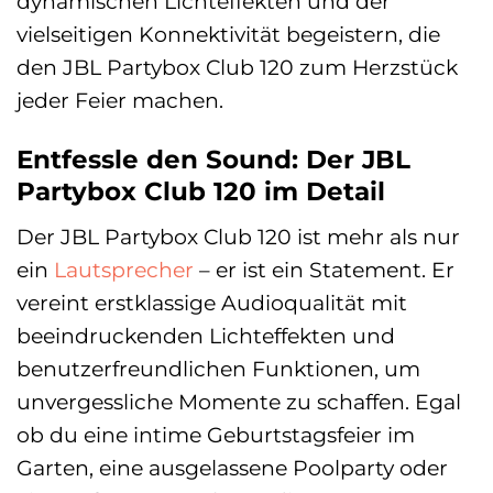
dynamischen Lichteffekten und der
vielseitigen Konnektivität begeistern, die
den JBL Partybox Club 120 zum Herzstück
jeder Feier machen.
Entfessle den Sound: Der JBL
Partybox Club 120 im Detail
Der JBL Partybox Club 120 ist mehr als nur
ein
Lautsprecher
– er ist ein Statement. Er
vereint erstklassige Audioqualität mit
beeindruckenden Lichteffekten und
benutzerfreundlichen Funktionen, um
unvergessliche Momente zu schaffen. Egal
ob du eine intime Geburtstagsfeier im
Garten, eine ausgelassene Poolparty oder