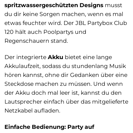
spritzwassergeschützten Designs
musst
du dir keine Sorgen machen, wenn es mal
etwas feuchter wird. Der JBL Partybox Club
120 hält auch Poolpartys und
Regenschauern stand.
Der integrierte
Akku
bietet eine lange
Akkulaufzeit, sodass du stundenlang Musik
hören kannst, ohne dir Gedanken über eine
Steckdose machen zu müssen. Und wenn
der Akku doch mal leer ist, kannst du den
Lautsprecher einfach über das mitgelieferte
Netzkabel aufladen.
Einfache Bedienung: Party auf