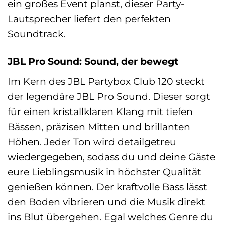
ein großes Event planst, dieser Party-
Lautsprecher liefert den perfekten
Soundtrack.
JBL Pro Sound: Sound, der bewegt
Im Kern des JBL Partybox Club 120 steckt
der legendäre JBL Pro Sound. Dieser sorgt
für einen kristallklaren Klang mit tiefen
Bässen, präzisen Mitten und brillanten
Höhen. Jeder Ton wird detailgetreu
wiedergegeben, sodass du und deine Gäste
eure Lieblingsmusik in höchster Qualität
genießen können. Der kraftvolle Bass lässt
den Boden vibrieren und die Musik direkt
ins Blut übergehen. Egal welches Genre du