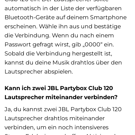
automatisch in der Liste der verfügbaren
Bluetooth-Geräte auf deinem Smartphone
erscheinen. Wähle ihn aus und bestätige
die Verbindung. Wenn du nach einem
Passwort gefragt wirst, gib „0000“ ein.
Sobald die Verbindung hergestellt ist,
kannst du deine Musik drahtlos über den
Lautsprecher abspielen.
Kann ich zwei JBL Partybox Club 120
Lautsprecher miteinander verbinden?
Ja, du kannst zwei JBL Partybox Club 120
Lautsprecher drahtlos miteinander
verbinden, um ein noch intensiveres