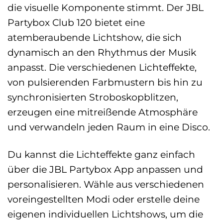
die visuelle Komponente stimmt. Der JBL
Partybox Club 120 bietet eine
atemberaubende Lichtshow, die sich
dynamisch an den Rhythmus der Musik
anpasst. Die verschiedenen Lichteffekte,
von pulsierenden Farbmustern bis hin zu
synchronisierten Stroboskopblitzen,
erzeugen eine mitreißende Atmosphäre
und verwandeln jeden Raum in eine Disco.
Du kannst die Lichteffekte ganz einfach
über die JBL Partybox App anpassen und
personalisieren. Wähle aus verschiedenen
voreingestellten Modi oder erstelle deine
eigenen individuellen Lichtshows, um die