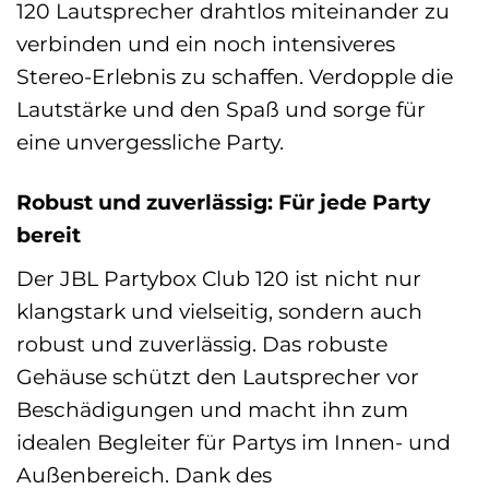
120 Lautsprecher drahtlos miteinander zu
verbinden und ein noch intensiveres
Stereo-Erlebnis zu schaffen. Verdopple die
Lautstärke und den Spaß und sorge für
eine unvergessliche Party.
Robust und zuverlässig: Für jede Party
bereit
Der JBL Partybox Club 120 ist nicht nur
klangstark und vielseitig, sondern auch
robust und zuverlässig. Das robuste
Gehäuse schützt den Lautsprecher vor
Beschädigungen und macht ihn zum
idealen Begleiter für Partys im Innen- und
Außenbereich. Dank des