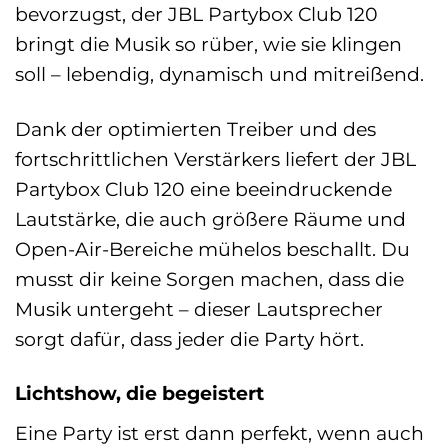
bevorzugst, der JBL Partybox Club 120
bringt die Musik so rüber, wie sie klingen
soll – lebendig, dynamisch und mitreißend.
Dank der optimierten Treiber und des
fortschrittlichen Verstärkers liefert der JBL
Partybox Club 120 eine beeindruckende
Lautstärke, die auch größere Räume und
Open-Air-Bereiche mühelos beschallt. Du
musst dir keine Sorgen machen, dass die
Musik untergeht – dieser Lautsprecher
sorgt dafür, dass jeder die Party hört.
Lichtshow, die begeistert
Eine Party ist erst dann perfekt, wenn auch