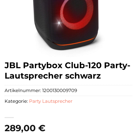
JBL Partybox Club-120 Party-
Lautsprecher schwarz
Artikelnummer:
1200130009709
Kategorie:
Party Lautsprecher
289,00
€