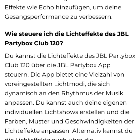
Effekte wie Echo hinzufügen, um deine
Gesangsperformance zu verbessern.
Wie steuere ich die Lichteffekte des JBL
Partybox Club 120?
Du kannst die Lichteffekte des JBL Partybox
Club 120 über die JBL Partybox App
steuern. Die App bietet eine Vielzahl von
voreingestellten Lichtmodi, die sich
dynamisch an den Rhythmus der Musik
anpassen. Du kannst auch deine eigenen
individuellen Lichtshows erstellen und die
Farben, Muster und Geschwindigkeiten der
Lichteffekte anpassen. Alternativ kannst du
die Lichteffekte auch über die