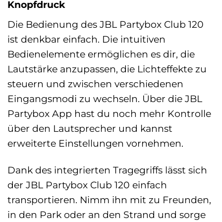
Knopfdruck
Die Bedienung des JBL Partybox Club 120
ist denkbar einfach. Die intuitiven
Bedienelemente ermöglichen es dir, die
Lautstärke anzupassen, die Lichteffekte zu
steuern und zwischen verschiedenen
Eingangsmodi zu wechseln. Über die JBL
Partybox App hast du noch mehr Kontrolle
über den Lautsprecher und kannst
erweiterte Einstellungen vornehmen.
Dank des integrierten Tragegriffs lässt sich
der JBL Partybox Club 120 einfach
transportieren. Nimm ihn mit zu Freunden,
in den Park oder an den Strand und sorge