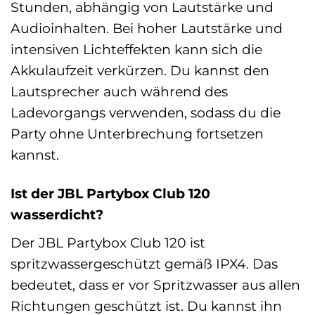
Stunden, abhängig von Lautstärke und
Audioinhalten. Bei hoher Lautstärke und
intensiven Lichteffekten kann sich die
Akkulaufzeit verkürzen. Du kannst den
Lautsprecher auch während des
Ladevorgangs verwenden, sodass du die
Party ohne Unterbrechung fortsetzen
kannst.
Ist der JBL Partybox Club 120
wasserdicht?
Der JBL Partybox Club 120 ist
spritzwassergeschützt gemäß IPX4. Das
bedeutet, dass er vor Spritzwasser aus allen
Richtungen geschützt ist. Du kannst ihn