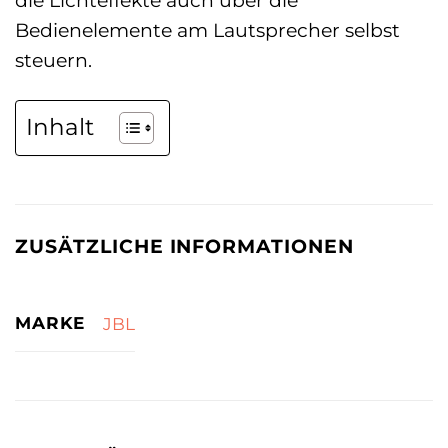
Bedienelemente am Lautsprecher selbst
steuern.
Inhalt
ZUSÄTZLICHE INFORMATIONEN
MARKE
JBL