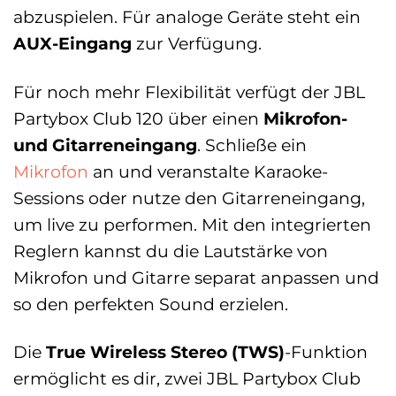
abzuspielen. Für analoge Geräte steht ein
AUX-Eingang
zur Verfügung.
Für noch mehr Flexibilität verfügt der JBL
Partybox Club 120 über einen
Mikrofon-
und Gitarreneingang
. Schließe ein
Mikrofon
an und veranstalte Karaoke-
Sessions oder nutze den Gitarreneingang,
um live zu performen. Mit den integrierten
Reglern kannst du die Lautstärke von
Mikrofon und Gitarre separat anpassen und
so den perfekten Sound erzielen.
Die
True Wireless Stereo (TWS)
-Funktion
ermöglicht es dir, zwei JBL Partybox Club