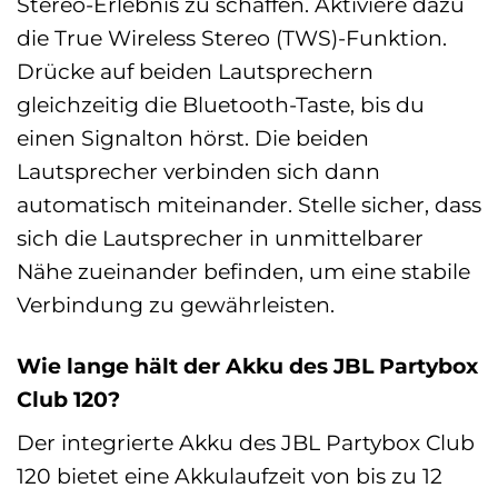
Stereo-Erlebnis zu schaffen. Aktiviere dazu
die True Wireless Stereo (TWS)-Funktion.
Drücke auf beiden Lautsprechern
gleichzeitig die Bluetooth-Taste, bis du
einen Signalton hörst. Die beiden
Lautsprecher verbinden sich dann
automatisch miteinander. Stelle sicher, dass
sich die Lautsprecher in unmittelbarer
Nähe zueinander befinden, um eine stabile
Verbindung zu gewährleisten.
Wie lange hält der Akku des JBL Partybox
Club 120?
Der integrierte Akku des JBL Partybox Club
120 bietet eine Akkulaufzeit von bis zu 12