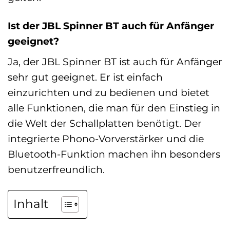
Ist der JBL Spinner BT auch für Anfänger
geeignet?
Ja, der JBL Spinner BT ist auch für Anfänger
sehr gut geeignet. Er ist einfach
einzurichten und zu bedienen und bietet
alle Funktionen, die man für den Einstieg in
die Welt der Schallplatten benötigt. Der
integrierte Phono-Vorverstärker und die
Bluetooth-Funktion machen ihn besonders
benutzerfreundlich.
Inhalt