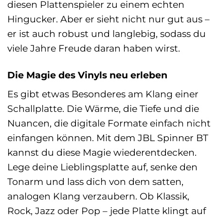
diesen Plattenspieler zu einem echten
Hingucker. Aber er sieht nicht nur gut aus –
er ist auch robust und langlebig, sodass du
viele Jahre Freude daran haben wirst.
Die Magie des Vinyls neu erleben
Es gibt etwas Besonderes am Klang einer
Schallplatte. Die Wärme, die Tiefe und die
Nuancen, die digitale Formate einfach nicht
einfangen können. Mit dem JBL Spinner BT
kannst du diese Magie wiederentdecken.
Lege deine Lieblingsplatte auf, senke den
Tonarm und lass dich von dem satten,
analogen Klang verzaubern. Ob Klassik,
Rock, Jazz oder Pop – jede Platte klingt auf