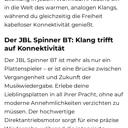
in die Welt des warmen, analogen Klangs,
während du gleichzeitig die Freiheit
kabelloser Konnektivität genießt.
Der JBL Spinner BT: Klang trifft
auf Konnektivität
Der JBL Spinner BT ist mehr als nur ein
Plattenspieler – er ist eine Brücke zwischen
Vergangenheit und Zukunft der
Musikwiedergabe. Erlebe deine
Lieblingsplatten in all ihrer Pracht, ohne auf
moderne Annehmlichkeiten verzichten zu
müssen. Der hochwertige
Direktantriebsmotor sorgt für eine präzise