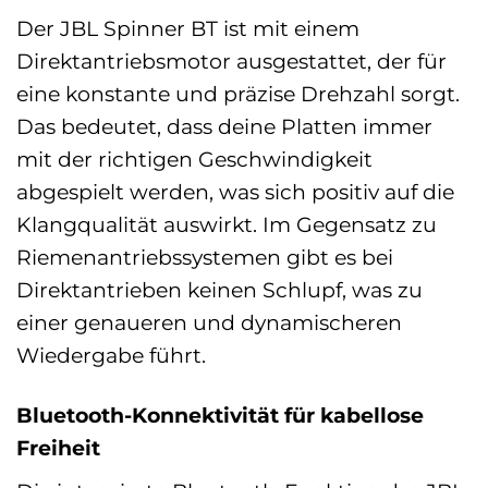
Der JBL Spinner BT ist mit einem
Direktantriebsmotor ausgestattet, der für
eine konstante und präzise Drehzahl sorgt.
Das bedeutet, dass deine Platten immer
mit der richtigen Geschwindigkeit
abgespielt werden, was sich positiv auf die
Klangqualität auswirkt. Im Gegensatz zu
Riemenantriebssystemen gibt es bei
Direktantrieben keinen Schlupf, was zu
einer genaueren und dynamischeren
Wiedergabe führt.
Bluetooth-Konnektivität für kabellose
Freiheit