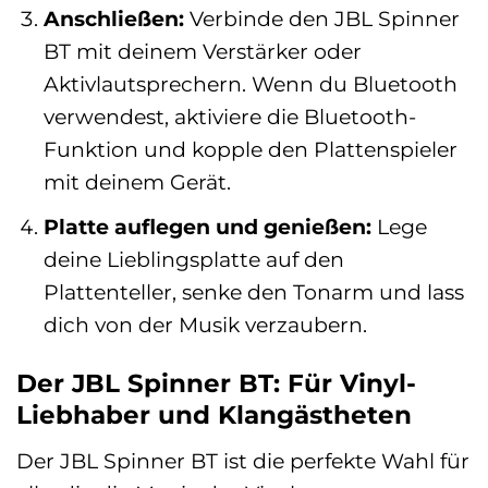
Anschließen:
Verbinde den JBL Spinner
BT mit deinem Verstärker oder
Aktivlautsprechern. Wenn du Bluetooth
verwendest, aktiviere die Bluetooth-
Funktion und kopple den Plattenspieler
mit deinem Gerät.
Platte auflegen und genießen:
Lege
deine Lieblingsplatte auf den
Plattenteller, senke den Tonarm und lass
dich von der Musik verzaubern.
Der JBL Spinner BT: Für Vinyl-
Liebhaber und Klangästheten
Der JBL Spinner BT ist die perfekte Wahl für