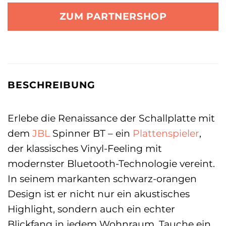
ZUM PARTNERSHOP
BESCHREIBUNG
Erlebe die Renaissance der Schallplatte mit
dem
JBL
Spinner BT – ein
Plattenspieler
,
der klassisches Vinyl-Feeling mit
modernster Bluetooth-Technologie vereint.
In seinem markanten schwarz-orangen
Design ist er nicht nur ein akustisches
Highlight, sondern auch ein echter
Blickfang in jedem Wohnraum. Tauche ein