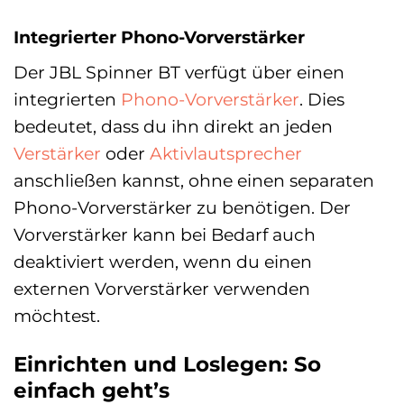
Integrierter Phono-Vorverstärker
Der JBL Spinner BT verfügt über einen
integrierten
Phono-Vorverstärker
. Dies
bedeutet, dass du ihn direkt an jeden
Verstärker
oder
Aktivlautsprecher
anschließen kannst, ohne einen separaten
Phono-Vorverstärker zu benötigen. Der
Vorverstärker kann bei Bedarf auch
deaktiviert werden, wenn du einen
externen Vorverstärker verwenden
möchtest.
Einrichten und Loslegen: So
einfach geht’s