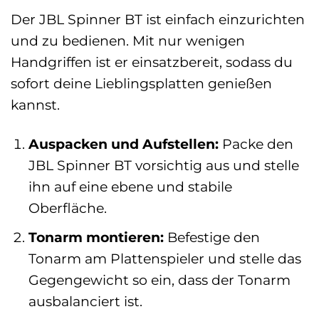
Der JBL Spinner BT ist einfach einzurichten
und zu bedienen. Mit nur wenigen
Handgriffen ist er einsatzbereit, sodass du
sofort deine Lieblingsplatten genießen
kannst.
Auspacken und Aufstellen:
Packe den
JBL Spinner BT vorsichtig aus und stelle
ihn auf eine ebene und stabile
Oberfläche.
Tonarm montieren:
Befestige den
Tonarm am Plattenspieler und stelle das
Gegengewicht so ein, dass der Tonarm
ausbalanciert ist.