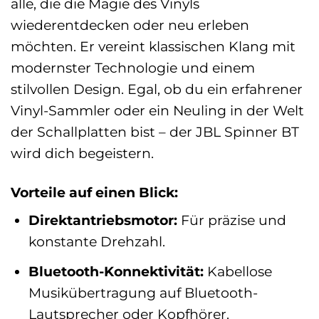
alle, die die Magie des Vinyls
wiederentdecken oder neu erleben
möchten. Er vereint klassischen Klang mit
modernster Technologie und einem
stilvollen Design. Egal, ob du ein erfahrener
Vinyl-Sammler oder ein Neuling in der Welt
der Schallplatten bist – der JBL Spinner BT
wird dich begeistern.
Vorteile auf einen Blick:
Direktantriebsmotor:
Für präzise und
konstante Drehzahl.
Bluetooth-Konnektivität:
Kabellose
Musikübertragung auf Bluetooth-
Lautsprecher oder Kopfhörer.