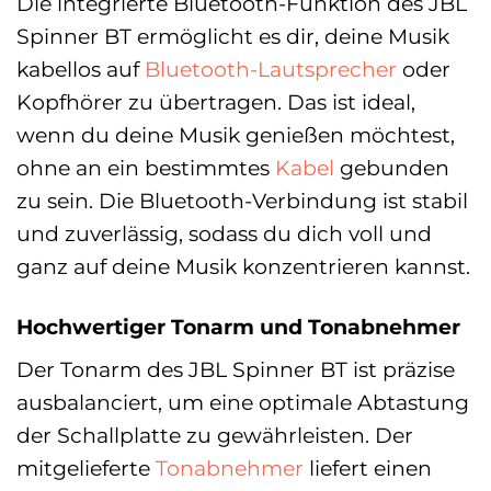
Die integrierte Bluetooth-Funktion des JBL
Spinner BT ermöglicht es dir, deine Musik
kabellos auf
Bluetooth-Lautsprecher
oder
Kopfhörer zu übertragen. Das ist ideal,
wenn du deine Musik genießen möchtest,
ohne an ein bestimmtes
Kabel
gebunden
zu sein. Die Bluetooth-Verbindung ist stabil
und zuverlässig, sodass du dich voll und
ganz auf deine Musik konzentrieren kannst.
Hochwertiger Tonarm und Tonabnehmer
Der Tonarm des JBL Spinner BT ist präzise
ausbalanciert, um eine optimale Abtastung
der Schallplatte zu gewährleisten. Der
mitgelieferte
Tonabnehmer
liefert einen