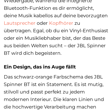
Wiedergabe, während die integrierte
Bluetooth-Funktion es dir ermöglicht,
deine Musik kabellos auf deine bevorzugten
Lautsprecher
oder
Kopfhörer
zu
übertragen. Egal, ob du ein Vinyl-Enthusiast
oder ein Musikliebhaber bist, der das Beste
aus beiden Welten sucht – der JBL Spinner
BT wird dich begeistern.
Ein Design, das ins Auge fällt
Das schwarz-orange Farbschema des JBL
Spinner BT ist ein Statement. Es ist mutig,
stilvoll und passt perfekt zu jedem
modernen Interieur. Die klaren Linien und
die hochwertige Verarbeitung machen