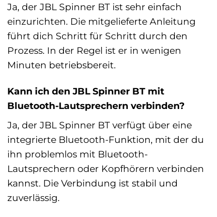
Ja, der JBL Spinner BT ist sehr einfach
einzurichten. Die mitgelieferte Anleitung
führt dich Schritt für Schritt durch den
Prozess. In der Regel ist er in wenigen
Minuten betriebsbereit.
Kann ich den JBL Spinner BT mit
Bluetooth-Lautsprechern verbinden?
Ja, der JBL Spinner BT verfügt über eine
integrierte Bluetooth-Funktion, mit der du
ihn problemlos mit Bluetooth-
Lautsprechern oder Kopfhörern verbinden
kannst. Die Verbindung ist stabil und
zuverlässig.