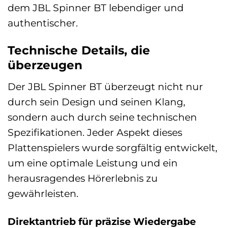
dem JBL Spinner BT lebendiger und
authentischer.
Technische Details, die
überzeugen
Der JBL Spinner BT überzeugt nicht nur
durch sein Design und seinen Klang,
sondern auch durch seine technischen
Spezifikationen. Jeder Aspekt dieses
Plattenspielers wurde sorgfältig entwickelt,
um eine optimale Leistung und ein
herausragendes Hörerlebnis zu
gewährleisten.
Direktantrieb für präzise Wiedergabe