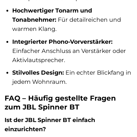
Hochwertiger Tonarm und
Tonabnehmer:
Für detailreichen und
warmen Klang.
Integrierter Phono-Vorverstärker:
Einfacher Anschluss an Verstärker oder
Aktivlautsprecher.
Stilvolles Design:
Ein echter Blickfang in
jedem Wohnraum.
FAQ – Häufig gestellte Fragen
zum JBL Spinner BT
Ist der JBL Spinner BT einfach
einzurichten?