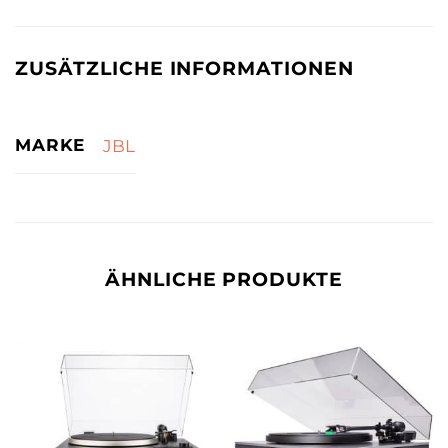
ZUSÄTZLICHE INFORMATIONEN
MARKE
JBL
ÄHNLICHE PRODUKTE