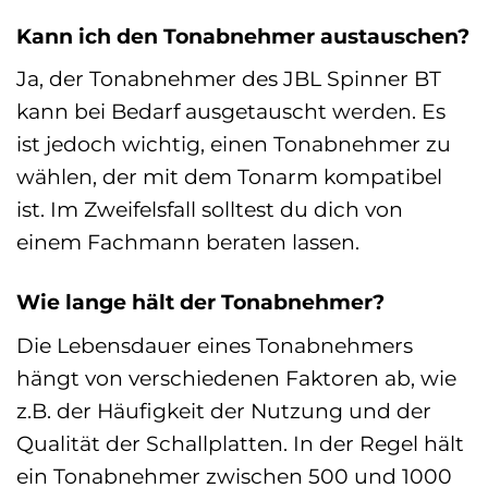
Kann ich den Tonabnehmer austauschen?
Ja, der Tonabnehmer des JBL Spinner BT
kann bei Bedarf ausgetauscht werden. Es
ist jedoch wichtig, einen Tonabnehmer zu
wählen, der mit dem Tonarm kompatibel
ist. Im Zweifelsfall solltest du dich von
einem Fachmann beraten lassen.
Wie lange hält der Tonabnehmer?
Die Lebensdauer eines Tonabnehmers
hängt von verschiedenen Faktoren ab, wie
z.B. der Häufigkeit der Nutzung und der
Qualität der Schallplatten. In der Regel hält
ein Tonabnehmer zwischen 500 und 1000