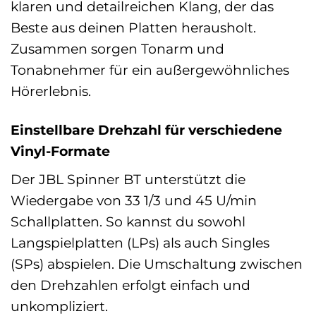
klaren und detailreichen Klang, der das
Beste aus deinen Platten herausholt.
Zusammen sorgen Tonarm und
Tonabnehmer für ein außergewöhnliches
Hörerlebnis.
Einstellbare Drehzahl für verschiedene
Vinyl-Formate
Der JBL Spinner BT unterstützt die
Wiedergabe von 33 1/3 und 45 U/min
Schallplatten. So kannst du sowohl
Langspielplatten (LPs) als auch Singles
(SPs) abspielen. Die Umschaltung zwischen
den Drehzahlen erfolgt einfach und
unkompliziert.