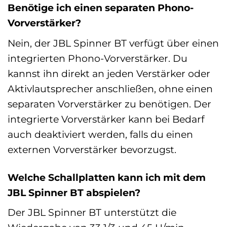
Benötige ich einen separaten Phono-
Vorverstärker?
Nein, der JBL Spinner BT verfügt über einen
integrierten Phono-Vorverstärker. Du
kannst ihn direkt an jeden Verstärker oder
Aktivlautsprecher anschließen, ohne einen
separaten Vorverstärker zu benötigen. Der
integrierte Vorverstärker kann bei Bedarf
auch deaktiviert werden, falls du einen
externen Vorverstärker bevorzugst.
Welche Schallplatten kann ich mit dem
JBL Spinner BT abspielen?
Der JBL Spinner BT unterstützt die