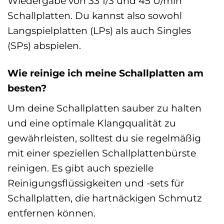
Wiedergabe von 33 1/3 und 45 U/min
Schallplatten. Du kannst also sowohl
Langspielplatten (LPs) als auch Singles
(SPs) abspielen.
Wie reinige ich meine Schallplatten am
besten?
Um deine Schallplatten sauber zu halten
und eine optimale Klangqualität zu
gewährleisten, solltest du sie regelmäßig
mit einer speziellen Schallplattenbürste
reinigen. Es gibt auch spezielle
Reinigungsflüssigkeiten und -sets für
Schallplatten, die hartnäckigen Schmutz
entfernen können.