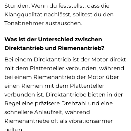
Stunden. Wenn du feststellst, dass die
Klangqualität nachlässt, solltest du den
Tonabnehmer austauschen.
Was ist der Unterschied zwischen
Direktantrieb und Riemenantrieb?
Bei einem Direktantrieb ist der Motor direkt
mit dem Plattenteller verbunden, während
bei einem Riemenantrieb der Motor über
einen Riemen mit dem Plattenteller
verbunden ist. Direktantriebe bieten in der
Regel eine präzisere Drehzahl und eine
schnellere Anlaufzeit, während
Riemenantriebe oft als vibrationsärmer
gelten.