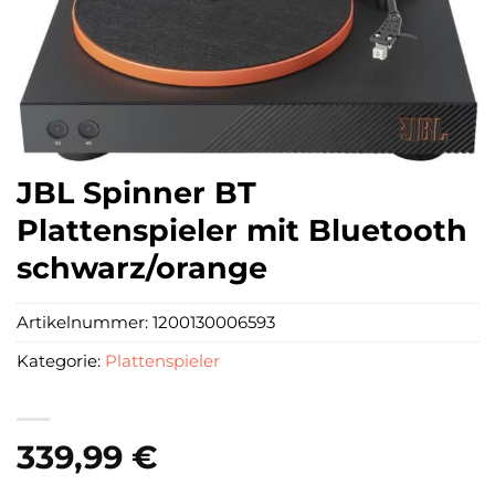
JBL Spinner BT
Plattenspieler mit Bluetooth
schwarz/orange
Artikelnummer:
1200130006593
Kategorie:
Plattenspieler
339,99
€