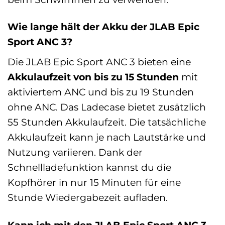
Wie lange hält der Akku der JLAB Epic
Sport ANC 3?
Die JLAB Epic Sport ANC 3 bieten eine
Akkulaufzeit von bis zu 15 Stunden
mit
aktiviertem ANC und bis zu 19 Stunden
ohne ANC. Das Ladecase bietet zusätzlich
55 Stunden Akkulaufzeit. Die tatsächliche
Akkulaufzeit kann je nach Lautstärke und
Nutzung variieren. Dank der
Schnellladefunktion kannst du die
Kopfhörer in nur 15 Minuten für eine
Stunde Wiedergabezeit aufladen.