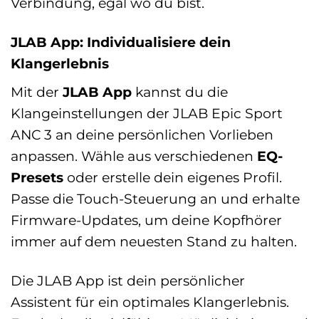
Verbindung, egal wo du bist.
JLAB App: Individualisiere dein
Klangerlebnis
Mit der
JLAB App
kannst du die
Klangeinstellungen der JLAB Epic Sport
ANC 3 an deine persönlichen Vorlieben
anpassen. Wähle aus verschiedenen
EQ-
Presets
oder erstelle dein eigenes Profil.
Passe die Touch-Steuerung an und erhalte
Firmware-Updates, um deine Kopfhörer
immer auf dem neuesten Stand zu halten.
Die JLAB App ist dein persönlicher
Assistent für ein optimales Klangerlebnis.