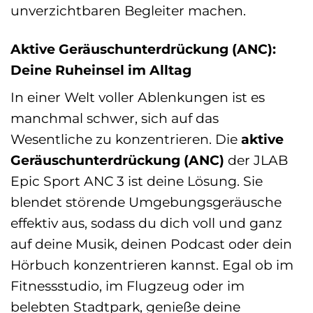
unverzichtbaren Begleiter machen.
Aktive Geräuschunterdrückung (ANC):
Deine Ruheinsel im Alltag
In einer Welt voller Ablenkungen ist es
manchmal schwer, sich auf das
Wesentliche zu konzentrieren. Die
aktive
Geräuschunterdrückung (ANC)
der JLAB
Epic Sport ANC 3 ist deine Lösung. Sie
blendet störende Umgebungsgeräusche
effektiv aus, sodass du dich voll und ganz
auf deine Musik, deinen Podcast oder dein
Hörbuch konzentrieren kannst. Egal ob im
Fitnessstudio, im Flugzeug oder im
belebten Stadtpark, genieße deine