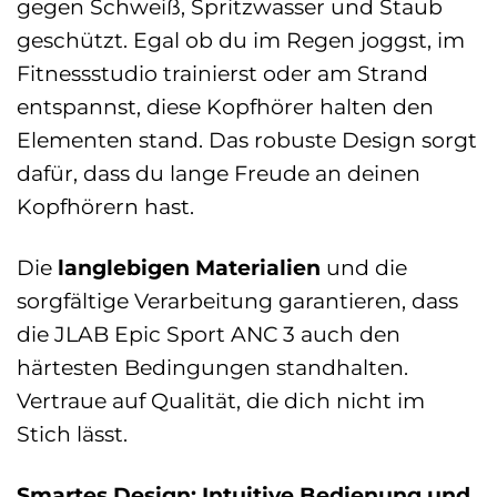
gegen Schweiß, Spritzwasser und Staub
geschützt. Egal ob du im Regen joggst, im
Fitnessstudio trainierst oder am Strand
entspannst, diese Kopfhörer halten den
Elementen stand. Das robuste Design sorgt
dafür, dass du lange Freude an deinen
Kopfhörern hast.
Die
langlebigen Materialien
und die
sorgfältige Verarbeitung garantieren, dass
die JLAB Epic Sport ANC 3 auch den
härtesten Bedingungen standhalten.
Vertraue auf Qualität, die dich nicht im
Stich lässt.
Smartes Design: Intuitive Bedienung und