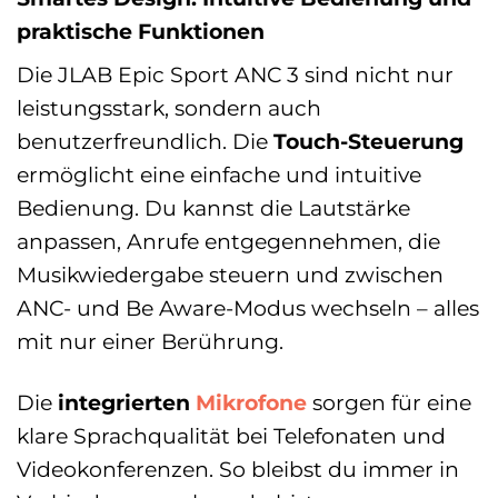
praktische Funktionen
Die JLAB Epic Sport ANC 3 sind nicht nur
leistungsstark, sondern auch
benutzerfreundlich. Die
Touch-Steuerung
ermöglicht eine einfache und intuitive
Bedienung. Du kannst die Lautstärke
anpassen, Anrufe entgegennehmen, die
Musikwiedergabe steuern und zwischen
ANC- und Be Aware-Modus wechseln – alles
mit nur einer Berührung.
Die
integrierten
Mikrofone
sorgen für eine
klare Sprachqualität bei Telefonaten und
Videokonferenzen. So bleibst du immer in