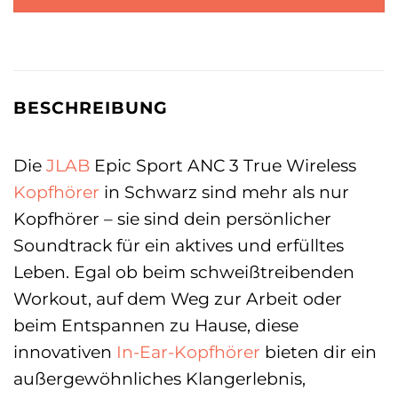
BESCHREIBUNG
Die
JLAB
Epic Sport ANC 3 True Wireless
Kopfhörer
in Schwarz sind mehr als nur
Kopfhörer – sie sind dein persönlicher
Soundtrack für ein aktives und erfülltes
Leben. Egal ob beim schweißtreibenden
Workout, auf dem Weg zur Arbeit oder
beim Entspannen zu Hause, diese
innovativen
In-Ear-Kopfhörer
bieten dir ein
außergewöhnliches Klangerlebnis,