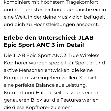
kombiniert mit höchstem Tragekomfort
und modernster Technologie. Tauche ein in
eine Welt, in der deine Musik dich beflügelt
und dich zu Höchstleistungen anspornt.
Erlebe den Unterschied: JLAB
Epic Sport ANC 3 im Detail
Die JLAB Epic Sport ANC 3 True Wireless
Kopfhörer wurden speziell für Sportler und
aktive Menschen entwickelt, die keine
Kompromisse eingehen wollen. Sie bieten
eine perfekte Balance aus Leistung,
Komfort und Haltbarkeit. Lass uns einen
genaueren Blick auf die Features werfen,
die diese Kopfhörer zu einem