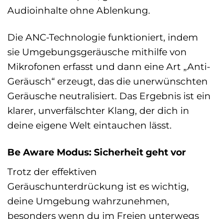
Audioinhalte ohne Ablenkung.
Die ANC-Technologie funktioniert, indem
sie Umgebungsgeräusche mithilfe von
Mikrofonen erfasst und dann eine Art „Anti-
Geräusch“ erzeugt, das die unerwünschten
Geräusche neutralisiert. Das Ergebnis ist ein
klarer, unverfälschter Klang, der dich in
deine eigene Welt eintauchen lässt.
Be Aware Modus: Sicherheit geht vor
Trotz der effektiven
Geräuschunterdrückung ist es wichtig,
deine Umgebung wahrzunehmen,
besonders wenn du im Freien unterwegs