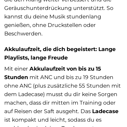
Geräuschunterdrückung unterstützt. So
kannst du deine Musik stundenlang
genießen, ohne Druckstellen oder
Beschwerden.
Akkulaufzeit, die dich begeistert: Lange
Playlists, lange Freude
Mit einer
Akkulaufzeit von bis zu 15
Stunden
mit ANC und bis zu 19 Stunden
ohne ANC (plus zusätzliche 55 Stunden mit
dem Ladecase) musst du dir keine Sorgen
machen, dass dir mitten im Training oder
auf Reisen der Saft ausgeht. Das
Ladecase
ist kompakt und leicht, sodass du es