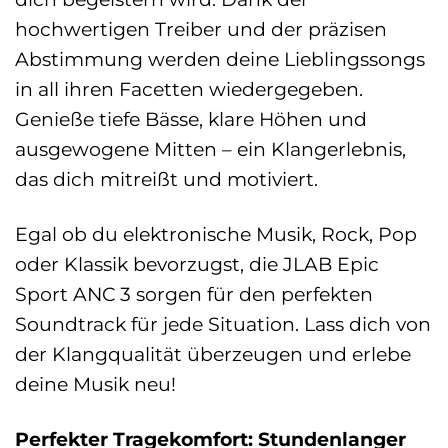
hochwertigen Treiber und der präzisen
Abstimmung werden deine Lieblingssongs
in all ihren Facetten wiedergegeben.
Genieße tiefe Bässe, klare Höhen und
ausgewogene Mitten – ein Klangerlebnis,
das dich mitreißt und motiviert.
Egal ob du elektronische Musik, Rock, Pop
oder Klassik bevorzugst, die JLAB Epic
Sport ANC 3 sorgen für den perfekten
Soundtrack für jede Situation. Lass dich von
der Klangqualität überzeugen und erlebe
deine Musik neu!
Perfekter Tragekomfort: Stundenlanger