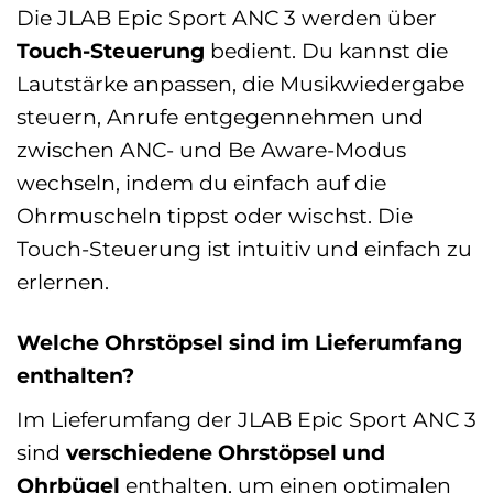
Die JLAB Epic Sport ANC 3 werden über
Touch-Steuerung
bedient. Du kannst die
Lautstärke anpassen, die Musikwiedergabe
steuern, Anrufe entgegennehmen und
zwischen ANC- und Be Aware-Modus
wechseln, indem du einfach auf die
Ohrmuscheln tippst oder wischst. Die
Touch-Steuerung ist intuitiv und einfach zu
erlernen.
Welche Ohrstöpsel sind im Lieferumfang
enthalten?
Im Lieferumfang der JLAB Epic Sport ANC 3
sind
verschiedene Ohrstöpsel und
Ohrbügel
enthalten, um einen optimalen