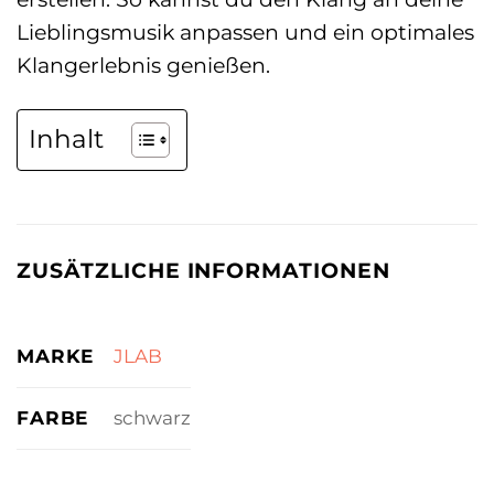
Lieblingsmusik anpassen und ein optimales
Klangerlebnis genießen.
Inhalt
ZUSÄTZLICHE INFORMATIONEN
MARKE
JLAB
FARBE
schwarz