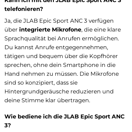
Kann ich mit den JLAB Epic Sport ANC 3
telefonieren?
Ja, die JLAB Epic Sport ANC 3 verfügen
über
integrierte Mikrofone
, die eine klare
Sprachqualität bei Anrufen ermöglichen.
Du kannst Anrufe entgegennehmen,
tätigen und bequem über die Kopfhörer
sprechen, ohne dein Smartphone in die
Hand nehmen zu müssen. Die Mikrofone
sind so konzipiert, dass sie
Hintergrundgeräusche reduzieren und
deine Stimme klar übertragen.
Wie bediene ich die JLAB Epic Sport ANC
3?