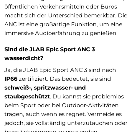
öffentlichen Verkehrsmitteln oder Büros
macht sich der Unterschied bemerkbar. Die
ANC ist eine großartige Funktion, um eine
immersive Audioerfahrung zu genießen.
Sind die JLAB Epic Sport ANC 3
wasserdicht?
Ja, die JLAB Epic Sport ANC 3 sind nach
IP66
zertifiziert. Das bedeutet, sie sind
schweiß-, spritzwasser- und
staubgeschützt
. Du kannst sie problemlos
beim Sport oder bei Outdoor-Aktivitäten
tragen, auch wenn es regnet. Vermeide es
jedoch, sie vollständig unterzutauchen oder
beim Schwimmen zu verwenden.