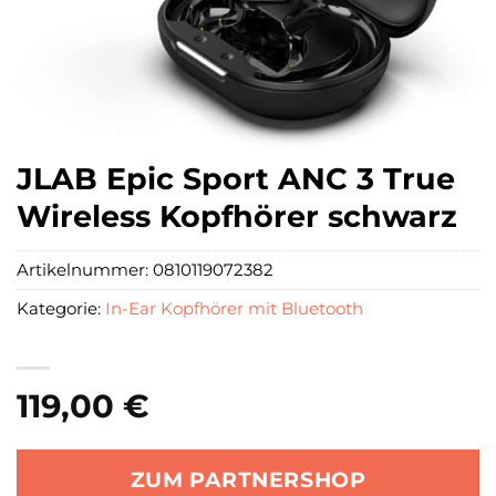
JLAB Epic Sport ANC 3 True
Wireless Kopfhörer schwarz
Artikelnummer:
0810119072382
Kategorie:
In-Ear Kopfhörer mit Bluetooth
119,00
€
ZUM PARTNERSHOP