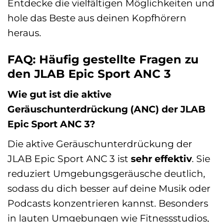
Entdecke die vielfältigen Möglichkeiten und
hole das Beste aus deinen Kopfhörern
heraus.
FAQ: Häufig gestellte Fragen zu
den JLAB Epic Sport ANC 3
Wie gut ist die aktive
Geräuschunterdrückung (ANC) der JLAB
Epic Sport ANC 3?
Die aktive Geräuschunterdrückung der
JLAB Epic Sport ANC 3 ist
sehr effektiv
. Sie
reduziert Umgebungsgeräusche deutlich,
sodass du dich besser auf deine Musik oder
Podcasts konzentrieren kannst. Besonders
in lauten Umgebungen wie Fitnessstudios,