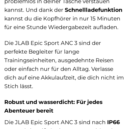
problemlos in deiner Tasche verstauen
kannst. Und dank der
Schnellladefunktion
kannst du die Kopfhörer in nur 15 Minuten
für eine Stunde Wiedergabezeit aufladen.
Die JLAB Epic Sport ANC 3 sind der
perfekte Begleiter für lange
Trainingseinheiten, ausgedehnte Reisen
oder einfach nur für den Alltag. Verlasse
dich auf eine Akkulaufzeit, die dich nicht im
Stich lässt.
Robust und wasserdicht: Für jedes
Abenteuer bereit
Die JLAB Epic Sport ANC 3 sind nach
IP66