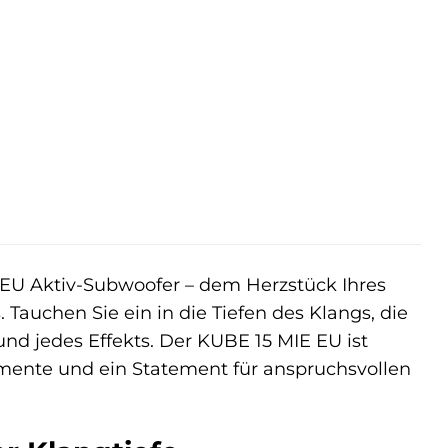
EU Aktiv-Subwoofer – dem Herzstück Ihres
Tauchen Sie ein in die Tiefen des Klangs, die
und jedes Effekts. Der KUBE 15 MIE EU ist
 Momente und ein Statement für anspruchsvollen