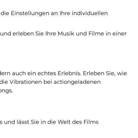
die Einstellungen an Ihre individuellen
 und erleben Sie Ihre Musik und Filme in einer
ern auch ein echtes Erlebnis. Erleben Sie, wie
die Vibrationen bei actiongeladenen
ongs.
und lässt Sie in die Welt des Films