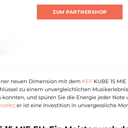
ZUM PARTNERSHOP
 einer neuen Dimension mit dem
KEF
KUBE 15 MIE 
lüssel zu einem unvergleichlichen Musikerlebnis. 
n konnten, und spüren Sie die Energie jeder Note 
oofer
; er ist eine Investition in unvergessliche