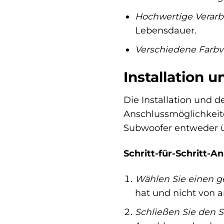
Hochwertige Verarb
Lebensdauer.
Verschiedene Farbv
Installation 
Die Installation und 
Anschlussmöglichkeite
Subwoofer entweder ü
Schritt-für-Schritt-An
Wählen Sie einen g
hat und nicht von 
Schließen Sie den S