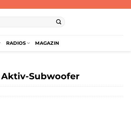
RADIOS
MAGAZIN
 Aktiv-Subwoofer