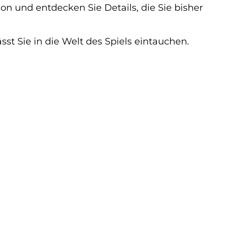
on und entdecken Sie Details, die Sie bisher
sst Sie in die Welt des Spiels eintauchen.