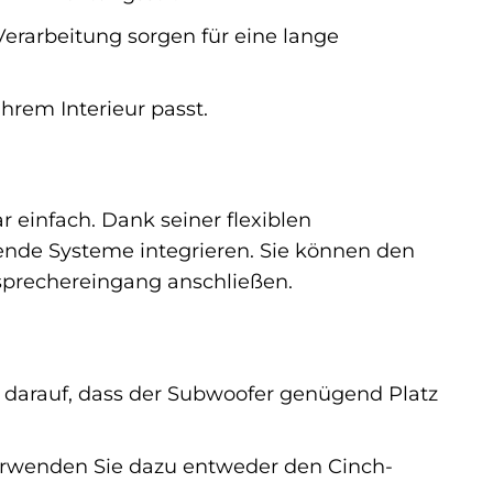
Verarbeitung sorgen für eine lange
hrem Interieur passt.
 einfach. Dank seiner flexiblen
ende Systeme integrieren. Sie können den
sprechereingang anschließen.
 darauf, dass der Subwoofer genügend Platz
rwenden Sie dazu entweder den Cinch-