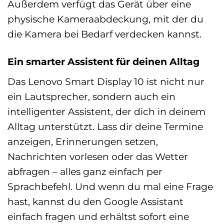
Außerdem verfügt das Gerät über eine
physische Kameraabdeckung, mit der du
die Kamera bei Bedarf verdecken kannst.
Ein smarter Assistent für deinen Alltag
Das Lenovo Smart Display 10 ist nicht nur
ein Lautsprecher, sondern auch ein
intelligenter Assistent, der dich in deinem
Alltag unterstützt. Lass dir deine Termine
anzeigen, Erinnerungen setzen,
Nachrichten vorlesen oder das Wetter
abfragen – alles ganz einfach per
Sprachbefehl. Und wenn du mal eine Frage
hast, kannst du den Google Assistant
einfach fragen und erhältst sofort eine