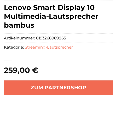
Lenovo Smart Display 10
Multimedia-Lautsprecher
bambus
Artikelnummer:
0193268969865
Kategorie:
Streaming-Lautsprecher
259,00
€
ZUM PARTNERSHOP