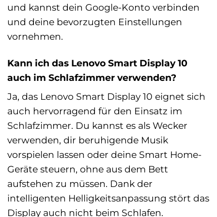
und kannst dein Google-Konto verbinden
und deine bevorzugten Einstellungen
vornehmen.
Kann ich das Lenovo Smart Display 10
auch im Schlafzimmer verwenden?
Ja, das Lenovo Smart Display 10 eignet sich
auch hervorragend für den Einsatz im
Schlafzimmer. Du kannst es als Wecker
verwenden, dir beruhigende Musik
vorspielen lassen oder deine Smart Home-
Geräte steuern, ohne aus dem Bett
aufstehen zu müssen. Dank der
intelligenten Helligkeitsanpassung stört das
Display auch nicht beim Schlafen.