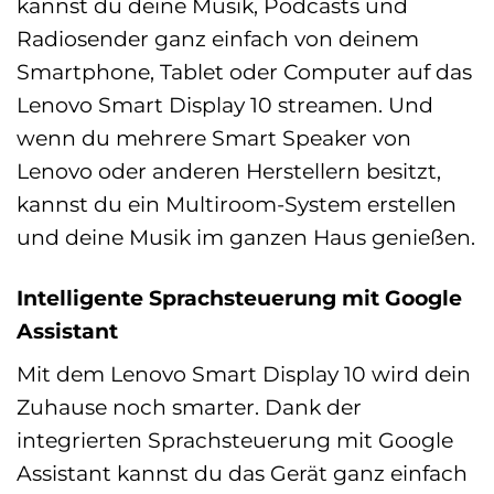
kannst du deine Musik, Podcasts und
Radiosender ganz einfach von deinem
Smartphone, Tablet oder Computer auf das
Lenovo Smart Display 10 streamen. Und
wenn du mehrere Smart Speaker von
Lenovo oder anderen Herstellern besitzt,
kannst du ein Multiroom-System erstellen
und deine Musik im ganzen Haus genießen.
Intelligente Sprachsteuerung mit Google
Assistant
Mit dem Lenovo Smart Display 10 wird dein
Zuhause noch smarter. Dank der
integrierten Sprachsteuerung mit Google
Assistant kannst du das Gerät ganz einfach