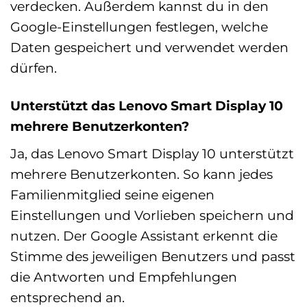
verdecken. Außerdem kannst du in den
Google-Einstellungen festlegen, welche
Daten gespeichert und verwendet werden
dürfen.
Unterstützt das Lenovo Smart Display 10
mehrere Benutzerkonten?
Ja, das Lenovo Smart Display 10 unterstützt
mehrere Benutzerkonten. So kann jedes
Familienmitglied seine eigenen
Einstellungen und Vorlieben speichern und
nutzen. Der Google Assistant erkennt die
Stimme des jeweiligen Benutzers und passt
die Antworten und Empfehlungen
entsprechend an.