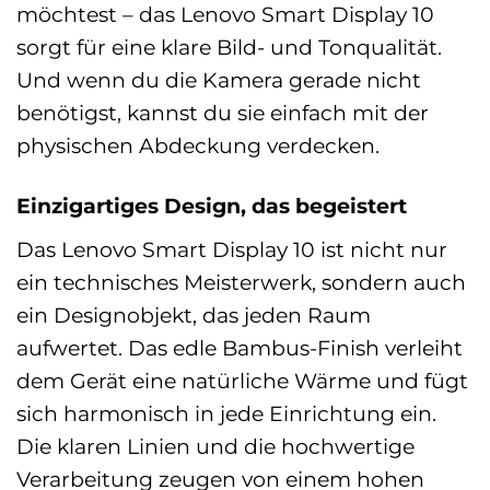
möchtest – das Lenovo Smart Display 10
sorgt für eine klare Bild- und Tonqualität.
Und wenn du die Kamera gerade nicht
benötigst, kannst du sie einfach mit der
physischen Abdeckung verdecken.
Einzigartiges Design, das begeistert
Das Lenovo Smart Display 10 ist nicht nur
ein technisches Meisterwerk, sondern auch
ein Designobjekt, das jeden Raum
aufwertet. Das edle Bambus-Finish verleiht
dem Gerät eine natürliche Wärme und fügt
sich harmonisch in jede Einrichtung ein.
Die klaren Linien und die hochwertige
Verarbeitung zeugen von einem hohen