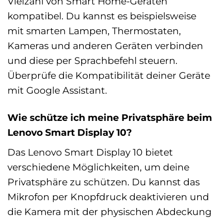
Vielzahl von Smart Home-Geräten
kompatibel. Du kannst es beispielsweise
mit smarten Lampen, Thermostaten,
Kameras und anderen Geräten verbinden
und diese per Sprachbefehl steuern.
Überprüfe die Kompatibilität deiner Geräte
mit Google Assistant.
Wie schütze ich meine Privatsphäre beim
Lenovo Smart Display 10?
Das Lenovo Smart Display 10 bietet
verschiedene Möglichkeiten, um deine
Privatsphäre zu schützen. Du kannst das
Mikrofon per Knopfdruck deaktivieren und
die Kamera mit der physischen Abdeckung