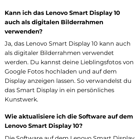
Kann ich das Lenovo Smart Display 10
auch als digitalen Bilderrahmen
verwenden?
Ja, das Lenovo Smart Display 10 kann auch
als digitaler Bilderrahmen verwendet
werden. Du kannst deine Lieblingsfotos von
Google Fotos hochladen und auf dem
Display anzeigen lassen. So verwandelst du
das Smart Display in ein persönliches
Kunstwerk.
Wie aktualisiere ich die Software auf dem
Lenovo Smart Display 10?
Die Software auf dem Lenovo Smart Display