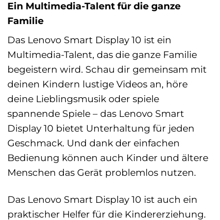
Ein Multimedia-Talent für die ganze
Familie
Das Lenovo Smart Display 10 ist ein
Multimedia-Talent, das die ganze Familie
begeistern wird. Schau dir gemeinsam mit
deinen Kindern lustige Videos an, höre
deine Lieblingsmusik oder spiele
spannende Spiele – das Lenovo Smart
Display 10 bietet Unterhaltung für jeden
Geschmack. Und dank der einfachen
Bedienung können auch Kinder und ältere
Menschen das Gerät problemlos nutzen.
Das Lenovo Smart Display 10 ist auch ein
praktischer Helfer für die Kindererziehung.