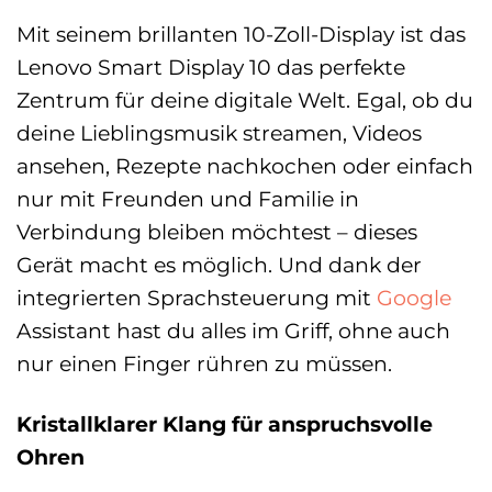
Mit seinem brillanten 10-Zoll-Display ist das
Lenovo Smart Display 10 das perfekte
Zentrum für deine digitale Welt. Egal, ob du
deine Lieblingsmusik streamen, Videos
ansehen, Rezepte nachkochen oder einfach
nur mit Freunden und Familie in
Verbindung bleiben möchtest – dieses
Gerät macht es möglich. Und dank der
integrierten Sprachsteuerung mit
Google
Assistant hast du alles im Griff, ohne auch
nur einen Finger rühren zu müssen.
Kristallklarer Klang für anspruchsvolle
Ohren