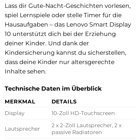
Lass dir Gute-Nacht-Geschichten vorlesen,
spiel Lernspiele oder stelle Timer für die
Hausaufgaben – das Lenovo Smart Display
10 unterstützt dich bei der Erziehung
deiner Kinder. Und dank der
Kindersicherung kannst du sicherstellen,
dass deine Kinder nur altersgerechte
Inhalte sehen.
Technische Daten im Überblick
MERKMAL
DETAILS
Display
10-Zoll HD-Touchscreen
2 x 2-Zoll Lautsprecher, 2 x
Lautsprecher
passive Radiatoren