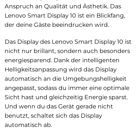
Anspruch an Qualität und Ästhetik. Das
Lenovo Smart Display 10 ist ein Blickfang,
der deine Gäste beeindrucken wird.
Das Display des Lenovo Smart Display 10 ist
nicht nur brillant, sondern auch besonders
energiesparend. Dank der intelligenten
Helligkeitsanpassung wird das Display
automatisch an die Umgebungshelligkeit
angepasst, sodass du immer eine optimale
Sicht hast und gleichzeitig Energie sparst.
Und wenn du das Gerät gerade nicht
benutzt, schaltet sich das Display
automatisch ab.