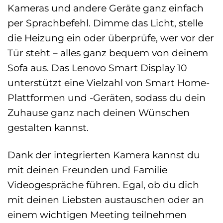
Kameras und andere Geräte ganz einfach
per Sprachbefehl. Dimme das Licht, stelle
die Heizung ein oder überprüfe, wer vor der
Tür steht – alles ganz bequem von deinem
Sofa aus. Das Lenovo Smart Display 10
unterstützt eine Vielzahl von Smart Home-
Plattformen und -Geräten, sodass du dein
Zuhause ganz nach deinen Wünschen
gestalten kannst.
Dank der integrierten Kamera kannst du
mit deinen Freunden und Familie
Videogespräche führen. Egal, ob du dich
mit deinen Liebsten austauschen oder an
einem wichtigen Meeting teilnehmen