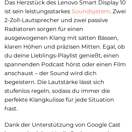
Das Herzstück des Lenovo Smart Display 10
ist sein leistungsstarkes
Soundsystem
. Zwei
2-Zoll-Lautsprecher und zwei passive
Radiatoren sorgen für einen
ausgewogenen Klang mit satten Bässen,
klaren Höhen und präzisen Mitten. Egal, ob
du deine Lieblings-Playlist genießt, einen
spannenden Podcast hörst oder einen Film
anschaust – der Sound wird dich
begeistern. Die Lautstärke lässt sich
stufenlos regeln, sodass du immer die
perfekte Klangkulisse für jede Situation
hast.
Dank der Unterstützung von Google Cast