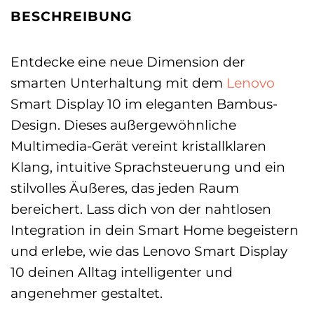
BESCHREIBUNG
Entdecke eine neue Dimension der
smarten Unterhaltung mit dem
Lenovo
Smart Display 10 im eleganten Bambus-
Design. Dieses außergewöhnliche
Multimedia-Gerät vereint kristallklaren
Klang, intuitive Sprachsteuerung und ein
stilvolles Äußeres, das jeden Raum
bereichert. Lass dich von der nahtlosen
Integration in dein Smart Home begeistern
und erlebe, wie das Lenovo Smart Display
10 deinen Alltag intelligenter und
angenehmer gestaltet.