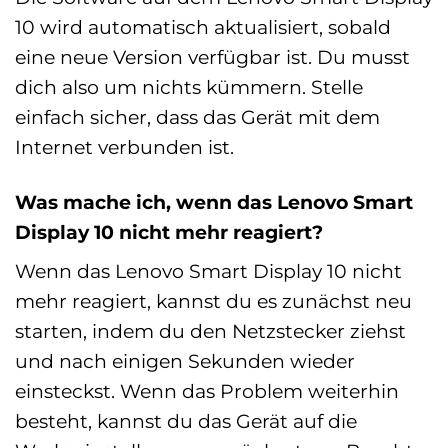
10 wird automatisch aktualisiert, sobald
eine neue Version verfügbar ist. Du musst
dich also um nichts kümmern. Stelle
einfach sicher, dass das Gerät mit dem
Internet verbunden ist.
Was mache ich, wenn das Lenovo Smart
Display 10 nicht mehr reagiert?
Wenn das Lenovo Smart Display 10 nicht
mehr reagiert, kannst du es zunächst neu
starten, indem du den Netzstecker ziehst
und nach einigen Sekunden wieder
einsteckst. Wenn das Problem weiterhin
besteht, kannst du das Gerät auf die