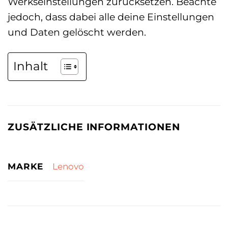
Werkseinstellungen zurücksetzen. Beachte
jedoch, dass dabei alle deine Einstellungen
und Daten gelöscht werden.
Inhalt
ZUSÄTZLICHE INFORMATIONEN
MARKE
Lenovo