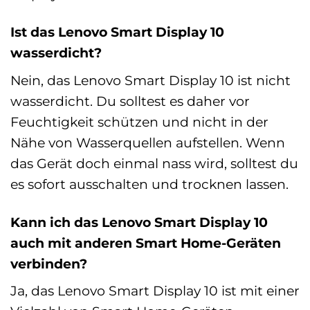
Ist das Lenovo Smart Display 10
wasserdicht?
Nein, das Lenovo Smart Display 10 ist nicht
wasserdicht. Du solltest es daher vor
Feuchtigkeit schützen und nicht in der
Nähe von Wasserquellen aufstellen. Wenn
das Gerät doch einmal nass wird, solltest du
es sofort ausschalten und trocknen lassen.
Kann ich das Lenovo Smart Display 10
auch mit anderen Smart Home-Geräten
verbinden?
Ja, das Lenovo Smart Display 10 ist mit einer