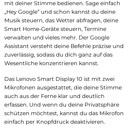
mit deiner Stimme bedienen. Sage einfach
„Hey Google“ und schon kannst du deine
Musik steuern, das Wetter abfragen, deine
Smart Home-Geräte steuern, Termine
verwalten und vieles mehr. Der Google
Assistant versteht deine Befehle präzise und
zuverlässig, sodass du dich ganz auf das
Wesentliche konzentrieren kannst.
Das Lenovo Smart Display 10 ist mit zwei
Mikrofonen ausgestattet, die deine Stimme
auch aus der Ferne klar und deutlich
erfassen. Und wenn du deine Privatsphäre
schützen möchtest, kannst du das Mikrofon
einfach per Knopfdruck deaktivieren.