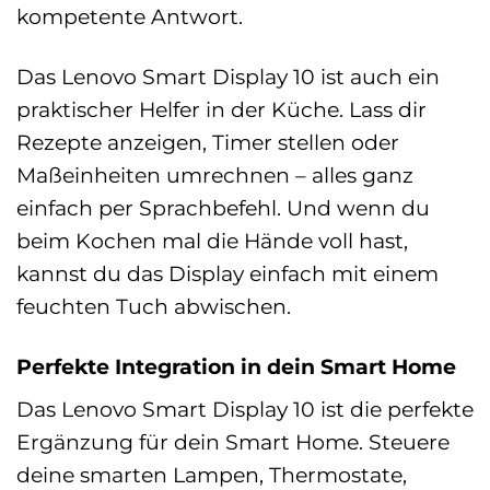
kompetente Antwort.
Das Lenovo Smart Display 10 ist auch ein
praktischer Helfer in der Küche. Lass dir
Rezepte anzeigen, Timer stellen oder
Maßeinheiten umrechnen – alles ganz
einfach per Sprachbefehl. Und wenn du
beim Kochen mal die Hände voll hast,
kannst du das Display einfach mit einem
feuchten Tuch abwischen.
Perfekte Integration in dein Smart Home
Das Lenovo Smart Display 10 ist die perfekte
Ergänzung für dein Smart Home. Steuere
deine smarten Lampen, Thermostate,