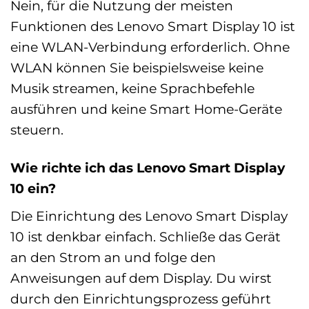
Nein, für die Nutzung der meisten
Funktionen des Lenovo Smart Display 10 ist
eine WLAN-Verbindung erforderlich. Ohne
WLAN können Sie beispielsweise keine
Musik streamen, keine Sprachbefehle
ausführen und keine Smart Home-Geräte
steuern.
Wie richte ich das Lenovo Smart Display
10 ein?
Die Einrichtung des Lenovo Smart Display
10 ist denkbar einfach. Schließe das Gerät
an den Strom an und folge den
Anweisungen auf dem Display. Du wirst
durch den Einrichtungsprozess geführt