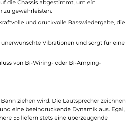
uf die Chassis abgestimmt, um ein
 zu gewährleisten.
 kraftvolle und druckvolle Basswiedergabe, die
unerwünschte Vibrationen und sorgt für eine
luss von Bi-Wiring- oder Bi-Amping-
n Bann ziehen wird. Die Lautsprecher zeichnen
e und eine beeindruckende Dynamik aus. Egal,
here 55 liefern stets eine überzeugende