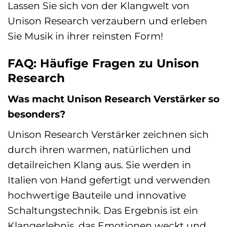
Lassen Sie sich von der Klangwelt von
Unison Research verzaubern und erleben
Sie Musik in ihrer reinsten Form!
FAQ: Häufige Fragen zu Unison
Research
Was macht Unison Research Verstärker so
besonders?
Unison Research Verstärker zeichnen sich
durch ihren warmen, natürlichen und
detailreichen Klang aus. Sie werden in
Italien von Hand gefertigt und verwenden
hochwertige Bauteile und innovative
Schaltungstechnik. Das Ergebnis ist ein
Klangerlebnis, das Emotionen weckt und