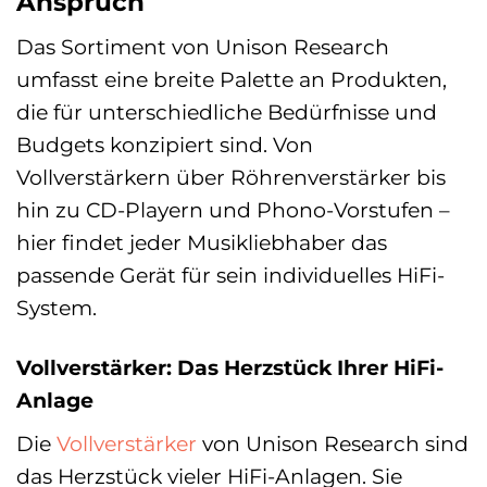
Anspruch
Das Sortiment von Unison Research
umfasst eine breite Palette an Produkten,
die für unterschiedliche Bedürfnisse und
Budgets konzipiert sind. Von
Vollverstärkern über Röhrenverstärker bis
hin zu CD-Playern und Phono-Vorstufen –
hier findet jeder Musikliebhaber das
passende Gerät für sein individuelles HiFi-
System.
Vollverstärker: Das Herzstück Ihrer HiFi-
Anlage
Die
Vollverstärker
von Unison Research sind
das Herzstück vieler HiFi-Anlagen. Sie