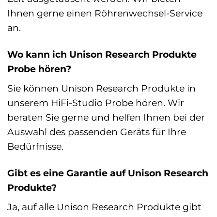
Ihnen gerne einen Röhrenwechsel-Service
an.
Wo kann ich Unison Research Produkte
Probe hören?
Sie können Unison Research Produkte in
unserem HiFi-Studio Probe hören. Wir
beraten Sie gerne und helfen Ihnen bei der
Auswahl des passenden Geräts für Ihre
Bedürfnisse.
Gibt es eine Garantie auf Unison Research
Produkte?
Ja, auf alle Unison Research Produkte gibt