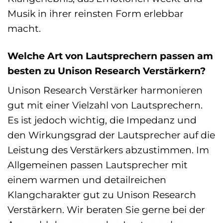
Musik in ihrer reinsten Form erlebbar
macht.
Welche Art von Lautsprechern passen am
besten zu Unison Research Verstärkern?
Unison Research Verstärker harmonieren
gut mit einer Vielzahl von Lautsprechern.
Es ist jedoch wichtig, die Impedanz und
den Wirkungsgrad der Lautsprecher auf die
Leistung des Verstärkers abzustimmen. Im
Allgemeinen passen Lautsprecher mit
einem warmen und detailreichen
Klangcharakter gut zu Unison Research
Verstärkern. Wir beraten Sie gerne bei der