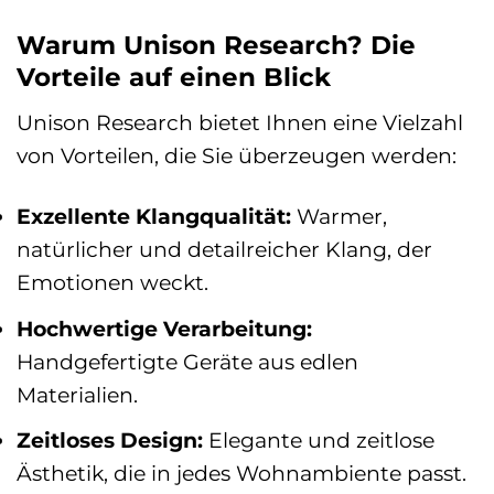
Warum Unison Research? Die
Vorteile auf einen Blick
Unison Research bietet Ihnen eine Vielzahl
von Vorteilen, die Sie überzeugen werden:
Exzellente Klangqualität:
Warmer,
natürlicher und detailreicher Klang, der
Emotionen weckt.
Hochwertige Verarbeitung:
Handgefertigte Geräte aus edlen
Materialien.
Zeitloses Design:
Elegante und zeitlose
Ästhetik, die in jedes Wohnambiente passt.