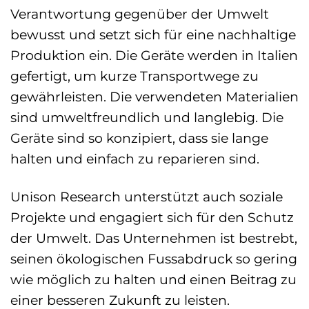
Verantwortung gegenüber der Umwelt
bewusst und setzt sich für eine nachhaltige
Produktion ein. Die Geräte werden in Italien
gefertigt, um kurze Transportwege zu
gewährleisten. Die verwendeten Materialien
sind umweltfreundlich und langlebig. Die
Geräte sind so konzipiert, dass sie lange
halten und einfach zu reparieren sind.
Unison Research unterstützt auch soziale
Projekte und engagiert sich für den Schutz
der Umwelt. Das Unternehmen ist bestrebt,
seinen ökologischen Fussabdruck so gering
wie möglich zu halten und einen Beitrag zu
einer besseren Zukunft zu leisten.