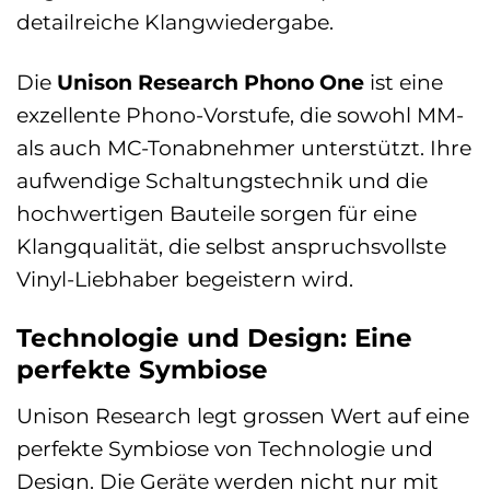
detailreiche Klangwiedergabe.
Die
Unison Research Phono One
ist eine
exzellente Phono-Vorstufe, die sowohl MM-
als auch MC-Tonabnehmer unterstützt. Ihre
aufwendige Schaltungstechnik und die
hochwertigen Bauteile sorgen für eine
Klangqualität, die selbst anspruchsvollste
Vinyl-Liebhaber begeistern wird.
Technologie und Design: Eine
perfekte Symbiose
Unison Research legt grossen Wert auf eine
perfekte Symbiose von Technologie und
Design. Die Geräte werden nicht nur mit