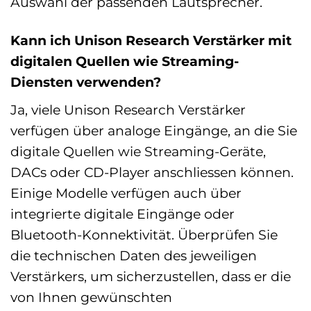
Auswahl der passenden Lautsprecher.
Kann ich Unison Research Verstärker mit
digitalen Quellen wie Streaming-
Diensten verwenden?
Ja, viele Unison Research Verstärker
verfügen über analoge Eingänge, an die Sie
digitale Quellen wie Streaming-Geräte,
DACs oder CD-Player anschliessen können.
Einige Modelle verfügen auch über
integrierte digitale Eingänge oder
Bluetooth-Konnektivität. Überprüfen Sie
die technischen Daten des jeweiligen
Verstärkers, um sicherzustellen, dass er die
von Ihnen gewünschten