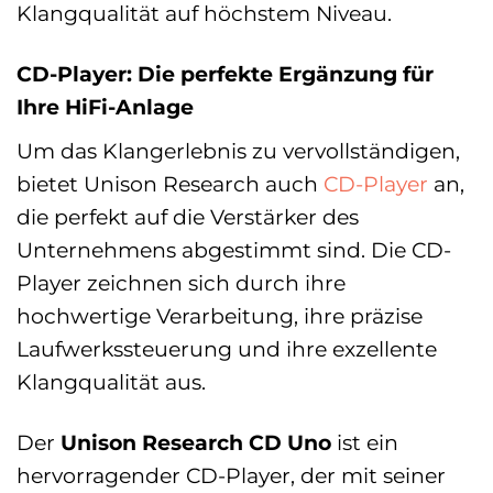
Klangqualität auf höchstem Niveau.
CD-Player: Die perfekte Ergänzung für
Ihre HiFi-Anlage
Um das Klangerlebnis zu vervollständigen,
bietet Unison Research auch
CD-Player
an,
die perfekt auf die Verstärker des
Unternehmens abgestimmt sind. Die CD-
Player zeichnen sich durch ihre
hochwertige Verarbeitung, ihre präzise
Laufwerkssteuerung und ihre exzellente
Klangqualität aus.
Der
Unison Research CD Uno
ist ein
hervorragender CD-Player, der mit seiner