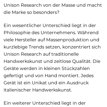
Unison Research von der Masse und macht
die Marke so besonders?
Ein wesentlicher Unterschied liegt in der
Philosophie des Unternehmens. Während
viele Hersteller auf Massenproduktion und
kurzlebige Trends setzen, konzentriert sich
Unison Research auf traditionelle
Handwerkskunst und zeitlose Qualität. Die
Geräte werden in kleinen Stückzahlen
gefertigt und von Hand montiert. Jedes
Gerät ist ein Unikat und ein Ausdruck
italienischer Handwerkskunst.
Ein weiterer Unterschied liegt in der