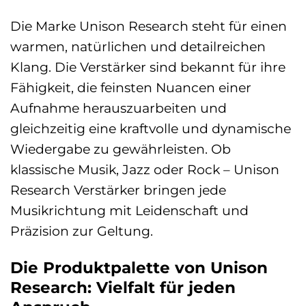
Die Marke Unison Research steht für einen
warmen, natürlichen und detailreichen
Klang. Die Verstärker sind bekannt für ihre
Fähigkeit, die feinsten Nuancen einer
Aufnahme herauszuarbeiten und
gleichzeitig eine kraftvolle und dynamische
Wiedergabe zu gewährleisten. Ob
klassische Musik, Jazz oder Rock – Unison
Research Verstärker bringen jede
Musikrichtung mit Leidenschaft und
Präzision zur Geltung.
Die Produktpalette von Unison
Research: Vielfalt für jeden