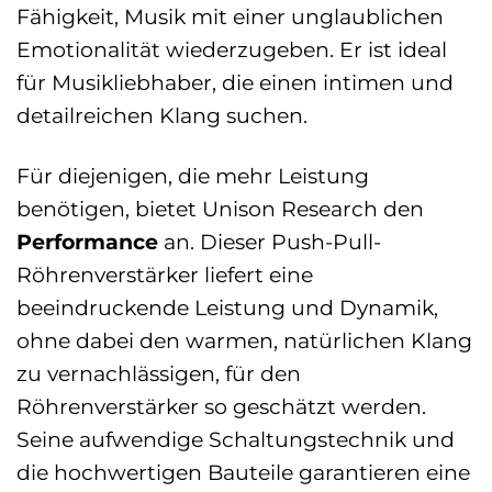
Fähigkeit, Musik mit einer unglaublichen
Emotionalität wiederzugeben. Er ist ideal
für Musikliebhaber, die einen intimen und
detailreichen Klang suchen.
Für diejenigen, die mehr Leistung
benötigen, bietet Unison Research den
Performance
an. Dieser Push-Pull-
Röhrenverstärker liefert eine
beeindruckende Leistung und Dynamik,
ohne dabei den warmen, natürlichen Klang
zu vernachlässigen, für den
Röhrenverstärker so geschätzt werden.
Seine aufwendige Schaltungstechnik und
die hochwertigen Bauteile garantieren eine