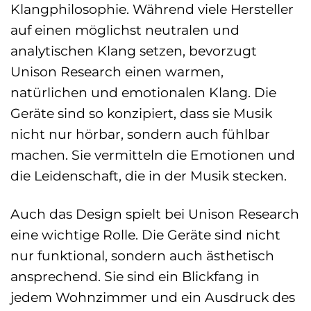
Klangphilosophie. Während viele Hersteller
auf einen möglichst neutralen und
analytischen Klang setzen, bevorzugt
Unison Research einen warmen,
natürlichen und emotionalen Klang. Die
Geräte sind so konzipiert, dass sie Musik
nicht nur hörbar, sondern auch fühlbar
machen. Sie vermitteln die Emotionen und
die Leidenschaft, die in der Musik stecken.
Auch das Design spielt bei Unison Research
eine wichtige Rolle. Die Geräte sind nicht
nur funktional, sondern auch ästhetisch
ansprechend. Sie sind ein Blickfang in
jedem Wohnzimmer und ein Ausdruck des