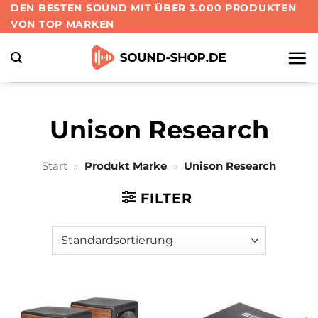
Zum
DEN BESTEN SOUND MIT ÜBER 3.000 PRODUKTEN
VON TOP MARKEN
Inhalt
springen
Unison Research
Start
»
Produkt Marke
»
Unison Research
FILTER