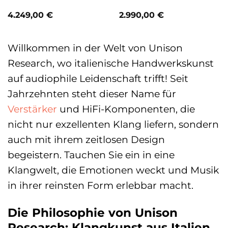
4.249,00
€
2.990,00
€
Willkommen in der Welt von Unison
Research, wo italienische Handwerkskunst
auf audiophile Leidenschaft trifft! Seit
Jahrzehnten steht dieser Name für
Verstärker
und HiFi-Komponenten, die
nicht nur exzellenten Klang liefern, sondern
auch mit ihrem zeitlosen Design
begeistern. Tauchen Sie ein in eine
Klangwelt, die Emotionen weckt und Musik
in ihrer reinsten Form erlebbar macht.
Die Philosophie von Unison
Research: Klangkunst aus Italien