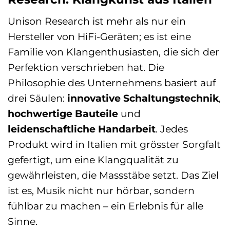
Unison Research ist mehr als nur ein
Hersteller von HiFi-Geräten; es ist eine
Familie von Klangenthusiasten, die sich der
Perfektion verschrieben hat. Die
Philosophie des Unternehmens basiert auf
drei Säulen:
innovative Schaltungstechnik
,
hochwertige Bauteile
und
leidenschaftliche Handarbeit
. Jedes
Produkt wird in Italien mit grösster Sorgfalt
gefertigt, um eine Klangqualität zu
gewährleisten, die Massstäbe setzt. Das Ziel
ist es, Musik nicht nur hörbar, sondern
fühlbar zu machen – ein Erlebnis für alle
Sinne.