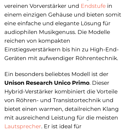
vereinen Vorverstärker und
Endstufe
in
einem einzigen Gehäuse und bieten somit
eine einfache und elegante Lösung für
audiophilen Musikgenuss. Die Modelle
reichen von kompakten
Einstiegsverstärkern bis hin zu High-End-
Geräten mit aufwendiger Röhrentechnik.
Ein besonders beliebtes Modell ist der
Unison Research Unico Primo
. Dieser
Hybrid-Verstärker kombiniert die Vorteile
von Röhren- und Transistortechnik und
bietet einen warmen, detailreichen Klang
mit ausreichend Leistung für die meisten
Lautsprecher
. Er ist ideal für