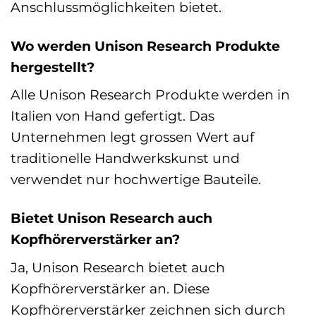
Anschlussmöglichkeiten bietet.
Wo werden Unison Research Produkte
hergestellt?
Alle Unison Research Produkte werden in
Italien von Hand gefertigt. Das
Unternehmen legt grossen Wert auf
traditionelle Handwerkskunst und
verwendet nur hochwertige Bauteile.
Bietet Unison Research auch
Kopfhörerverstärker an?
Ja, Unison Research bietet auch
Kopfhörerverstärker an. Diese
Kopfhörerverstärker zeichnen sich durch