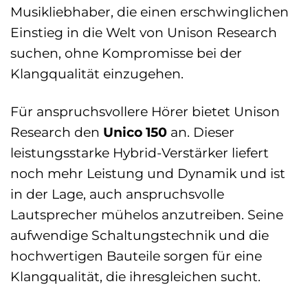
Musikliebhaber, die einen erschwinglichen
Einstieg in die Welt von Unison Research
suchen, ohne Kompromisse bei der
Klangqualität einzugehen.
Für anspruchsvollere Hörer bietet Unison
Research den
Unico 150
an. Dieser
leistungsstarke Hybrid-Verstärker liefert
noch mehr Leistung und Dynamik und ist
in der Lage, auch anspruchsvolle
Lautsprecher mühelos anzutreiben. Seine
aufwendige Schaltungstechnik und die
hochwertigen Bauteile sorgen für eine
Klangqualität, die ihresgleichen sucht.