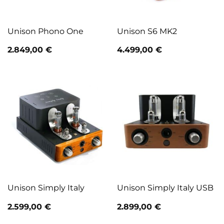
Unison Phono One
Unison S6 MK2
2.849,00
€
4.499,00
€
Unison Simply Italy
Unison Simply Italy USB
2.599,00
€
2.899,00
€