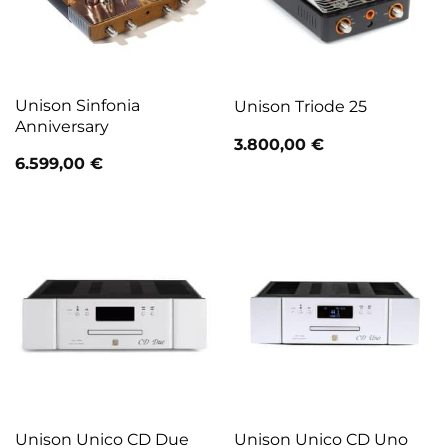
Unison Sinfonia
Unison Triode 25
Anniversary
3.800,00
€
6.599,00
€
Unison Unico CD Due
Unison Unico CD Uno