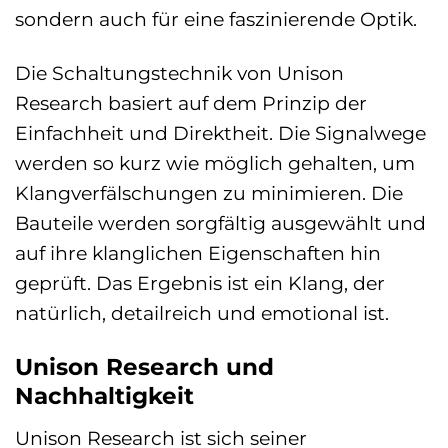
sondern auch für eine faszinierende Optik.
Die Schaltungstechnik von Unison
Research basiert auf dem Prinzip der
Einfachheit und Direktheit. Die Signalwege
werden so kurz wie möglich gehalten, um
Klangverfälschungen zu minimieren. Die
Bauteile werden sorgfältig ausgewählt und
auf ihre klanglichen Eigenschaften hin
geprüft. Das Ergebnis ist ein Klang, der
natürlich, detailreich und emotional ist.
Unison Research und
Nachhaltigkeit
Unison Research ist sich seiner