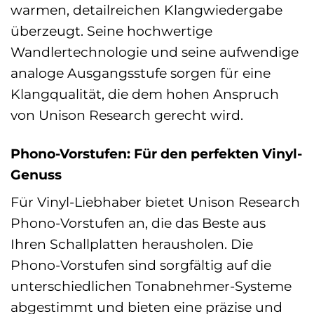
warmen, detailreichen Klangwiedergabe
überzeugt. Seine hochwertige
Wandlertechnologie und seine aufwendige
analoge Ausgangsstufe sorgen für eine
Klangqualität, die dem hohen Anspruch
von Unison Research gerecht wird.
Phono-Vorstufen: Für den perfekten Vinyl-
Genuss
Für Vinyl-Liebhaber bietet Unison Research
Phono-Vorstufen an, die das Beste aus
Ihren Schallplatten herausholen. Die
Phono-Vorstufen sind sorgfältig auf die
unterschiedlichen Tonabnehmer-Systeme
abgestimmt und bieten eine präzise und