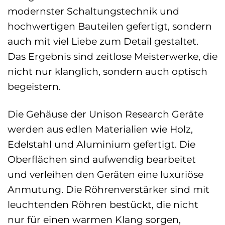
modernster Schaltungstechnik und
hochwertigen Bauteilen gefertigt, sondern
auch mit viel Liebe zum Detail gestaltet.
Das Ergebnis sind zeitlose Meisterwerke, die
nicht nur klanglich, sondern auch optisch
begeistern.
Die Gehäuse der Unison Research Geräte
werden aus edlen Materialien wie Holz,
Edelstahl und Aluminium gefertigt. Die
Oberflächen sind aufwendig bearbeitet
und verleihen den Geräten eine luxuriöse
Anmutung. Die Röhrenverstärker sind mit
leuchtenden Röhren bestückt, die nicht
nur für einen warmen Klang sorgen,