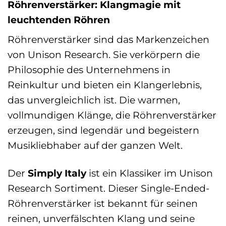
Röhrenverstärker: Klangmagie mit
leuchtenden Röhren
Röhrenverstärker sind das Markenzeichen
von Unison Research. Sie verkörpern die
Philosophie des Unternehmens in
Reinkultur und bieten ein Klangerlebnis,
das unvergleichlich ist. Die warmen,
vollmundigen Klänge, die Röhrenverstärker
erzeugen, sind legendär und begeistern
Musikliebhaber auf der ganzen Welt.
Der
Simply Italy
ist ein Klassiker im Unison
Research Sortiment. Dieser Single-Ended-
Röhrenverstärker ist bekannt für seinen
reinen, unverfälschten Klang und seine