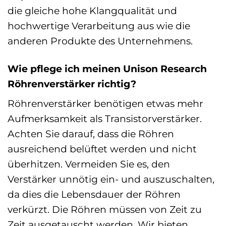
die gleiche hohe Klangqualität und
hochwertige Verarbeitung aus wie die
anderen Produkte des Unternehmens.
Wie pflege ich meinen Unison Research
Röhrenverstärker richtig?
Röhrenverstärker benötigen etwas mehr
Aufmerksamkeit als Transistorverstärker.
Achten Sie darauf, dass die Röhren
ausreichend belüftet werden und nicht
überhitzen. Vermeiden Sie es, den
Verstärker unnötig ein- und auszuschalten,
da dies die Lebensdauer der Röhren
verkürzt. Die Röhren müssen von Zeit zu
Zeit ausgetauscht werden. Wir bieten