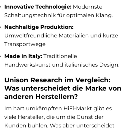
Innovative Technologie:
Modernste
Schaltungstechnik für optimalen Klang.
Nachhaltige Produktion:
Umweltfreundliche Materialien und kurze
Transportwege.
Made in Italy:
Traditionelle
Handwerkskunst und italienisches Design.
Unison Research im Vergleich:
Was unterscheidet die Marke von
anderen Herstellern?
Im hart umkämpften HiFi-Markt gibt es
viele Hersteller, die um die Gunst der
Kunden buhlen. Was aber unterscheidet