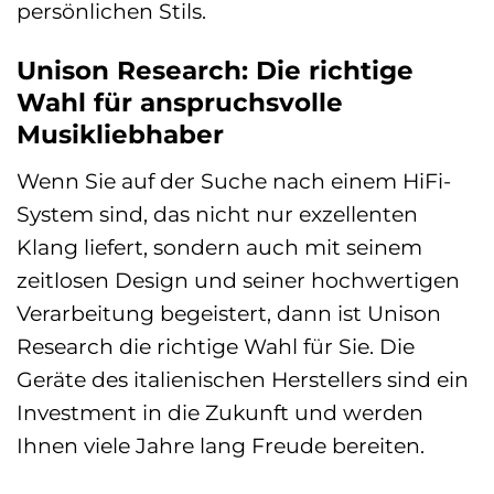
persönlichen Stils.
Unison Research: Die richtige
Wahl für anspruchsvolle
Musikliebhaber
Wenn Sie auf der Suche nach einem HiFi-
System sind, das nicht nur exzellenten
Klang liefert, sondern auch mit seinem
zeitlosen Design und seiner hochwertigen
Verarbeitung begeistert, dann ist Unison
Research die richtige Wahl für Sie. Die
Geräte des italienischen Herstellers sind ein
Investment in die Zukunft und werden
Ihnen viele Jahre lang Freude bereiten.