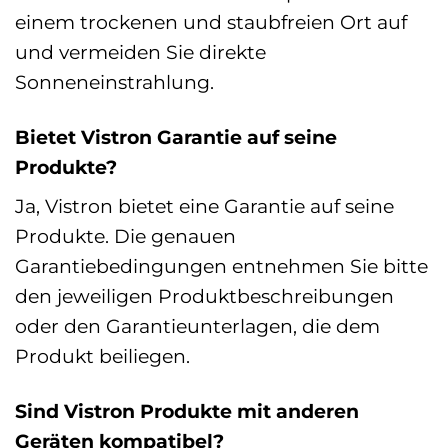
einem trockenen und staubfreien Ort auf
und vermeiden Sie direkte
Sonneneinstrahlung.
Bietet Vistron Garantie auf seine
Produkte?
Ja, Vistron bietet eine Garantie auf seine
Produkte. Die genauen
Garantiebedingungen entnehmen Sie bitte
den jeweiligen Produktbeschreibungen
oder den Garantieunterlagen, die dem
Produkt beiliegen.
Sind Vistron Produkte mit anderen
Geräten kompatibel?