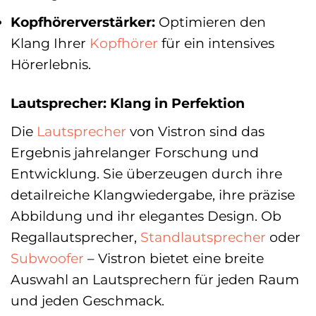
Kopfhörerverstärker:
Optimieren den
Klang Ihrer
Kopfhörer
für ein intensives
Hörerlebnis.
Lautsprecher: Klang in Perfektion
Die
Lautsprecher
von Vistron sind das
Ergebnis jahrelanger Forschung und
Entwicklung. Sie überzeugen durch ihre
detailreiche Klangwiedergabe, ihre präzise
Abbildung und ihr elegantes Design. Ob
Regallautsprecher,
Standlautsprecher
oder
Subwoofer
– Vistron bietet eine breite
Auswahl an Lautsprechern für jeden Raum
und jeden Geschmack.