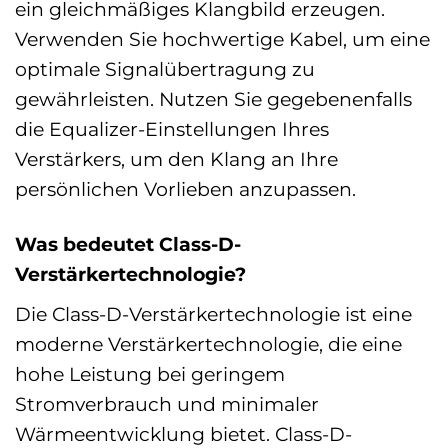
ein gleichmäßiges Klangbild erzeugen.
Verwenden Sie hochwertige Kabel, um eine
optimale Signalübertragung zu
gewährleisten. Nutzen Sie gegebenenfalls
die Equalizer-Einstellungen Ihres
Verstärkers, um den Klang an Ihre
persönlichen Vorlieben anzupassen.
Was bedeutet Class-D-
Verstärkertechnologie?
Die Class-D-Verstärkertechnologie ist eine
moderne Verstärkertechnologie, die eine
hohe Leistung bei geringem
Stromverbrauch und minimaler
Wärmeentwicklung bietet. Class-D-