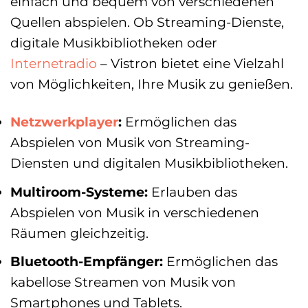
einfach und bequem von verschiedenen
Quellen abspielen. Ob Streaming-Dienste,
digitale Musikbibliotheken oder
Internetradio
– Vistron bietet eine Vielzahl
von Möglichkeiten, Ihre Musik zu genießen.
Netzwerkplayer
:
Ermöglichen das
Abspielen von Musik von Streaming-
Diensten und digitalen Musikbibliotheken.
Multiroom-Systeme:
Erlauben das
Abspielen von Musik in verschiedenen
Räumen gleichzeitig.
Bluetooth-Empfänger:
Ermöglichen das
kabellose Streamen von Musik von
Smartphones und Tablets.