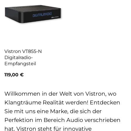
Vistron VT855-N
Digitalradio-
Empfangsteil
119,00
€
Willkommen in der Welt von Vistron, wo
Klangträume Realität werden! Entdecken
Sie mit uns eine Marke, die sich der
Perfektion im Bereich Audio verschrieben
hat. Vistron steht für innovative