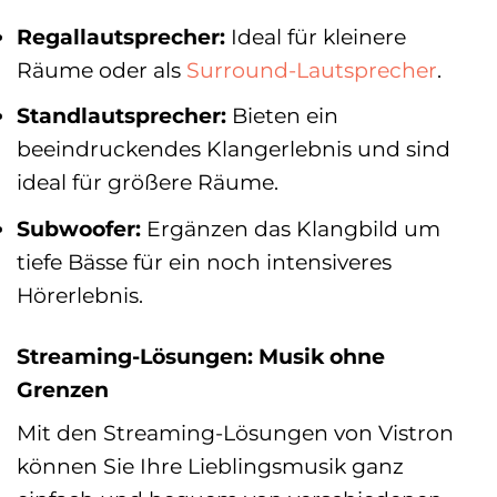
Regallautsprecher:
Ideal für kleinere
Räume oder als
Surround-Lautsprecher
.
Standlautsprecher:
Bieten ein
beeindruckendes Klangerlebnis und sind
ideal für größere Räume.
Subwoofer:
Ergänzen das Klangbild um
tiefe Bässe für ein noch intensiveres
Hörerlebnis.
Streaming-Lösungen: Musik ohne
Grenzen
Mit den Streaming-Lösungen von Vistron
können Sie Ihre Lieblingsmusik ganz