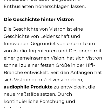
Enthusiasten höherschlagen lassen.
Die Geschichte hinter Vistron
Die Geschichte von Vistron ist eine
Geschichte von Leidenschaft und
Innovation. Gegründet von einem Team
von Audio-Ingenieuren und Designern mit
einer gemeinsamen Vision, hat sich Vistron
schnell zu einer festen Größe in der Hifi-
Branche entwickelt. Seit den Anfängen hat
sich Vistron dem Ziel verschrieben,
audiophile Produkte
zu entwickeln, die
neue Maßstäbe setzen. Durch
kontinuierliche Forschung und