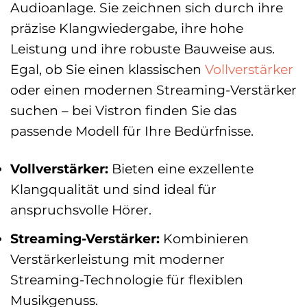
Audioanlage. Sie zeichnen sich durch ihre
präzise Klangwiedergabe, ihre hohe
Leistung und ihre robuste Bauweise aus.
Egal, ob Sie einen klassischen
Vollverstärker
oder einen modernen Streaming-Verstärker
suchen – bei Vistron finden Sie das
passende Modell für Ihre Bedürfnisse.
Vollverstärker:
Bieten eine exzellente
Klangqualität und sind ideal für
anspruchsvolle Hörer.
Streaming-Verstärker:
Kombinieren
Verstärkerleistung mit moderner
Streaming-Technologie für flexiblen
Musikgenuss.