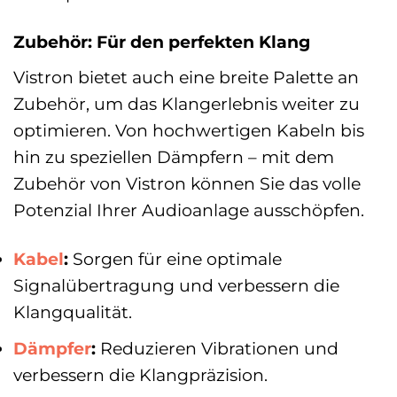
Zubehör: Für den perfekten Klang
Vistron bietet auch eine breite Palette an
Zubehör, um das Klangerlebnis weiter zu
optimieren. Von hochwertigen Kabeln bis
hin zu speziellen Dämpfern – mit dem
Zubehör von Vistron können Sie das volle
Potenzial Ihrer Audioanlage ausschöpfen.
Kabel
:
Sorgen für eine optimale
Signalübertragung und verbessern die
Klangqualität.
Dämpfer
:
Reduzieren Vibrationen und
verbessern die Klangpräzision.