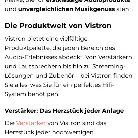
und
unvergleichlichen Musikgenuss
steht.
Die Produktwelt von Vistron
Vistron bietet eine vielfältige
Produktpalette, die jeden Bereich des
Audio-Erlebnisses abdeckt. Von Verstärkern
und Lautsprechern bis hin zu Streaming-
Lösungen und Zubehör – bei Vistron finden
Sie alles, was Sie für ein perfektes Hifi-
System benötigen.
Verstärker: Das Herzstück jeder Anlage
Die
Verstärker
von Vistron sind das
Herzstück jeder hochwertigen