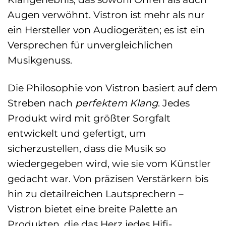
Augen verwöhnt. Vistron ist mehr als nur
ein Hersteller von Audiogeräten; es ist ein
Versprechen für unvergleichlichen
Musikgenuss.
Die Philosophie von Vistron basiert auf dem
Streben nach
perfektem Klang
. Jedes
Produkt wird mit größter Sorgfalt
entwickelt und gefertigt, um
sicherzustellen, dass die Musik so
wiedergegeben wird, wie sie vom Künstler
gedacht war. Von präzisen Verstärkern bis
hin zu detailreichen Lautsprechern –
Vistron bietet eine breite Palette an
Produkten, die das Herz jedes Hifi-