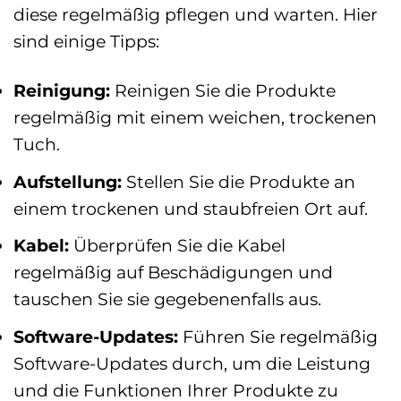
diese regelmäßig pflegen und warten. Hier
sind einige Tipps:
Reinigung:
Reinigen Sie die Produkte
regelmäßig mit einem weichen, trockenen
Tuch.
Aufstellung:
Stellen Sie die Produkte an
einem trockenen und staubfreien Ort auf.
Kabel:
Überprüfen Sie die Kabel
regelmäßig auf Beschädigungen und
tauschen Sie sie gegebenenfalls aus.
Software-Updates:
Führen Sie regelmäßig
Software-Updates durch, um die Leistung
und die Funktionen Ihrer Produkte zu