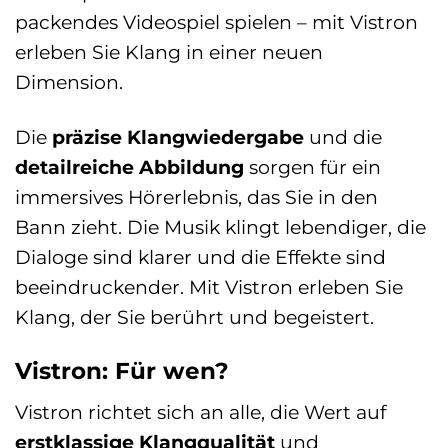
packendes Videospiel spielen – mit Vistron
erleben Sie Klang in einer neuen
Dimension.
Die
präzise Klangwiedergabe
und die
detailreiche Abbildung
sorgen für ein
immersives Hörerlebnis, das Sie in den
Bann zieht. Die Musik klingt lebendiger, die
Dialoge sind klarer und die Effekte sind
beeindruckender. Mit Vistron erleben Sie
Klang, der Sie berührt und begeistert.
Vistron: Für wen?
Vistron richtet sich an alle, die Wert auf
erstklassige Klangqualität
und