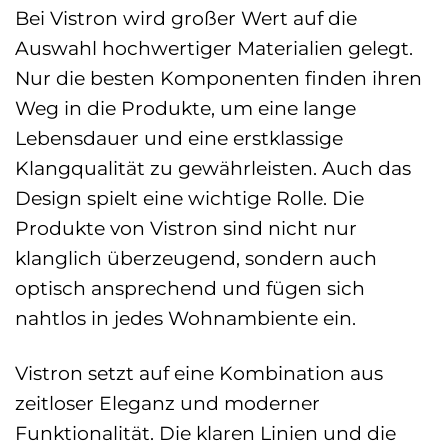
Bei Vistron wird großer Wert auf die
Auswahl hochwertiger Materialien gelegt.
Nur die besten Komponenten finden ihren
Weg in die Produkte, um eine lange
Lebensdauer und eine erstklassige
Klangqualität zu gewährleisten. Auch das
Design spielt eine wichtige Rolle. Die
Produkte von Vistron sind nicht nur
klanglich überzeugend, sondern auch
optisch ansprechend und fügen sich
nahtlos in jedes Wohnambiente ein.
Vistron setzt auf eine Kombination aus
zeitloser Eleganz und moderner
Funktionalität. Die klaren Linien und die