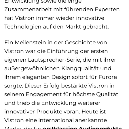
Entwicklung sowie die enge
Zusammenarbeit mit führenden Experten
hat Vistron immer wieder innovative
Technologien auf den Markt gebracht.
Ein Meilenstein in der Geschichte von
Vistron war die Einführung der ersten
eigenen Lautsprecher-Serie, die mit ihrer
außergewöhnlichen Klangqualität und
ihrem eleganten Design sofort für Furore
sorgte. Dieser Erfolg bestärkte Vistron in
seinem Engagement für höchste Qualität
und trieb die Entwicklung weiterer
innovativer Produkte voran. Heute ist
Vistron eine international anerkannte
Marke, die für
erstklassige Audioprodukte