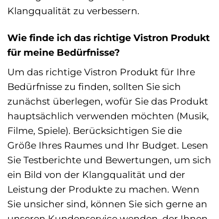
Klangqualität zu verbessern.
Wie finde ich das richtige Vistron Produkt
für meine Bedürfnisse?
Um das richtige Vistron Produkt für Ihre
Bedürfnisse zu finden, sollten Sie sich
zunächst überlegen, wofür Sie das Produkt
hauptsächlich verwenden möchten (Musik,
Filme, Spiele). Berücksichtigen Sie die
Größe Ihres Raumes und Ihr Budget. Lesen
Sie Testberichte und Bewertungen, um sich
ein Bild von der Klangqualität und der
Leistung der Produkte zu machen. Wenn
Sie unsicher sind, können Sie sich gerne an
unseren Kundenservice wenden, der Ihnen