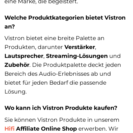
eine Marke, die begeistert.
Welche Produktkategorien bietet Vistron
an?
Vistron bietet eine breite Palette an
Produkten, darunter
Verstärker
,
Lautsprecher
,
Streaming-Lösungen
und
Zubehör
. Die Produktpalette deckt jeden
Bereich des Audio-Erlebnisses ab und
bietet für jeden Bedarf die passende
Lösung.
Wo kann ich Vistron Produkte kaufen?
Sie können Vistron Produkte in unserem
Hifi
Affiliate Online Shop
erwerben. Wir