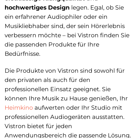
hochwertiges Design
legen. Egal, ob Sie
ein erfahrener Audiophiler oder ein
Musikliebhaber sind, der sein Hörerlebnis
verbessern möchte – bei Vistron finden Sie
die passenden Produkte für Ihre
Bedürfnisse.
Die Produkte von Vistron sind sowohl für
den privaten als auch für den
professionellen Einsatz geeignet. Sie
können Ihre Musik zu Hause genießen, Ihr
Heimkino
aufwerten oder Ihr Studio mit
professionellen Audiogeräten ausstatten.
Vistron bietet für jeden
Anwendungsbereich die passende Lösung.