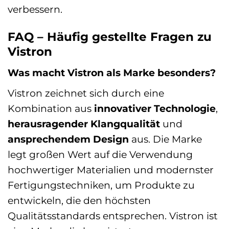
verbessern.
FAQ – Häufig gestellte Fragen zu
Vistron
Was macht Vistron als Marke besonders?
Vistron zeichnet sich durch eine
Kombination aus
innovativer Technologie
,
herausragender Klangqualität
und
ansprechendem Design
aus. Die Marke
legt großen Wert auf die Verwendung
hochwertiger Materialien und modernster
Fertigungstechniken, um Produkte zu
entwickeln, die den höchsten
Qualitätsstandards entsprechen. Vistron ist