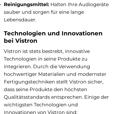
Reinigungsmittel:
Halten Ihre Audiogeräte
sauber und sorgen für eine lange
Lebensdauer.
Technologien und Innovationen
bei Vistron
Vistron ist stets bestrebt, innovative
Technologien in seine Produkte zu
integrieren. Durch die Verwendung
hochwertiger Materialien und modernster
Fertigungstechniken stellt Vistron sicher,
dass seine Produkte den höchsten
Qualitätsstandards entsprechen. Einige der
wichtigsten Technologien und
Innovationen von Vistron sind: