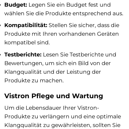
Budget:
Legen Sie ein Budget fest und
wählen Sie die Produkte entsprechend aus.
Kompatibilität:
Stellen Sie sicher, dass die
Produkte mit Ihren vorhandenen Geräten
kompatibel sind.
Testberichte:
Lesen Sie Testberichte und
Bewertungen, um sich ein Bild von der
Klangqualität und der Leistung der
Produkte zu machen.
Vistron Pflege und Wartung
Um die Lebensdauer Ihrer Vistron-
Produkte zu verlängern und eine optimale
Klangqualität zu gewährleisten, sollten Sie