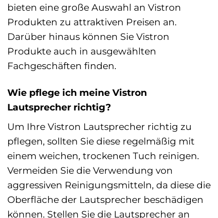
bieten eine große Auswahl an Vistron
Produkten zu attraktiven Preisen an.
Darüber hinaus können Sie Vistron
Produkte auch in ausgewählten
Fachgeschäften finden.
Wie pflege ich meine Vistron
Lautsprecher richtig?
Um Ihre Vistron Lautsprecher richtig zu
pflegen, sollten Sie diese regelmäßig mit
einem weichen, trockenen Tuch reinigen.
Vermeiden Sie die Verwendung von
aggressiven Reinigungsmitteln, da diese die
Oberfläche der Lautsprecher beschädigen
können. Stellen Sie die Lautsprecher an