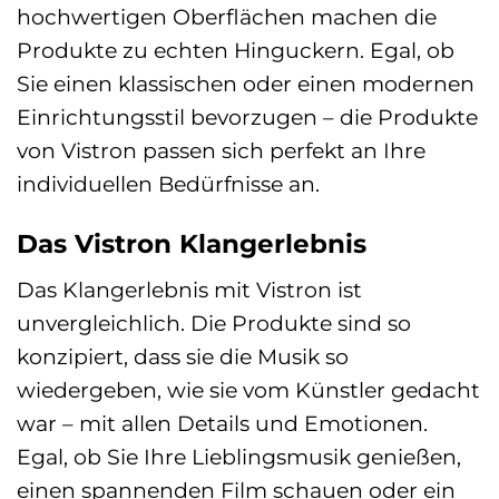
hochwertigen Oberflächen machen die
Produkte zu echten Hinguckern. Egal, ob
Sie einen klassischen oder einen modernen
Einrichtungsstil bevorzugen – die Produkte
von Vistron passen sich perfekt an Ihre
individuellen Bedürfnisse an.
Das Vistron Klangerlebnis
Das Klangerlebnis mit Vistron ist
unvergleichlich. Die Produkte sind so
konzipiert, dass sie die Musik so
wiedergeben, wie sie vom Künstler gedacht
war – mit allen Details und Emotionen.
Egal, ob Sie Ihre Lieblingsmusik genießen,
einen spannenden Film schauen oder ein