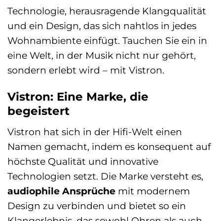
Technologie, herausragende Klangqualität
und ein Design, das sich nahtlos in jedes
Wohnambiente einfügt. Tauchen Sie ein in
eine Welt, in der Musik nicht nur gehört,
sondern erlebt wird – mit Vistron.
Vistron: Eine Marke, die
begeistert
Vistron hat sich in der Hifi-Welt einen
Namen gemacht, indem es konsequent auf
höchste Qualität und innovative
Technologien setzt. Die Marke versteht es,
audiophile Ansprüche
mit modernem
Design zu verbinden und bietet so ein
Klangerlebnis, das sowohl Ohren als auch