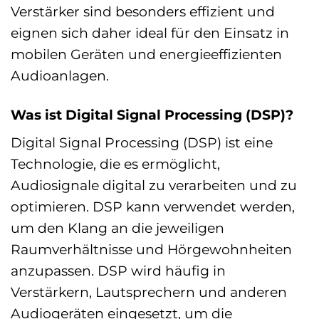
Verstärker sind besonders effizient und
eignen sich daher ideal für den Einsatz in
mobilen Geräten und energieeffizienten
Audioanlagen.
Was ist Digital Signal Processing (DSP)?
Digital Signal Processing (DSP) ist eine
Technologie, die es ermöglicht,
Audiosignale digital zu verarbeiten und zu
optimieren. DSP kann verwendet werden,
um den Klang an die jeweiligen
Raumverhältnisse und Hörgewohnheiten
anzupassen. DSP wird häufig in
Verstärkern, Lautsprechern und anderen
Audiogeräten eingesetzt, um die