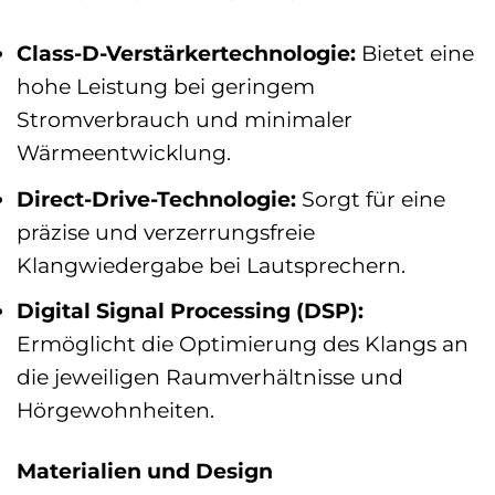
Class-D-Verstärkertechnologie:
Bietet eine
hohe Leistung bei geringem
Stromverbrauch und minimaler
Wärmeentwicklung.
Direct-Drive-Technologie:
Sorgt für eine
präzise und verzerrungsfreie
Klangwiedergabe bei Lautsprechern.
Digital Signal Processing (DSP):
Ermöglicht die Optimierung des Klangs an
die jeweiligen Raumverhältnisse und
Hörgewohnheiten.
Materialien und Design