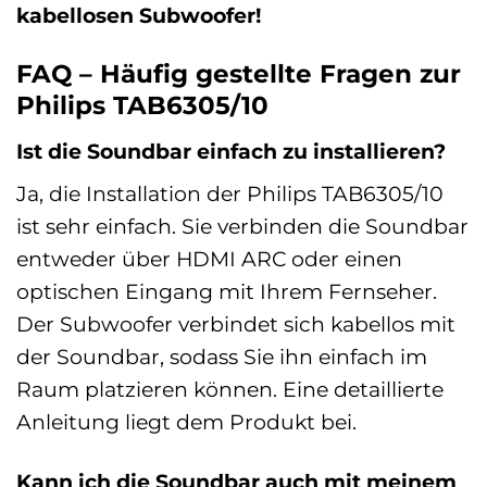
kabellosen Subwoofer!
FAQ – Häufig gestellte Fragen zur
Philips TAB6305/10
Ist die Soundbar einfach zu installieren?
Ja, die Installation der Philips TAB6305/10
ist sehr einfach. Sie verbinden die Soundbar
entweder über HDMI ARC oder einen
optischen Eingang mit Ihrem Fernseher.
Der Subwoofer verbindet sich kabellos mit
der Soundbar, sodass Sie ihn einfach im
Raum platzieren können. Eine detaillierte
Anleitung liegt dem Produkt bei.
Kann ich die Soundbar auch mit meinem