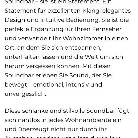
Soundbar – sie ist ein Statement. Ein
Statement für exzellenten Klang, elegantes
Design und intuitive Bedienung. Sie ist die
perfekte Ergänzung für Ihren Fernseher
und verwandelt Ihr Wohnzimmer in einen
Ort, an dem Sie sich entspannen,
unterhalten lassen und die Welt um sich
herum vergessen können. Mit dieser
Soundbar erleben Sie Sound, der Sie
bewegt – emotional, intensiv und
unvergesslich.
Diese schlanke und stilvolle Soundbar fügt
sich nahtlos in jedes Wohnambiente ein
und überzeugt nicht nur durch ihr