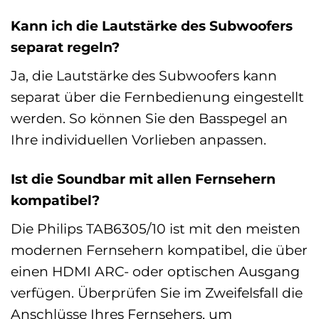
Kann ich die Lautstärke des Subwoofers
separat regeln?
Ja, die Lautstärke des Subwoofers kann
separat über die Fernbedienung eingestellt
werden. So können Sie den Basspegel an
Ihre individuellen Vorlieben anpassen.
Ist die Soundbar mit allen Fernsehern
kompatibel?
Die Philips TAB6305/10 ist mit den meisten
modernen Fernsehern kompatibel, die über
einen HDMI ARC- oder optischen Ausgang
verfügen. Überprüfen Sie im Zweifelsfall die
Anschlüsse Ihres Fernsehers, um