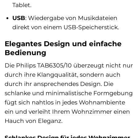
Tablet.
USB
: Wiedergabe von Musikdateien
direkt von einem USB-Speicherstick.
Elegantes Design und einfache
Bedienung
Die Philips TAB6305/10 überzeugt nicht nur
durch ihre Klangqualität, sondern auch
durch ihr ansprechendes Design. Die
schlanke und minimalistische Formgebung
fügt sich nahtlos in jedes Wohnambiente
ein und verleiht Ihrem Wohnzimmer einen
Hauch von Eleganz.
Schlankes Design für jedes Wohnzimmer