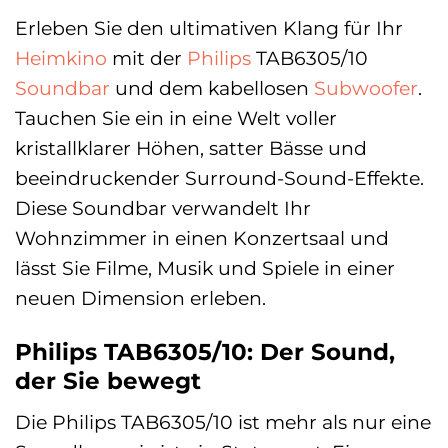
Erleben Sie den ultimativen Klang für Ihr
Heimkino
mit der
Philips
TAB6305/10
Soundbar
und dem kabellosen
Subwoofer
.
Tauchen Sie ein in eine Welt voller
kristallklarer Höhen, satter Bässe und
beeindruckender Surround-Sound-Effekte.
Diese Soundbar verwandelt Ihr
Wohnzimmer in einen Konzertsaal und
lässt Sie Filme, Musik und Spiele in einer
neuen Dimension erleben.
Philips TAB6305/10: Der Sound,
der Sie bewegt
Die Philips TAB6305/10 ist mehr als nur eine