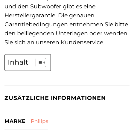
und den Subwoofer gibt es eine
Herstellergarantie. Die genauen
Garantiebedingungen entnehmen Sie bitte
den beiliegenden Unterlagen oder wenden
Sie sich an unseren Kundenservice.
Inhalt
ZUSÄTZLICHE INFORMATIONEN
MARKE
Philips