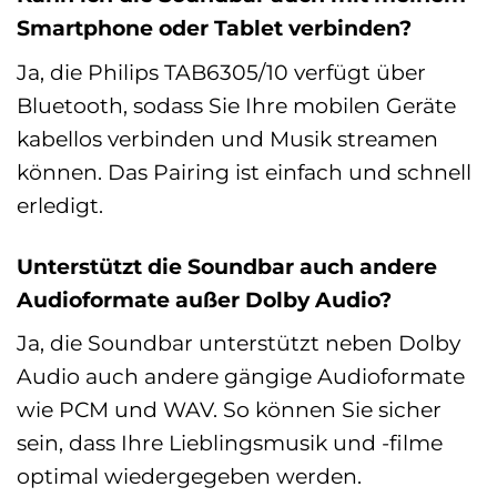
Smartphone oder Tablet verbinden?
Ja, die Philips TAB6305/10 verfügt über
Bluetooth, sodass Sie Ihre mobilen Geräte
kabellos verbinden und Musik streamen
können. Das Pairing ist einfach und schnell
erledigt.
Unterstützt die Soundbar auch andere
Audioformate außer Dolby Audio?
Ja, die Soundbar unterstützt neben Dolby
Audio auch andere gängige Audioformate
wie PCM und WAV. So können Sie sicher
sein, dass Ihre Lieblingsmusik und -filme
optimal wiedergegeben werden.