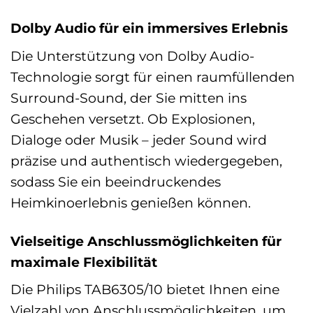
Dolby Audio für ein immersives Erlebnis
Die Unterstützung von Dolby Audio-
Technologie sorgt für einen raumfüllenden
Surround-Sound, der Sie mitten ins
Geschehen versetzt. Ob Explosionen,
Dialoge oder Musik – jeder Sound wird
präzise und authentisch wiedergegeben,
sodass Sie ein beeindruckendes
Heimkinoerlebnis genießen können.
Vielseitige Anschlussmöglichkeiten für
maximale Flexibilität
Die Philips TAB6305/10 bietet Ihnen eine
Vielzahl von Anschlussmöglichkeiten, um