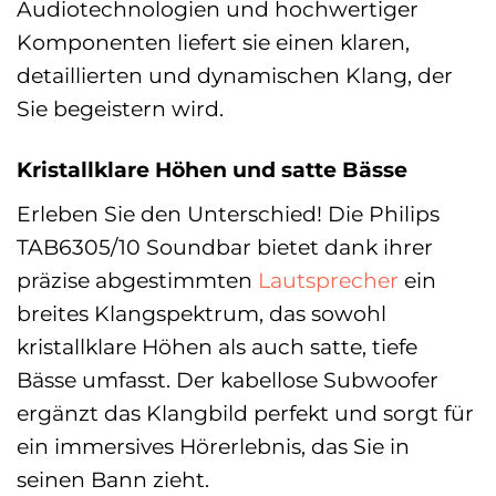
Audiotechnologien und hochwertiger
Komponenten liefert sie einen klaren,
detaillierten und dynamischen Klang, der
Sie begeistern wird.
Kristallklare Höhen und satte Bässe
Erleben Sie den Unterschied! Die Philips
TAB6305/10 Soundbar bietet dank ihrer
präzise abgestimmten
Lautsprecher
ein
breites Klangspektrum, das sowohl
kristallklare Höhen als auch satte, tiefe
Bässe umfasst. Der kabellose Subwoofer
ergänzt das Klangbild perfekt und sorgt für
ein immersives Hörerlebnis, das Sie in
seinen Bann zieht.