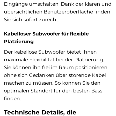
Eingänge umschalten. Dank der klaren und
übersichtlichen Benutzeroberfläche finden
Sie sich sofort zurecht.
Kabelloser Subwoofer für flexible
Platzierung
Der kabellose Subwoofer bietet Ihnen
maximale Flexibilität bei der Platzierung.
Sie können ihn frei im Raum positionieren,
ohne sich Gedanken über störende Kabel
machen zu müssen. So können Sie den
optimalen Standort für den besten Bass
finden.
Technische Details, die