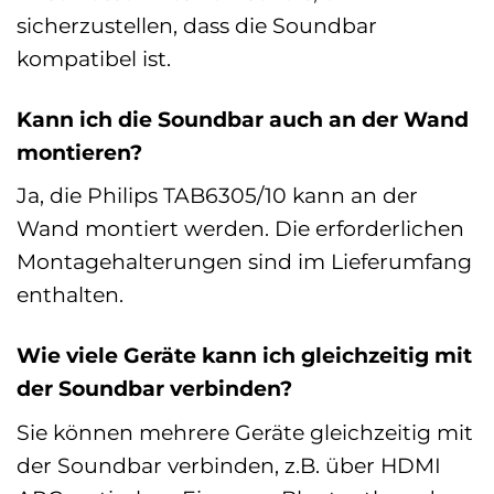
sicherzustellen, dass die Soundbar
kompatibel ist.
Kann ich die Soundbar auch an der Wand
montieren?
Ja, die Philips TAB6305/10 kann an der
Wand montiert werden. Die erforderlichen
Montagehalterungen sind im Lieferumfang
enthalten.
Wie viele Geräte kann ich gleichzeitig mit
der Soundbar verbinden?
Sie können mehrere Geräte gleichzeitig mit
der Soundbar verbinden, z.B. über HDMI