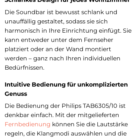
Die Soundbar ist bewusst schlank und
unauffällig gestaltet, sodass sie sich
harmonisch in Ihre Einrichtung einfügt. Sie
kann entweder unter dem Fernseher
platziert oder an der Wand montiert
werden – ganz nach Ihren individuellen
Bedürfnissen.
Intuitive Bedienung für unkomplizierten
Genuss
Die Bedienung der Philips TAB6305/10 ist
denkbar einfach. Mit der mitgelieferten
Fernbedienung
können Sie die Lautstärke
regeln, die Klangmodi auswählen und die