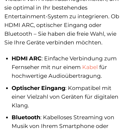
sie optimal in Ihr bestehendes
Entertainment-System zu integrieren. Ob
HDMI ARC, optischer Eingang oder
Bluetooth – Sie haben die freie Wahl, wie
Sie Ihre Geräte verbinden möchten.
HDMI ARC
: Einfache Verbindung zum
Fernseher mit nur einem
Kabel
für
hochwertige Audioübertragung.
Optischer Eingang
: Kompatibel mit
einer Vielzahl von Geräten für digitalen
Klang.
Bluetooth
: Kabelloses Streaming von
Musik von Ihrem Smartphone oder