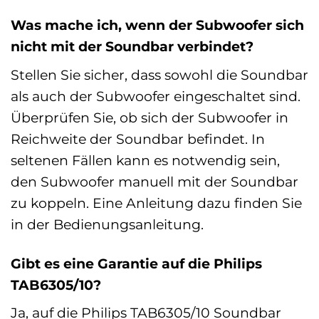
Was mache ich, wenn der Subwoofer sich
nicht mit der Soundbar verbindet?
Stellen Sie sicher, dass sowohl die Soundbar
als auch der Subwoofer eingeschaltet sind.
Überprüfen Sie, ob sich der Subwoofer in
Reichweite der Soundbar befindet. In
seltenen Fällen kann es notwendig sein,
den Subwoofer manuell mit der Soundbar
zu koppeln. Eine Anleitung dazu finden Sie
in der Bedienungsanleitung.
Gibt es eine Garantie auf die Philips
TAB6305/10?
Ja, auf die Philips TAB6305/10 Soundbar