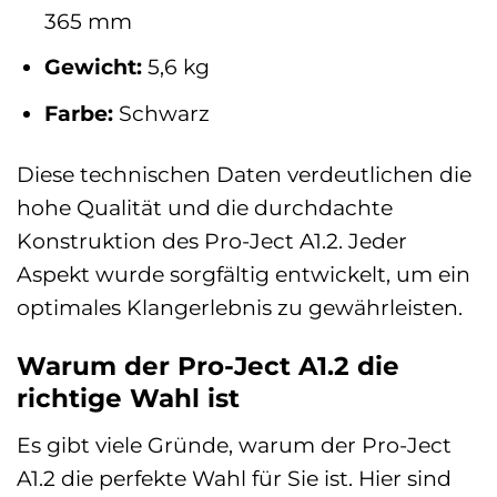
365 mm
Gewicht:
5,6 kg
Farbe:
Schwarz
Diese technischen Daten verdeutlichen die
hohe Qualität und die durchdachte
Konstruktion des Pro-Ject A1.2. Jeder
Aspekt wurde sorgfältig entwickelt, um ein
optimales Klangerlebnis zu gewährleisten.
Warum der Pro-Ject A1.2 die
richtige Wahl ist
Es gibt viele Gründe, warum der Pro-Ject
A1.2 die perfekte Wahl für Sie ist. Hier sind