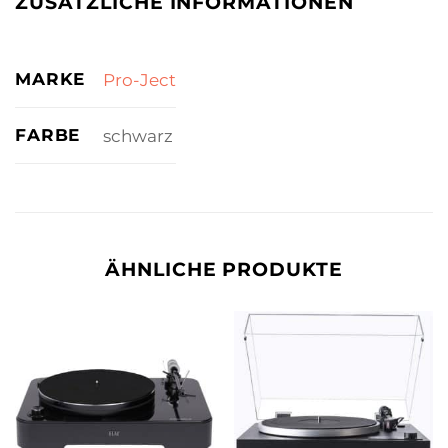
ZUSÄTZLICHE INFORMATIONEN
MARKE
Pro-Ject
FARBE
schwarz
ÄHNLICHE PRODUKTE