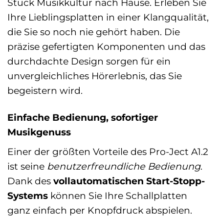
Stück Musikkultur nach Hause. Erleben Sie
Ihre Lieblingsplatten in einer Klangqualität,
die Sie so noch nie gehört haben. Die
präzise gefertigten Komponenten und das
durchdachte Design sorgen für ein
unvergleichliches Hörerlebnis, das Sie
begeistern wird.
Einfache Bedienung, sofortiger
Musikgenuss
Einer der größten Vorteile des Pro-Ject A1.2
ist seine
benutzerfreundliche Bedienung
.
Dank des
vollautomatischen Start-Stopp-
Systems
können Sie Ihre Schallplatten
ganz einfach per Knopfdruck abspielen.