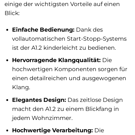
einige der wichtigsten Vorteile auf einen
Blick:
Einfache Bedienung:
Dank des
vollautomatischen Start-Stopp-Systems
ist der A1.2 kinderleicht zu bedienen.
Hervorragende Klangqualität:
Die
hochwertigen Komponenten sorgen für
einen detailreichen und ausgewogenen
Klang.
Elegantes Design:
Das zeitlose Design
macht den A1.2 zu einem Blickfang in
jedem Wohnzimmer.
Hochwertige Verarbeitung:
Die