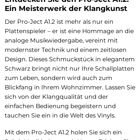
Ein Meisterwerk der Klangkunst
Der Pro-Ject A1.2 ist mehr als nur ein
Plattenspieler – er ist eine Hommage an die
analoge Musikwiedergabe, vereint mit
modernster Technik und einem zeitlosen
Design. Dieses Schmuckstück in elegantem
Schwarz bringt nicht nur Ihre Schallplatten
zum Leben, sondern wird auch zum
Blickfang in Ihrem Wohnzimmer. Lassen Sie
sich von der Klangqualität und der
einfachen Bedienung begeistern und
tauchen Sie ein in die Welt des Vinyls.
Mit dem Pro-Ject A1.2 holen Sie sich ein