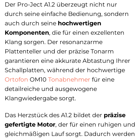
Der Pro-Ject A1.2 überzeugt nicht nur
durch seine einfache Bedienung, sondern
auch durch seine
hochwertigen
Komponenten
, die für einen exzellenten
Klang sorgen. Der resonanzarme
Plattenteller und der präzise Tonarm
garantieren eine akkurate Abtastung Ihrer
Schallplatten, während der hochwertige
Ortofon
OM10
Tonabnehmer
für eine
detailreiche und ausgewogene
Klangwiedergabe sorgt.
Das Herzstück des A1.2 bildet der
präzise
gefertigte Motor
, der für einen ruhigen und
gleichmäßigen Lauf sorgt. Dadurch werden