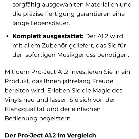
sorgfältig ausgewählten Materialien und
die präzise Fertigung garantieren eine
lange Lebensdauer.
Komplett ausgestattet:
Der A1.2 wird
mit allem Zubehör geliefert, das Sie für
den sofortigen Musikgenuss benötigen.
Mit dem Pro-Ject A1.2 investieren Sie in ein
Produkt, das Ihnen jahrelang Freude
bereiten wird. Erleben Sie die Magie des
Vinyls neu und lassen Sie sich von der
Klangqualität und der einfachen
Bedienung begeistern.
Der Pro-Ject A1.2 im Vergleich