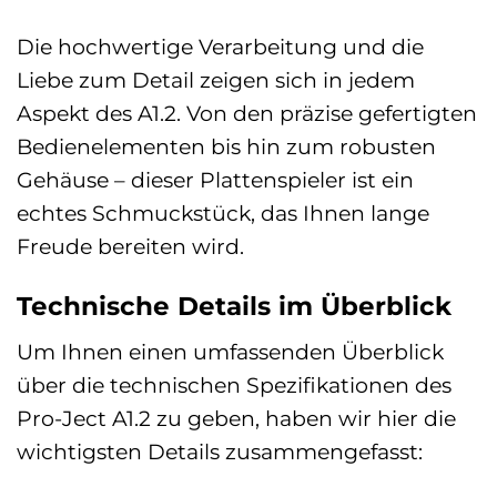
Die hochwertige Verarbeitung und die
Liebe zum Detail zeigen sich in jedem
Aspekt des A1.2. Von den präzise gefertigten
Bedienelementen bis hin zum robusten
Gehäuse – dieser Plattenspieler ist ein
echtes Schmuckstück, das Ihnen lange
Freude bereiten wird.
Technische Details im Überblick
Um Ihnen einen umfassenden Überblick
über die technischen Spezifikationen des
Pro-Ject A1.2 zu geben, haben wir hier die
wichtigsten Details zusammengefasst: