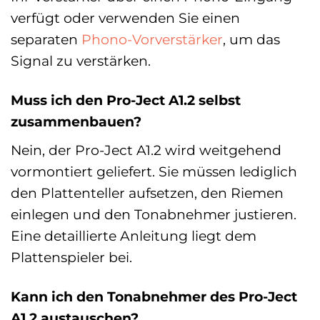
verfügt oder verwenden Sie einen
separaten
Phono-Vorverstärker
, um das
Signal zu verstärken.
Muss ich den Pro-Ject A1.2 selbst
zusammenbauen?
Nein, der Pro-Ject A1.2 wird weitgehend
vormontiert geliefert. Sie müssen lediglich
den Plattenteller aufsetzen, den Riemen
einlegen und den Tonabnehmer justieren.
Eine detaillierte Anleitung liegt dem
Plattenspieler bei.
Kann ich den Tonabnehmer des Pro-Ject
A1.2 austauschen?