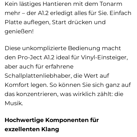
Kein lästiges Hantieren mit dem Tonarm
mehr – der A1.2 erledigt alles für Sie. Einfach
Platte auflegen, Start drücken und
genießen!
Diese unkomplizierte Bedienung macht
den Pro-Ject A1.2 ideal für Vinyl-Einsteiger,
aber auch für erfahrene
Schallplattenliebhaber, die Wert auf
Komfort legen. So können Sie sich ganz auf
das konzentrieren, was wirklich zählt: die
Musik.
Hochwertige Komponenten für
exzellenten Klang