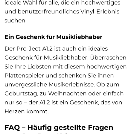
ideale Wahl für alle, die ein hochwertiges
und benutzerfreundliches Vinyl-Erlebnis
suchen.
Ein Geschenk für Musikliebhaber
Der Pro-Ject A1.2 ist auch ein ideales
Geschenk für Musikliebhaber. Überraschen
Sie Ihre Liebsten mit diesem hochwertigen
Plattenspieler und schenken Sie ihnen
unvergessliche Musikerlebnisse. Ob zum
Geburtstag, zu Weihnachten oder einfach
nur so – der A1.2 ist ein Geschenk, das von
Herzen kommt.
FAQ – Häufig gestellte Fragen