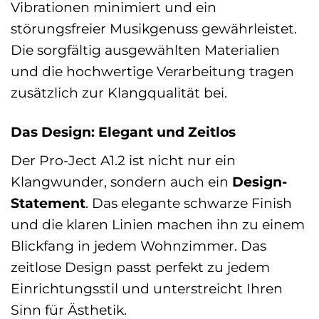
Vibrationen minimiert und ein
störungsfreier Musikgenuss gewährleistet.
Die sorgfältig ausgewählten Materialien
und die hochwertige Verarbeitung tragen
zusätzlich zur Klangqualität bei.
Das Design: Elegant und Zeitlos
Der Pro-Ject A1.2 ist nicht nur ein
Klangwunder, sondern auch ein
Design-
Statement
. Das elegante schwarze Finish
und die klaren Linien machen ihn zu einem
Blickfang in jedem Wohnzimmer. Das
zeitlose Design passt perfekt zu jedem
Einrichtungsstil und unterstreicht Ihren
Sinn für Ästhetik.