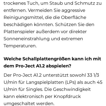
trockenes Tuch, um Staub und Schmutz zu
entfernen. Vermeiden Sie aggressive
Reinigungsmittel, die die Oberfläche
beschädigen könnten. Schützen Sie den
Plattenspieler außerdem vor direkter
Sonneneinstrahlung und extremen
Temperaturen.
Welche Schallplattengrößen kann ich mit
dem Pro-Ject A1.2 abspielen?
Der Pro-Ject A1.2 unterstützt sowohl 33 1/3
U/min für Langspielplatten (LPs) als auch 45
U/min für Singles. Die Geschwindigkeit
kann elektronisch per Knopfdruck
umgeschaltet werden.