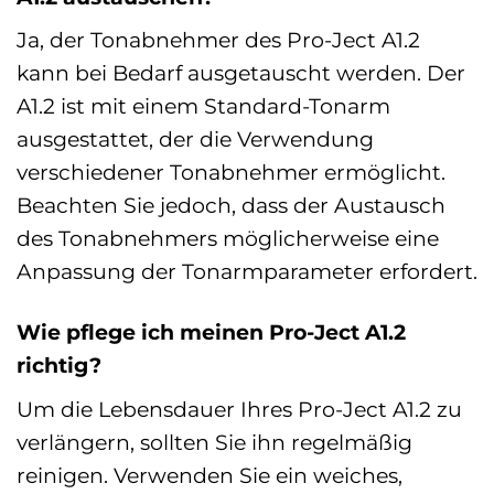
Ja, der Tonabnehmer des Pro-Ject A1.2
kann bei Bedarf ausgetauscht werden. Der
A1.2 ist mit einem Standard-Tonarm
ausgestattet, der die Verwendung
verschiedener Tonabnehmer ermöglicht.
Beachten Sie jedoch, dass der Austausch
des Tonabnehmers möglicherweise eine
Anpassung der Tonarmparameter erfordert.
Wie pflege ich meinen Pro-Ject A1.2
richtig?
Um die Lebensdauer Ihres Pro-Ject A1.2 zu
verlängern, sollten Sie ihn regelmäßig
reinigen. Verwenden Sie ein weiches,