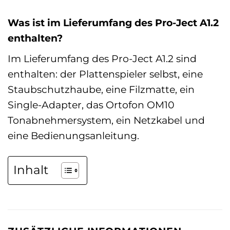
Was ist im Lieferumfang des Pro-Ject A1.2
enthalten?
Im Lieferumfang des Pro-Ject A1.2 sind
enthalten: der Plattenspieler selbst, eine
Staubschutzhaube, eine Filzmatte, ein
Single-Adapter, das Ortofon OM10
Tonabnehmersystem, ein Netzkabel und
eine Bedienungsanleitung.
Inhalt