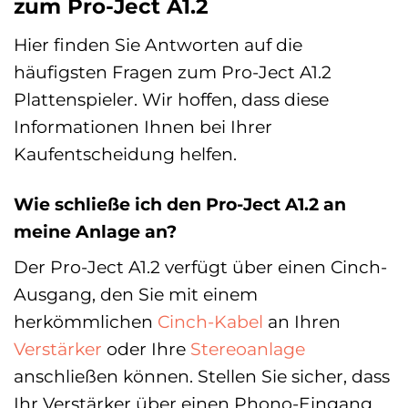
zum Pro-Ject A1.2
Hier finden Sie Antworten auf die
häufigsten Fragen zum Pro-Ject A1.2
Plattenspieler. Wir hoffen, dass diese
Informationen Ihnen bei Ihrer
Kaufentscheidung helfen.
Wie schließe ich den Pro-Ject A1.2 an
meine Anlage an?
Der Pro-Ject A1.2 verfügt über einen Cinch-
Ausgang, den Sie mit einem
herkömmlichen
Cinch-Kabel
an Ihren
Verstärker
oder Ihre
Stereoanlage
anschließen können. Stellen Sie sicher, dass
Ihr Verstärker über einen Phono-Eingang