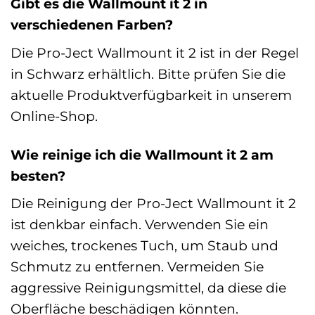
Gibt es die Wallmount it 2 in
verschiedenen Farben?
Die Pro-Ject Wallmount it 2 ist in der Regel
in Schwarz erhältlich. Bitte prüfen Sie die
aktuelle Produktverfügbarkeit in unserem
Online-Shop.
Wie reinige ich die Wallmount it 2 am
besten?
Die Reinigung der Pro-Ject Wallmount it 2
ist denkbar einfach. Verwenden Sie ein
weiches, trockenes Tuch, um Staub und
Schmutz zu entfernen. Vermeiden Sie
aggressive Reinigungsmittel, da diese die
Oberfläche beschädigen könnten.