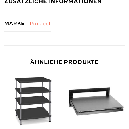
ZUSÄTZLICHE INFORMATIONEN
MARKE
Pro-Ject
ÄHNLICHE PRODUKTE