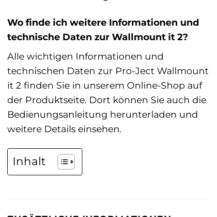
Wo finde ich weitere Informationen und
technische Daten zur Wallmount it 2?
Alle wichtigen Informationen und
technischen Daten zur Pro-Ject Wallmount
it 2 finden Sie in unserem Online-Shop auf
der Produktseite. Dort können Sie auch die
Bedienungsanleitung herunterladen und
weitere Details einsehen.
Inhalt