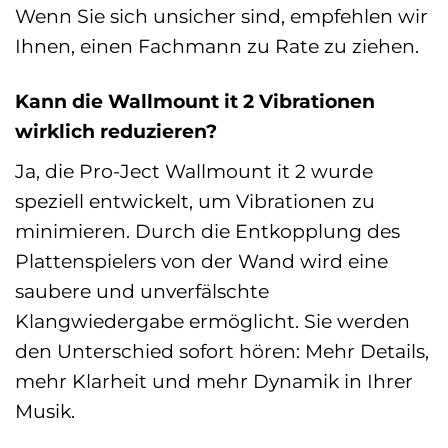
Wenn Sie sich unsicher sind, empfehlen wir
Ihnen, einen Fachmann zu Rate zu ziehen.
Kann die Wallmount it 2 Vibrationen
wirklich reduzieren?
Ja, die Pro-Ject Wallmount it 2 wurde
speziell entwickelt, um Vibrationen zu
minimieren. Durch die Entkopplung des
Plattenspielers von der Wand wird eine
saubere und unverfälschte
Klangwiedergabe ermöglicht. Sie werden
den Unterschied sofort hören: Mehr Details,
mehr Klarheit und mehr Dynamik in Ihrer
Musik.