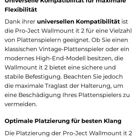
Universelle Kompatibilität für maximale
Flexibilität
Dank ihrer
universellen Kompatibilität
ist
die Pro-Ject Wallmount it 2 für eine Vielzahl
von Plattenspielern geeignet. Ob Sie einen
klassischen Vintage-Plattenspieler oder ein
modernes High-End-Modell besitzen, die
Wallmount it 2 bietet eine sichere und
stabile Befestigung. Beachten Sie jedoch
die maximale Traglast der Halterung, um
eine Beschädigung Ihres Plattenspielers zu
vermeiden.
Optimale Platzierung für besten Klang
Die Platzierung der Pro-Ject Wallmount it 2