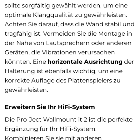
sollte sorgfältig gewählt werden, um eine
optimale Klangqualität zu gewährleisten.
Achten Sie darauf, dass die Wand stabil und
tragfähig ist. Vermeiden Sie die Montage in
der Nähe von Lautsprechern oder anderen
Geräten, die Vibrationen verursachen
könnten. Eine
horizontale Ausrichtung
der
Halterung ist ebenfalls wichtig, um eine
korrekte Auflage des Plattenspielers zu
gewährleisten.
Erweitern Sie Ihr HiFi-System
Die Pro-Ject Wallmount it 2 ist die perfekte
Ergänzung für Ihr HiFi-System.
Kombinieren Sie sie mit anderen