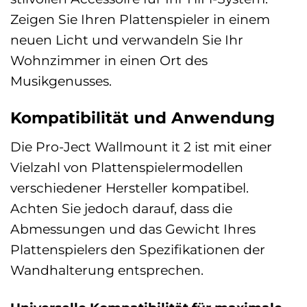
Zeigen Sie Ihren Plattenspieler in einem
neuen Licht und verwandeln Sie Ihr
Wohnzimmer in einen Ort des
Musikgenusses.
Kompatibilität und Anwendung
Die Pro-Ject Wallmount it 2 ist mit einer
Vielzahl von Plattenspielermodellen
verschiedener Hersteller kompatibel.
Achten Sie jedoch darauf, dass die
Abmessungen und das Gewicht Ihres
Plattenspielers den Spezifikationen der
Wandhalterung entsprechen.