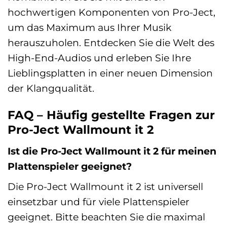
hochwertigen Komponenten von Pro-Ject,
um das Maximum aus Ihrer Musik
herauszuholen. Entdecken Sie die Welt des
High-End-Audios und erleben Sie Ihre
Lieblingsplatten in einer neuen Dimension
der Klangqualität.
FAQ – Häufig gestellte Fragen zur
Pro-Ject Wallmount it 2
Ist die Pro-Ject Wallmount it 2 für meinen
Plattenspieler geeignet?
Die Pro-Ject Wallmount it 2 ist universell
einsetzbar und für viele Plattenspieler
geeignet. Bitte beachten Sie die maximal