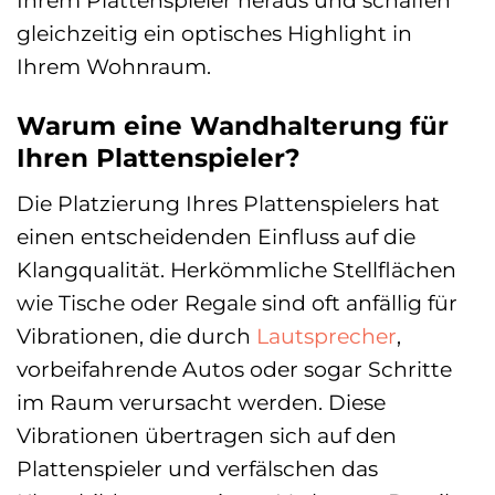
gleichzeitig ein optisches Highlight in
Ihrem Wohnraum.
Warum eine Wandhalterung für
Ihren Plattenspieler?
Die Platzierung Ihres Plattenspielers hat
einen entscheidenden Einfluss auf die
Klangqualität. Herkömmliche Stellflächen
wie Tische oder Regale sind oft anfällig für
Vibrationen, die durch
Lautsprecher
,
vorbeifahrende Autos oder sogar Schritte
im Raum verursacht werden. Diese
Vibrationen übertragen sich auf den
Plattenspieler und verfälschen das