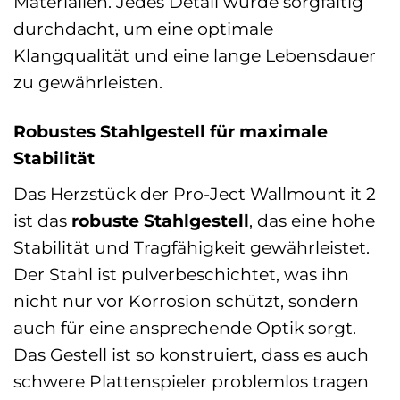
Materialien. Jedes Detail wurde sorgfältig
durchdacht, um eine optimale
Klangqualität und eine lange Lebensdauer
zu gewährleisten.
Robustes Stahlgestell für maximale
Stabilität
Das Herzstück der Pro-Ject Wallmount it 2
ist das
robuste Stahlgestell
, das eine hohe
Stabilität und Tragfähigkeit gewährleistet.
Der Stahl ist pulverbeschichtet, was ihn
nicht nur vor Korrosion schützt, sondern
auch für eine ansprechende Optik sorgt.
Das Gestell ist so konstruiert, dass es auch
schwere Plattenspieler problemlos tragen