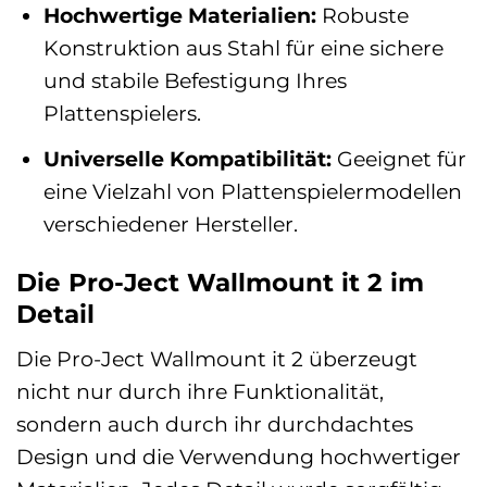
Hochwertige Materialien:
Robuste
Konstruktion aus Stahl für eine sichere
und stabile Befestigung Ihres
Plattenspielers.
Universelle Kompatibilität:
Geeignet für
eine Vielzahl von Plattenspielermodellen
verschiedener Hersteller.
Die Pro-Ject Wallmount it 2 im
Detail
Die Pro-Ject Wallmount it 2 überzeugt
nicht nur durch ihre Funktionalität,
sondern auch durch ihr durchdachtes
Design und die Verwendung hochwertiger