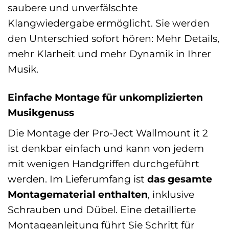
saubere und unverfälschte
Klangwiedergabe ermöglicht. Sie werden
den Unterschied sofort hören: Mehr Details,
mehr Klarheit und mehr Dynamik in Ihrer
Musik.
Einfache Montage für unkomplizierten
Musikgenuss
Die Montage der Pro-Ject Wallmount it 2
ist denkbar einfach und kann von jedem
mit wenigen Handgriffen durchgeführt
werden. Im Lieferumfang ist
das gesamte
Montagematerial enthalten
, inklusive
Schrauben und Dübel. Eine detaillierte
Montageanleitung führt Sie Schritt für