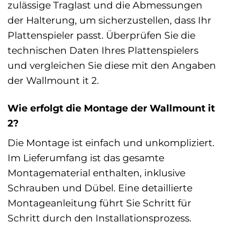
zulässige Traglast und die Abmessungen
der Halterung, um sicherzustellen, dass Ihr
Plattenspieler passt. Überprüfen Sie die
technischen Daten Ihres Plattenspielers
und vergleichen Sie diese mit den Angaben
der Wallmount it 2.
Wie erfolgt die Montage der Wallmount it
2?
Die Montage ist einfach und unkompliziert.
Im Lieferumfang ist das gesamte
Montagematerial enthalten, inklusive
Schrauben und Dübel. Eine detaillierte
Montageanleitung führt Sie Schritt für
Schritt durch den Installationsprozess.