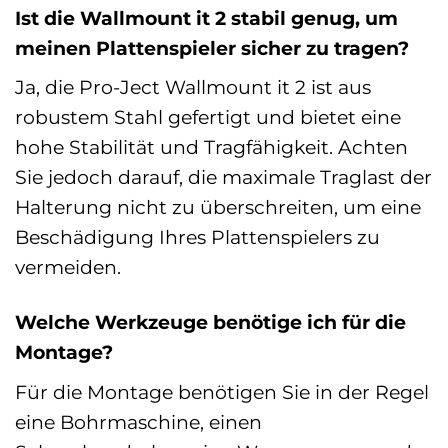
Ist die Wallmount it 2 stabil genug, um
meinen Plattenspieler sicher zu tragen?
Ja, die Pro-Ject Wallmount it 2 ist aus
robustem Stahl gefertigt und bietet eine
hohe Stabilität und Tragfähigkeit. Achten
Sie jedoch darauf, die maximale Traglast der
Halterung nicht zu überschreiten, um eine
Beschädigung Ihres Plattenspielers zu
vermeiden.
Welche Werkzeuge benötige ich für die
Montage?
Für die Montage benötigen Sie in der Regel
eine Bohrmaschine, einen