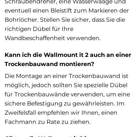
Schraubendreher, eine Wasserwaage und
eventuell einen Bleistift zum Markieren der
Bohrlöcher. Stellen Sie sicher, dass Sie die
richtigen Dübel für Ihre
Wandbeschaffenheit verwenden.
Kann ich die Wallmount it 2 auch an einer
Trockenbauwand montieren?
Die Montage an einer Trockenbauwand ist
möglich, jedoch sollten Sie spezielle Dübel
für Trockenbauwände verwenden, um eine
sichere Befestigung zu gewährleisten. Im
Zweifelsfall empfehlen wir Ihnen, einen
Fachmann zu Rate zu ziehen.