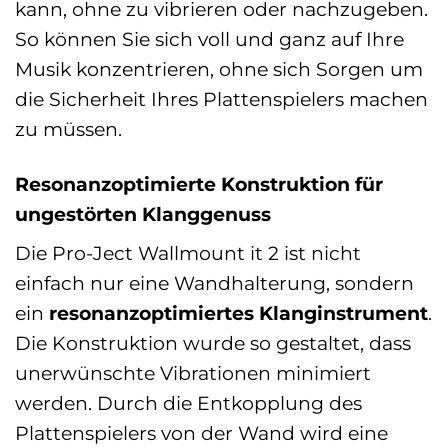
kann, ohne zu vibrieren oder nachzugeben.
So können Sie sich voll und ganz auf Ihre
Musik konzentrieren, ohne sich Sorgen um
die Sicherheit Ihres Plattenspielers machen
zu müssen.
Resonanzoptimierte Konstruktion für
ungestörten Klanggenuss
Die Pro-Ject Wallmount it 2 ist nicht
einfach nur eine Wandhalterung, sondern
ein
resonanzoptimiertes Klanginstrument
.
Die Konstruktion wurde so gestaltet, dass
unerwünschte Vibrationen minimiert
werden. Durch die Entkopplung des
Plattenspielers von der Wand wird eine