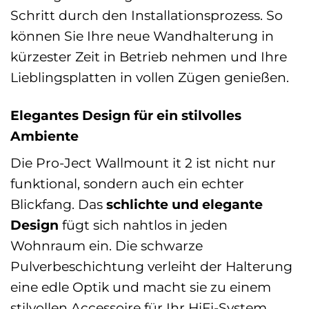
Schritt durch den Installationsprozess. So
können Sie Ihre neue Wandhalterung in
kürzester Zeit in Betrieb nehmen und Ihre
Lieblingsplatten in vollen Zügen genießen.
Elegantes Design für ein stilvolles
Ambiente
Die Pro-Ject Wallmount it 2 ist nicht nur
funktional, sondern auch ein echter
Blickfang. Das
schlichte und elegante
Design
fügt sich nahtlos in jeden
Wohnraum ein. Die schwarze
Pulverbeschichtung verleiht der Halterung
eine edle Optik und macht sie zu einem
stilvollen Accessoire für Ihr HiFi-System.