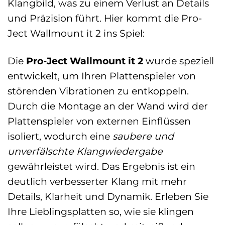
Klangbild, was zu einem Verlust an Details
und Präzision führt. Hier kommt die Pro-
Ject Wallmount it 2 ins Spiel:
Die
Pro-Ject Wallmount it 2
wurde speziell
entwickelt, um Ihren Plattenspieler von
störenden Vibrationen zu entkoppeln.
Durch die Montage an der Wand wird der
Plattenspieler von externen Einflüssen
isoliert, wodurch eine
saubere und
unverfälschte Klangwiedergabe
gewährleistet wird. Das Ergebnis ist ein
deutlich verbesserter Klang mit mehr
Details, Klarheit und Dynamik. Erleben Sie
Ihre Lieblingsplatten so, wie sie klingen