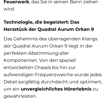
Feuerwerk
, das Sie in seinen Bann ziehen
wird.
Technologie, die begeistert: Das
Herzstück der Quadral Aurum Orkan 9
Das Geheimnis des überragenden Klangs
der Quadral Aurum Orkan 9 liegt in der
perfekten Abstimmung
aller
Komponenten. Von den speziell
entwickelten Chassis bis hin zur
aufwendigen Frequenzweiche wurde jedes
Detail sorgfältig durchdacht und optimiert,
um ein
unvergleichliches Hörerlebnis
zu
gewährleisten.