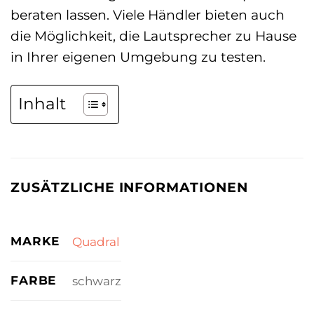
beraten lassen. Viele Händler bieten auch
die Möglichkeit, die Lautsprecher zu Hause
in Ihrer eigenen Umgebung zu testen.
Inhalt
ZUSÄTZLICHE INFORMATIONEN
MARKE
Quadral
FARBE
schwarz