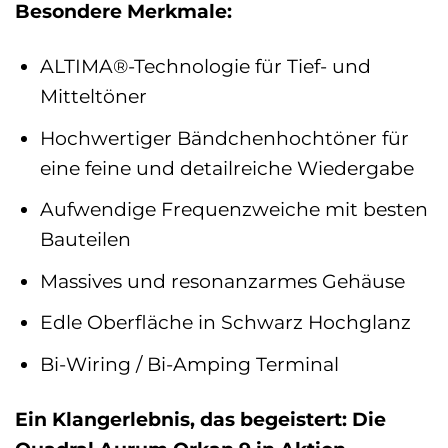
Besondere Merkmale:
ALTIMA®-Technologie für Tief- und
Mitteltöner
Hochwertiger Bändchenhochtöner für
eine feine und detailreiche Wiedergabe
Aufwendige Frequenzweiche mit besten
Bauteilen
Massives und resonanzarmes Gehäuse
Edle Oberfläche in Schwarz Hochglanz
Bi-Wiring / Bi-Amping Terminal
Ein Klangerlebnis, das begeistert: Die