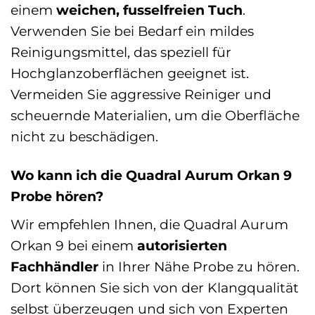
einem
weichen, fusselfreien Tuch
.
Verwenden Sie bei Bedarf ein mildes
Reinigungsmittel, das speziell für
Hochglanzoberflächen geeignet ist.
Vermeiden Sie aggressive Reiniger und
scheuernde Materialien, um die Oberfläche
nicht zu beschädigen.
Wo kann ich die Quadral Aurum Orkan 9
Probe hören?
Wir empfehlen Ihnen, die Quadral Aurum
Orkan 9 bei einem
autorisierten
Fachhändler
in Ihrer Nähe Probe zu hören.
Dort können Sie sich von der Klangqualität
selbst überzeugen und sich von Experten