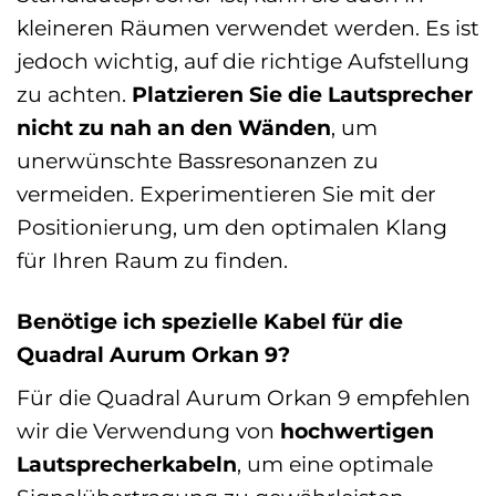
kleineren Räumen verwendet werden. Es ist
jedoch wichtig, auf die richtige Aufstellung
zu achten.
Platzieren Sie die Lautsprecher
nicht zu nah an den Wänden
, um
unerwünschte Bassresonanzen zu
vermeiden. Experimentieren Sie mit der
Positionierung, um den optimalen Klang
für Ihren Raum zu finden.
Benötige ich spezielle Kabel für die
Quadral Aurum Orkan 9?
Für die Quadral Aurum Orkan 9 empfehlen
wir die Verwendung von
hochwertigen
Lautsprecherkabeln
, um eine optimale