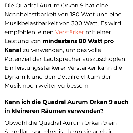
Die Quadral Aurum Orkan 9 hat eine
Nennbelastbarkeit von 180 Watt und eine
Musikbelastbarkeit von 300 Watt. Es wird
empfohlen, einen
Verstärker
mit einer
Leistung von
mindestens 80 Watt pro
Kanal
zu verwenden, um das volle
Potenzial der Lautsprecher auszuschöpfen.
Ein leistungsstärkerer Verstärker kann die
Dynamik und den Detailreichtum der
Musik noch weiter verbessern.
Kann ich die Quadral Aurum Orkan 9 auch
in kleineren Räumen verwenden?
Obwohl die Quadral Aurum Orkan 9 ein
Standlautsprecher ist, kann sie auch in