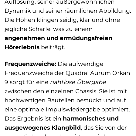
Auflösung, seiner außergewöhnlichen
Dynamik und seiner räumlichen Abbildung.
Die Höhen klingen seidig, klar und ohne
jegliche Schärfe, was zu einem
angenehmen und ermüdungsfreien
Hörerlebnis
beiträgt.
Frequenzweiche:
Die aufwendige
Frequenzweiche der Quadral Aurum Orkan
9 sorgt für eine
nahtlose Übergabe
zwischen den einzelnen Chassis. Sie ist mit
hochwertigen Bauteilen bestückt und auf
eine optimale Impulswiedergabe optimiert.
Das Ergebnis ist ein
harmonisches und
ausgewogenes Klangbild
, das Sie von der