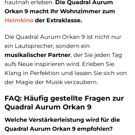
hautnah erleben.
Die Quadral Aurum
Orkan 9 macht Ihr Wohnzimmer zum
Heimkino
der Extraklasse.
Die Quadral Aurum Orkan 9 ist nicht nur
ein Lautsprecher, sondern ein
musikalischer Partner
, der Sie jeden Tag
aufs Neue inspirieren wird. Erleben Sie
Klang in Perfektion und lassen Sie sich von
der Magie der Musik verzaubern.
FAQ: Häufig gestellte Fragen zur
Quadral Aurum Orkan 9
Welche Verstärkerleistung wird für die
Quadral Aurum Orkan 9 empfohlen?