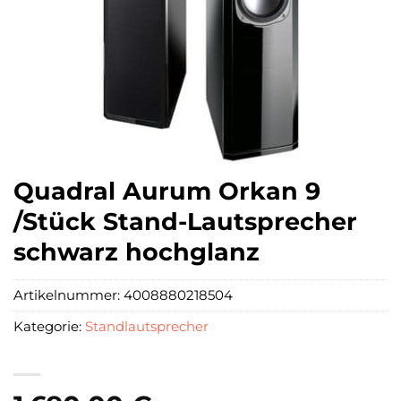
Quadral Aurum Orkan 9
/Stück Stand-Lautsprecher
schwarz hochglanz
Artikelnummer:
4008880218504
Kategorie:
Standlautsprecher