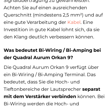
Signalübertragung zu gewährleisten.
Achten Sie auf einen ausreichenden
Querschnitt (mindestens 2,5 mm²) und auf
eine gute Verarbeitung der
Kabel
. Eine
Investition in gute Kabel lohnt sich, da sie
den Klang deutlich verbessern können.
Was bedeutet Bi-Wiring / Bi-Amping bei
der Quadral Aurum Orkan 9?
Die Quadral Aurum Orkan 9 verfügt über
ein Bi-Wiring / Bi-Amping Terminal. Das
bedeutet, dass Sie die Hoch- und
Tieftonbereiche der Lautsprecher
separat
mit dem Verstärker verbinden
können. Bei
Bi-Wiring werden die Hoch- und