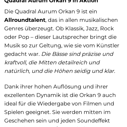
Quadral Aurum Orkan 9 in Aktion
Die Quadral Aurum Orkan 9 ist ein
Allroundtalent
, das in allen musikalischen
Genres überzeugt. Ob Klassik, Jazz, Rock
oder Pop – dieser Lautsprecher bringt die
Musik so zur Geltung, wie sie vom Künstler
gedacht war.
Die Bässe sind präzise und
kraftvoll, die Mitten detailreich und
natürlich, und die Höhen seidig und klar.
Dank ihrer hohen Auflösung und ihrer
exzellenten Dynamik ist die Orkan 9 auch
ideal für die Wiedergabe von Filmen und
Spielen geeignet. Sie werden mitten im
Geschehen sein und jeden Soundeffekt