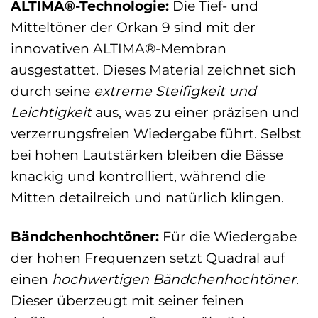
ALTIMA®-Technologie:
Die Tief- und
Mitteltöner der Orkan 9 sind mit der
innovativen ALTIMA®-Membran
ausgestattet. Dieses Material zeichnet sich
durch seine
extreme Steifigkeit und
Leichtigkeit
aus, was zu einer präzisen und
verzerrungsfreien Wiedergabe führt. Selbst
bei hohen Lautstärken bleiben die Bässe
knackig und kontrolliert, während die
Mitten detailreich und natürlich klingen.
Bändchenhochtöner:
Für die Wiedergabe
der hohen Frequenzen setzt Quadral auf
einen
hochwertigen Bändchenhochtöner
.
Dieser überzeugt mit seiner feinen