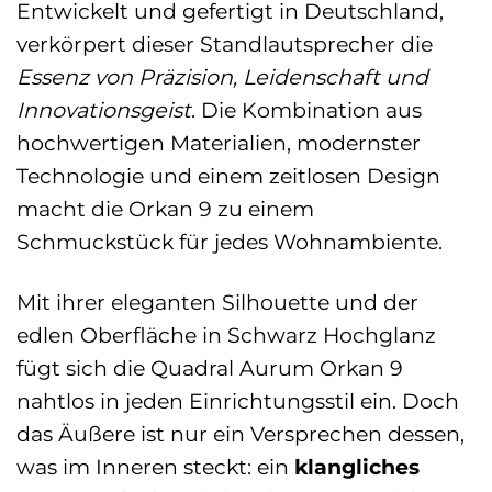
Entwickelt und gefertigt in Deutschland,
verkörpert dieser Standlautsprecher die
Essenz von Präzision, Leidenschaft und
Innovationsgeist
. Die Kombination aus
hochwertigen Materialien, modernster
Technologie und einem zeitlosen Design
macht die Orkan 9 zu einem
Schmuckstück für jedes Wohnambiente.
Mit ihrer eleganten Silhouette und der
edlen Oberfläche in Schwarz Hochglanz
fügt sich die Quadral Aurum Orkan 9
nahtlos in jeden Einrichtungsstil ein. Doch
das Äußere ist nur ein Versprechen dessen,
was im Inneren steckt: ein
klangliches