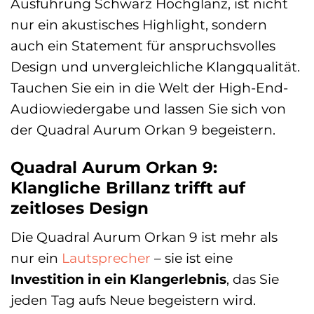
Ausführung Schwarz Hochglanz, ist nicht
nur ein akustisches Highlight, sondern
auch ein Statement für anspruchsvolles
Design und unvergleichliche Klangqualität.
Tauchen Sie ein in die Welt der High-End-
Audiowiedergabe und lassen Sie sich von
der Quadral Aurum Orkan 9 begeistern.
Quadral Aurum Orkan 9:
Klangliche Brillanz trifft auf
zeitloses Design
Die Quadral Aurum Orkan 9 ist mehr als
nur ein
Lautsprecher
– sie ist eine
Investition in ein Klangerlebnis
, das Sie
jeden Tag aufs Neue begeistern wird.