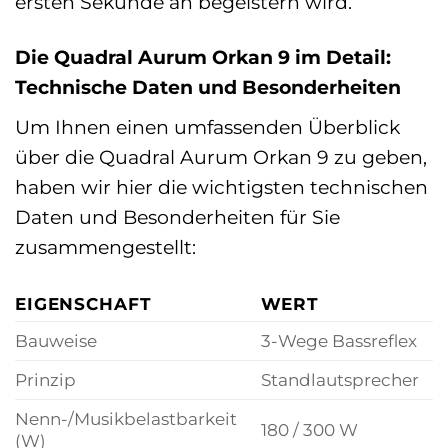
ersten Sekunde an begeistern wird.
Die Quadral Aurum Orkan 9 im Detail:
Technische Daten und Besonderheiten
Um Ihnen einen umfassenden Überblick
über die Quadral Aurum Orkan 9 zu geben,
haben wir hier die wichtigsten technischen
Daten und Besonderheiten für Sie
zusammengestellt:
EIGENSCHAFT
WERT
Bauweise
3-Wege Bassreflex
Prinzip
Standlautsprecher
Nenn-/Musikbelastbarkeit
180 / 300 W
(W)