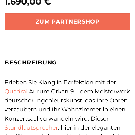
1.690,00
€
ZUM PARTNERSHOP
BESCHREIBUNG
Erleben Sie Klang in Perfektion mit der
Quadral
Aurum Orkan 9 – dem Meisterwerk
deutscher Ingenieurskunst, das Ihre Ohren
verzaubern und Ihr Wohnzimmer in einen
Konzertsaal verwandeln wird. Dieser
Standlautsprecher
, hier in der eleganten