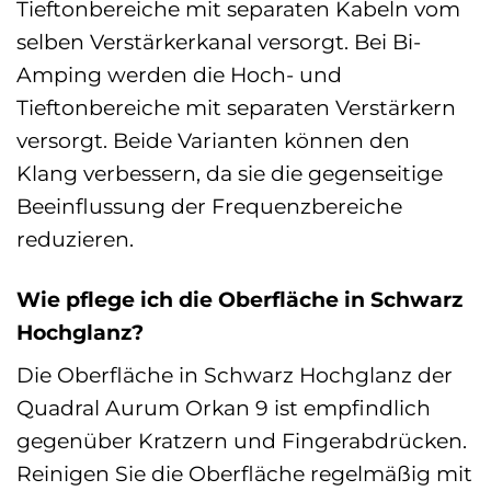
Tieftonbereiche mit separaten Kabeln vom
selben Verstärkerkanal versorgt. Bei Bi-
Amping werden die Hoch- und
Tieftonbereiche mit separaten Verstärkern
versorgt. Beide Varianten können den
Klang verbessern, da sie die gegenseitige
Beeinflussung der Frequenzbereiche
reduzieren.
Wie pflege ich die Oberfläche in Schwarz
Hochglanz?
Die Oberfläche in Schwarz Hochglanz der
Quadral Aurum Orkan 9 ist empfindlich
gegenüber Kratzern und Fingerabdrücken.
Reinigen Sie die Oberfläche regelmäßig mit