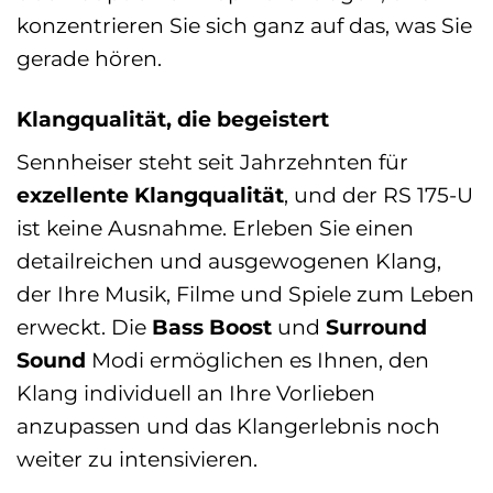
konzentrieren Sie sich ganz auf das, was Sie
gerade hören.
Klangqualität, die begeistert
Sennheiser steht seit Jahrzehnten für
exzellente Klangqualität
, und der RS 175-U
ist keine Ausnahme. Erleben Sie einen
detailreichen und ausgewogenen Klang,
der Ihre Musik, Filme und Spiele zum Leben
erweckt. Die
Bass Boost
und
Surround
Sound
Modi ermöglichen es Ihnen, den
Klang individuell an Ihre Vorlieben
anzupassen und das Klangerlebnis noch
weiter zu intensivieren.