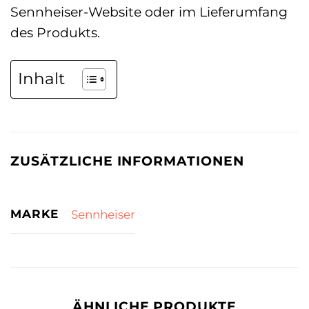
Sennheiser-Website oder im Lieferumfang
des Produkts.
Inhalt
ZUSÄTZLICHE INFORMATIONEN
MARKE
Sennheiser
ÄHNLICHE PRODUKTE