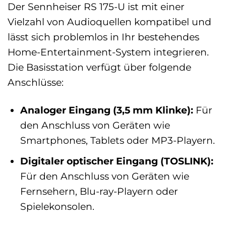
Der Sennheiser RS 175-U ist mit einer
Vielzahl von Audioquellen kompatibel und
lässt sich problemlos in Ihr bestehendes
Home-Entertainment-System integrieren.
Die Basisstation verfügt über folgende
Anschlüsse:
Analoger Eingang (3,5 mm Klinke):
Für
den Anschluss von Geräten wie
Smartphones, Tablets oder MP3-Playern.
Digitaler optischer Eingang (TOSLINK):
Für den Anschluss von Geräten wie
Fernsehern, Blu-ray-Playern oder
Spielekonsolen.