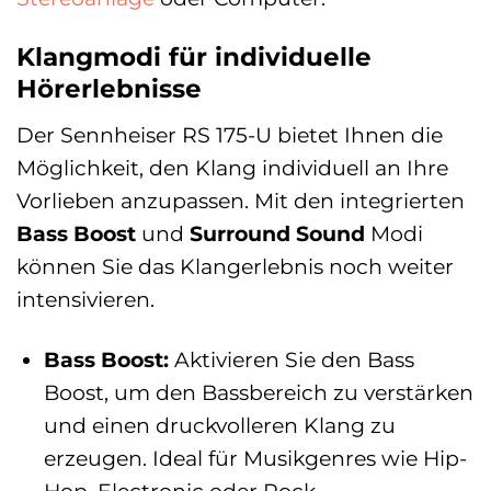
Klangmodi für individuelle
Hörerlebnisse
Der Sennheiser RS 175-U bietet Ihnen die
Möglichkeit, den Klang individuell an Ihre
Vorlieben anzupassen. Mit den integrierten
Bass Boost
und
Surround Sound
Modi
können Sie das Klangerlebnis noch weiter
intensivieren.
Bass Boost:
Aktivieren Sie den Bass
Boost, um den Bassbereich zu verstärken
und einen druckvolleren Klang zu
erzeugen. Ideal für Musikgenres wie Hip-
Hop, Electronic oder Rock.