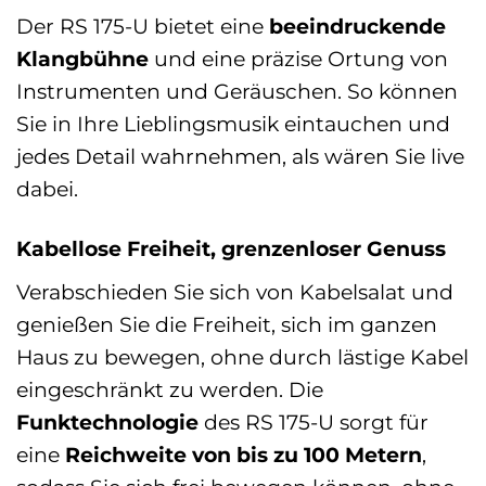
Der RS 175-U bietet eine
beeindruckende
Klangbühne
und eine präzise Ortung von
Instrumenten und Geräuschen. So können
Sie in Ihre Lieblingsmusik eintauchen und
jedes Detail wahrnehmen, als wären Sie live
dabei.
Kabellose Freiheit, grenzenloser Genuss
Verabschieden Sie sich von Kabelsalat und
genießen Sie die Freiheit, sich im ganzen
Haus zu bewegen, ohne durch lästige Kabel
eingeschränkt zu werden. Die
Funktechnologie
des RS 175-U sorgt für
eine
Reichweite von bis zu 100 Metern
,