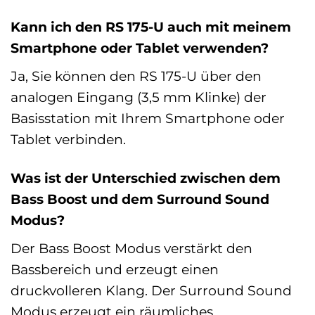
Kann ich den RS 175-U auch mit meinem
Smartphone oder Tablet verwenden?
Ja, Sie können den RS 175-U über den
analogen Eingang (3,5 mm Klinke) der
Basisstation mit Ihrem Smartphone oder
Tablet verbinden.
Was ist der Unterschied zwischen dem
Bass Boost und dem Surround Sound
Modus?
Der Bass Boost Modus verstärkt den
Bassbereich und erzeugt einen
druckvolleren Klang. Der Surround Sound
Modus erzeugt ein räumliches