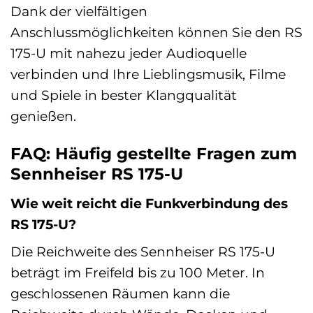
Dank der vielfältigen
Anschlussmöglichkeiten können Sie den RS
175-U mit nahezu jeder Audioquelle
verbinden und Ihre Lieblingsmusik, Filme
und Spiele in bester Klangqualität
genießen.
FAQ: Häufig gestellte Fragen zum
Sennheiser RS 175-U
Wie weit reicht die Funkverbindung des
RS 175-U?
Die Reichweite des Sennheiser RS 175-U
beträgt im Freifeld bis zu 100 Meter. In
geschlossenen Räumen kann die