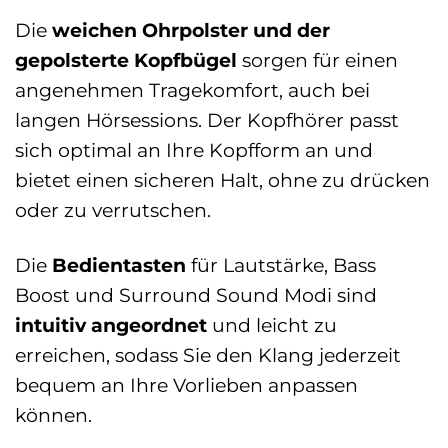
Die
weichen Ohrpolster und der
gepolsterte Kopfbügel
sorgen für einen
angenehmen Tragekomfort, auch bei
langen Hörsessions. Der Kopfhörer passt
sich optimal an Ihre Kopfform an und
bietet einen sicheren Halt, ohne zu drücken
oder zu verrutschen.
Die
Bedientasten
für Lautstärke, Bass
Boost und Surround Sound Modi sind
intuitiv angeordnet
und leicht zu
erreichen, sodass Sie den Klang jederzeit
bequem an Ihre Vorlieben anpassen
können.