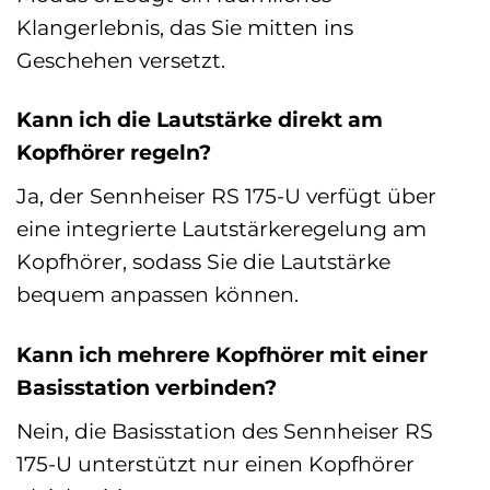
Klangerlebnis, das Sie mitten ins
Geschehen versetzt.
Kann ich die Lautstärke direkt am
Kopfhörer regeln?
Ja, der Sennheiser RS 175-U verfügt über
eine integrierte Lautstärkeregelung am
Kopfhörer, sodass Sie die Lautstärke
bequem anpassen können.
Kann ich mehrere Kopfhörer mit einer
Basisstation verbinden?
Nein, die Basisstation des Sennheiser RS
175-U unterstützt nur einen Kopfhörer