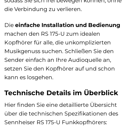
sodass Sie sich frei bewegen können, ohne
die Verbindung zu verlieren.
Die
einfache Installation und Bedienung
machen den RS 175-U zum idealen
Kopfhörer für alle, die unkomplizierten
Musikgenuss suchen. Schließen Sie den
Sender einfach an Ihre Audioquelle an,
setzen Sie den Kopfhörer auf und schon
kann es losgehen.
Technische Details im Überblick
Hier finden Sie eine detaillierte Übersicht
über die technischen Spezifikationen des
Sennheiser RS 175-U Funkkopfhörers: