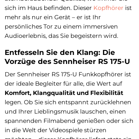
sich im Haus befinden. Dieser
Kopfhörer
ist
mehr als nur ein Gerät – er ist Ihr
persönliches Tor zu einem immersiven
Audioerlebnis, das Sie begeistern wird.
Entfesseln Sie den Klang: Die
Vorzüge des Sennheiser RS 175-U
Der Sennheiser RS 175-U Funkkopfhörer ist
der ideale Begleiter für alle, die Wert auf
Komfort, Klangqualität und Flexibilität
legen. Ob Sie sich entspannt zurücklehnen
und Ihrer Lieblingsmusik lauschen, einen
spannenden Filmabend genießen oder sich
in die Welt der Videospiele stürzen