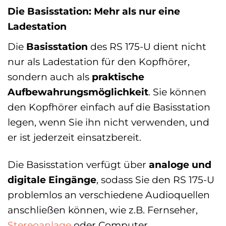
Die Basisstation: Mehr als nur eine
Ladestation
Die
Basisstation
des RS 175-U dient nicht
nur als Ladestation für den Kopfhörer,
sondern auch als
praktische
Aufbewahrungsmöglichkeit
. Sie können
den Kopfhörer einfach auf die Basisstation
legen, wenn Sie ihn nicht verwenden, und
er ist jederzeit einsatzbereit.
Die Basisstation verfügt über
analoge und
digitale Eingänge
, sodass Sie den RS 175-U
problemlos an verschiedene Audioquellen
anschließen können, wie z.B. Fernseher,
Stereoanlage
oder Computer.