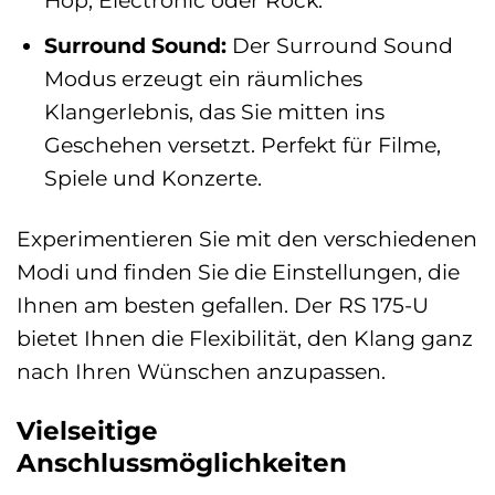
Surround Sound:
Der Surround Sound
Modus erzeugt ein räumliches
Klangerlebnis, das Sie mitten ins
Geschehen versetzt. Perfekt für Filme,
Spiele und Konzerte.
Experimentieren Sie mit den verschiedenen
Modi und finden Sie die Einstellungen, die
Ihnen am besten gefallen. Der RS 175-U
bietet Ihnen die Flexibilität, den Klang ganz
nach Ihren Wünschen anzupassen.
Vielseitige
Anschlussmöglichkeiten