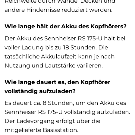
Reichweite durch Wände, Decken und
andere Hindernisse reduziert werden.
Wie lange hält der Akku des Kopfhörers?
Der Akku des Sennheiser RS 175-U hält bei
voller Ladung bis zu 18 Stunden. Die
tatsächliche Akkulaufzeit kann je nach
Nutzung und Lautstärke variieren.
Wie lange dauert es, den Kopfhörer
vollständig aufzuladen?
Es dauert ca. 8 Stunden, um den Akku des
Sennheiser RS 175-U vollständig aufzuladen.
Der Ladevorgang erfolgt über die
mitgelieferte Basisstation.