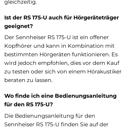
gleichzeitig.
Ist der RS 175-U auch für Hörgeräteträger
geeignet?
Der Sennheiser RS 175-U ist ein offener
Kopfhörer und kann in Kombination mit
bestimmten Hörgeräten funktionieren. Es
wird jedoch empfohlen, dies vor dem Kauf
zu testen oder sich von einem Hörakustiker
beraten zu lassen.
Wo finde ich eine Bedienungsanleitung
für den RS 175-U?
Die Bedienungsanleitung für den
Sennheiser RS 175-U finden Sie auf der