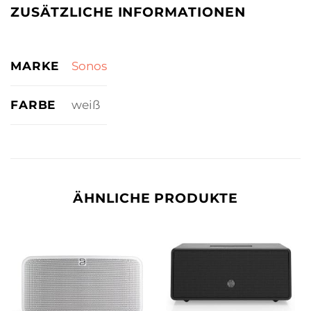
ZUSÄTZLICHE INFORMATIONEN
MARKE
Sonos
FARBE
weiß
ÄHNLICHE PRODUKTE