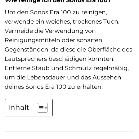
Um den Sonos Era 100 zu reinigen,
verwende ein weiches, trockenes Tuch.
Vermeide die Verwendung von
Reinigungsmitteln oder scharfen
Gegenständen, da diese die Oberfläche des
Lautsprechers beschädigen könnten.
Entferne Staub und Schmutz regelmäßig,
um die Lebensdauer und das Aussehen
deines Sonos Era 100 zu erhalten.
Inhalt