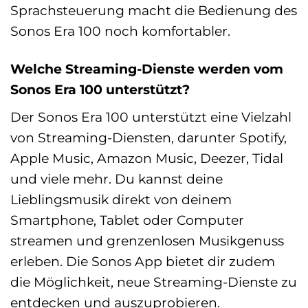
Sprachsteuerung macht die Bedienung des
Sonos Era 100 noch komfortabler.
Welche Streaming-Dienste werden vom
Sonos Era 100 unterstützt?
Der Sonos Era 100 unterstützt eine Vielzahl
von Streaming-Diensten, darunter Spotify,
Apple Music, Amazon Music, Deezer, Tidal
und viele mehr. Du kannst deine
Lieblingsmusik direkt von deinem
Smartphone, Tablet oder Computer
streamen und grenzenlosen Musikgenuss
erleben. Die Sonos App bietet dir zudem
die Möglichkeit, neue Streaming-Dienste zu
entdecken und auszuprobieren.