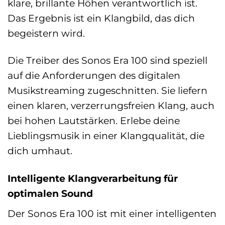
klare, brillante Höhen verantwortlich ist.
Das Ergebnis ist ein Klangbild, das dich
begeistern wird.
Die Treiber des Sonos Era 100 sind speziell
auf die Anforderungen des digitalen
Musikstreaming zugeschnitten. Sie liefern
einen klaren, verzerrungsfreien Klang, auch
bei hohen Lautstärken. Erlebe deine
Lieblingsmusik in einer Klangqualität, die
dich umhaut.
Intelligente Klangverarbeitung für
optimalen Sound
Der Sonos Era 100 ist mit einer intelligenten