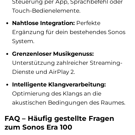
Steuerung per App, Sprachbefehl oder
Touch-Bedienelemente.
Nahtlose Integration:
Perfekte
Ergänzung für dein bestehendes Sonos
System.
Grenzenloser Musikgenuss:
Unterstützung zahlreicher Streaming-
Dienste und AirPlay 2.
Intelligente Klangverarbeitung:
Optimierung des Klangs an die
akustischen Bedingungen des Raumes.
FAQ – Häufig gestellte Fragen
zum Sonos Era 100