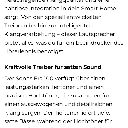
nahtlose Integration in dein Smart Home
sorgt. Von den speziell entwickelten
Treibern bis hin zur intelligenten
Klangverarbeitung – dieser Lautsprecher
bietet alles, was du für ein beeindruckendes
Hörerlebnis benötigst.
Kraftvolle Treiber für satten Sound
Der Sonos Era 100 verfügt über einen
leistungsstarken Tieftöner und einen
präzisen Hochtöner, die zusammen für
einen ausgewogenen und detailreichen
Klang sorgen. Der Tieftöner liefert tiefe,
satte Bässe, während der Hochtöner für