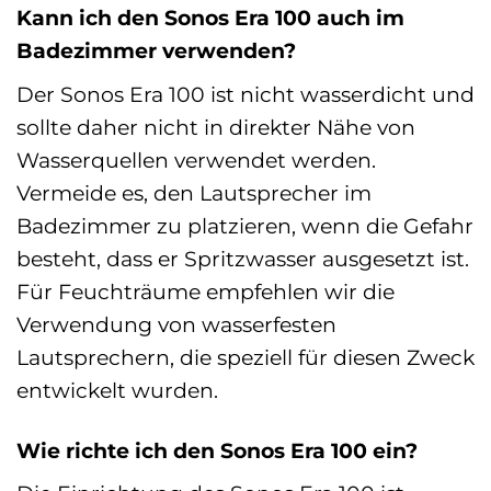
Kann ich den Sonos Era 100 auch im
Badezimmer verwenden?
Der Sonos Era 100 ist nicht wasserdicht und
sollte daher nicht in direkter Nähe von
Wasserquellen verwendet werden.
Vermeide es, den Lautsprecher im
Badezimmer zu platzieren, wenn die Gefahr
besteht, dass er Spritzwasser ausgesetzt ist.
Für Feuchträume empfehlen wir die
Verwendung von wasserfesten
Lautsprechern, die speziell für diesen Zweck
entwickelt wurden.
Wie richte ich den Sonos Era 100 ein?