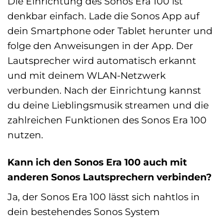
Die Einrichtung des Sonos Era 100 ist
denkbar einfach. Lade die Sonos App auf
dein Smartphone oder Tablet herunter und
folge den Anweisungen in der App. Der
Lautsprecher wird automatisch erkannt
und mit deinem WLAN-Netzwerk
verbunden. Nach der Einrichtung kannst
du deine Lieblingsmusik streamen und die
zahlreichen Funktionen des Sonos Era 100
nutzen.
Kann ich den Sonos Era 100 auch mit
anderen Sonos Lautsprechern verbinden?
Ja, der Sonos Era 100 lässt sich nahtlos in
dein bestehendes Sonos System