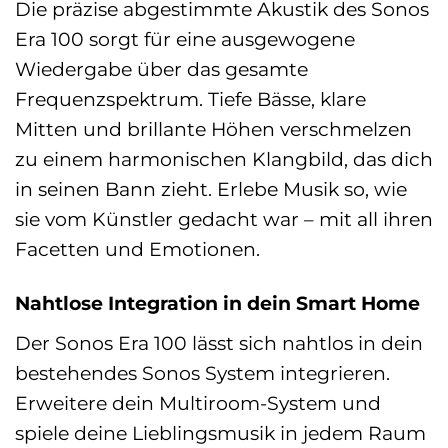
Die präzise abgestimmte Akustik des Sonos
Era 100 sorgt für eine ausgewogene
Wiedergabe über das gesamte
Frequenzspektrum. Tiefe Bässe, klare
Mitten und brillante Höhen verschmelzen
zu einem harmonischen Klangbild, das dich
in seinen Bann zieht. Erlebe Musik so, wie
sie vom Künstler gedacht war – mit all ihren
Facetten und Emotionen.
Nahtlose Integration in dein Smart Home
Der Sonos Era 100 lässt sich nahtlos in dein
bestehendes Sonos System integrieren.
Erweitere dein Multiroom-System und
spiele deine Lieblingsmusik in jedem Raum