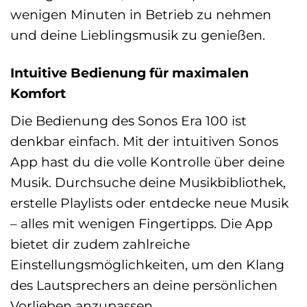
wenigen Minuten in Betrieb zu nehmen
und deine Lieblingsmusik zu genießen.
Intuitive Bedienung für maximalen
Komfort
Die Bedienung des Sonos Era 100 ist
denkbar einfach. Mit der intuitiven Sonos
App hast du die volle Kontrolle über deine
Musik. Durchsuche deine Musikbibliothek,
erstelle Playlists oder entdecke neue Musik
– alles mit wenigen Fingertipps. Die App
bietet dir zudem zahlreiche
Einstellungsmöglichkeiten, um den Klang
des Lautsprechers an deine persönlichen
Vorlieben anzupassen.