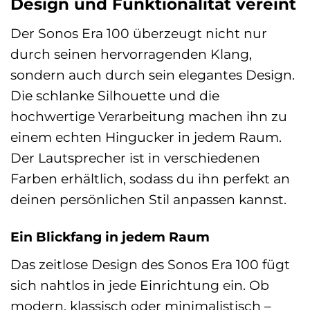
Design und Funktionalität vereint
Der Sonos Era 100 überzeugt nicht nur
durch seinen hervorragenden Klang,
sondern auch durch sein elegantes Design.
Die schlanke Silhouette und die
hochwertige Verarbeitung machen ihn zu
einem echten Hingucker in jedem Raum.
Der Lautsprecher ist in verschiedenen
Farben erhältlich, sodass du ihn perfekt an
deinen persönlichen Stil anpassen kannst.
Ein Blickfang in jedem Raum
Das zeitlose Design des Sonos Era 100 fügt
sich nahtlos in jede Einrichtung ein. Ob
modern, klassisch oder minimalistisch –