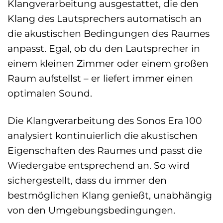
Klangverarbeitung ausgestattet, die den
Klang des Lautsprechers automatisch an
die akustischen Bedingungen des Raumes
anpasst. Egal, ob du den Lautsprecher in
einem kleinen Zimmer oder einem großen
Raum aufstellst – er liefert immer einen
optimalen Sound.
Die Klangverarbeitung des Sonos Era 100
analysiert kontinuierlich die akustischen
Eigenschaften des Raumes und passt die
Wiedergabe entsprechend an. So wird
sichergestellt, dass du immer den
bestmöglichen Klang genießt, unabhängig
von den Umgebungsbedingungen.