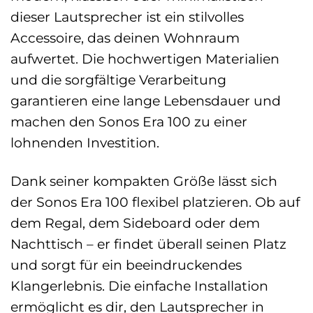
dieser Lautsprecher ist ein stilvolles
Accessoire, das deinen Wohnraum
aufwertet. Die hochwertigen Materialien
und die sorgfältige Verarbeitung
garantieren eine lange Lebensdauer und
machen den Sonos Era 100 zu einer
lohnenden Investition.
Dank seiner kompakten Größe lässt sich
der Sonos Era 100 flexibel platzieren. Ob auf
dem Regal, dem Sideboard oder dem
Nachttisch – er findet überall seinen Platz
und sorgt für ein beeindruckendes
Klangerlebnis. Die einfache Installation
ermöglicht es dir, den Lautsprecher in