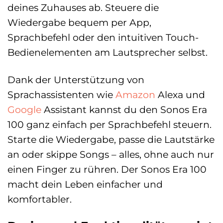
deines Zuhauses ab. Steuere die
Wiedergabe bequem per App,
Sprachbefehl oder den intuitiven Touch-
Bedienelementen am Lautsprecher selbst.
Dank der Unterstützung von
Sprachassistenten wie
Amazon
Alexa und
Google
Assistant kannst du den Sonos Era
100 ganz einfach per Sprachbefehl steuern.
Starte die Wiedergabe, passe die Lautstärke
an oder skippe Songs – alles, ohne auch nur
einen Finger zu rühren. Der Sonos Era 100
macht dein Leben einfacher und
komfortabler.