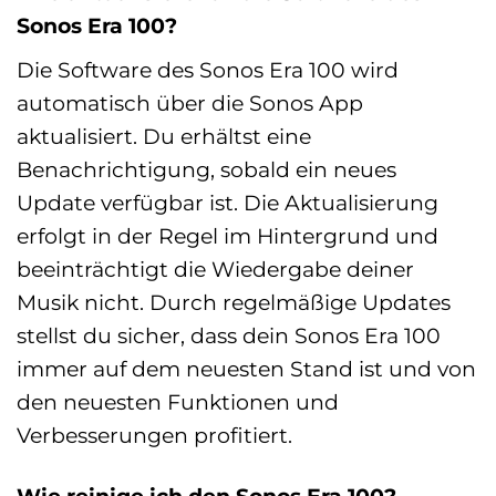
Sonos Era 100?
Die Software des Sonos Era 100 wird
automatisch über die Sonos App
aktualisiert. Du erhältst eine
Benachrichtigung, sobald ein neues
Update verfügbar ist. Die Aktualisierung
erfolgt in der Regel im Hintergrund und
beeinträchtigt die Wiedergabe deiner
Musik nicht. Durch regelmäßige Updates
stellst du sicher, dass dein Sonos Era 100
immer auf dem neuesten Stand ist und von
den neuesten Funktionen und
Verbesserungen profitiert.
Wie reinige ich den Sonos Era 100?