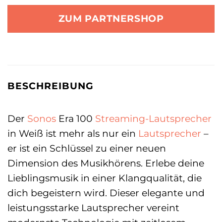
ZUM PARTNERSHOP
BESCHREIBUNG
Der
Sonos
Era 100
Streaming-Lautsprecher
in Weiß ist mehr als nur ein
Lautsprecher
–
er ist ein Schlüssel zu einer neuen
Dimension des Musikhörens. Erlebe deine
Lieblingsmusik in einer Klangqualität, die
dich begeistern wird. Dieser elegante und
leistungsstarke Lautsprecher vereint