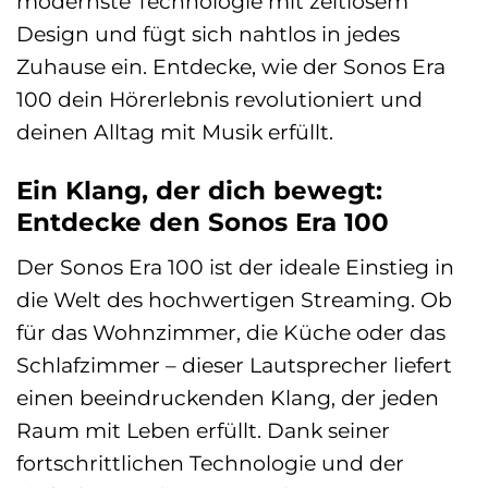
modernste Technologie mit zeitlosem
Design und fügt sich nahtlos in jedes
Zuhause ein. Entdecke, wie der Sonos Era
100 dein Hörerlebnis revolutioniert und
deinen Alltag mit Musik erfüllt.
Ein Klang, der dich bewegt:
Entdecke den Sonos Era 100
Der Sonos Era 100 ist der ideale Einstieg in
die Welt des hochwertigen Streaming. Ob
für das Wohnzimmer, die Küche oder das
Schlafzimmer – dieser Lautsprecher liefert
einen beeindruckenden Klang, der jeden
Raum mit Leben erfüllt. Dank seiner
fortschrittlichen Technologie und der