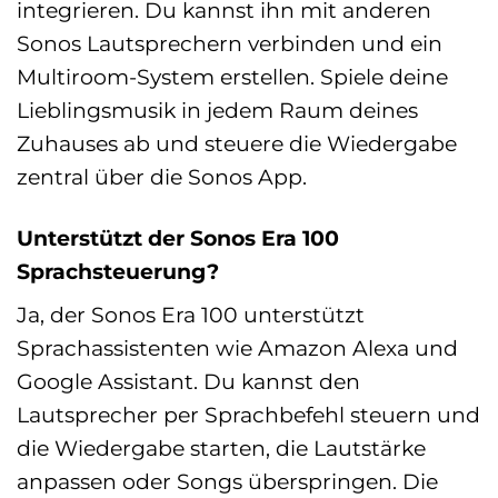
integrieren. Du kannst ihn mit anderen
Sonos Lautsprechern verbinden und ein
Multiroom-System erstellen. Spiele deine
Lieblingsmusik in jedem Raum deines
Zuhauses ab und steuere die Wiedergabe
zentral über die Sonos App.
Unterstützt der Sonos Era 100
Sprachsteuerung?
Ja, der Sonos Era 100 unterstützt
Sprachassistenten wie Amazon Alexa und
Google Assistant. Du kannst den
Lautsprecher per Sprachbefehl steuern und
die Wiedergabe starten, die Lautstärke
anpassen oder Songs überspringen. Die