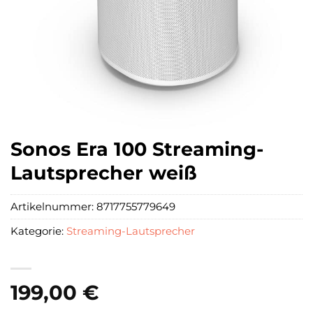
Sonos Era 100 Streaming-
Lautsprecher weiß
Artikelnummer:
8717755779649
Kategorie:
Streaming-Lautsprecher
199,00
€