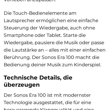
Die Touch-Bedienelemente am
Lautsprecher ermöglichen eine einfache
Steuerung der Wiedergabe, auch ohne
Smartphone oder Tablet. Starte die
Wiedergabe, pausiere die Musik oder passe
die Lautstärke an – alles mit einer einfachen
Berührung. Der Sonos Era 100 macht die
Bedienung deiner Musik zum Kinderspiel.
Technische Details, die
überzeugen
Der Sonos Era 100 ist mit modernster
Technologie ausgestattet, die für eine
herausragende Klangqualität und eine