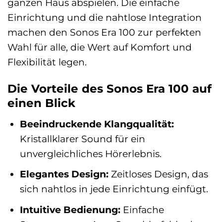
ganzen Haus abspielen. Die einfache
Einrichtung und die nahtlose Integration
machen den Sonos Era 100 zur perfekten
Wahl für alle, die Wert auf Komfort und
Flexibilität legen.
Die Vorteile des Sonos Era 100 auf
einen Blick
Beeindruckende Klangqualität:
Kristallklarer Sound für ein
unvergleichliches Hörerlebnis.
Elegantes Design:
Zeitloses Design, das
sich nahtlos in jede Einrichtung einfügt.
Intuitive Bedienung:
Einfache