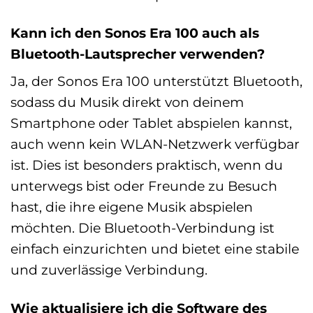
Kann ich den Sonos Era 100 auch als
Bluetooth-Lautsprecher verwenden?
Ja, der Sonos Era 100 unterstützt Bluetooth,
sodass du Musik direkt von deinem
Smartphone oder Tablet abspielen kannst,
auch wenn kein WLAN-Netzwerk verfügbar
ist. Dies ist besonders praktisch, wenn du
unterwegs bist oder Freunde zu Besuch
hast, die ihre eigene Musik abspielen
möchten. Die Bluetooth-Verbindung ist
einfach einzurichten und bietet eine stabile
und zuverlässige Verbindung.
Wie aktualisiere ich die Software des