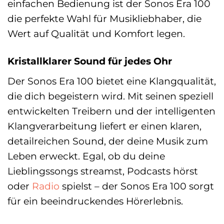
einfachen Bedienung ist der Sonos Era 100
die perfekte Wahl für Musikliebhaber, die
Wert auf Qualität und Komfort legen.
Kristallklarer Sound für jedes Ohr
Der Sonos Era 100 bietet eine Klangqualität,
die dich begeistern wird. Mit seinen speziell
entwickelten Treibern und der intelligenten
Klangverarbeitung liefert er einen klaren,
detailreichen Sound, der deine Musik zum
Leben erweckt. Egal, ob du deine
Lieblingssongs streamst, Podcasts hörst
oder
Radio
spielst – der Sonos Era 100 sorgt
für ein beeindruckendes Hörerlebnis.