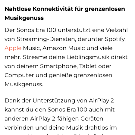
Nahtlose Konnektivität für grenzenlosen
Musikgenuss
Der Sonos Era 100 unterstützt eine Vielzahl
von Streaming-Diensten, darunter Spotify,
Apple
Music, Amazon Music und viele
mehr. Streame deine Lieblingsmusik direkt
von deinem Smartphone, Tablet oder
Computer und genieße grenzenlosen
Musikgenuss.
Dank der Unterstützung von AirPlay 2
kannst du den Sonos Era 100 auch mit
anderen AirPlay 2-fähigen Geräten
verbinden und deine Musik drahtlos im