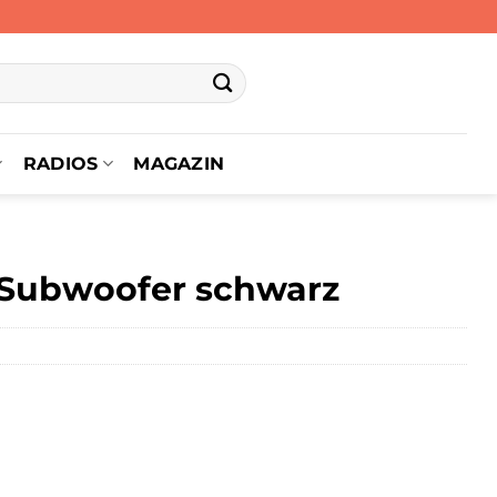
RADIOS
MAGAZIN
-Subwoofer schwarz