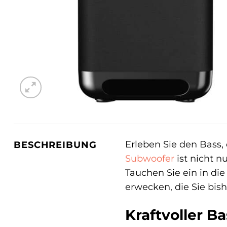
Erleben Sie den Bass,
BESCHREIBUNG
Subwoofer
ist nicht n
Tauchen Sie ein in die
erwecken, die Sie bish
Kraftvoller B