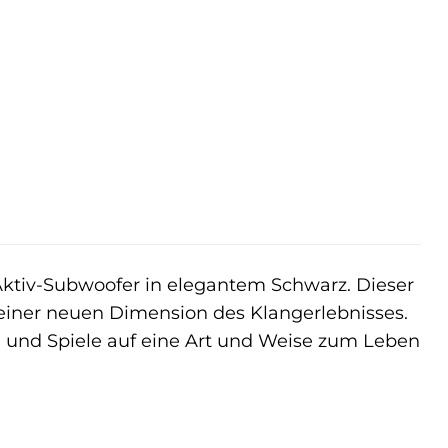
tiv-Subwoofer in elegantem Schwarz. Dieser
u einer neuen Dimension des Klangerlebnisses.
ilme und Spiele auf eine Art und Weise zum Leben