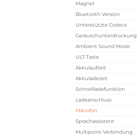
Magnet
Bluetooth Version
Unterstützte Codecs
Geräuschunterdrückung
Ambient Sound Mode
ULT-Taste
Akkulaufzeit
Akkuladezeit
Schnellladefunktion
Ladeanschluss
Mikrofon
Sprachassistent
Multipoint-Verbindung