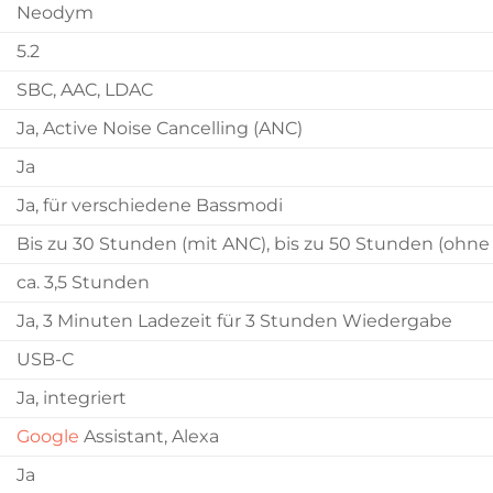
Neodym
5.2
SBC, AAC, LDAC
Ja, Active Noise Cancelling (ANC)
Ja
Ja, für verschiedene Bassmodi
Bis zu 30 Stunden (mit ANC), bis zu 50 Stunden (ohne
ca. 3,5 Stunden
Ja, 3 Minuten Ladezeit für 3 Stunden Wiedergabe
USB-C
Ja, integriert
Google
Assistant, Alexa
Ja