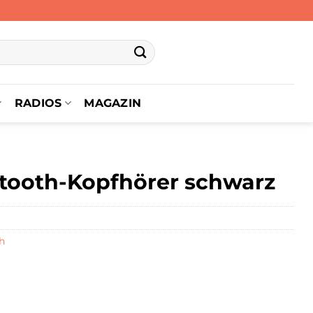
RADIOS
MAGAZIN
tooth-Kopfhörer schwarz
h