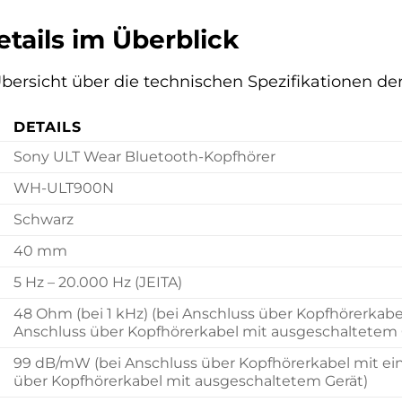
tails im Überblick
e Übersicht über die technischen Spezifikationen 
DETAILS
Sony ULT Wear Bluetooth-Kopfhörer
WH-ULT900N
Schwarz
40 mm
5 Hz – 20.000 Hz (JEITA)
48 Ohm (bei 1 kHz) (bei Anschluss über Kopfhörerkabel
Anschluss über Kopfhörerkabel mit ausgeschaltetem 
99 dB/mW (bei Anschluss über Kopfhörerkabel mit ei
über Kopfhörerkabel mit ausgeschaltetem Gerät)