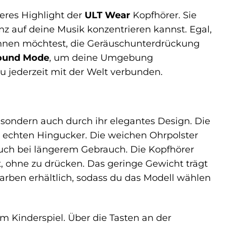
teres Highlight der
ULT Wear
Kopfhörer. Sie
nz auf deine Musik konzentrieren kannst. Egal,
pannen möchtest, die Geräuschunterdrückung
ound Mode
, um deine Umgebung
 jederzeit mit der Welt verbunden.
sondern auch durch ihr elegantes Design. Die
 echten Hingucker. Die weichen Ohrpolster
auch bei längerem Gebrauch. Die Kopfhörer
, ohne zu drücken. Das geringe Gewicht trägt
arben erhältlich, sodass du das Modell wählen
 Kinderspiel. Über die Tasten an der