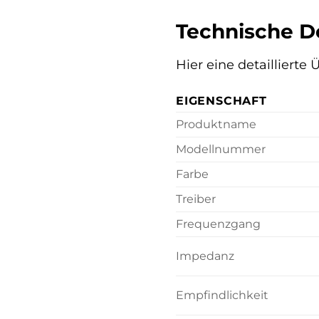
Technische De
Hier eine detailliert
EIGENSCHAFT
Produktname
Modellnummer
Farbe
Treiber
Frequenzgang
Impedanz
Empfindlichkeit