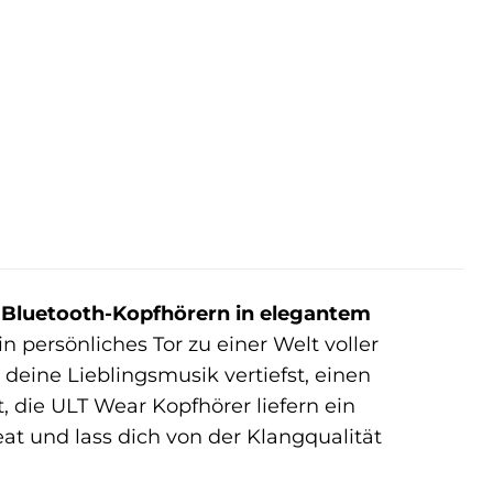
Bluetooth-Kopfhörern in elegantem
in persönliches Tor zu einer Welt voller
deine Lieblingsmusik vertiefst, einen
 die ULT Wear Kopfhörer liefern ein
at und lass dich von der Klangqualität