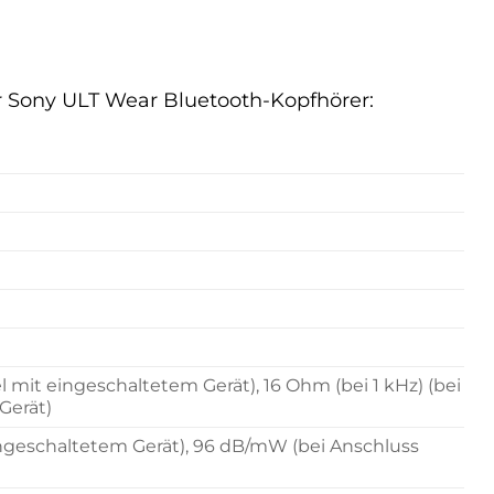
der Sony ULT Wear Bluetooth-Kopfhörer:
 mit eingeschaltetem Gerät), 16 Ohm (bei 1 kHz) (bei
Gerät)
ngeschaltetem Gerät), 96 dB/mW (bei Anschluss