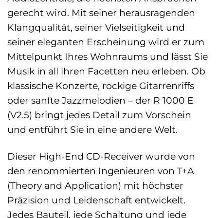
gerecht wird. Mit seiner herausragenden
Klangqualität, seiner Vielseitigkeit und
seiner eleganten Erscheinung wird er zum
Mittelpunkt Ihres Wohnraums und lässt Sie
Musik in all ihren Facetten neu erleben. Ob
klassische Konzerte, rockige Gitarrenriffs
oder sanfte Jazzmelodien – der R 1000 E
(V2.5) bringt jedes Detail zum Vorschein
und entführt Sie in eine andere Welt.
Dieser High-End CD-Receiver wurde von
den renommierten Ingenieuren von T+A
(Theory and Application) mit höchster
Präzision und Leidenschaft entwickelt.
Jedes Bauteil, jede Schaltung und jede