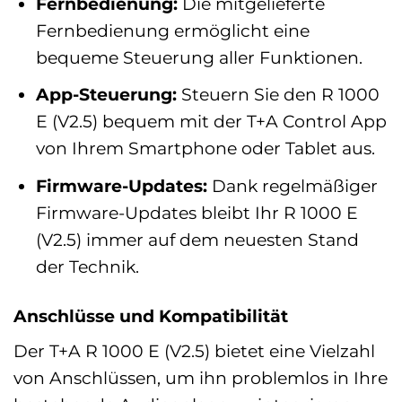
Fernbedienung:
Die mitgelieferte
Fernbedienung ermöglicht eine
bequeme Steuerung aller Funktionen.
App-Steuerung:
Steuern Sie den R 1000
E (V2.5) bequem mit der T+A Control App
von Ihrem Smartphone oder Tablet aus.
Firmware-Updates:
Dank regelmäßiger
Firmware-Updates bleibt Ihr R 1000 E
(V2.5) immer auf dem neuesten Stand
der Technik.
Anschlüsse und Kompatibilität
Der T+A R 1000 E (V2.5) bietet eine Vielzahl
von Anschlüssen, um ihn problemlos in Ihre