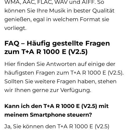
WMA, AAC, FLAC, WAV und AIFF. So
können Sie Ihre Musik in bester Qualität
genießen, egal in welchem Format sie
vorliegt.
FAQ – Häufig gestellte Fragen
zum T+A R 1000 E (V2.5)
Hier finden Sie Antworten auf einige der
häufigsten Fragen zum T+A R 1000 E (V2.5).
Sollten Sie weitere Fragen haben, stehen
wir Ihnen gerne zur Verfügung.
Kann ich den T+A R 1000 E (V2.5) mit
meinem Smartphone steuern?
Ja, Sie können den T+A R 1000 E (V2.5)