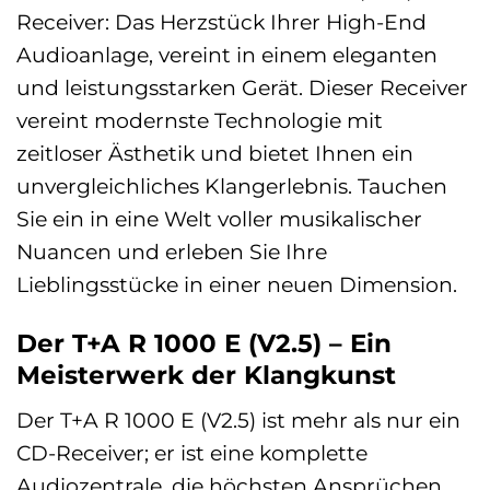
Receiver: Das Herzstück Ihrer High-End
Audioanlage, vereint in einem eleganten
und leistungsstarken Gerät. Dieser Receiver
vereint modernste Technologie mit
zeitloser Ästhetik und bietet Ihnen ein
unvergleichliches Klangerlebnis. Tauchen
Sie ein in eine Welt voller musikalischer
Nuancen und erleben Sie Ihre
Lieblingsstücke in einer neuen Dimension.
Der T+A R 1000 E (V2.5) – Ein
Meisterwerk der Klangkunst
Der T+A R 1000 E (V2.5) ist mehr als nur ein
CD-Receiver; er ist eine komplette
Audiozentrale, die höchsten Ansprüchen