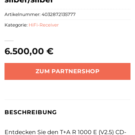
Artikelnummer:
4032872135777
Kategorie:
HiFi-Receiver
6.500,00
€
ZUM PARTNERSHOP
BESCHREIBUNG
Entdecken Sie den T+A R 1000 E (V2.5) CD-