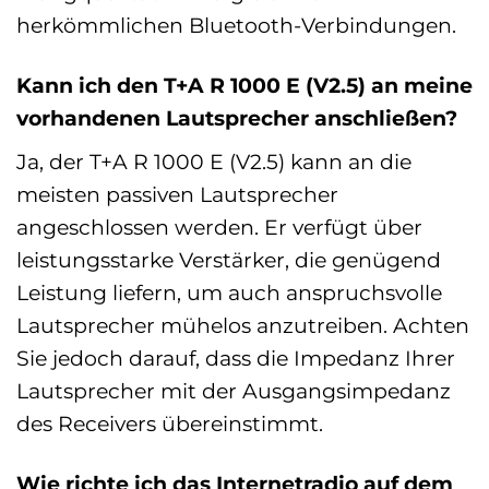
herkömmlichen Bluetooth-Verbindungen.
Kann ich den T+A R 1000 E (V2.5) an meine
vorhandenen Lautsprecher anschließen?
Ja, der T+A R 1000 E (V2.5) kann an die
meisten passiven Lautsprecher
angeschlossen werden. Er verfügt über
leistungsstarke Verstärker, die genügend
Leistung liefern, um auch anspruchsvolle
Lautsprecher mühelos anzutreiben. Achten
Sie jedoch darauf, dass die Impedanz Ihrer
Lautsprecher mit der Ausgangsimpedanz
des Receivers übereinstimmt.
Wie richte ich das Internetradio auf dem