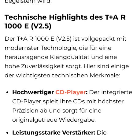
begeistern wird.
Technische Highlights des T+A R
1000 E (V2.5)
Der T+A R 1000 E (V2.5) ist vollgepackt mit
modernster Technologie, die für eine
herausragende Klangqualität und eine
hohe Zuverlässigkeit sorgt. Hier sind einige
der wichtigsten technischen Merkmale:
Hochwertiger
CD-Player
:
Der integrierte
CD-Player spielt Ihre CDs mit höchster
Präzision ab und sorgt für eine
originalgetreue Wiedergabe.
Leistungsstarke Verstärker:
Die