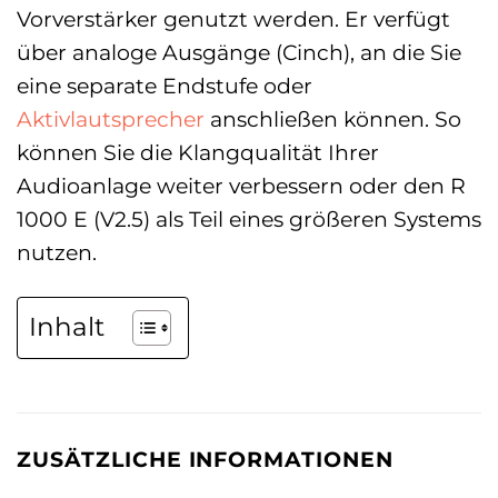
Vorverstärker genutzt werden. Er verfügt
über analoge Ausgänge (Cinch), an die Sie
eine separate Endstufe oder
Aktivlautsprecher
anschließen können. So
können Sie die Klangqualität Ihrer
Audioanlage weiter verbessern oder den R
1000 E (V2.5) als Teil eines größeren Systems
nutzen.
Inhalt
ZUSÄTZLICHE INFORMATIONEN