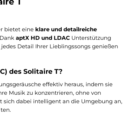
ire T
r bietet eine
klare und detailreiche
 Dank
aptX HD und LDAC
Unterstützung
jedes Detail Ihrer Lieblingssongs genießen
) des Solitaire T?
bungsgeräusche effektiv heraus, indem sie
 Ihre Musik zu konzentrieren, ohne von
 sich dabei intelligent an die Umgebung an,
ten.