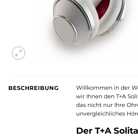
Willkommen in der Welt
BESCHREIBUNG
wir Ihnen den T+A Soli
das nicht nur Ihre Ohr
unvergleichliches Höre
Der T+A Solita