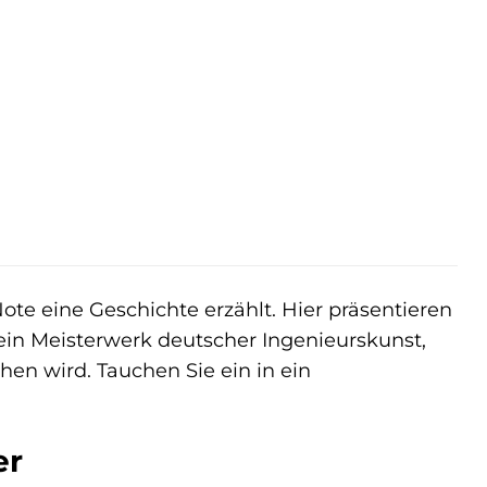
ote eine Geschichte erzählt. Hier präsentieren
in Meisterwerk deutscher Ingenieurskunst,
hen wird. Tauchen Sie ein in ein
er