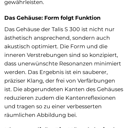
gewährleisten.
Das Gehäuse: Form folgt Funktion
Das Gehäuse der Talis S 300 ist nicht nur
ästhetisch ansprechend, sondern auch
akustisch optimiert. Die Form und die
inneren Verstrebungen sind so konzipiert,
dass unerwünschte Resonanzen minimiert
werden. Das Ergebnis ist ein sauberer,
präziser Klang, der frei von Verfärbungen
ist. Die abgerundeten Kanten des Gehäuses
reduzieren zudem die Kantenreflexionen
und tragen so zu einer verbesserten
räumlichen Abbildung bei.