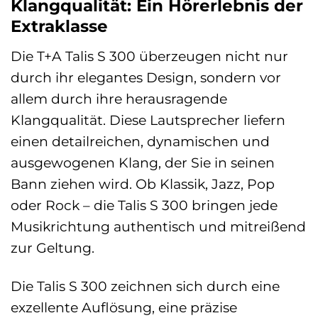
Klangqualität: Ein Hörerlebnis der
Extraklasse
Die T+A Talis S 300 überzeugen nicht nur
durch ihr elegantes Design, sondern vor
allem durch ihre herausragende
Klangqualität. Diese Lautsprecher liefern
einen detailreichen, dynamischen und
ausgewogenen Klang, der Sie in seinen
Bann ziehen wird. Ob Klassik, Jazz, Pop
oder Rock – die Talis S 300 bringen jede
Musikrichtung authentisch und mitreißend
zur Geltung.
Die Talis S 300 zeichnen sich durch eine
exzellente Auflösung, eine präzise