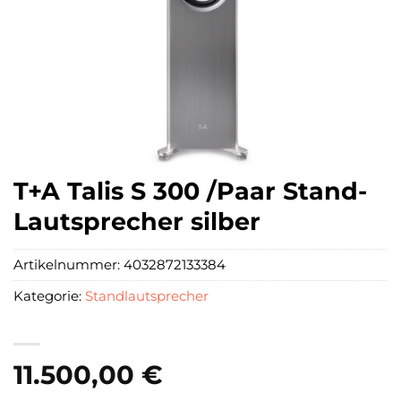
T+A Talis S 300 /Paar Stand-
Lautsprecher silber
Artikelnummer:
4032872133384
Kategorie:
Standlautsprecher
11.500,00
€