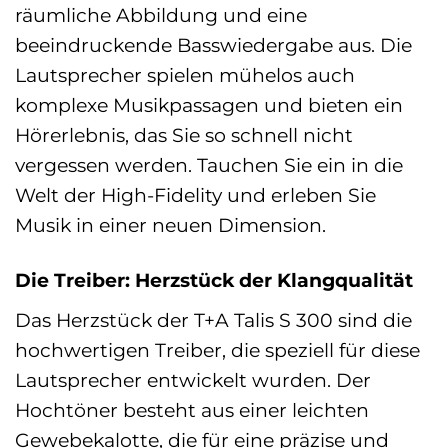
räumliche Abbildung und eine
beeindruckende Basswiedergabe aus. Die
Lautsprecher spielen mühelos auch
komplexe Musikpassagen und bieten ein
Hörerlebnis, das Sie so schnell nicht
vergessen werden. Tauchen Sie ein in die
Welt der High-Fidelity und erleben Sie
Musik in einer neuen Dimension.
Die Treiber: Herzstück der Klangqualität
Das Herzstück der T+A Talis S 300 sind die
hochwertigen Treiber, die speziell für diese
Lautsprecher entwickelt wurden. Der
Hochtöner besteht aus einer leichten
Gewebekalotte, die für eine präzise und