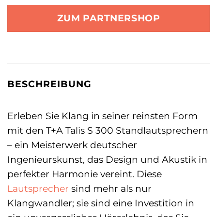
ZUM PARTNERSHOP
BESCHREIBUNG
Erleben Sie Klang in seiner reinsten Form
mit den T+A Talis S 300 Standlautsprechern
– ein Meisterwerk deutscher
Ingenieurskunst, das Design und Akustik in
perfekter Harmonie vereint. Diese
Lautsprecher
sind mehr als nur
Klangwandler; sie sind eine Investition in