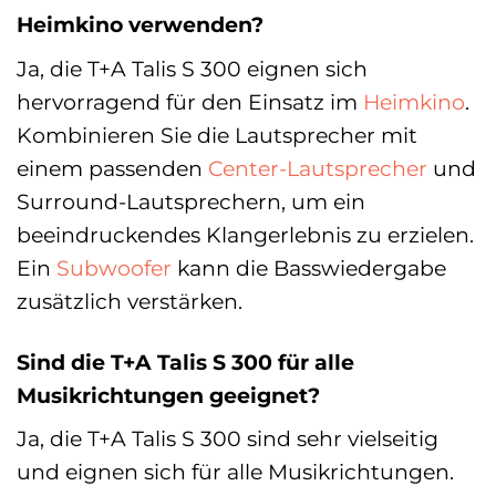
Heimkino verwenden?
Ja, die T+A Talis S 300 eignen sich
hervorragend für den Einsatz im
Heimkino
.
Kombinieren Sie die Lautsprecher mit
einem passenden
Center-Lautsprecher
und
Surround-Lautsprechern, um ein
beeindruckendes Klangerlebnis zu erzielen.
Ein
Subwoofer
kann die Basswiedergabe
zusätzlich verstärken.
Sind die T+A Talis S 300 für alle
Musikrichtungen geeignet?
Ja, die T+A Talis S 300 sind sehr vielseitig
und eignen sich für alle Musikrichtungen.