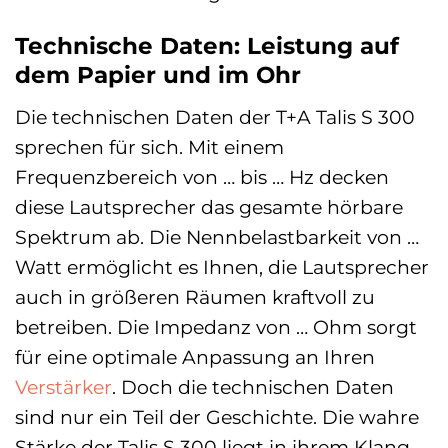
Technische Daten: Leistung auf
dem Papier und im Ohr
Die technischen Daten der T+A Talis S 300
sprechen für sich. Mit einem
Frequenzbereich von … bis … Hz decken
diese Lautsprecher das gesamte hörbare
Spektrum ab. Die Nennbelastbarkeit von …
Watt ermöglicht es Ihnen, die Lautsprecher
auch in größeren Räumen kraftvoll zu
betreiben. Die Impedanz von … Ohm sorgt
für eine optimale Anpassung an Ihren
Verstärker
. Doch die technischen Daten
sind nur ein Teil der Geschichte. Die wahre
Stärke der Talis S 300 liegt in ihrem Klang,