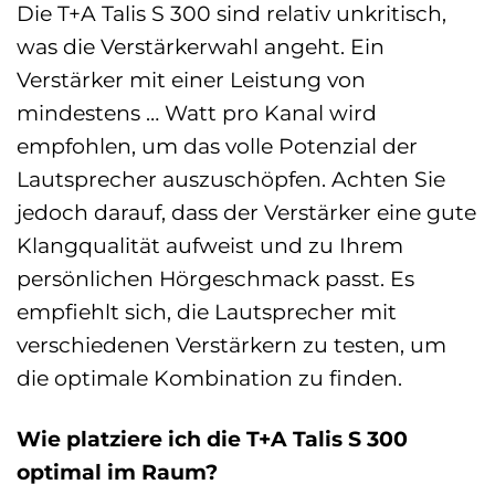
Die T+A Talis S 300 sind relativ unkritisch,
was die Verstärkerwahl angeht. Ein
Verstärker mit einer Leistung von
mindestens … Watt pro Kanal wird
empfohlen, um das volle Potenzial der
Lautsprecher auszuschöpfen. Achten Sie
jedoch darauf, dass der Verstärker eine gute
Klangqualität aufweist und zu Ihrem
persönlichen Hörgeschmack passt. Es
empfiehlt sich, die Lautsprecher mit
verschiedenen Verstärkern zu testen, um
die optimale Kombination zu finden.
Wie platziere ich die T+A Talis S 300
optimal im Raum?