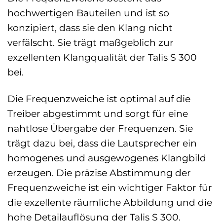
hochwertigen Bauteilen und ist so
konzipiert, dass sie den Klang nicht
verfälscht. Sie trägt maßgeblich zur
exzellenten Klangqualität der Talis S 300
bei.
Die Frequenzweiche ist optimal auf die
Treiber abgestimmt und sorgt für eine
nahtlose Übergabe der Frequenzen. Sie
trägt dazu bei, dass die Lautsprecher ein
homogenes und ausgewogenes Klangbild
erzeugen. Die präzise Abstimmung der
Frequenzweiche ist ein wichtiger Faktor für
die exzellente räumliche Abbildung und die
hohe Detailauflösung der Talis S 300.