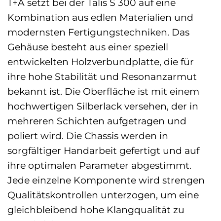
T+A setzt bei der Talis S 300 auf eine
Kombination aus edlen Materialien und
modernsten Fertigungstechniken. Das
Gehäuse besteht aus einer speziell
entwickelten Holzverbundplatte, die für
ihre hohe Stabilität und Resonanzarmut
bekannt ist. Die Oberfläche ist mit einem
hochwertigen Silberlack versehen, der in
mehreren Schichten aufgetragen und
poliert wird. Die Chassis werden in
sorgfältiger Handarbeit gefertigt und auf
ihre optimalen Parameter abgestimmt.
Jede einzelne Komponente wird strengen
Qualitätskontrollen unterzogen, um eine
gleichbleibend hohe Klangqualität zu