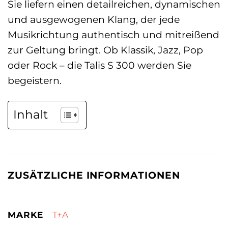
Sie liefern einen detailreichen, dynamischen
und ausgewogenen Klang, der jede
Musikrichtung authentisch und mitreißend
zur Geltung bringt. Ob Klassik, Jazz, Pop
oder Rock – die Talis S 300 werden Sie
begeistern.
Inhalt
ZUSÄTZLICHE INFORMATIONEN
MARKE
T+A