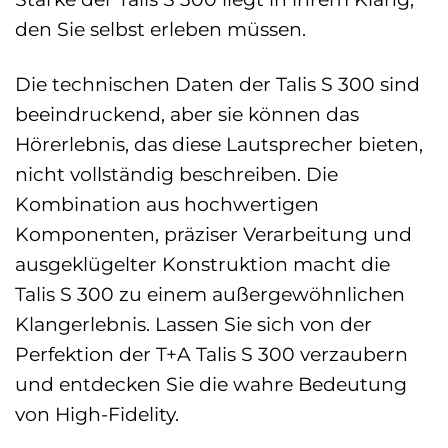
den Sie selbst erleben müssen.
Die technischen Daten der Talis S 300 sind
beeindruckend, aber sie können das
Hörerlebnis, das diese Lautsprecher bieten,
nicht vollständig beschreiben. Die
Kombination aus hochwertigen
Komponenten, präziser Verarbeitung und
ausgeklügelter Konstruktion macht die
Talis S 300 zu einem außergewöhnlichen
Klangerlebnis. Lassen Sie sich von der
Perfektion der T+A Talis S 300 verzaubern
und entdecken Sie die wahre Bedeutung
von High-Fidelity.