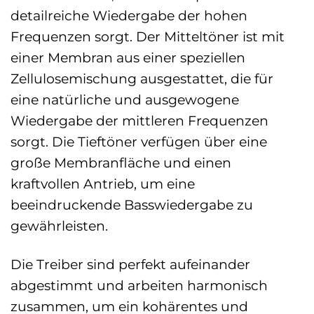
detailreiche Wiedergabe der hohen
Frequenzen sorgt. Der Mitteltöner ist mit
einer Membran aus einer speziellen
Zellulosemischung ausgestattet, die für
eine natürliche und ausgewogene
Wiedergabe der mittleren Frequenzen
sorgt. Die Tieftöner verfügen über eine
große Membranfläche und einen
kraftvollen Antrieb, um eine
beeindruckende Basswiedergabe zu
gewährleisten.
Die Treiber sind perfekt aufeinander
abgestimmt und arbeiten harmonisch
zusammen, um ein kohärentes und