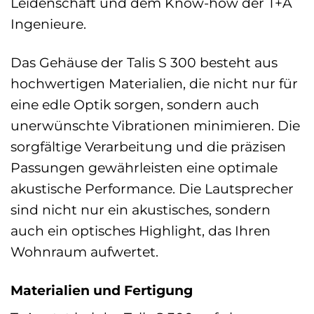
Leidenschaft und dem Know-how der T+A
Ingenieure.
Das Gehäuse der Talis S 300 besteht aus
hochwertigen Materialien, die nicht nur für
eine edle Optik sorgen, sondern auch
unerwünschte Vibrationen minimieren. Die
sorgfältige Verarbeitung und die präzisen
Passungen gewährleisten eine optimale
akustische Performance. Die Lautsprecher
sind nicht nur ein akustisches, sondern
auch ein optisches Highlight, das Ihren
Wohnraum aufwertet.
Materialien und Fertigung