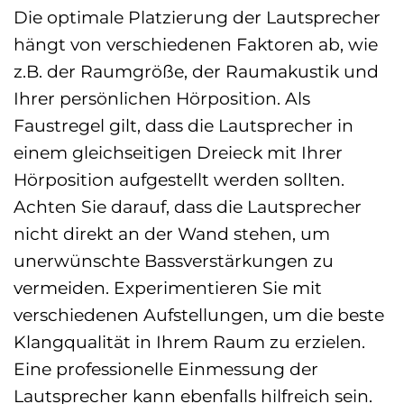
Die optimale Platzierung der Lautsprecher
hängt von verschiedenen Faktoren ab, wie
z.B. der Raumgröße, der Raumakustik und
Ihrer persönlichen Hörposition. Als
Faustregel gilt, dass die Lautsprecher in
einem gleichseitigen Dreieck mit Ihrer
Hörposition aufgestellt werden sollten.
Achten Sie darauf, dass die Lautsprecher
nicht direkt an der Wand stehen, um
unerwünschte Bassverstärkungen zu
vermeiden. Experimentieren Sie mit
verschiedenen Aufstellungen, um die beste
Klangqualität in Ihrem Raum zu erzielen.
Eine professionelle Einmessung der
Lautsprecher kann ebenfalls hilfreich sein.