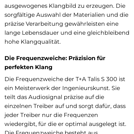
ausgewogenes Klangbild zu erzeugen. Die
sorgfältige Auswahl der Materialien und die
präzise Verarbeitung gewährleisten eine
lange Lebensdauer und eine gleichbleibend
hohe Klangqualität.
Die Frequenzweiche: Präzision für
perfekten Klang
Die Frequenzweiche der T+A Talis S 300 ist
ein Meisterwerk der Ingenieurskunst. Sie
teilt das Audiosignal präzise auf die
einzelnen Treiber auf und sorgt dafür, dass
jeder Treiber nur die Frequenzen
wiedergibt, für die er optimal ausgelegt ist.
Die Frequenzweiche besteht aus