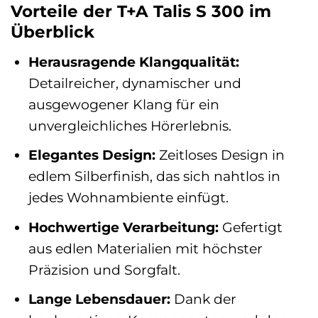
Vorteile der T+A Talis S 300 im
Überblick
Herausragende Klangqualität:
Detailreicher, dynamischer und
ausgewogener Klang für ein
unvergleichliches Hörerlebnis.
Elegantes Design:
Zeitloses Design in
edlem Silberfinish, das sich nahtlos in
jedes Wohnambiente einfügt.
Hochwertige Verarbeitung:
Gefertigt
aus edlen Materialien mit höchster
Präzision und Sorgfalt.
Lange Lebensdauer:
Dank der