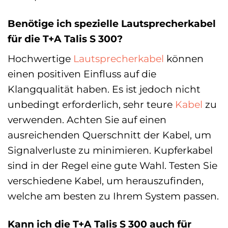
Benötige ich spezielle Lautsprecherkabel
für die T+A Talis S 300?
Hochwertige
Lautsprecherkabel
können
einen positiven Einfluss auf die
Klangqualität haben. Es ist jedoch nicht
unbedingt erforderlich, sehr teure
Kabel
zu
verwenden. Achten Sie auf einen
ausreichenden Querschnitt der Kabel, um
Signalverluste zu minimieren. Kupferkabel
sind in der Regel eine gute Wahl. Testen Sie
verschiedene Kabel, um herauszufinden,
welche am besten zu Ihrem System passen.
Kann ich die T+A Talis S 300 auch für