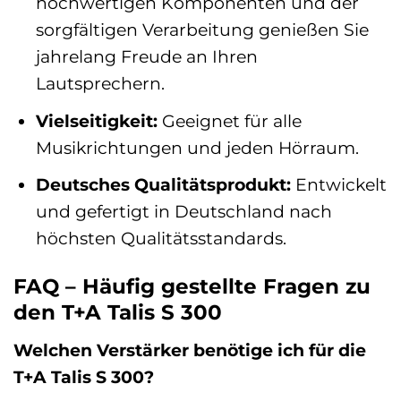
hochwertigen Komponenten und der
sorgfältigen Verarbeitung genießen Sie
jahrelang Freude an Ihren
Lautsprechern.
Vielseitigkeit:
Geeignet für alle
Musikrichtungen und jeden Hörraum.
Deutsches Qualitätsprodukt:
Entwickelt
und gefertigt in Deutschland nach
höchsten Qualitätsstandards.
FAQ – Häufig gestellte Fragen zu
den T+A Talis S 300
Welchen Verstärker benötige ich für die
T+A Talis S 300?