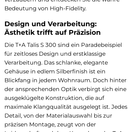
Bedeutung von High-Fidelity.
Design und Verarbeitung:
Ästhetik trifft auf Präzision
Die T+A Talis S 300 sind ein Paradebeispiel
für zeitloses Design und erstklassige
Verarbeitung. Das schlanke, elegante
Gehäuse in edlem Silberfinish ist ein
Blickfang in jedem Wohnraum. Doch hinter
der ansprechenden Optik verbirgt sich eine
ausgeklügelte Konstruktion, die auf
maximale Klangqualität ausgelegt ist. Jedes
Detail, von der Materialauswahl bis zur
präzisen Montage, zeugt von der