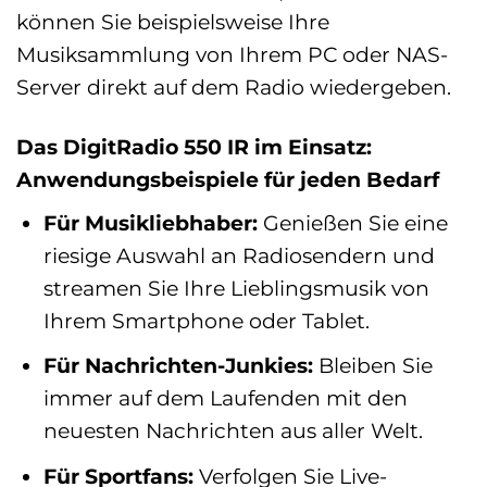
können Sie beispielsweise Ihre
Musiksammlung von Ihrem PC oder NAS-
Server direkt auf dem Radio wiedergeben.
Das DigitRadio 550 IR im Einsatz:
Anwendungsbeispiele für jeden Bedarf
Für Musikliebhaber:
Genießen Sie eine
riesige Auswahl an Radiosendern und
streamen Sie Ihre Lieblingsmusik von
Ihrem Smartphone oder Tablet.
Für Nachrichten-Junkies:
Bleiben Sie
immer auf dem Laufenden mit den
neuesten Nachrichten aus aller Welt.
Für Sportfans:
Verfolgen Sie Live-