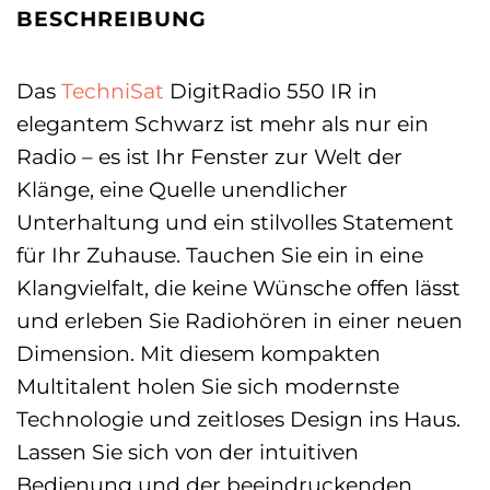
BESCHREIBUNG
Das
TechniSat
DigitRadio 550 IR in
elegantem Schwarz ist mehr als nur ein
Radio – es ist Ihr Fenster zur Welt der
Klänge, eine Quelle unendlicher
Unterhaltung und ein stilvolles Statement
für Ihr Zuhause. Tauchen Sie ein in eine
Klangvielfalt, die keine Wünsche offen lässt
und erleben Sie Radiohören in einer neuen
Dimension. Mit diesem kompakten
Multitalent holen Sie sich modernste
Technologie und zeitloses Design ins Haus.
Lassen Sie sich von der intuitiven
Bedienung und der beeindruckenden