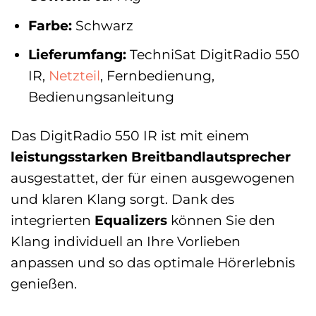
Farbe:
Schwarz
Lieferumfang:
TechniSat DigitRadio 550
IR,
Netzteil
, Fernbedienung,
Bedienungsanleitung
Das DigitRadio 550 IR ist mit einem
leistungsstarken Breitbandlautsprecher
ausgestattet, der für einen ausgewogenen
und klaren Klang sorgt. Dank des
integrierten
Equalizers
können Sie den
Klang individuell an Ihre Vorlieben
anpassen und so das optimale Hörerlebnis
genießen.