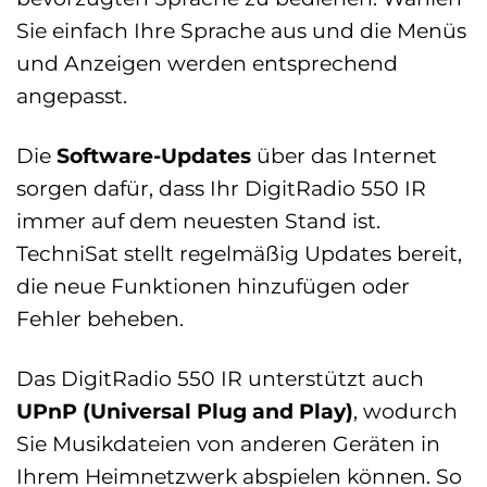
Sie einfach Ihre Sprache aus und die Menüs
und Anzeigen werden entsprechend
angepasst.
Die
Software-Updates
über das Internet
sorgen dafür, dass Ihr DigitRadio 550 IR
immer auf dem neuesten Stand ist.
TechniSat stellt regelmäßig Updates bereit,
die neue Funktionen hinzufügen oder
Fehler beheben.
Das DigitRadio 550 IR unterstützt auch
UPnP (Universal Plug and Play)
, wodurch
Sie Musikdateien von anderen Geräten in
Ihrem Heimnetzwerk abspielen können. So