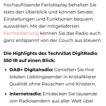
hochauflösende Farbdisplay behalten Sie
stets den Überblick und können Sender,
Einstellungen und Funktionen bequem
auswählen. Mit der mitgelieferten
Fernbedienung
können Sie das Radio auch
ganz entspannt von der Couch aus steuern.
Die Highlights des TechniSat DigitRadio
550 IR auf einen Blick:
DAB+ Digitalradio:
Genießen Sie Ihre
lokalen Lieblingssender in kristallklarer
Qualität ohne Rauschen und Knistern.
Internetradio:
Entdecken Sie tausende
von Radiosendern aus aller Welt über