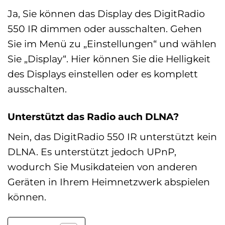
Ja, Sie können das Display des DigitRadio
550 IR dimmen oder ausschalten. Gehen
Sie im Menü zu „Einstellungen“ und wählen
Sie „Display“. Hier können Sie die Helligkeit
des Displays einstellen oder es komplett
ausschalten.
Unterstützt das Radio auch DLNA?
Nein, das DigitRadio 550 IR unterstützt kein
DLNA. Es unterstützt jedoch UPnP,
wodurch Sie Musikdateien von anderen
Geräten in Ihrem Heimnetzwerk abspielen
können.