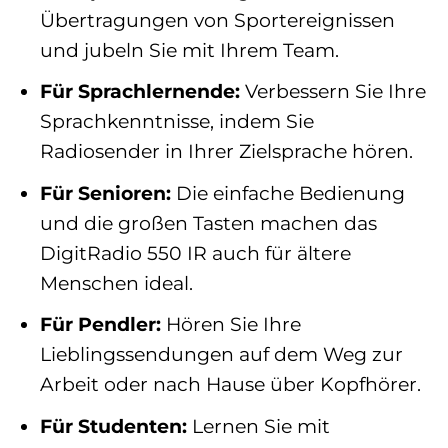
Übertragungen von Sportereignissen
und jubeln Sie mit Ihrem Team.
Für Sprachlernende:
Verbessern Sie Ihre
Sprachkenntnisse, indem Sie
Radiosender in Ihrer Zielsprache hören.
Für Senioren:
Die einfache Bedienung
und die großen Tasten machen das
DigitRadio 550 IR auch für ältere
Menschen ideal.
Für Pendler:
Hören Sie Ihre
Lieblingssendungen auf dem Weg zur
Arbeit oder nach Hause über Kopfhörer.
Für Studenten:
Lernen Sie mit