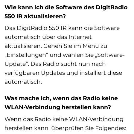
Wie kann ich die Software des DigitRadio
550 IR aktualisieren?
Das DigitRadio 550 IR kann die Software
automatisch über das Internet
aktualisieren. Gehen Sie im Menü zu
„Einstellungen“ und wählen Sie „Software-
Update“. Das Radio sucht nun nach
verfügbaren Updates und installiert diese
automatisch.
Was mache ich, wenn das Radio keine
WLAN-Verbindung herstellen kann?
Wenn das Radio keine WLAN-Verbindung
herstellen kann, überprüfen Sie Folgendes: