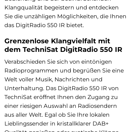
Klangqualität begeistern und entdecken
Sie die unzähligen Möglichkeiten, die Ihnen
das DigitRadio 550 IR bietet.
Grenzenlose Klangvielfalt mit
dem TechniSat DigitRadio 550 IR
Verabschieden Sie sich von eintönigen
Radioprogrammen und begrüßen Sie eine
Welt voller Musik, Nachrichten und
Unterhaltung. Das DigitRadio 550 IR von
TechniSat eröffnet Ihnen den Zugang zu
einer riesigen Auswahl an Radiosendern
aus aller Welt. Egal ob Sie Ihre lokalen
Lieblingssender in kristallklarer DAB+