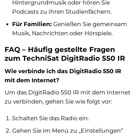
Hintergrundmusik oder hören Sie
Podcasts zu Ihren Studienfächern.
Für Familien:
Genießen Sie gemeinsam
Musik, Nachrichten oder Hörspiele.
FAQ – Häufig gestellte Fragen
zum TechniSat DigitRadio 550 IR
Wie verbinde ich das DigitRadio 550 IR
mit dem Internet?
Um das DigitRadio 550 IR mit dem Internet
zu verbinden, gehen Sie wie folgt vor:
Schalten Sie das Radio ein.
Gehen Sie im Menü zu „Einstellungen“