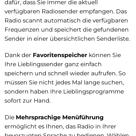
dafür, dass Sie immer die aktuell
verfügbaren Radiosender empfangen. Das
Radio scannt automatisch die verfügbaren
Frequenzen und speichert die gefundenen
Sender in einer übersichtlichen Senderliste.
Dank der
Favoritenspeicher
können Sie
Ihre Lieblingssender ganz einfach
speichern und schnell wieder aufrufen. So
müssen Sie nicht jedes Mal lange suchen,
sondern haben Ihre Lieblingsprogramme
sofort zur Hand.
Die
Mehrsprachige Menüführung
ermöglicht es Ihnen, das Radio in Ihrer
bevorzugten Sprache zu bedienen. Wählen