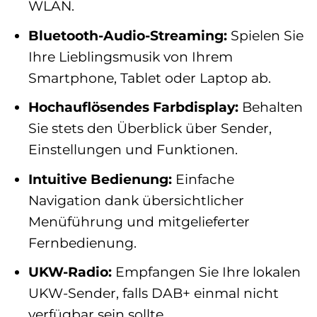
WLAN.
Bluetooth-Audio-Streaming:
Spielen Sie
Ihre Lieblingsmusik von Ihrem
Smartphone, Tablet oder Laptop ab.
Hochauflösendes Farbdisplay:
Behalten
Sie stets den Überblick über Sender,
Einstellungen und Funktionen.
Intuitive Bedienung:
Einfache
Navigation dank übersichtlicher
Menüführung und mitgelieferter
Fernbedienung.
UKW-Radio:
Empfangen Sie Ihre lokalen
UKW-Sender, falls DAB+ einmal nicht
verfügbar sein sollte.