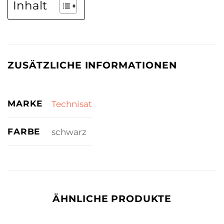
Inhalt
ZUSÄTZLICHE INFORMATIONEN
MARKE
Technisat
FARBE
schwarz
ÄHNLICHE PRODUKTE