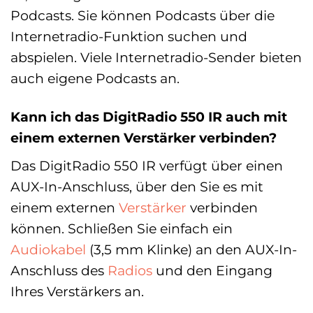
Podcasts. Sie können Podcasts über die
Internetradio-Funktion suchen und
abspielen. Viele Internetradio-Sender bieten
auch eigene Podcasts an.
Kann ich das DigitRadio 550 IR auch mit
einem externen Verstärker verbinden?
Das DigitRadio 550 IR verfügt über einen
AUX-In-Anschluss, über den Sie es mit
einem externen
Verstärker
verbinden
können. Schließen Sie einfach ein
Audiokabel
(3,5 mm Klinke) an den AUX-In-
Anschluss des
Radios
und den Eingang
Ihres Verstärkers an.