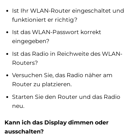
Ist Ihr WLAN-Router eingeschaltet und
funktioniert er richtig?
Ist das WLAN-Passwort korrekt
eingegeben?
Ist das Radio in Reichweite des WLAN-
Routers?
Versuchen Sie, das Radio näher am
Router zu platzieren.
Starten Sie den Router und das Radio
neu.
Kann ich das Display dimmen oder
ausschalten?