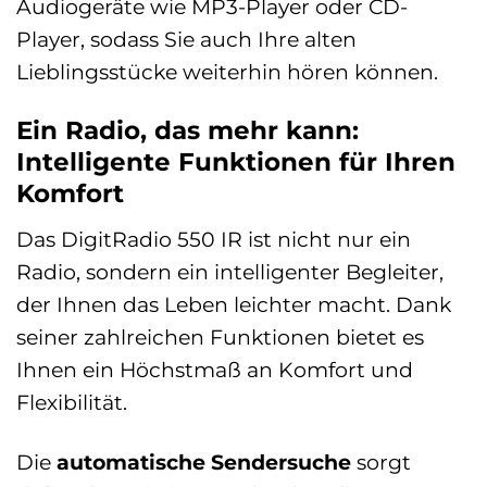
Audiogeräte wie MP3-Player oder CD-
Player, sodass Sie auch Ihre alten
Lieblingsstücke weiterhin hören können.
Ein Radio, das mehr kann:
Intelligente Funktionen für Ihren
Komfort
Das DigitRadio 550 IR ist nicht nur ein
Radio, sondern ein intelligenter Begleiter,
der Ihnen das Leben leichter macht. Dank
seiner zahlreichen Funktionen bietet es
Ihnen ein Höchstmaß an Komfort und
Flexibilität.
Die
automatische Sendersuche
sorgt