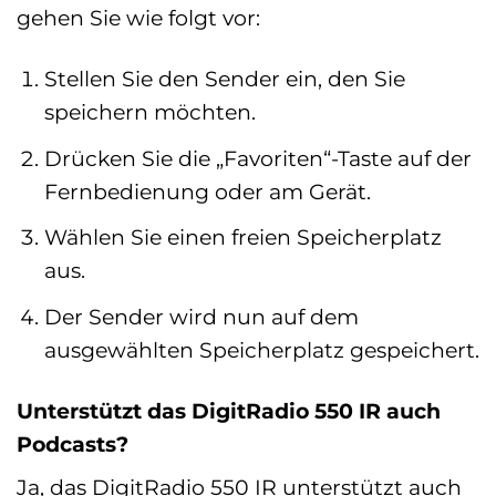
gehen Sie wie folgt vor:
Stellen Sie den Sender ein, den Sie
speichern möchten.
Drücken Sie die „Favoriten“-Taste auf der
Fernbedienung oder am Gerät.
Wählen Sie einen freien Speicherplatz
aus.
Der Sender wird nun auf dem
ausgewählten Speicherplatz gespeichert.
Unterstützt das DigitRadio 550 IR auch
Podcasts?
Ja, das DigitRadio 550 IR unterstützt auch