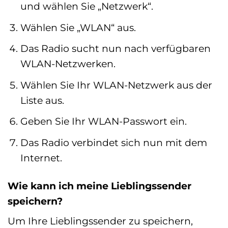
und wählen Sie „Netzwerk“.
Wählen Sie „WLAN“ aus.
Das Radio sucht nun nach verfügbaren
WLAN-Netzwerken.
Wählen Sie Ihr WLAN-Netzwerk aus der
Liste aus.
Geben Sie Ihr WLAN-Passwort ein.
Das Radio verbindet sich nun mit dem
Internet.
Wie kann ich meine Lieblingssender
speichern?
Um Ihre Lieblingssender zu speichern,