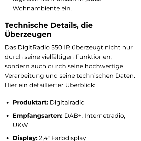
Wohnambiente ein.
Technische Details, die
Überzeugen
Das DigitRadio 550 IR überzeugt nicht nur
durch seine vielfältigen Funktionen,
sondern auch durch seine hochwertige
Verarbeitung und seine technischen Daten.
Hier ein detaillierter Überblick:
Produktart:
Digitalradio
Empfangsarten:
DAB+, Internetradio,
UKW
Display:
2,4″ Farbdisplay