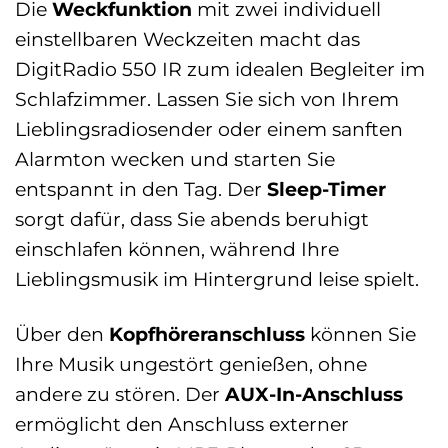
Die
Weckfunktion
mit zwei individuell
einstellbaren Weckzeiten macht das
DigitRadio 550 IR zum idealen Begleiter im
Schlafzimmer. Lassen Sie sich von Ihrem
Lieblingsradiosender oder einem sanften
Alarmton wecken und starten Sie
entspannt in den Tag. Der
Sleep-Timer
sorgt dafür, dass Sie abends beruhigt
einschlafen können, während Ihre
Lieblingsmusik im Hintergrund leise spielt.
Über den
Kopfhöreranschluss
können Sie
Ihre Musik ungestört genießen, ohne
andere zu stören. Der
AUX-In-Anschluss
ermöglicht den Anschluss externer