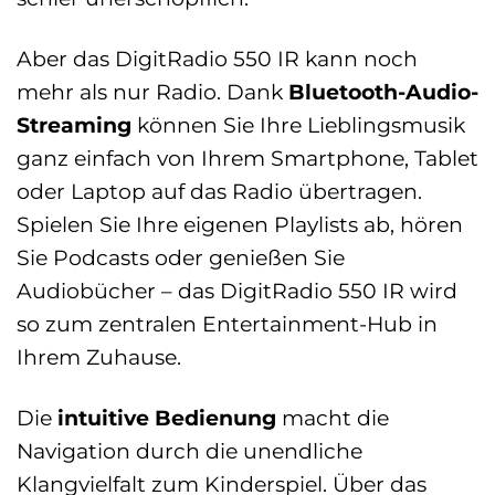
Aber das DigitRadio 550 IR kann noch
mehr als nur Radio. Dank
Bluetooth-Audio-
Streaming
können Sie Ihre Lieblingsmusik
ganz einfach von Ihrem Smartphone, Tablet
oder Laptop auf das Radio übertragen.
Spielen Sie Ihre eigenen Playlists ab, hören
Sie Podcasts oder genießen Sie
Audiobücher – das DigitRadio 550 IR wird
so zum zentralen Entertainment-Hub in
Ihrem Zuhause.
Die
intuitive Bedienung
macht die
Navigation durch die unendliche
Klangvielfalt zum Kinderspiel. Über das