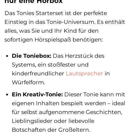
nur eine Hörbox
Das Tonies Starterset ist der perfekte
Einstieg in das Tonie-Universum. Es enthält
alles, was Sie und Ihr Kind für den
sofortigen Hörspielspaß benötigen:
Die Toniebox:
Das Herzstück des
Systems, ein stoßfester und
kinderfreundlicher
Lautsprecher
in
Würfelform.
Ein Kreativ-Tonie:
Dieser Tonie kann mit
eigenen Inhalten bespielt werden – ideal
für selbst aufgenommene Geschichten,
Lieblingslieder oder liebevolle
Botschaften der Großeltern.