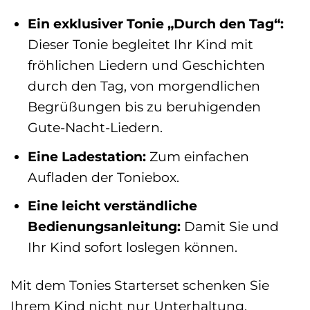
Ein exklusiver Tonie „Durch den Tag“:
Dieser Tonie begleitet Ihr Kind mit
fröhlichen Liedern und Geschichten
durch den Tag, von morgendlichen
Begrüßungen bis zu beruhigenden
Gute-Nacht-Liedern.
Eine Ladestation:
Zum einfachen
Aufladen der Toniebox.
Eine leicht verständliche
Bedienungsanleitung:
Damit Sie und
Ihr Kind sofort loslegen können.
Mit dem Tonies Starterset schenken Sie
Ihrem Kind nicht nur Unterhaltung,