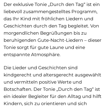
Der exklusive Tonie „Durch den Tag“ ist ein
liebevoll zusammengestelltes Programm,
das Ihr Kind mit fröhlichen Liedern und
Geschichten durch den Tag begleitet. Von
morgendlichen Begrüßungen bis zu
beruhigenden Gute-Nacht-Liedern – dieser
Tonie sorgt für gute Laune und eine
entspannte Atmosphäre.
Die Lieder und Geschichten sind
kindgerecht und altersgerecht ausgewählt
und vermitteln positive Werte und
Botschaften. Der Tonie „Durch den Tag“ ist
ein idealer Begleiter für den Alltag und hilft
Kindern, sich zu orientieren und sich