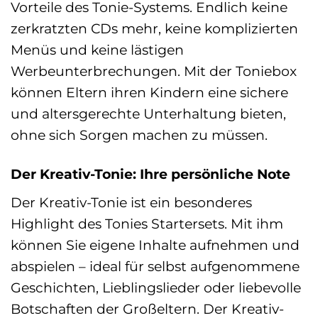
Vorteile des Tonie-Systems. Endlich keine
zerkratzten CDs mehr, keine komplizierten
Menüs und keine lästigen
Werbeunterbrechungen. Mit der Toniebox
können Eltern ihren Kindern eine sichere
und altersgerechte Unterhaltung bieten,
ohne sich Sorgen machen zu müssen.
Der Kreativ-Tonie: Ihre persönliche Note
Der Kreativ-Tonie ist ein besonderes
Highlight des Tonies Startersets. Mit ihm
können Sie eigene Inhalte aufnehmen und
abspielen – ideal für selbst aufgenommene
Geschichten, Lieblingslieder oder liebevolle
Botschaften der Großeltern. Der Kreativ-