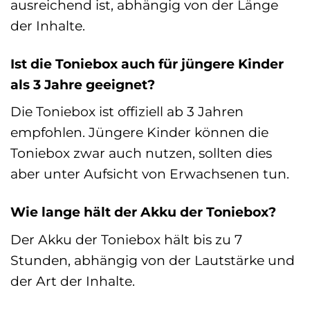
ausreichend ist, abhängig von der Länge
der Inhalte.
Ist die Toniebox auch für jüngere Kinder
als 3 Jahre geeignet?
Die Toniebox ist offiziell ab 3 Jahren
empfohlen. Jüngere Kinder können die
Toniebox zwar auch nutzen, sollten dies
aber unter Aufsicht von Erwachsenen tun.
Wie lange hält der Akku der Toniebox?
Der Akku der Toniebox hält bis zu 7
Stunden, abhängig von der Lautstärke und
der Art der Inhalte.