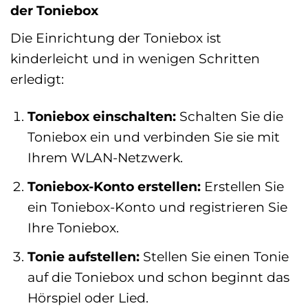
der Toniebox
Die Einrichtung der Toniebox ist
kinderleicht und in wenigen Schritten
erledigt:
Toniebox einschalten:
Schalten Sie die
Toniebox ein und verbinden Sie sie mit
Ihrem WLAN-Netzwerk.
Toniebox-Konto erstellen:
Erstellen Sie
ein Toniebox-Konto und registrieren Sie
Ihre Toniebox.
Tonie aufstellen:
Stellen Sie einen Tonie
auf die Toniebox und schon beginnt das
Hörspiel oder Lied.