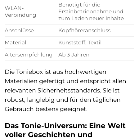
Benötigt für die
WLAN-
Erstinbetriebnahme und
Verbindung
zum Laden neuer Inhalte
Anschlüsse
Kopfhöreranschluss
Material
Kunststoff, Textil
Altersempfehlung
Ab 3 Jahren
Die Toniebox ist aus hochwertigen
Materialien gefertigt und entspricht allen
relevanten Sicherheitsstandards. Sie ist
robust, langlebig und für den täglichen
Gebrauch bestens geeignet.
Das Tonie-Universum: Eine Welt
voller Geschichten und