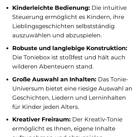
Kinderleichte Bedienung:
Die intuitive
Steuerung ermöglicht es Kindern, ihre
Lieblingsgeschichten selbstständig
auszuwählen und abzuspielen.
Robuste und langlebige Konstruktion:
Die Toniebox ist stoßfest und hält auch
wilderen Abenteuern stand.
Große Auswahl an Inhalten:
Das Tonie-
Universum bietet eine riesige Auswahl an
Geschichten, Liedern und Lerninhalten
für Kinder jeden Alters.
Kreativer Freiraum:
Der Kreativ-Tonie
ermöglicht es Ihnen, eigene Inhalte