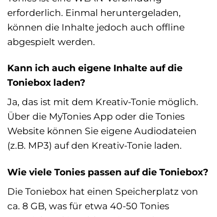
erforderlich. Einmal heruntergeladen,
können die Inhalte jedoch auch offline
abgespielt werden.
Kann ich auch eigene Inhalte auf die
Toniebox laden?
Ja, das ist mit dem Kreativ-Tonie möglich.
Über die MyTonies App oder die Tonies
Website können Sie eigene Audiodateien
(z.B. MP3) auf den Kreativ-Tonie laden.
Wie viele Tonies passen auf die Toniebox?
Die Toniebox hat einen Speicherplatz von
ca. 8 GB, was für etwa 40-50 Tonies