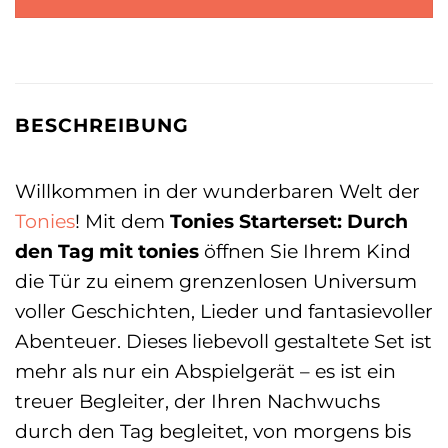
BESCHREIBUNG
Willkommen in der wunderbaren Welt der
Tonies
! Mit dem
Tonies Starterset: Durch
den Tag mit tonies
öffnen Sie Ihrem Kind
die Tür zu einem grenzenlosen Universum
voller Geschichten, Lieder und fantasievoller
Abenteuer. Dieses liebevoll gestaltete Set ist
mehr als nur ein Abspielgerät – es ist ein
treuer Begleiter, der Ihren Nachwuchs
durch den Tag begleitet, von morgens bis