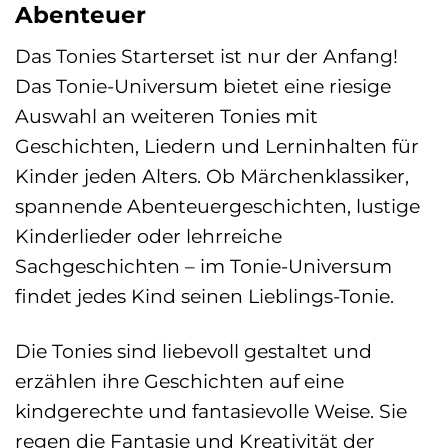
Abenteuer
Das Tonies Starterset ist nur der Anfang!
Das Tonie-Universum bietet eine riesige
Auswahl an weiteren Tonies mit
Geschichten, Liedern und Lerninhalten für
Kinder jeden Alters. Ob Märchenklassiker,
spannende Abenteuergeschichten, lustige
Kinderlieder oder lehrreiche
Sachgeschichten – im Tonie-Universum
findet jedes Kind seinen Lieblings-Tonie.
Die Tonies sind liebevoll gestaltet und
erzählen ihre Geschichten auf eine
kindgerechte und fantasievolle Weise. Sie
regen die Fantasie und Kreativität der