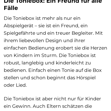
Die Toniebox: Ein Freund für alle
Fälle
Die Toniebox ist mehr als nur ein
Abspielgerät – sie ist ein Freund, ein
Spielgefährte und ein treuer Begleiter. Mit
ihrem liebevollen Design und ihrer
einfachen Bedienung erobert sie die Herzen
von Kindern im Sturm. Die Toniebox ist
robust, langlebig und kinderleicht zu
bedienen. Einfach einen Tonie auf die Box
stellen und schon beginnt das Hörspiel
oder Lied.
Die Toniebox ist aber nicht nur für Kinder
ein Gewinn. Auch Eltern schätzen die