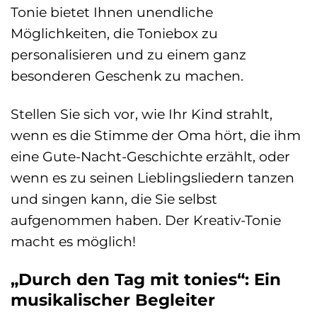
Tonie bietet Ihnen unendliche
Möglichkeiten, die Toniebox zu
personalisieren und zu einem ganz
besonderen Geschenk zu machen.
Stellen Sie sich vor, wie Ihr Kind strahlt,
wenn es die Stimme der Oma hört, die ihm
eine Gute-Nacht-Geschichte erzählt, oder
wenn es zu seinen Lieblingsliedern tanzen
und singen kann, die Sie selbst
aufgenommen haben. Der Kreativ-Tonie
macht es möglich!
„Durch den Tag mit tonies“: Ein
musikalischer Begleiter