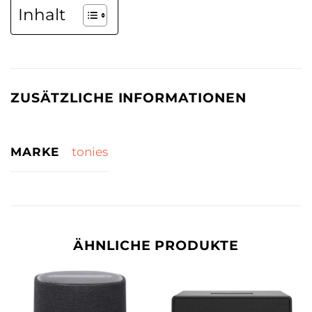
Inhalt
ZUSÄTZLICHE INFORMATIONEN
MARKE
tonies
ÄHNLICHE PRODUKTE