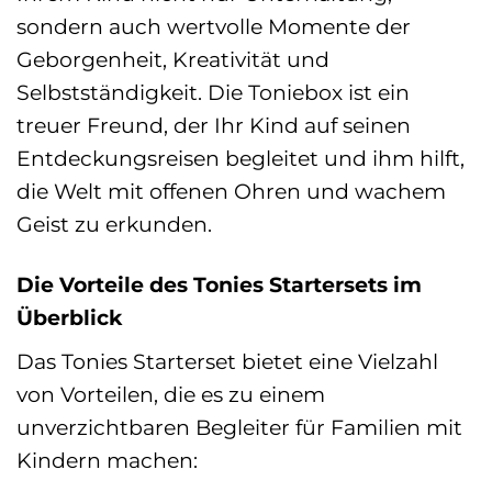
sondern auch wertvolle Momente der
Geborgenheit, Kreativität und
Selbstständigkeit. Die Toniebox ist ein
treuer Freund, der Ihr Kind auf seinen
Entdeckungsreisen begleitet und ihm hilft,
die Welt mit offenen Ohren und wachem
Geist zu erkunden.
Die Vorteile des Tonies Startersets im
Überblick
Das Tonies Starterset bietet eine Vielzahl
von Vorteilen, die es zu einem
unverzichtbaren Begleiter für Familien mit
Kindern machen: