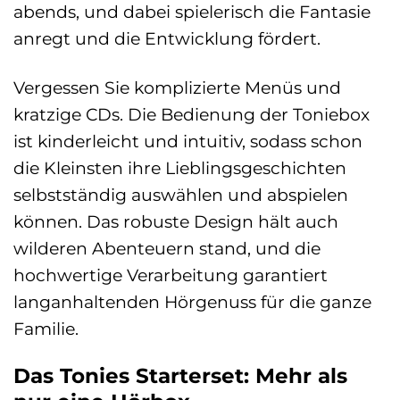
abends, und dabei spielerisch die Fantasie
anregt und die Entwicklung fördert.
Vergessen Sie komplizierte Menüs und
kratzige CDs. Die Bedienung der Toniebox
ist kinderleicht und intuitiv, sodass schon
die Kleinsten ihre Lieblingsgeschichten
selbstständig auswählen und abspielen
können. Das robuste Design hält auch
wilderen Abenteuern stand, und die
hochwertige Verarbeitung garantiert
langanhaltenden Hörgenuss für die ganze
Familie.
Das Tonies Starterset: Mehr als