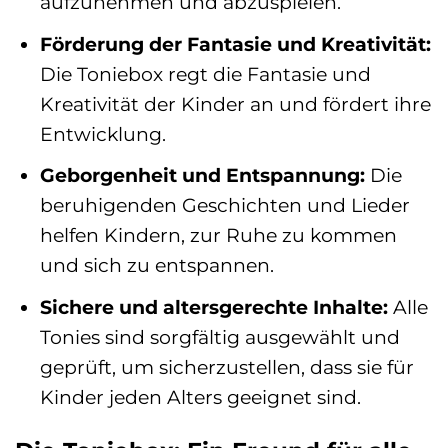
aufzunehmen und abzuspielen.
Förderung der Fantasie und Kreativität:
Die Toniebox regt die Fantasie und
Kreativität der Kinder an und fördert ihre
Entwicklung.
Geborgenheit und Entspannung:
Die
beruhigenden Geschichten und Lieder
helfen Kindern, zur Ruhe zu kommen
und sich zu entspannen.
Sichere und altersgerechte Inhalte:
Alle
Tonies sind sorgfältig ausgewählt und
geprüft, um sicherzustellen, dass sie für
Kinder jeden Alters geeignet sind.