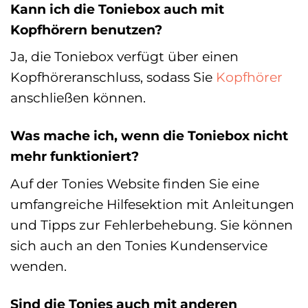
Kann ich die Toniebox auch mit
Kopfhörern benutzen?
Ja, die Toniebox verfügt über einen
Kopfhöreranschluss, sodass Sie
Kopfhörer
anschließen können.
Was mache ich, wenn die Toniebox nicht
mehr funktioniert?
Auf der Tonies Website finden Sie eine
umfangreiche Hilfesektion mit Anleitungen
und Tipps zur Fehlerbehebung. Sie können
sich auch an den Tonies Kundenservice
wenden.
Sind die Tonies auch mit anderen