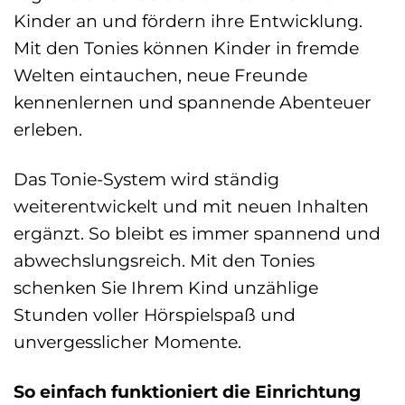
Kinder an und fördern ihre Entwicklung.
Mit den Tonies können Kinder in fremde
Welten eintauchen, neue Freunde
kennenlernen und spannende Abenteuer
erleben.
Das Tonie-System wird ständig
weiterentwickelt und mit neuen Inhalten
ergänzt. So bleibt es immer spannend und
abwechslungsreich. Mit den Tonies
schenken Sie Ihrem Kind unzählige
Stunden voller Hörspielspaß und
unvergesslicher Momente.
So einfach funktioniert die Einrichtung