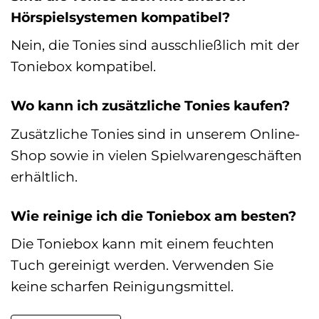
Hörspielsystemen kompatibel?
Nein, die Tonies sind ausschließlich mit der
Toniebox kompatibel.
Wo kann ich zusätzliche Tonies kaufen?
Zusätzliche Tonies sind in unserem Online-
Shop sowie in vielen Spielwarengeschäften
erhältlich.
Wie reinige ich die Toniebox am besten?
Die Toniebox kann mit einem feuchten
Tuch gereinigt werden. Verwenden Sie
keine scharfen Reinigungsmittel.