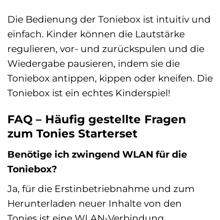
Die Bedienung der Toniebox ist intuitiv und
einfach. Kinder können die Lautstärke
regulieren, vor- und zurückspulen und die
Wiedergabe pausieren, indem sie die
Toniebox antippen, kippen oder kneifen. Die
Toniebox ist ein echtes Kinderspiel!
FAQ – Häufig gestellte Fragen
zum Tonies Starterset
Benötige ich zwingend WLAN für die
Toniebox?
Ja, für die Erstinbetriebnahme und zum
Herunterladen neuer Inhalte von den
Tonies ist eine WLAN-Verbindung