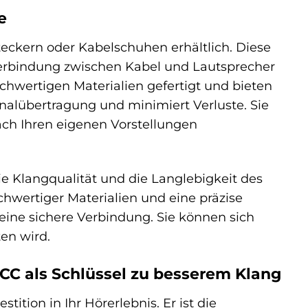
e
eckern oder Kabelschuhen erhältlich. Diese
Verbindung zwischen Kabel und Lautsprecher
chwertigen Materialien gefertigt und bieten
gnalübertragung und minimiert Verluste. Sie
ch Ihren eigenen Vorstellungen
ie Klangqualität und die Langlebigkeit des
hwertiger Materialien und eine präzise
eine sichere Verbindung. Sie können sich
en wird.
OCC als Schlüssel zu besserem Klang
tition in Ihr Hörerlebnis. Er ist die