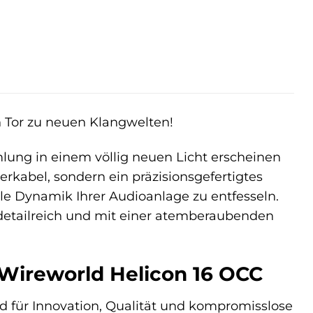
in Tor zu neuen Klangwelten!
mlung in einem völlig neuen Licht erscheinen
erkabel, sondern ein präzisionsgefertigtes
le Dynamik Ihrer Audioanlage zu entfesseln.
, detailreich und mit einer atemberaubenden
 Wireworld Helicon 16 OCC
 für Innovation, Qualität und kompromisslose