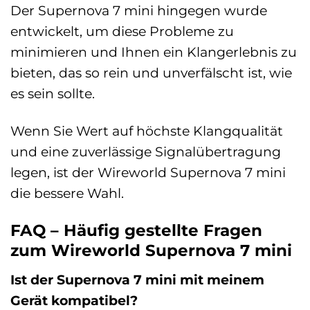
Der Supernova 7 mini hingegen wurde
entwickelt, um diese Probleme zu
minimieren und Ihnen ein Klangerlebnis zu
bieten, das so rein und unverfälscht ist, wie
es sein sollte.
Wenn Sie Wert auf höchste Klangqualität
und eine zuverlässige Signalübertragung
legen, ist der Wireworld Supernova 7 mini
die bessere Wahl.
FAQ – Häufig gestellte Fragen
zum Wireworld Supernova 7 mini
Ist der Supernova 7 mini mit meinem
Gerät kompatibel?