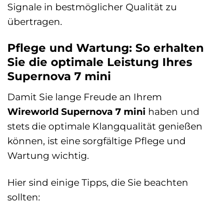
Signale in bestmöglicher Qualität zu
übertragen.
Pflege und Wartung: So erhalten
Sie die optimale Leistung Ihres
Supernova 7 mini
Damit Sie lange Freude an Ihrem
Wireworld Supernova 7 mini
haben und
stets die optimale Klangqualität genießen
können, ist eine sorgfältige Pflege und
Wartung wichtig.
Hier sind einige Tipps, die Sie beachten
sollten: