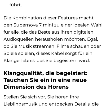
führt.
Die Kombination dieser Features macht
den Supernova 7 mini zu einer idealen Wahl
für alle, die das Beste aus ihren digitalen
Audioquellen herausholen möchten. Egal,
ob Sie Musik streamen, Filme schauen oder
Spiele spielen, dieses Kabel sorgt für ein
Klangerlebnis, das Sie begeistern wird.
Klangqualität, die begeistert:
Tauchen Sie ein in eine neue
Dimension des Hörens
Stellen Sie sich vor, Sie hören Ihre
Lieblingsmusik und entdecken Details, die