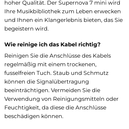
hoher Qualität. Der Supernova 7 mini wird
Ihre Musikbibliothek zum Leben erwecken
und Ihnen ein Klangerlebnis bieten, das Sie
begeistern wird.
Wie reinige ich das Kabel richtig?
Reinigen Sie die Anschlüsse des Kabels
regelmäßig mit einem trockenen,
fusselfreien Tuch. Staub und Schmutz
können die Signalübertragung
beeinträchtigen. Vermeiden Sie die
Verwendung von Reinigungsmitteln oder
Feuchtigkeit, da diese die Anschlüsse
beschädigen können.