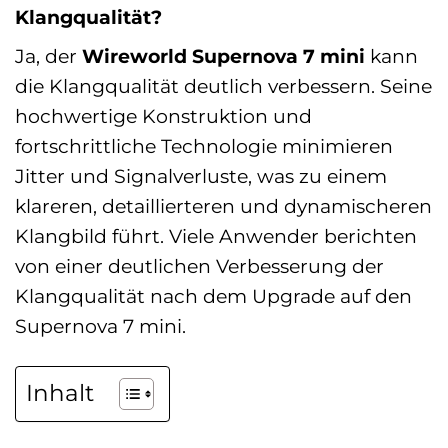
Klangqualität?
Ja, der
Wireworld Supernova 7 mini
kann
die Klangqualität deutlich verbessern. Seine
hochwertige Konstruktion und
fortschrittliche Technologie minimieren
Jitter und Signalverluste, was zu einem
klareren, detaillierteren und dynamischeren
Klangbild führt. Viele Anwender berichten
von einer deutlichen Verbesserung der
Klangqualität nach dem Upgrade auf den
Supernova 7 mini.
Inhalt