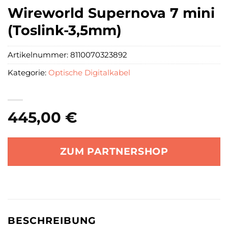
Wireworld Supernova 7 mini
(Toslink-3,5mm)
Artikelnummer:
8110070323892
Kategorie:
Optische Digitalkabel
445,00
€
ZUM PARTNERSHOP
BESCHREIBUNG