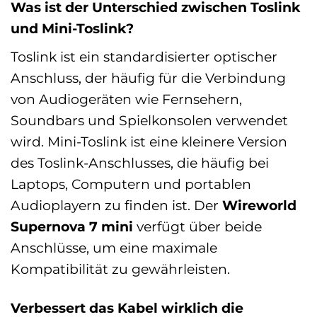
Was ist der Unterschied zwischen Toslink
und Mini-Toslink?
Toslink ist ein standardisierter optischer
Anschluss, der häufig für die Verbindung
von Audiogeräten wie Fernsehern,
Soundbars und Spielkonsolen verwendet
wird. Mini-Toslink ist eine kleinere Version
des Toslink-Anschlusses, die häufig bei
Laptops, Computern und portablen
Audioplayern zu finden ist. Der
Wireworld
Supernova 7 mini
verfügt über beide
Anschlüsse, um eine maximale
Kompatibilität zu gewährleisten.
Verbessert das Kabel wirklich die