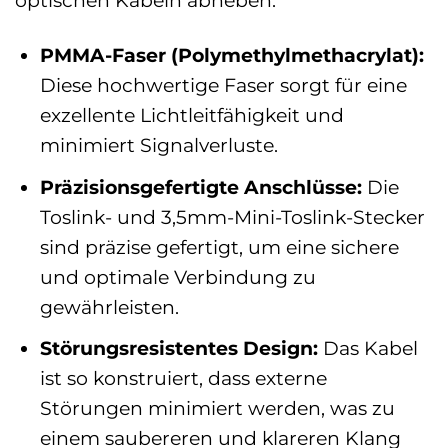
optischen Kabeln abheben:
PMMA-Faser (Polymethylmethacrylat):
Diese hochwertige Faser sorgt für eine
exzellente Lichtleitfähigkeit und
minimiert Signalverluste.
Präzisionsgefertigte Anschlüsse:
Die
Toslink- und 3,5mm-Mini-Toslink-Stecker
sind präzise gefertigt, um eine sichere
und optimale Verbindung zu
gewährleisten.
Störungsresistentes Design:
Das Kabel
ist so konstruiert, dass externe
Störungen minimiert werden, was zu
einem saubereren und klareren Klang