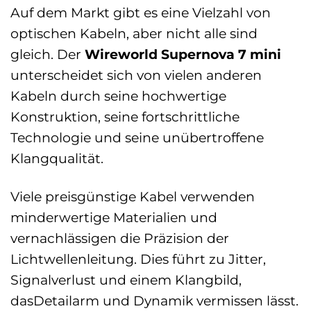
Auf dem Markt gibt es eine Vielzahl von
optischen Kabeln, aber nicht alle sind
gleich. Der
Wireworld Supernova 7 mini
unterscheidet sich von vielen anderen
Kabeln durch seine hochwertige
Konstruktion, seine fortschrittliche
Technologie und seine unübertroffene
Klangqualität.
Viele preisgünstige Kabel verwenden
minderwertige Materialien und
vernachlässigen die Präzision der
Lichtwellenleitung. Dies führt zu Jitter,
Signalverlust und einem Klangbild,
dasDetailarm und Dynamik vermissen lässt.