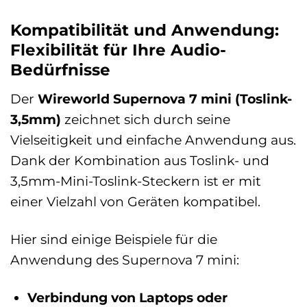
Kompatibilität und Anwendung:
Flexibilität für Ihre Audio-
Bedürfnisse
Der
Wireworld Supernova 7 mini (Toslink-
3,5mm)
zeichnet sich durch seine
Vielseitigkeit und einfache Anwendung aus.
Dank der Kombination aus Toslink- und
3,5mm-Mini-Toslink-Steckern ist er mit
einer Vielzahl von Geräten kompatibel.
Hier sind einige Beispiele für die
Anwendung des Supernova 7 mini:
Verbindung von Laptops oder