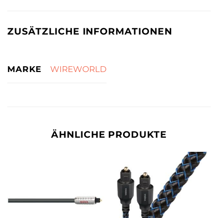
ZUSÄTZLICHE INFORMATIONEN
MARKE
WIREWORLD
ÄHNLICHE PRODUKTE