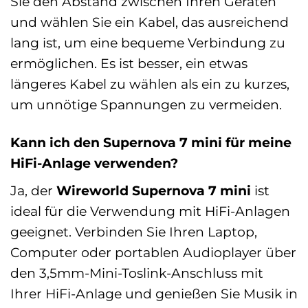
Sie den Abstand zwischen Ihren Geräten
und wählen Sie ein Kabel, das ausreichend
lang ist, um eine bequeme Verbindung zu
ermöglichen. Es ist besser, ein etwas
längeres Kabel zu wählen als ein zu kurzes,
um unnötige Spannungen zu vermeiden.
Kann ich den Supernova 7 mini für meine
HiFi-Anlage verwenden?
Ja, der
Wireworld Supernova 7 mini
ist
ideal für die Verwendung mit HiFi-Anlagen
geeignet. Verbinden Sie Ihren Laptop,
Computer oder portablen Audioplayer über
den 3,5mm-Mini-Toslink-Anschluss mit
Ihrer HiFi-Anlage und genießen Sie Musik in