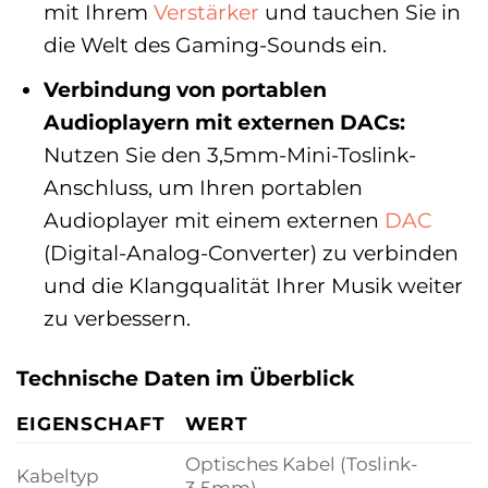
mit Ihrem
Verstärker
und tauchen Sie in
die Welt des Gaming-Sounds ein.
Verbindung von portablen
Audioplayern mit externen DACs:
Nutzen Sie den 3,5mm-Mini-Toslink-
Anschluss, um Ihren portablen
Audioplayer mit einem externen
DAC
(Digital-Analog-Converter) zu verbinden
und die Klangqualität Ihrer Musik weiter
zu verbessern.
Technische Daten im Überblick
EIGENSCHAFT
WERT
Optisches Kabel (Toslink-
Kabeltyp
3,5mm)