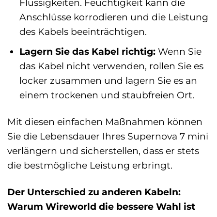
Flüssigkeiten. Feuchtigkeit kann die
Anschlüsse korrodieren und die Leistung
des Kabels beeinträchtigen.
Lagern Sie das Kabel richtig:
Wenn Sie
das Kabel nicht verwenden, rollen Sie es
locker zusammen und lagern Sie es an
einem trockenen und staubfreien Ort.
Mit diesen einfachen Maßnahmen können
Sie die Lebensdauer Ihres Supernova 7 mini
verlängern und sicherstellen, dass er stets
die bestmögliche Leistung erbringt.
Der Unterschied zu anderen Kabeln:
Warum Wireworld die bessere Wahl ist