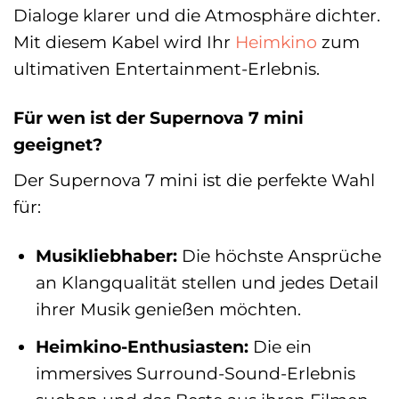
Dialoge klarer und die Atmosphäre dichter.
Mit diesem Kabel wird Ihr
Heimkino
zum
ultimativen Entertainment-Erlebnis.
Für wen ist der Supernova 7 mini
geeignet?
Der Supernova 7 mini ist die perfekte Wahl
für:
Musikliebhaber:
Die höchste Ansprüche
an Klangqualität stellen und jedes Detail
ihrer Musik genießen möchten.
Heimkino-Enthusiasten:
Die ein
immersives Surround-Sound-Erlebnis