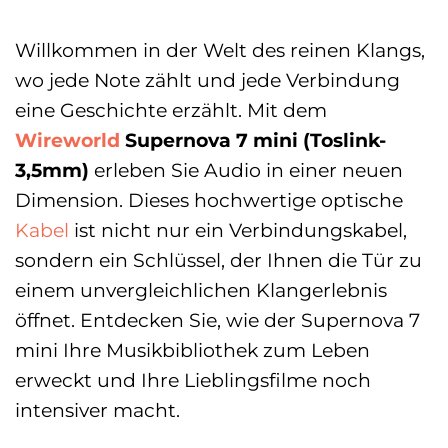
Willkommen in der Welt des reinen Klangs,
wo jede Note zählt und jede Verbindung
eine Geschichte erzählt. Mit dem
Wireworld
Supernova 7 mini (Toslink-
3,5mm)
erleben Sie Audio in einer neuen
Dimension. Dieses hochwertige optische
Kabel
ist nicht nur ein Verbindungskabel,
sondern ein Schlüssel, der Ihnen die Tür zu
einem unvergleichlichen Klangerlebnis
öffnet. Entdecken Sie, wie der Supernova 7
mini Ihre Musikbibliothek zum Leben
erweckt und Ihre Lieblingsfilme noch
intensiver macht.