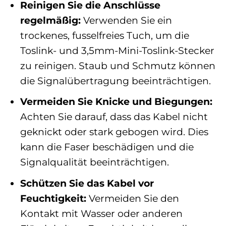
Reinigen Sie die Anschlüsse
regelmäßig:
Verwenden Sie ein
trockenes, fusselfreies Tuch, um die
Toslink- und 3,5mm-Mini-Toslink-Stecker
zu reinigen. Staub und Schmutz können
die Signalübertragung beeinträchtigen.
Vermeiden Sie Knicke und Biegungen:
Achten Sie darauf, dass das Kabel nicht
geknickt oder stark gebogen wird. Dies
kann die Faser beschädigen und die
Signalqualität beeinträchtigen.
Schützen Sie das Kabel vor
Feuchtigkeit:
Vermeiden Sie den
Kontakt mit Wasser oder anderen