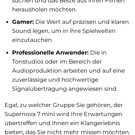
suchen und das Beste aus ihren Filmen
herausholen möchten.
Gamer:
Die Wert auf präzisen und klaren
Sound legen, um in ihre Spielwelten
einzutauchen.
Professionelle Anwender:
Die in
Tonstudios oder im Bereich der
Audioproduktion arbeiten und auf eine
zuverlässige und hochwertige
Signalübertragung angewiesen sind.
Egal, zu welcher Gruppe Sie gehören, der
Supernova 7 mini wird Ihre Erwartungen
übertreffen und Ihnen ein Klangerlebnis
bieten, das Sie nicht mehr missen möchten.