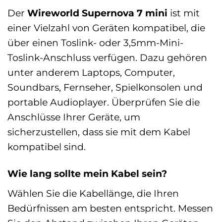
Der
Wireworld Supernova 7 mini
ist mit
einer Vielzahl von Geräten kompatibel, die
über einen Toslink- oder 3,5mm-Mini-
Toslink-Anschluss verfügen. Dazu gehören
unter anderem Laptops, Computer,
Soundbars, Fernseher, Spielkonsolen und
portable Audioplayer. Überprüfen Sie die
Anschlüsse Ihrer Geräte, um
sicherzustellen, dass sie mit dem Kabel
kompatibel sind.
Wie lang sollte mein Kabel sein?
Wählen Sie die Kabellänge, die Ihren
Bedürfnissen am besten entspricht. Messen