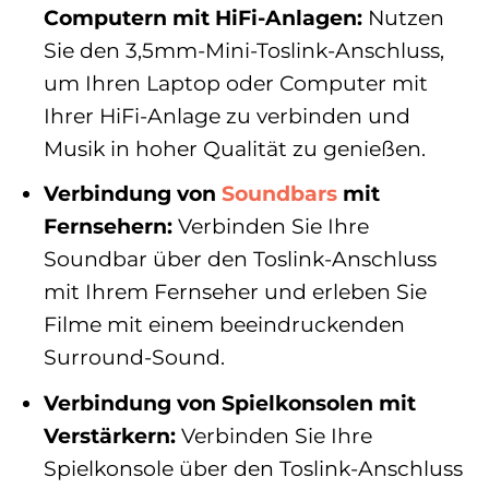
Computern mit HiFi-Anlagen:
Nutzen
Sie den 3,5mm-Mini-Toslink-Anschluss,
um Ihren Laptop oder Computer mit
Ihrer HiFi-Anlage zu verbinden und
Musik in hoher Qualität zu genießen.
Verbindung von
Soundbars
mit
Fernsehern:
Verbinden Sie Ihre
Soundbar über den Toslink-Anschluss
mit Ihrem Fernseher und erleben Sie
Filme mit einem beeindruckenden
Surround-Sound.
Verbindung von Spielkonsolen mit
Verstärkern:
Verbinden Sie Ihre
Spielkonsole über den Toslink-Anschluss