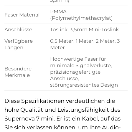
PMMA
Faser Material
(Polymethylmethacrylat)
Anschlüsse
Toslink, 3,5mm Mini-Toslink
Verfügbare
0,5 Meter, 1 Meter, 2 Meter, 3
Längen
Meter
Hochwertige Faser für
minimale Signalverluste,
Besondere
präzisionsgefertigte
Merkmale
Anschlüsse,
störungsresistentes Design
Diese Spezifikationen verdeutlichen die
hohe Qualität und Leistungsfähigkeit des
Supernova 7 mini. Er ist ein Kabel, auf das
Sie sich verlassen können, um Ihre Audio-