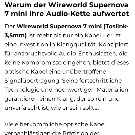
Warum der Wireworld Supernova
7 mini Ihre Audio-Kette aufwertet
Der
Wireworld Supernova 7 mini (Toslink-
3,5mm)
ist mehr als nur ein Kabel – er ist
eine Investition in Klangqualität. Konzipiert
für anspruchsvolle Audio-Enthusiasten, die
keine Kompromisse eingehen, bietet dieses
optische Kabel eine unübertroffene
Signalübertragung. Seine fortschrittliche
Technologie und hochwertigen Materialien
garantieren einen Klang, der so rein und
unverfälscht ist, wie er sein sollte.
Viele herkömmliche optische Kabel
vernachlässigen die Präzision der