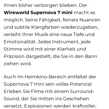
Ihnen bisher verborgen blieben. Der
Wireworld Supernova 7 mini
macht es
möglich. Seine Fähigkeit, feinste Nuancen
und subtile Klangfarben wiederzugeben,
verleiht Ihrer Musik eine neue Tiefe und
Emotionalität. Jedes Instrument, jede
Stimme wird mit einer Klarheit und
Präzision dargestellt, die Sie in den Bann
ziehen wird.
Auch im Heimkino-Bereich entfaltet der
Supernova 7 mini sein volles Potenzial.
Erleben Sie Filme mit einem Surround-
Sound, der Sie mitten ins Geschehen
versetzt. Explosionen werden kraftvoller,