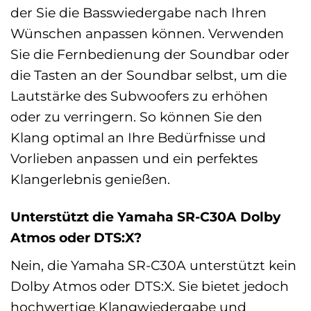
der Sie die Basswiedergabe nach Ihren
Wünschen anpassen können. Verwenden
Sie die Fernbedienung der Soundbar oder
die Tasten an der Soundbar selbst, um die
Lautstärke des Subwoofers zu erhöhen
oder zu verringern. So können Sie den
Klang optimal an Ihre Bedürfnisse und
Vorlieben anpassen und ein perfektes
Klangerlebnis genießen.
Unterstützt die Yamaha SR-C30A Dolby
Atmos oder DTS:X?
Nein, die Yamaha SR-C30A unterstützt kein
Dolby Atmos oder DTS:X. Sie bietet jedoch
hochwertige Klangwiedergabe und