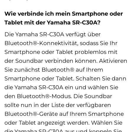
Wie verbinde ich mein Smartphone oder
Tablet mit der Yamaha SR-C30A?
Die Yamaha SR-C30A verfügt über
Bluetooth®-Konnektivität, sodass Sie Ihr
Smartphone oder Tablet problemlos mit
der Soundbar verbinden können. Aktivieren
Sie zunächst Bluetooth® auf Ihrem
Smartphone oder Tablet. Schalten Sie dann
die Yamaha SR-C30A ein und wählen Sie
den Bluetooth®-Modus. Die Soundbar
sollte nun in der Liste der verfügbaren
Bluetooth®-Geräte auf Ihrem Smartphone
oder Tablet angezeigt werden. Wählen Sie
die Yamaha SR-C30A aus und koppeln Sie