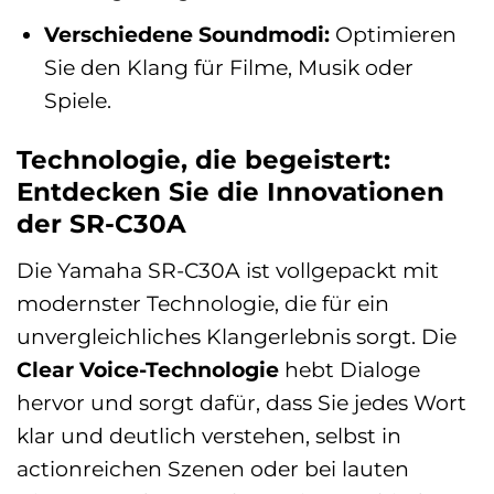
Verschiedene Soundmodi:
Optimieren
Sie den Klang für Filme, Musik oder
Spiele.
Technologie, die begeistert:
Entdecken Sie die Innovationen
der SR-C30A
Die Yamaha SR-C30A ist vollgepackt mit
modernster Technologie, die für ein
unvergleichliches Klangerlebnis sorgt. Die
Clear Voice-Technologie
hebt Dialoge
hervor und sorgt dafür, dass Sie jedes Wort
klar und deutlich verstehen, selbst in
actionreichen Szenen oder bei lauten