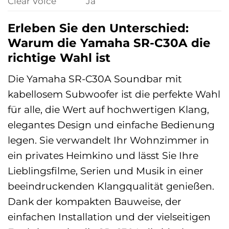
Clear Voice
Ja
Erleben Sie den Unterschied:
Warum die Yamaha SR-C30A die
richtige Wahl ist
Die Yamaha SR-C30A Soundbar mit
kabellosem Subwoofer ist die perfekte Wahl
für alle, die Wert auf hochwertigen Klang,
elegantes Design und einfache Bedienung
legen. Sie verwandelt Ihr Wohnzimmer in
ein privates Heimkino und lässt Sie Ihre
Lieblingsfilme, Serien und Musik in einer
beeindruckenden Klangqualität genießen.
Dank der kompakten Bauweise, der
einfachen Installation und der vielseitigen