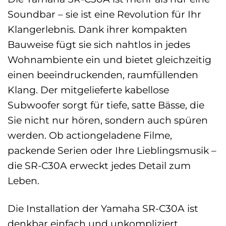
Soundbar – sie ist eine Revolution für Ihr
Klangerlebnis. Dank ihrer kompakten
Bauweise fügt sie sich nahtlos in jedes
Wohnambiente ein und bietet gleichzeitig
einen beeindruckenden, raumfüllenden
Klang. Der mitgelieferte kabellose
Subwoofer sorgt für tiefe, satte Bässe, die
Sie nicht nur hören, sondern auch spüren
werden. Ob actiongeladene Filme,
packende Serien oder Ihre Lieblingsmusik –
die SR-C30A erweckt jedes Detail zum
Leben.
Die Installation der Yamaha SR-C30A ist
denkbar einfach und unkompliziert.