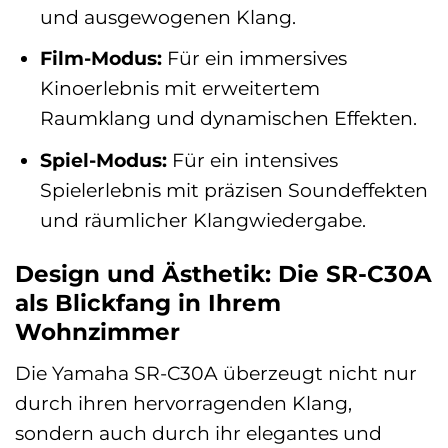
und ausgewogenen Klang.
Film-Modus:
Für ein immersives
Kinoerlebnis mit erweitertem
Raumklang und dynamischen Effekten.
Spiel-Modus:
Für ein intensives
Spielerlebnis mit präzisen Soundeffekten
und räumlicher Klangwiedergabe.
Design und Ästhetik: Die SR-C30A
als Blickfang in Ihrem
Wohnzimmer
Die Yamaha SR-C30A überzeugt nicht nur
durch ihren hervorragenden Klang,
sondern auch durch ihr elegantes und