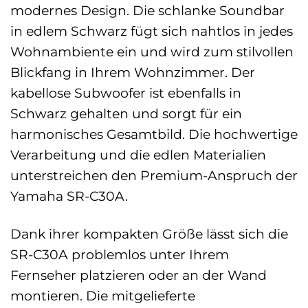
modernes Design. Die schlanke Soundbar
in edlem Schwarz fügt sich nahtlos in jedes
Wohnambiente ein und wird zum stilvollen
Blickfang in Ihrem Wohnzimmer. Der
kabellose Subwoofer ist ebenfalls in
Schwarz gehalten und sorgt für ein
harmonisches Gesamtbild. Die hochwertige
Verarbeitung und die edlen Materialien
unterstreichen den Premium-Anspruch der
Yamaha SR-C30A.
Dank ihrer kompakten Größe lässt sich die
SR-C30A problemlos unter Ihrem
Fernseher platzieren oder an der Wand
montieren. Die mitgelieferte