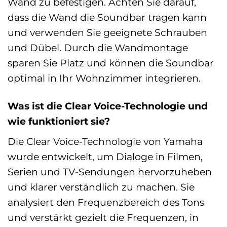
Wand zu befestigen. Achten Sie darauf,
dass die Wand die Soundbar tragen kann
und verwenden Sie geeignete Schrauben
und Dübel. Durch die Wandmontage
sparen Sie Platz und können die Soundbar
optimal in Ihr Wohnzimmer integrieren.
Was ist die Clear Voice-Technologie und
wie funktioniert sie?
Die Clear Voice-Technologie von Yamaha
wurde entwickelt, um Dialoge in Filmen,
Serien und TV-Sendungen hervorzuheben
und klarer verständlich zu machen. Sie
analysiert den Frequenzbereich des Tons
und verstärkt gezielt die Frequenzen, in