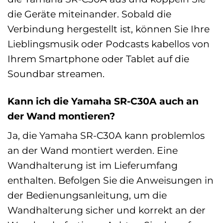
die Geräte miteinander. Sobald die
Verbindung hergestellt ist, können Sie Ihre
Lieblingsmusik oder Podcasts kabellos von
Ihrem Smartphone oder Tablet auf die
Soundbar streamen.
Kann ich die Yamaha SR-C30A auch an
der Wand montieren?
Ja, die Yamaha SR-C30A kann problemlos
an der Wand montiert werden. Eine
Wandhalterung ist im Lieferumfang
enthalten. Befolgen Sie die Anweisungen in
der Bedienungsanleitung, um die
Wandhalterung sicher und korrekt an der