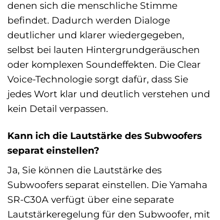
denen sich die menschliche Stimme
befindet. Dadurch werden Dialoge
deutlicher und klarer wiedergegeben,
selbst bei lauten Hintergrundgeräuschen
oder komplexen Soundeffekten. Die Clear
Voice-Technologie sorgt dafür, dass Sie
jedes Wort klar und deutlich verstehen und
kein Detail verpassen.
Kann ich die Lautstärke des Subwoofers
separat einstellen?
Ja, Sie können die Lautstärke des
Subwoofers separat einstellen. Die Yamaha
SR-C30A verfügt über eine separate
Lautstärkeregelung für den Subwoofer, mit