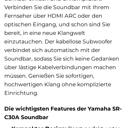
Verbinden Sie die Soundbar mit Ihrem
Fernseher über HDMI ARC oder den
optischen Eingang, und schon sind Sie
bereit, in eine neue Klangwelt
einzutauchen. Der kabellose Subwoofer
verbindet sich automatisch mit der
Soundbar, sodass Sie sich keine Gedanken
über lästige Kabelverbindungen machen
müssen. Genießen Sie sofortigen,
hochwertigen Klang ohne komplizierte
Einrichtung.
Die wichtigsten Features der Yamaha SR-
C30A Soundbar