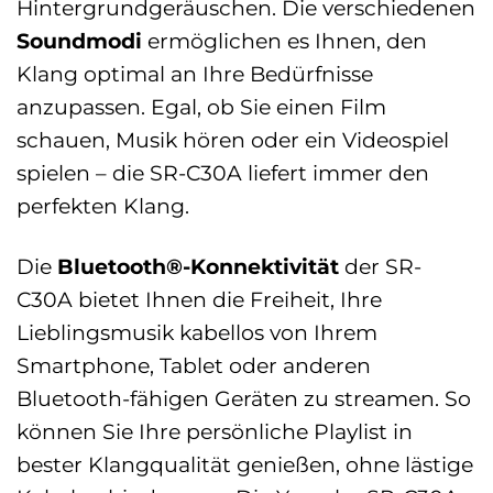
Hintergrundgeräuschen. Die verschiedenen
Soundmodi
ermöglichen es Ihnen, den
Klang optimal an Ihre Bedürfnisse
anzupassen. Egal, ob Sie einen Film
schauen, Musik hören oder ein Videospiel
spielen – die SR-C30A liefert immer den
perfekten Klang.
Die
Bluetooth®-Konnektivität
der SR-
C30A bietet Ihnen die Freiheit, Ihre
Lieblingsmusik kabellos von Ihrem
Smartphone, Tablet oder anderen
Bluetooth-fähigen Geräten zu streamen. So
können Sie Ihre persönliche Playlist in
bester Klangqualität genießen, ohne lästige