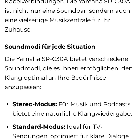
Kabelverbindungen. Die Yamaha SR-C30A
ist nicht nur eine Soundbar, sondern auch
eine vielseitige Musikzentrale für Ihr
Zuhause.
Soundmodi für jede Situation
Die Yamaha SR-C30A bietet verschiedene
Soundmodi, die es Ihnen ermöglichen, den
Klang optimal an Ihre Bedürfnisse
anzupassen:
Stereo-Modus:
Für Musik und Podcasts,
bietet eine natürliche Klangwiedergabe.
Standard-Modus:
Ideal für TV-
Sendungen, optimiert für klare Dialoge