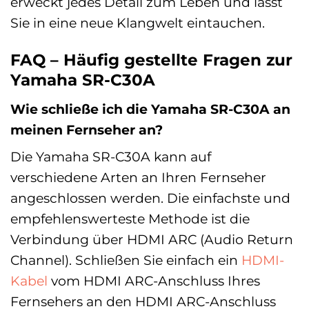
erweckt jedes Detail zum Leben und lässt
Sie in eine neue Klangwelt eintauchen.
FAQ – Häufig gestellte Fragen zur
Yamaha SR-C30A
Wie schließe ich die Yamaha SR-C30A an
meinen Fernseher an?
Die Yamaha SR-C30A kann auf
verschiedene Arten an Ihren Fernseher
angeschlossen werden. Die einfachste und
empfehlenswerteste Methode ist die
Verbindung über HDMI ARC (Audio Return
Channel). Schließen Sie einfach ein
HDMI-
Kabel
vom HDMI ARC-Anschluss Ihres
Fernsehers an den HDMI ARC-Anschluss