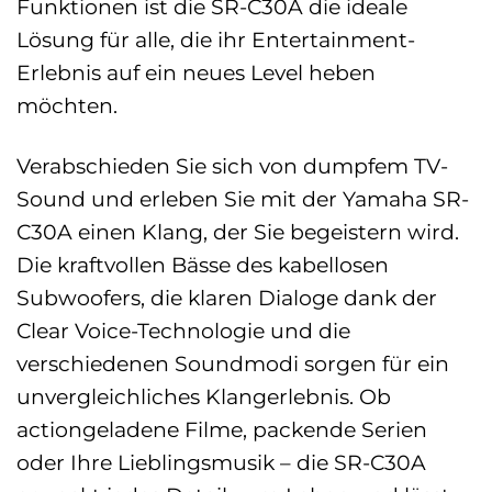
Funktionen ist die SR-C30A die ideale
Lösung für alle, die ihr Entertainment-
Erlebnis auf ein neues Level heben
möchten.
Verabschieden Sie sich von dumpfem TV-
Sound und erleben Sie mit der Yamaha SR-
C30A einen Klang, der Sie begeistern wird.
Die kraftvollen Bässe des kabellosen
Subwoofers, die klaren Dialoge dank der
Clear Voice-Technologie und die
verschiedenen Soundmodi sorgen für ein
unvergleichliches Klangerlebnis. Ob
actiongeladene Filme, packende Serien
oder Ihre Lieblingsmusik – die SR-C30A