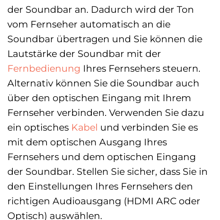
der Soundbar an. Dadurch wird der Ton
vom Fernseher automatisch an die
Soundbar übertragen und Sie können die
Lautstärke der Soundbar mit der
Fernbedienung
Ihres Fernsehers steuern.
Alternativ können Sie die Soundbar auch
über den optischen Eingang mit Ihrem
Fernseher verbinden. Verwenden Sie dazu
ein optisches
Kabel
und verbinden Sie es
mit dem optischen Ausgang Ihres
Fernsehers und dem optischen Eingang
der Soundbar. Stellen Sie sicher, dass Sie in
den Einstellungen Ihres Fernsehers den
richtigen Audioausgang (HDMI ARC oder
Optisch) auswählen.