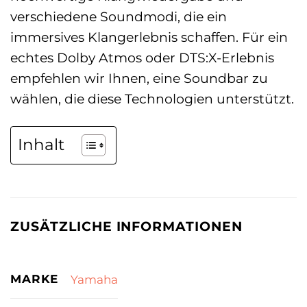
verschiedene Soundmodi, die ein
immersives Klangerlebnis schaffen. Für ein
echtes Dolby Atmos oder DTS:X-Erlebnis
empfehlen wir Ihnen, eine Soundbar zu
wählen, die diese Technologien unterstützt.
Inhalt
ZUSÄTZLICHE INFORMATIONEN
MARKE
Yamaha