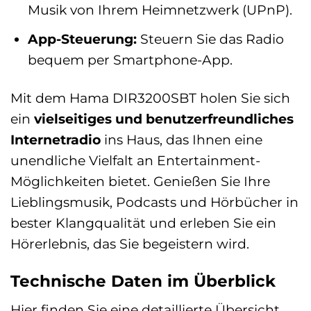
Musik von Ihrem Heimnetzwerk (UPnP).
App-Steuerung:
Steuern Sie das Radio
bequem per Smartphone-App.
Mit dem Hama DIR3200SBT holen Sie sich
ein
vielseitiges und benutzerfreundliches
Internetradio
ins Haus, das Ihnen eine
unendliche Vielfalt an Entertainment-
Möglichkeiten bietet. Genießen Sie Ihre
Lieblingsmusik, Podcasts und Hörbücher in
bester Klangqualität und erleben Sie ein
Hörerlebnis, das Sie begeistern wird.
Technische Daten im Überblick
Hier finden Sie eine detaillierte Übersicht