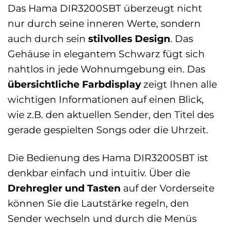
Das Hama DIR3200SBT überzeugt nicht
nur durch seine inneren Werte, sondern
auch durch sein
stilvolles Design
. Das
Gehäuse in elegantem Schwarz fügt sich
nahtlos in jede Wohnumgebung ein. Das
übersichtliche Farbdisplay
zeigt Ihnen alle
wichtigen Informationen auf einen Blick,
wie z.B. den aktuellen Sender, den Titel des
gerade gespielten Songs oder die Uhrzeit.
Die Bedienung des Hama DIR3200SBT ist
denkbar einfach und intuitiv. Über die
Drehregler und Tasten
auf der Vorderseite
können Sie die Lautstärke regeln, den
Sender wechseln und durch die Menüs