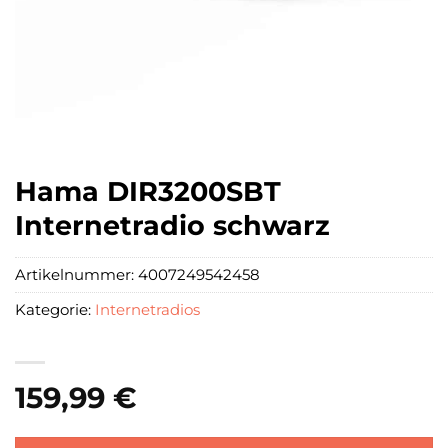
Hama DIR3200SBT
Internetradio schwarz
Artikelnummer:
4007249542458
Kategorie:
Internetradios
159,99
€