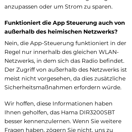
anzupassen oder um Strom zu sparen.
Funktioniert die App Steuerung auch von
außerhalb des heimischen Netzwerks?
Nein, die App-Steuerung funktioniert in der
Regel nur innerhalb des gleichen WLAN-
Netzwerks, in dem sich das Radio befindet.
Der Zugriff von außerhalb des Netzwerks ist
meist nicht vorgesehen, da dies zusätzliche
Sicherheitsmaßnahmen erfordern würde.
Wir hoffen, diese Informationen haben
Ihnen geholfen, das Hama DIR3200SBT
besser kennenzulernen. Wenn Sie weitere
Fragen haben, zögern Sie nicht, uns zu