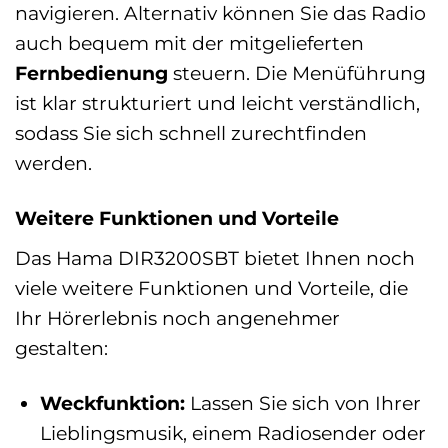
navigieren. Alternativ können Sie das Radio
auch bequem mit der mitgelieferten
Fernbedienung
steuern. Die Menüführung
ist klar strukturiert und leicht verständlich,
sodass Sie sich schnell zurechtfinden
werden.
Weitere Funktionen und Vorteile
Das Hama DIR3200SBT bietet Ihnen noch
viele weitere Funktionen und Vorteile, die
Ihr Hörerlebnis noch angenehmer
gestalten:
Weckfunktion:
Lassen Sie sich von Ihrer
Lieblingsmusik, einem Radiosender oder