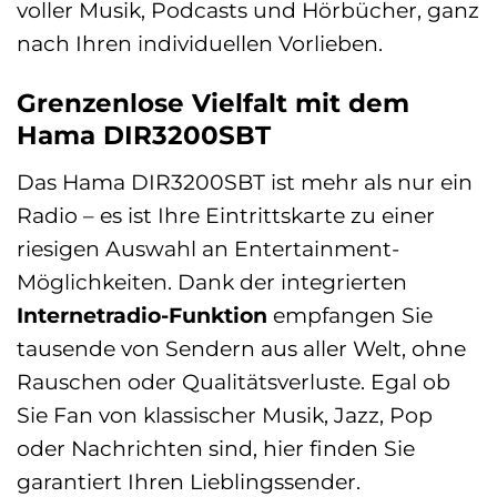
voller Musik, Podcasts und Hörbücher, ganz
nach Ihren individuellen Vorlieben.
Grenzenlose Vielfalt mit dem
Hama DIR3200SBT
Das Hama DIR3200SBT ist mehr als nur ein
Radio – es ist Ihre Eintrittskarte zu einer
riesigen Auswahl an Entertainment-
Möglichkeiten. Dank der integrierten
Internetradio-Funktion
empfangen Sie
tausende von Sendern aus aller Welt, ohne
Rauschen oder Qualitätsverluste. Egal ob
Sie Fan von klassischer Musik, Jazz, Pop
oder Nachrichten sind, hier finden Sie
garantiert Ihren Lieblingssender.