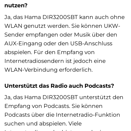
nutzen?
Ja, das Hama DIR3200SBT kann auch ohne
WLAN genutzt werden. Sie können UKW-
Sender empfangen oder Musik über den
AUX-Eingang oder den USB-Anschluss
abspielen. Für den Empfang von
Internetradiosendern ist jedoch eine
WLAN-Verbindung erforderlich.
Unterstützt das Radio auch Podcasts?
Ja, das Hama DIR3200SBT unterstützt den
Empfang von Podcasts. Sie können
Podcasts über die Internetradio-Funktion
suchen und abspielen. Viele