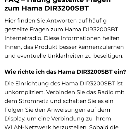
zum Hama DIR3200SBT
Hier finden Sie Antworten auf häufig
gestellte Fragen zum Hama DIR3200SBT
Internetradio. Diese Informationen helfen
Ihnen, das Produkt besser kennenzulernen
und eventuelle Unklarheiten zu beseitigen.
Wie richte ich das Hama DIR3200SBT ein?
Die Einrichtung des Hama DIR3200SBT ist
unkompliziert. Verbinden Sie das Radio mit
dem Stromnetz und schalten Sie es ein.
Folgen Sie den Anweisungen auf dem
Display, um eine Verbindung zu Ihrem
WLAN-Netzwerk herzustellen. Sobald die