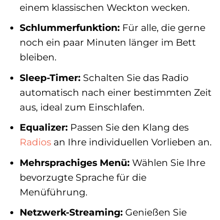
einem klassischen Weckton wecken.
Schlummerfunktion:
Für alle, die gerne
noch ein paar Minuten länger im Bett
bleiben.
Sleep-Timer:
Schalten Sie das Radio
automatisch nach einer bestimmten Zeit
aus, ideal zum Einschlafen.
Equalizer:
Passen Sie den Klang des
Radios
an Ihre individuellen Vorlieben an.
Mehrsprachiges Menü:
Wählen Sie Ihre
bevorzugte Sprache für die
Menüführung.
Netzwerk-Streaming:
Genießen Sie