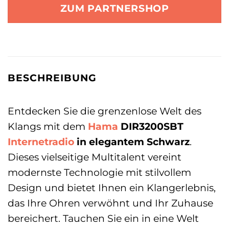
ZUM PARTNERSHOP
BESCHREIBUNG
Entdecken Sie die grenzenlose Welt des
Klangs mit dem
Hama
DIR3200SBT
Internetradio
in elegantem Schwarz
.
Dieses vielseitige Multitalent vereint
modernste Technologie mit stilvollem
Design und bietet Ihnen ein Klangerlebnis,
das Ihre Ohren verwöhnt und Ihr Zuhause
bereichert. Tauchen Sie ein in eine Welt