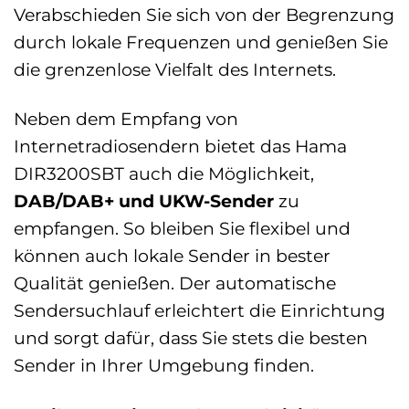
Verabschieden Sie sich von der Begrenzung
durch lokale Frequenzen und genießen Sie
die grenzenlose Vielfalt des Internets.
Neben dem Empfang von
Internetradiosendern bietet das Hama
DIR3200SBT auch die Möglichkeit,
DAB/DAB+ und UKW-Sender
zu
empfangen. So bleiben Sie flexibel und
können auch lokale Sender in bester
Qualität genießen. Der automatische
Sendersuchlauf erleichtert die Einrichtung
und sorgt dafür, dass Sie stets die besten
Sender in Ihrer Umgebung finden.