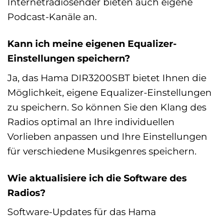
Internetradiosender bieten auch eigene
Podcast-Kanäle an.
Kann ich meine eigenen Equalizer-
Einstellungen speichern?
Ja, das Hama DIR3200SBT bietet Ihnen die
Möglichkeit, eigene Equalizer-Einstellungen
zu speichern. So können Sie den Klang des
Radios optimal an Ihre individuellen
Vorlieben anpassen und Ihre Einstellungen
für verschiedene Musikgenres speichern.
Wie aktualisiere ich die Software des
Radios?
Software-Updates für das Hama