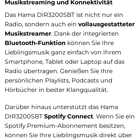
Musikstreaming und Konnektivität
Das Hama DIR3200SBT ist nicht nur ein
Radio, sondern auch ein
vollausgestatteter
Musikstreamer
. Dank der integrierten
Bluetooth-Funktion
können Sie Ihre
Lieblingsmusik ganz einfach von Ihrem
Smartphone, Tablet oder Laptop auf das
Radio übertragen. Genießen Sie Ihre
persönlichen Playlists, Podcasts und
Hörbücher in bester Klangqualität.
Darüber hinaus unterstützt das Hama
DIR3200SBT
Spotify Connect
. Wenn Sie ein
Spotify Premium-Abonnement besitzen,
können Sie Ihre Lieblingsmusik direkt über