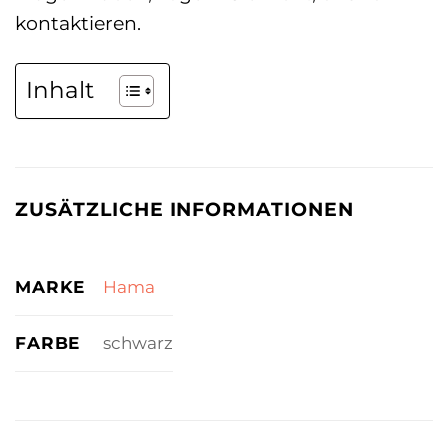
kontaktieren.
Inhalt
ZUSÄTZLICHE INFORMATIONEN
MARKE
Hama
FARBE
schwarz