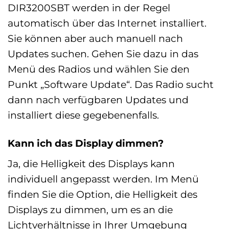
DIR3200SBT werden in der Regel
automatisch über das Internet installiert.
Sie können aber auch manuell nach
Updates suchen. Gehen Sie dazu in das
Menü des Radios und wählen Sie den
Punkt „Software Update“. Das Radio sucht
dann nach verfügbaren Updates und
installiert diese gegebenenfalls.
Kann ich das Display dimmen?
Ja, die Helligkeit des Displays kann
individuell angepasst werden. Im Menü
finden Sie die Option, die Helligkeit des
Displays zu dimmen, um es an die
Lichtverhältnisse in Ihrer Umgebung