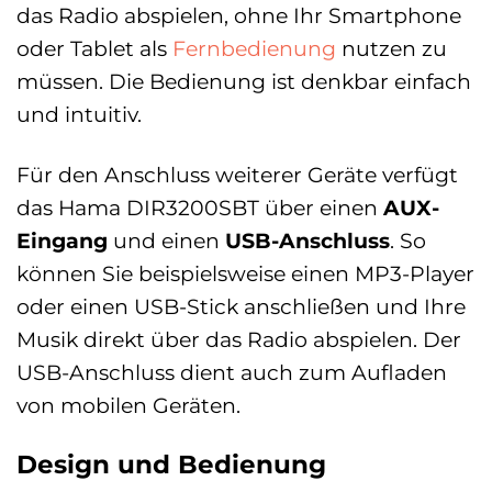
das Radio abspielen, ohne Ihr Smartphone
oder Tablet als
Fernbedienung
nutzen zu
müssen. Die Bedienung ist denkbar einfach
und intuitiv.
Für den Anschluss weiterer Geräte verfügt
das Hama DIR3200SBT über einen
AUX-
Eingang
und einen
USB-Anschluss
. So
können Sie beispielsweise einen MP3-Player
oder einen USB-Stick anschließen und Ihre
Musik direkt über das Radio abspielen. Der
USB-Anschluss dient auch zum Aufladen
von mobilen Geräten.
Design und Bedienung