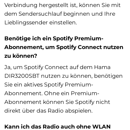
Verbindung hergestellt ist, können Sie mit
dem Sendersuchlauf beginnen und Ihre
Lieblingssender einstellen.
Benötige ich ein Spotify Premium-
Abonnement, um Spotify Connect nutzen
zu können?
Ja, um Spotify Connect auf dem Hama
DIR3200SBT nutzen zu können, benötigen
Sie ein aktives Spotify Premium-
Abonnement. Ohne ein Premium-
Abonnement können Sie Spotify nicht
direkt über das Radio abspielen.
Kann ich das Radio auch ohne WLAN