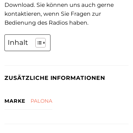
Download. Sie können uns auch gerne
kontaktieren, wenn Sie Fragen zur
Bedienung des Radios haben.
Inhalt
ZUSÄTZLICHE INFORMATIONEN
MARKE
PALONA