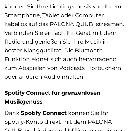
können Sie Ihre Lieblingsmusik von Ihrem
Smartphone, Tablet oder Computer
kabellos auf das PALONA QUUBI streamen.
Verbinden Sie einfach Ihr Gerät mit dem
Radio und genießen Sie Ihre Musik in
bester Klangqualität. Die Bluetooth-
Funktion eignet sich auch hervorragend
zum Abspielen von Podcasts, Hörbüchern
oder anderen Audioinhalten.
Spotify Connect für grenzenlosen
Musikgenuss
Dank
Spotify Connect
können Sie Ihr
Spotify-Konto direkt mit dem PALONA
QUUBI verbinden und Millionen von Songs,