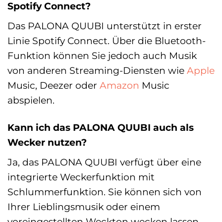
Spotify Connect?
Das PALONA QUUBI unterstützt in erster
Linie Spotify Connect. Über die Bluetooth-
Funktion können Sie jedoch auch Musik
von anderen Streaming-Diensten wie
Apple
Music, Deezer oder
Amazon
Music
abspielen.
Kann ich das PALONA QUUBI auch als
Wecker nutzen?
Ja, das PALONA QUUBI verfügt über eine
integrierte Weckerfunktion mit
Schlummerfunktion. Sie können sich von
Ihrer Lieblingsmusik oder einem
voreingestellten Weckton wecken lassen.