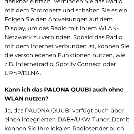
denkbar einfach. Verbinden Sie das Radio
mit dem Stromnetz und schalten Sie es ein.
Folgen Sie den Anweisungen auf dem
Display, um das Radio mit Ihrem WLAN-
Netzwerk zu verbinden. Sobald das Radio
mit dem Internet verbunden ist, können Sie
die verschiedenen Funktionen nutzen, wie
z.B. Internetradio, Spotify Connect oder
UPnP/DLNA.
Kann ich das PALONA QUUBI auch ohne
WLAN nutzen?
Ja, das PALONA QUUBI verfügt auch über
einen integrierten DAB+/UKW-Tuner. Damit
können Sie Ihre lokalen Radiosender auch