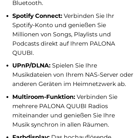
Bluetooth.
Spotify Connect:
Verbinden Sie Ihr
Spotify-Konto und genießen Sie
Millionen von Songs, Playlists und
Podcasts direkt auf Ihrem PALONA
QUUBI.
UPnP/DLNA:
Spielen Sie Ihre
Musikdateien von Ihrem NAS-Server oder
anderen Geräten im Heimnetzwerk ab.
Multiroom-Funktion:
Verbinden Sie
mehrere PALONA QUUBI Radios
miteinander und genießen Sie Ihre
Musik synchron in allen Räumen.
Farbdisplay:
Das hochauflösende