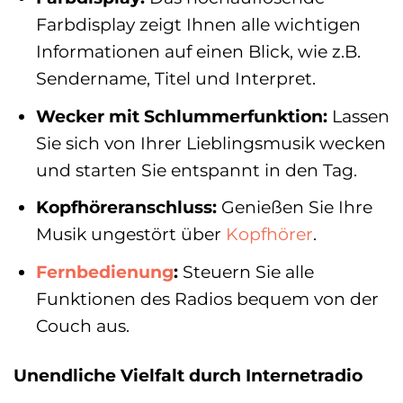
Farbdisplay zeigt Ihnen alle wichtigen
Informationen auf einen Blick, wie z.B.
Sendername, Titel und Interpret.
Wecker mit Schlummerfunktion:
Lassen
Sie sich von Ihrer Lieblingsmusik wecken
und starten Sie entspannt in den Tag.
Kopfhöreranschluss:
Genießen Sie Ihre
Musik ungestört über
Kopfhörer
.
Fernbedienung
:
Steuern Sie alle
Funktionen des Radios bequem von der
Couch aus.
Unendliche Vielfalt durch Internetradio