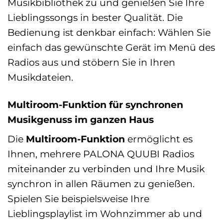
Musikbibliothek zu und genießen Sie Ihre
Lieblingssongs in bester Qualität. Die
Bedienung ist denkbar einfach: Wählen Sie
einfach das gewünschte Gerät im Menü des
Radios aus und stöbern Sie in Ihren
Musikdateien.
Multiroom-Funktion für synchronen
Musikgenuss im ganzen Haus
Die
Multiroom-Funktion
ermöglicht es
Ihnen, mehrere PALONA QUUBI Radios
miteinander zu verbinden und Ihre Musik
synchron in allen Räumen zu genießen.
Spielen Sie beispielsweise Ihre
Lieblingsplaylist im Wohnzimmer ab und