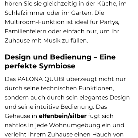
hören Sie sie gleichzeitig in der Küche, im
Schlafzimmer oder im Garten. Die
Multiroom-Funktion ist ideal für Partys,
Familienfeiern oder einfach nur, um Ihr
Zuhause mit Musik zu füllen.
Design und Bedienung – Eine
perfekte Symbiose
Das PALONA QUUBI überzeugt nicht nur
durch seine technischen Funktionen,
sondern auch durch sein elegantes Design
und seine intuitive Bedienung. Das
Gehäuse in
elfenbein/silber
fügt sich
nahtlos in jede Wohnumgebung ein und
verleiht Ihrem Zuhause einen Hauch von