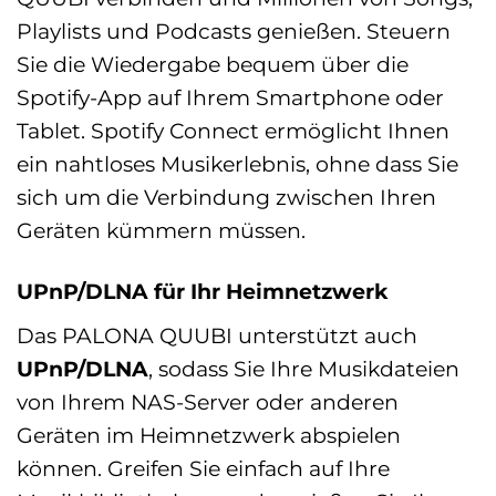
Playlists und Podcasts genießen. Steuern
Sie die Wiedergabe bequem über die
Spotify-App auf Ihrem Smartphone oder
Tablet. Spotify Connect ermöglicht Ihnen
ein nahtloses Musikerlebnis, ohne dass Sie
sich um die Verbindung zwischen Ihren
Geräten kümmern müssen.
UPnP/DLNA für Ihr Heimnetzwerk
Das PALONA QUUBI unterstützt auch
UPnP/DLNA
, sodass Sie Ihre Musikdateien
von Ihrem NAS-Server oder anderen
Geräten im Heimnetzwerk abspielen
können. Greifen Sie einfach auf Ihre