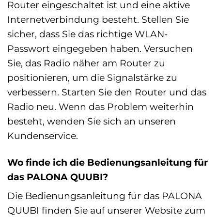
Router eingeschaltet ist und eine aktive
Internetverbindung besteht. Stellen Sie
sicher, dass Sie das richtige WLAN-
Passwort eingegeben haben. Versuchen
Sie, das Radio näher am Router zu
positionieren, um die Signalstärke zu
verbessern. Starten Sie den Router und das
Radio neu. Wenn das Problem weiterhin
besteht, wenden Sie sich an unseren
Kundenservice.
Wo finde ich die Bedienungsanleitung für
das PALONA QUUBI?
Die Bedienungsanleitung für das PALONA
QUUBI finden Sie auf unserer Website zum