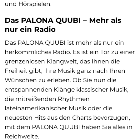
und Hörspielen.
Das PALONA QUUBI – Mehr als
nur ein Radio
Das PALONA QUUBI ist mehr als nur ein
herkömmliches Radio. Es ist ein Tor zu einer
grenzenlosen Klangwelt, das Ihnen die
Freiheit gibt, Ihre Musik ganz nach Ihren
Wünschen zu erleben. Ob Sie nun die
entspannenden Klänge klassischer Musik,
die mitreißenden Rhythmen
lateinamerikanischer Musik oder die
neuesten Hits aus den Charts bevorzugen,
mit dem PALONA QUUBI haben Sie alles in
Reichweite.