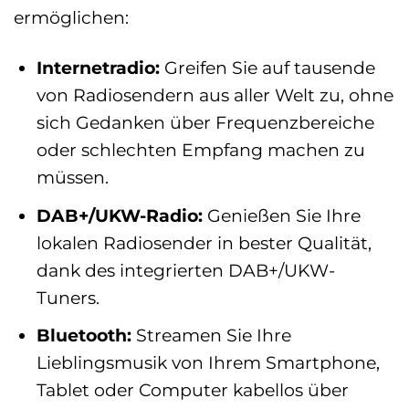
ermöglichen:
Internetradio:
Greifen Sie auf tausende
von Radiosendern aus aller Welt zu, ohne
sich Gedanken über Frequenzbereiche
oder schlechten Empfang machen zu
müssen.
DAB+/UKW-Radio:
Genießen Sie Ihre
lokalen Radiosender in bester Qualität,
dank des integrierten DAB+/UKW-
Tuners.
Bluetooth:
Streamen Sie Ihre
Lieblingsmusik von Ihrem Smartphone,
Tablet oder Computer kabellos über