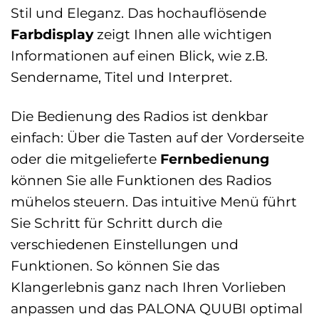
Stil und Eleganz. Das hochauflösende
Farbdisplay
zeigt Ihnen alle wichtigen
Informationen auf einen Blick, wie z.B.
Sendername, Titel und Interpret.
Die Bedienung des Radios ist denkbar
einfach: Über die Tasten auf der Vorderseite
oder die mitgelieferte
Fernbedienung
können Sie alle Funktionen des Radios
mühelos steuern. Das intuitive Menü führt
Sie Schritt für Schritt durch die
verschiedenen Einstellungen und
Funktionen. So können Sie das
Klangerlebnis ganz nach Ihren Vorlieben
anpassen und das PALONA QUUBI optimal