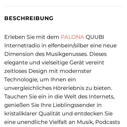
BESCHREIBUNG
Erleben Sie mit dem
PALONA
QUUBI
Internetradio in elfenbein/silber eine neue
Dimension des Musikgenusses. Dieses
elegante und vielseitige Gerät vereint
zeitloses Design mit modernster
Technologie, um Ihnen ein
unvergleichliches Hörerlebnis zu bieten.
Tauchen Sie ein in die Welt des Internets,
genießen Sie Ihre Lieblingssender in
kristallklarer Qualität und entdecken Sie
eine unendliche Vielfalt an Musik, Podcasts