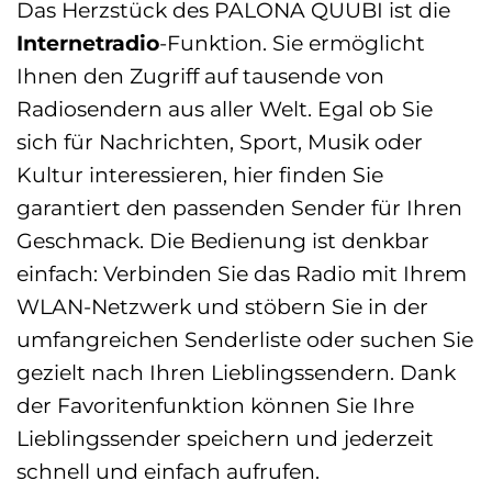
Das Herzstück des PALONA QUUBI ist die
Internetradio
-Funktion. Sie ermöglicht
Ihnen den Zugriff auf tausende von
Radiosendern aus aller Welt. Egal ob Sie
sich für Nachrichten, Sport, Musik oder
Kultur interessieren, hier finden Sie
garantiert den passenden Sender für Ihren
Geschmack. Die Bedienung ist denkbar
einfach: Verbinden Sie das Radio mit Ihrem
WLAN-Netzwerk und stöbern Sie in der
umfangreichen Senderliste oder suchen Sie
gezielt nach Ihren Lieblingssendern. Dank
der Favoritenfunktion können Sie Ihre
Lieblingssender speichern und jederzeit
schnell und einfach aufrufen.