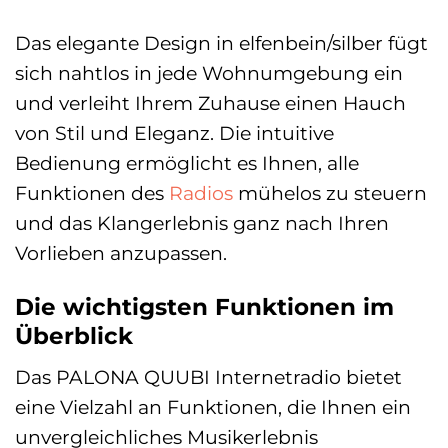
Das elegante Design in elfenbein/silber fügt
sich nahtlos in jede Wohnumgebung ein
und verleiht Ihrem Zuhause einen Hauch
von Stil und Eleganz. Die intuitive
Bedienung ermöglicht es Ihnen, alle
Funktionen des
Radios
mühelos zu steuern
und das Klangerlebnis ganz nach Ihren
Vorlieben anzupassen.
Die wichtigsten Funktionen im
Überblick
Das PALONA QUUBI Internetradio bietet
eine Vielzahl an Funktionen, die Ihnen ein
unvergleichliches Musikerlebnis