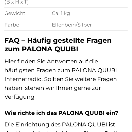
(B x H x T)
Gewicht
Ca. 1 kg
Farbe
Elfenbein/Silber
FAQ – Häufig gestellte Fragen
zum PALONA QUUBI
Hier finden Sie Antworten auf die
häufigsten Fragen zum PALONA QUUBI
Internetradio. Sollten Sie weitere Fragen
haben, stehen wir Ihnen gerne zur
Verfügung.
Wie richte ich das PALONA QUUBI ein?
Die Einrichtung des PALONA QUUBI ist