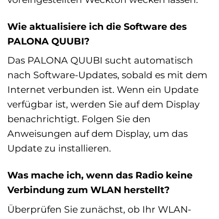
Wie aktualisiere ich die Software des
PALONA QUUBI?
Das PALONA QUUBI sucht automatisch
nach Software-Updates, sobald es mit dem
Internet verbunden ist. Wenn ein Update
verfügbar ist, werden Sie auf dem Display
benachrichtigt. Folgen Sie den
Anweisungen auf dem Display, um das
Update zu installieren.
Was mache ich, wenn das Radio keine
Verbindung zum WLAN herstellt?
Überprüfen Sie zunächst, ob Ihr WLAN-