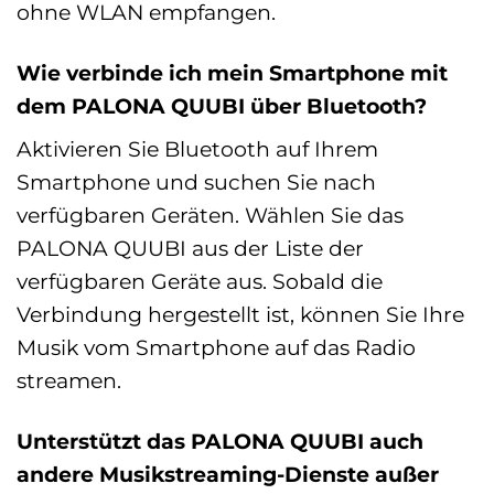
ohne WLAN empfangen.
Wie verbinde ich mein Smartphone mit
dem PALONA QUUBI über Bluetooth?
Aktivieren Sie Bluetooth auf Ihrem
Smartphone und suchen Sie nach
verfügbaren Geräten. Wählen Sie das
PALONA QUUBI aus der Liste der
verfügbaren Geräte aus. Sobald die
Verbindung hergestellt ist, können Sie Ihre
Musik vom Smartphone auf das Radio
streamen.
Unterstützt das PALONA QUUBI auch
andere Musikstreaming-Dienste außer