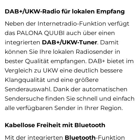
DAB+/UKW-Radio für lokalen Empfang
Neben der Internetradio-Funktion verfügt
das PALONA QUUBI auch über einen
integrierten
DAB+/UKW-Tuner
. Damit
können Sie Ihre lokalen Radiosender in
bester Qualität empfangen. DAB+ bietet im
Vergleich zu UKW eine deutlich bessere
Klangqualität und eine größere
Senderauswahl. Dank der automatischen
Sendersuche finden Sie schnell und einfach
alle verfügbaren Sender in Ihrer Region.
Kabellose Freiheit mit Bluetooth
Mit der integrierten
Bluetooth
-Funktion