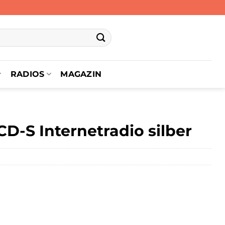
RADIOS
MAGAZIN
-S Internetradio silber