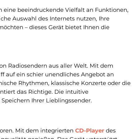
 eine beeindruckende Vielfalt an Funktionen,
liche Auswahl des Internets nutzen, Ihre
öchten – dieses Gerät bietet Ihnen die
von Radiosendern aus aller Welt. Mit dem
 auf ein schier unendliches Angebot an
anische Rhythmen, klassische Konzerte oder die
iert das Richtige. Die intuitive
Speichern Ihrer Lieblingssender.
oren. Mit dem integrierten
CD-Player
des