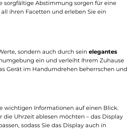
 sorgfältige Abstimmung sorgen für eine
ll ihren Facetten und erleben Sie ein
Werte, sondern auch durch sein
elegantes
ohnumgebung ein und verleiht Ihrem Zuhause
 das Gerät im Handumdrehen beherrschen und
wichtigen Informationen auf einen Blick.
er die Uhrzeit ablesen möchten – das Display
npassen, sodass Sie das Display auch in