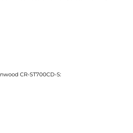
 Kenwood CR-ST700CD-S: