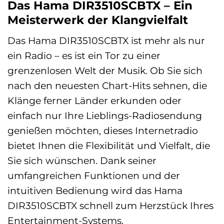
Das Hama DIR3510SCBTX – Ein
Meisterwerk der Klangvielfalt
Das Hama DIR3510SCBTX ist mehr als nur
ein Radio – es ist ein Tor zu einer
grenzenlosen Welt der Musik. Ob Sie sich
nach den neuesten Chart-Hits sehnen, die
Klänge ferner Länder erkunden oder
einfach nur Ihre Lieblings-Radiosendung
genießen möchten, dieses Internetradio
bietet Ihnen die Flexibilität und Vielfalt, die
Sie sich wünschen. Dank seiner
umfangreichen Funktionen und der
intuitiven Bedienung wird das Hama
DIR3510SCBTX schnell zum Herzstück Ihres
Entertainment-Systems.