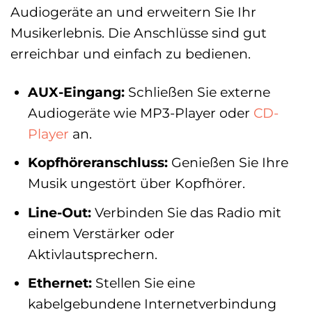
Audiogeräte an und erweitern Sie Ihr
Musikerlebnis. Die Anschlüsse sind gut
erreichbar und einfach zu bedienen.
AUX-Eingang:
Schließen Sie externe
Audiogeräte wie MP3-Player oder
CD-
Player
an.
Kopfhöreranschluss:
Genießen Sie Ihre
Musik ungestört über Kopfhörer.
Line-Out:
Verbinden Sie das Radio mit
einem Verstärker oder
Aktivlautsprechern.
Ethernet:
Stellen Sie eine
kabelgebundene Internetverbindung