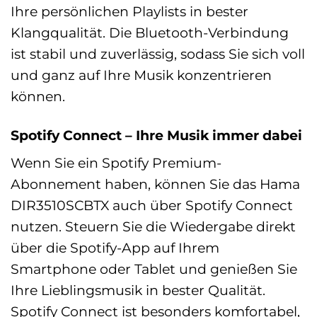
Ihre persönlichen Playlists in bester
Klangqualität. Die Bluetooth-Verbindung
ist stabil und zuverlässig, sodass Sie sich voll
und ganz auf Ihre Musik konzentrieren
können.
Spotify Connect – Ihre Musik immer dabei
Wenn Sie ein Spotify Premium-
Abonnement haben, können Sie das Hama
DIR3510SCBTX auch über Spotify Connect
nutzen. Steuern Sie die Wiedergabe direkt
über die Spotify-App auf Ihrem
Smartphone oder Tablet und genießen Sie
Ihre Lieblingsmusik in bester Qualität.
Spotify Connect ist besonders komfortabel,