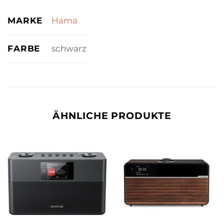
MARKE
Hama
FARBE
schwarz
ÄHNLICHE PRODUKTE