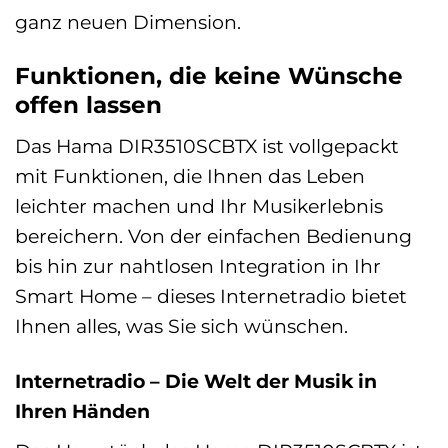
ganz neuen Dimension.
Funktionen, die keine Wünsche
offen lassen
Das Hama DIR3510SCBTX ist vollgepackt
mit Funktionen, die Ihnen das Leben
leichter machen und Ihr Musikerlebnis
bereichern. Von der einfachen Bedienung
bis hin zur nahtlosen Integration in Ihr
Smart Home – dieses Internetradio bietet
Ihnen alles, was Sie sich wünschen.
Internetradio – Die Welt der Musik in
Ihren Händen