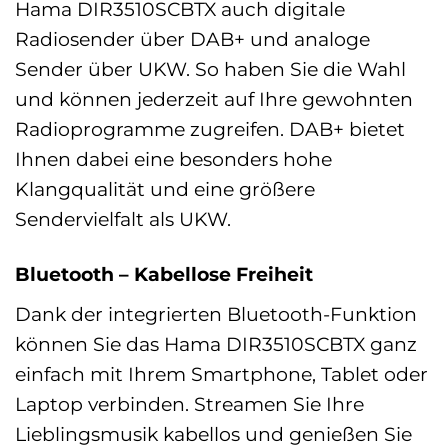
Hama DIR3510SCBTX auch digitale
Radiosender über DAB+ und analoge
Sender über UKW. So haben Sie die Wahl
und können jederzeit auf Ihre gewohnten
Radioprogramme zugreifen. DAB+ bietet
Ihnen dabei eine besonders hohe
Klangqualität und eine größere
Sendervielfalt als UKW.
Bluetooth – Kabellose Freiheit
Dank der integrierten Bluetooth-Funktion
können Sie das Hama DIR3510SCBTX ganz
einfach mit Ihrem Smartphone, Tablet oder
Laptop verbinden. Streamen Sie Ihre
Lieblingsmusik kabellos und genießen Sie