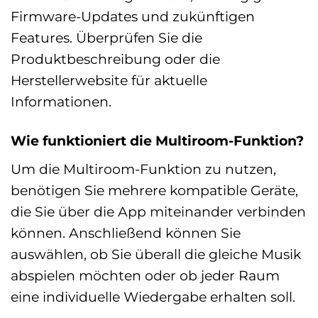
Firmware-Updates und zukünftigen
Features. Überprüfen Sie die
Produktbeschreibung oder die
Herstellerwebsite für aktuelle
Informationen.
Wie funktioniert die Multiroom-Funktion?
Um die Multiroom-Funktion zu nutzen,
benötigen Sie mehrere kompatible Geräte,
die Sie über die App miteinander verbinden
können. Anschließend können Sie
auswählen, ob Sie überall die gleiche Musik
abspielen möchten oder ob jeder Raum
eine individuelle Wiedergabe erhalten soll.