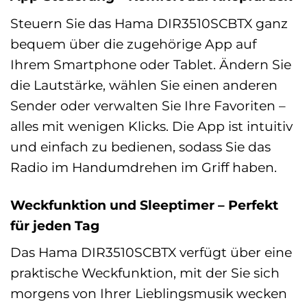
Steuern Sie das Hama DIR3510SCBTX ganz
bequem über die zugehörige App auf
Ihrem Smartphone oder Tablet. Ändern Sie
die Lautstärke, wählen Sie einen anderen
Sender oder verwalten Sie Ihre Favoriten –
alles mit wenigen Klicks. Die App ist intuitiv
und einfach zu bedienen, sodass Sie das
Radio im Handumdrehen im Griff haben.
Weckfunktion und Sleeptimer – Perfekt
für jeden Tag
Das Hama DIR3510SCBTX verfügt über eine
praktische Weckfunktion, mit der Sie sich
morgens von Ihrer Lieblingsmusik wecken