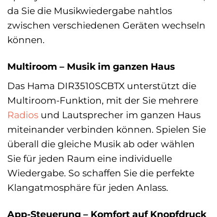
da Sie die Musikwiedergabe nahtlos
zwischen verschiedenen Geräten wechseln
können.
Multiroom – Musik im ganzen Haus
Das Hama DIR3510SCBTX unterstützt die
Multiroom-Funktion, mit der Sie mehrere
Radios
und Lautsprecher im ganzen Haus
miteinander verbinden können. Spielen Sie
überall die gleiche Musik ab oder wählen
Sie für jeden Raum eine individuelle
Wiedergabe. So schaffen Sie die perfekte
Klangatmosphäre für jeden Anlass.
App-Steuerung – Komfort auf Knopfdruck