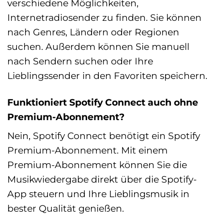
verschiedene Möglichkeiten,
Internetradiosender zu finden. Sie können
nach Genres, Ländern oder Regionen
suchen. Außerdem können Sie manuell
nach Sendern suchen oder Ihre
Lieblingssender in den Favoriten speichern.
Funktioniert Spotify Connect auch ohne
Premium-Abonnement?
Nein, Spotify Connect benötigt ein Spotify
Premium-Abonnement. Mit einem
Premium-Abonnement können Sie die
Musikwiedergabe direkt über die Spotify-
App steuern und Ihre Lieblingsmusik in
bester Qualität genießen.