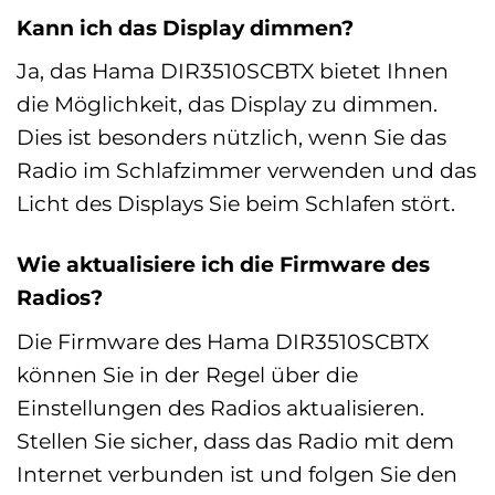
Kann ich das Display dimmen?
Ja, das Hama DIR3510SCBTX bietet Ihnen
die Möglichkeit, das Display zu dimmen.
Dies ist besonders nützlich, wenn Sie das
Radio im Schlafzimmer verwenden und das
Licht des Displays Sie beim Schlafen stört.
Wie aktualisiere ich die Firmware des
Radios?
Die Firmware des Hama DIR3510SCBTX
können Sie in der Regel über die
Einstellungen des Radios aktualisieren.
Stellen Sie sicher, dass das Radio mit dem
Internet verbunden ist und folgen Sie den