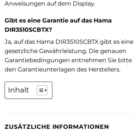
Anweisungen auf dem Display.
Gibt es eine Garantie auf das Hama
DIR3510SCBTX?
Ja, auf das Hama DIR3510SCBTX gibt es eine
gesetzliche Gewährleistung. Die genauen
Garantiebedingungen entnehmen Sie bitte
den Garantieunterlagen des Herstellers.
Inhalt
ZUSÄTZLICHE INFORMATIONEN