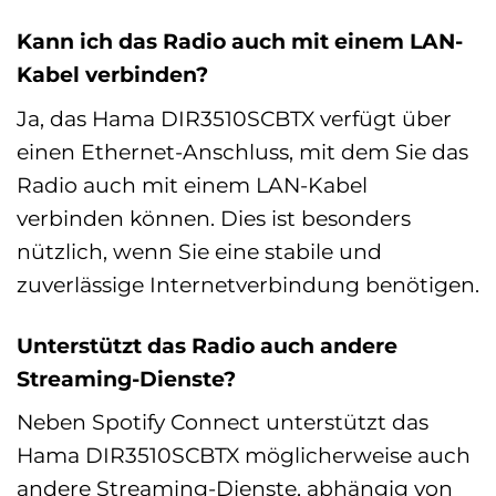
Kann ich das Radio auch mit einem LAN-
Kabel verbinden?
Ja, das Hama DIR3510SCBTX verfügt über
einen Ethernet-Anschluss, mit dem Sie das
Radio auch mit einem LAN-Kabel
verbinden können. Dies ist besonders
nützlich, wenn Sie eine stabile und
zuverlässige Internetverbindung benötigen.
Unterstützt das Radio auch andere
Streaming-Dienste?
Neben Spotify Connect unterstützt das
Hama DIR3510SCBTX möglicherweise auch
andere Streaming-Dienste, abhängig von