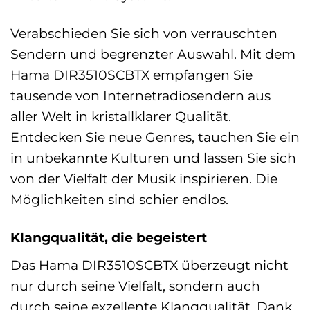
Verabschieden Sie sich von verrauschten
Sendern und begrenzter Auswahl. Mit dem
Hama DIR3510SCBTX empfangen Sie
tausende von Internetradiosendern aus
aller Welt in kristallklarer Qualität.
Entdecken Sie neue Genres, tauchen Sie ein
in unbekannte Kulturen und lassen Sie sich
von der Vielfalt der Musik inspirieren. Die
Möglichkeiten sind schier endlos.
Klangqualität, die begeistert
Das Hama DIR3510SCBTX überzeugt nicht
nur durch seine Vielfalt, sondern auch
durch seine exzellente Klangqualität. Dank