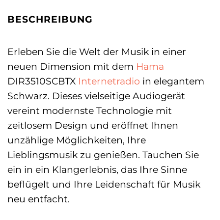
BESCHREIBUNG
Erleben Sie die Welt der Musik in einer
neuen Dimension mit dem
Hama
DIR3510SCBTX
Internetradio
in elegantem
Schwarz. Dieses vielseitige Audiogerät
vereint modernste Technologie mit
zeitlosem Design und eröffnet Ihnen
unzählige Möglichkeiten, Ihre
Lieblingsmusik zu genießen. Tauchen Sie
ein in ein Klangerlebnis, das Ihre Sinne
beflügelt und Ihre Leidenschaft für Musik
neu entfacht.