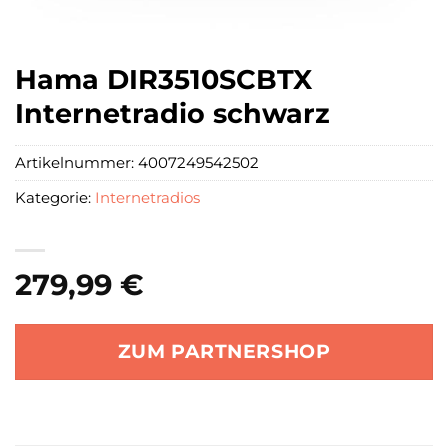
Hama DIR3510SCBTX
Internetradio schwarz
Artikelnummer:
4007249542502
Kategorie:
Internetradios
279,99
€
ZUM PARTNERSHOP