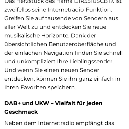
Das Herzstück des Hama DIR3510SCBTX ist
zweifellos seine Internetradio-Funktion.
Greifen Sie auf tausende von Sendern aus
aller Welt zu und entdecken Sie neue
musikalische Horizonte. Dank der
übersichtlichen Benutzeroberfläche und
der einfachen Navigation finden Sie schnell
und unkompliziert Ihre Lieblingssender.
Und wenn Sie einen neuen Sender
entdecken, können Sie ihn ganz einfach in
Ihren Favoriten speichern.
DAB+ und UKW – Vielfalt für jeden
Geschmack
Neben dem Internetradio empfängt das