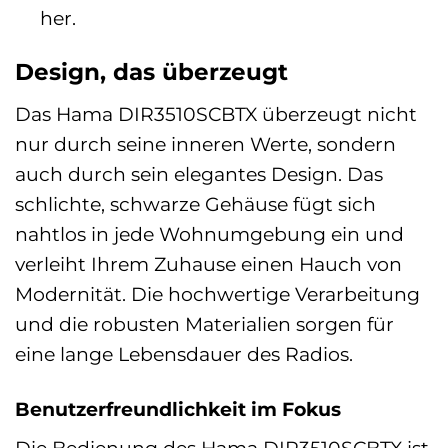
her.
Design, das überzeugt
Das Hama DIR3510SCBTX überzeugt nicht
nur durch seine inneren Werte, sondern
auch durch sein elegantes Design. Das
schlichte, schwarze Gehäuse fügt sich
nahtlos in jede Wohnumgebung ein und
verleiht Ihrem Zuhause einen Hauch von
Modernität. Die hochwertige Verarbeitung
und die robusten Materialien sorgen für
eine lange Lebensdauer des Radios.
Benutzerfreundlichkeit im Fokus