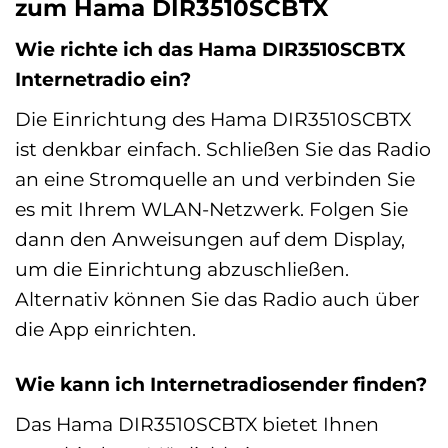
zum Hama DIR3510SCBTX
Wie richte ich das Hama DIR3510SCBTX
Internetradio ein?
Die Einrichtung des Hama DIR3510SCBTX
ist denkbar einfach. Schließen Sie das Radio
an eine Stromquelle an und verbinden Sie
es mit Ihrem WLAN-Netzwerk. Folgen Sie
dann den Anweisungen auf dem Display,
um die Einrichtung abzuschließen.
Alternativ können Sie das Radio auch über
die App einrichten.
Wie kann ich Internetradiosender finden?
Das Hama DIR3510SCBTX bietet Ihnen