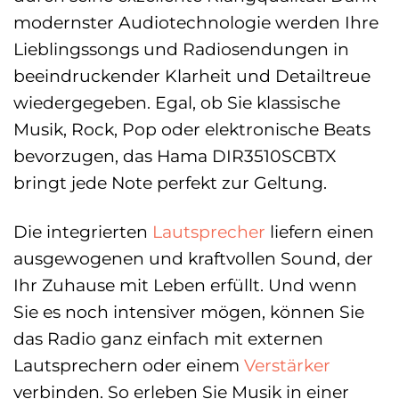
modernster Audiotechnologie werden Ihre
Lieblingssongs und Radiosendungen in
beeindruckender Klarheit und Detailtreue
wiedergegeben. Egal, ob Sie klassische
Musik, Rock, Pop oder elektronische Beats
bevorzugen, das Hama DIR3510SCBTX
bringt jede Note perfekt zur Geltung.
Die integrierten
Lautsprecher
liefern einen
ausgewogenen und kraftvollen Sound, der
Ihr Zuhause mit Leben erfüllt. Und wenn
Sie es noch intensiver mögen, können Sie
das Radio ganz einfach mit externen
Lautsprechern oder einem
Verstärker
verbinden. So erleben Sie Musik in einer