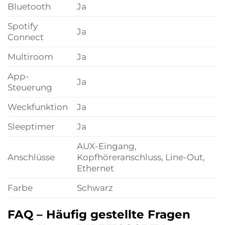
Bluetooth
Ja
Spotify
Ja
Connect
Multiroom
Ja
App-
Ja
Steuerung
Weckfunktion
Ja
Sleeptimer
Ja
AUX-Eingang,
Anschlüsse
Kopfhöreranschluss, Line-Out,
Ethernet
Farbe
Schwarz
FAQ – Häufig gestellte Fragen