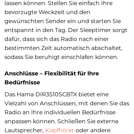
lassen können. Stellen Sie einfach Ihre
bevorzugte Weckzeit und den
gewünschten Sender ein und starten Sie
entspannt in den Tag. Der Sleeptimer sorgt
dafür, dass sich das Radio nach einer
bestimmten Zeit automatisch abschaltet,
sodass Sie beruhigt einschlafen können.
Anschlüsse – Flexibilität für Ihre
Bedürfnisse
Das Hama DIR3510SCBTX bietet eine
Vielzahl von Anschlüssen, mit denen Sie das
Radio an Ihre individuellen Bedürfnisse
anpassen können. Schließen Sie externe
Lautsprecher,
Kopfhörer
oder andere