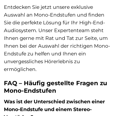
Entdecken Sie jetzt unsere exklusive
Auswahl an Mono-Endstufen und finden
Sie die perfekte Lösung für Ihr High-End-
Audiosystem. Unser Expertenteam steht
Ihnen gerne mit Rat und Tat zur Seite, um
Ihnen bei der Auswahl der richtigen Mono-
Endstufe zu helfen und Ihnen ein
unvergessliches Hörerlebnis zu
ermöglichen.
FAQ – Häufig gestellte Fragen zu
Mono-Endstufen
Was ist der Unterschied zwischen einer
Mono-Endstufe und einem Stereo-