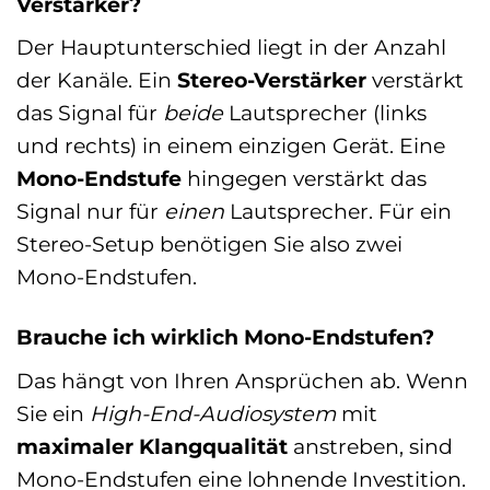
Verstärker?
Der Hauptunterschied liegt in der Anzahl
der Kanäle. Ein
Stereo-Verstärker
verstärkt
das Signal für
beide
Lautsprecher (links
und rechts) in einem einzigen Gerät. Eine
Mono-Endstufe
hingegen verstärkt das
Signal nur für
einen
Lautsprecher. Für ein
Stereo-Setup benötigen Sie also zwei
Mono-Endstufen.
Brauche ich wirklich Mono-Endstufen?
Das hängt von Ihren Ansprüchen ab. Wenn
Sie ein
High-End-Audiosystem
mit
maximaler Klangqualität
anstreben, sind
Mono-Endstufen eine lohnende Investition.