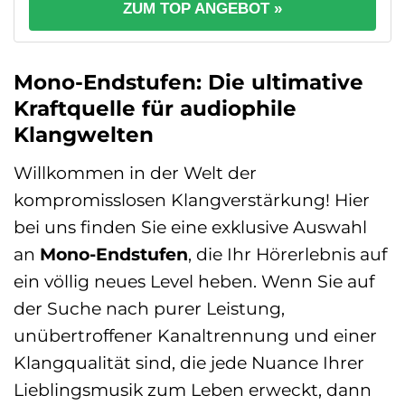
ZUM TOP ANGEBOT »
Mono-Endstufen: Die ultimative
Kraftquelle für audiophile
Klangwelten
Willkommen in der Welt der
kompromisslosen Klangverstärkung! Hier
bei uns finden Sie eine exklusive Auswahl
an
Mono-Endstufen
, die Ihr Hörerlebnis auf
ein völlig neues Level heben. Wenn Sie auf
der Suche nach purer Leistung,
unübertroffener Kanaltrennung und einer
Klangqualität sind, die jede Nuance Ihrer
Lieblingsmusik zum Leben erweckt, dann