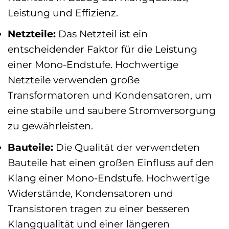
Leistung und Effizienz.
Netzteile:
Das Netzteil ist ein
entscheidender Faktor für die Leistung
einer Mono-Endstufe. Hochwertige
Netzteile verwenden große
Transformatoren und Kondensatoren, um
eine stabile und saubere Stromversorgung
zu gewährleisten.
Bauteile:
Die Qualität der verwendeten
Bauteile hat einen großen Einfluss auf den
Klang einer Mono-Endstufe. Hochwertige
Widerstände, Kondensatoren und
Transistoren tragen zu einer besseren
Klangqualität und einer längeren