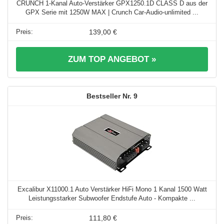
CRUNCH 1-Kanal Auto-Verstärker GPX1250.1D CLASS D aus der
GPX Serie mit 1250W MAX | Crunch Car-Audio-unlimited ...
139,00 €
ZUM TOP ANGEBOT »
9
Excalibur X11000.1 Auto Verstärker HiFi Mono 1 Kanal 1500 Watt
Leistungsstarker Subwoofer Endstufe Auto - Kompakte ...
111,80 €