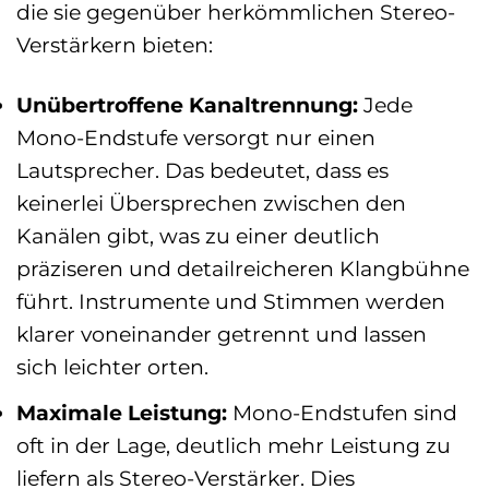
die sie gegenüber herkömmlichen Stereo-
Verstärkern bieten:
Unübertroffene Kanaltrennung:
Jede
Mono-Endstufe versorgt nur einen
Lautsprecher. Das bedeutet, dass es
keinerlei Übersprechen zwischen den
Kanälen gibt, was zu einer deutlich
präziseren und detailreicheren Klangbühne
führt. Instrumente und Stimmen werden
klarer voneinander getrennt und lassen
sich leichter orten.
Maximale Leistung:
Mono-Endstufen sind
oft in der Lage, deutlich mehr Leistung zu
liefern als Stereo-Verstärker. Dies