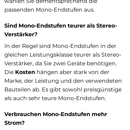
wählen Sie dementsprechend die
passenden Mono-Endstufen aus.
Sind Mono-Endstufen teurer als Stereo-
Verstärker?
In der Regel sind Mono-Endstufen in der
gleichen Leistungsklasse teurer als Stereo-
Verstärker, da Sie zwei Geräte benötigen.
Die
Kosten
hängen aber stark von der
Marke, der Leistung und den verwendeten
Bauteilen ab. Es gibt sowohl preisgünstige
als auch sehr teure Mono-Endstufen.
Verbrauchen Mono-Endstufen mehr
Strom?