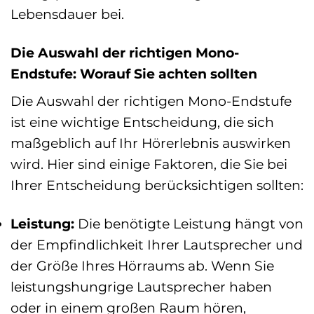
Lebensdauer bei.
Die Auswahl der richtigen Mono-
Endstufe: Worauf Sie achten sollten
Die Auswahl der richtigen Mono-Endstufe
ist eine wichtige Entscheidung, die sich
maßgeblich auf Ihr Hörerlebnis auswirken
wird. Hier sind einige Faktoren, die Sie bei
Ihrer Entscheidung berücksichtigen sollten:
Leistung:
Die benötigte Leistung hängt von
der Empfindlichkeit Ihrer Lautsprecher und
der Größe Ihres Hörraums ab. Wenn Sie
leistungshungrige Lautsprecher haben
oder in einem großen Raum hören,