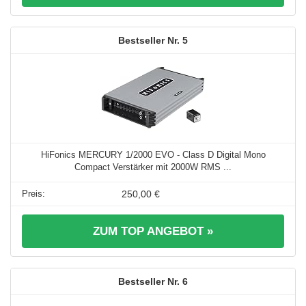
5
HiFonics MERCURY 1/2000 EVO - Class D Digital Mono
Compact Verstärker mit 2000W RMS ...
250,00 €
ZUM TOP ANGEBOT »
6