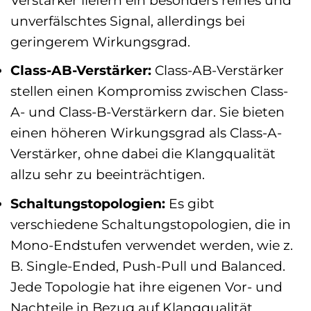
unverfälschtes Signal, allerdings bei
geringerem Wirkungsgrad.
Class-AB-Verstärker:
Class-AB-Verstärker
stellen einen Kompromiss zwischen Class-
A- und Class-B-Verstärkern dar. Sie bieten
einen höheren Wirkungsgrad als Class-A-
Verstärker, ohne dabei die Klangqualität
allzu sehr zu beeinträchtigen.
Schaltungstopologien:
Es gibt
verschiedene Schaltungstopologien, die in
Mono-Endstufen verwendet werden, wie z.
B. Single-Ended, Push-Pull und Balanced.
Jede Topologie hat ihre eigenen Vor- und
Nachteile in Bezug auf Klangqualität,