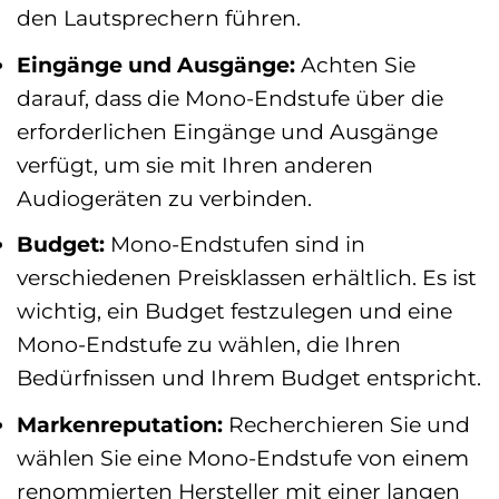
den Lautsprechern führen.
Eingänge und Ausgänge:
Achten Sie
darauf, dass die Mono-Endstufe über die
erforderlichen Eingänge und Ausgänge
verfügt, um sie mit Ihren anderen
Audiogeräten zu verbinden.
Budget:
Mono-Endstufen sind in
verschiedenen Preisklassen erhältlich. Es ist
wichtig, ein Budget festzulegen und eine
Mono-Endstufe zu wählen, die Ihren
Bedürfnissen und Ihrem Budget entspricht.
Markenreputation:
Recherchieren Sie und
wählen Sie eine Mono-Endstufe von einem
renommierten Hersteller mit einer langen