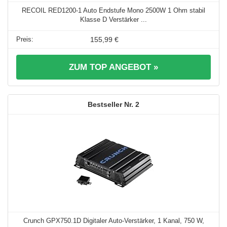
RECOIL RED1200-1 Auto Endstufe Mono 2500W 1 Ohm stabil
Klasse D Verstärker ...
155,99 €
ZUM TOP ANGEBOT »
2
Crunch GPX750.1D Digitaler Auto-Verstärker, 1 Kanal, 750 W,