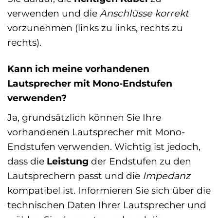
verwenden und die
Anschlüsse korrekt
vorzunehmen (links zu links, rechts zu
rechts).
Kann ich meine vorhandenen
Lautsprecher mit Mono-Endstufen
verwenden?
Ja, grundsätzlich können Sie Ihre
vorhandenen Lautsprecher mit Mono-
Endstufen verwenden. Wichtig ist jedoch,
dass die
Leistung
der Endstufen zu den
Lautsprechern passt und die
Impedanz
kompatibel ist. Informieren Sie sich über die
technischen Daten Ihrer Lautsprecher und