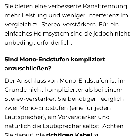
Sie bieten eine verbesserte Kanaltrennung,
mehr Leistung und weniger Interferenz im
Vergleich zu Stereo-Verstärkern. Für ein
einfaches Heimsystem sind sie jedoch nicht
unbedingt erforderlich.
Sind Mono-Endstufen kompliziert
anzuschließen?
Der Anschluss von Mono-Endstufen ist im
Grunde nicht komplizierter als bei einem
Stereo-Verstärker. Sie benötigen lediglich
zwei Mono-Endstufen (eine für jeden
Lautsprecher), ein Vorverstärker und
natürlich die Lautsprecher selbst. Achten
Sie darauf, die
richtigen Kabel
zu