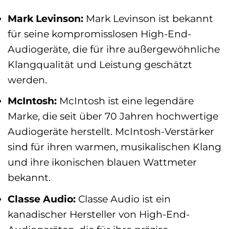
Mark Levinson:
Mark Levinson ist bekannt
für seine kompromisslosen High-End-
Audiogeräte, die für ihre außergewöhnliche
Klangqualität und Leistung geschätzt
werden.
McIntosh:
McIntosh ist eine legendäre
Marke, die seit über 70 Jahren hochwertige
Audiogeräte herstellt. McIntosh-Verstärker
sind für ihren warmen, musikalischen Klang
und ihre ikonischen blauen Wattmeter
bekannt.
Classe Audio:
Classe Audio ist ein
kanadischer Hersteller von High-End-