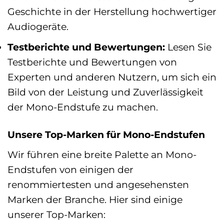
Geschichte in der Herstellung hochwertiger
Audiogeräte.
Testberichte und Bewertungen:
Lesen Sie
Testberichte und Bewertungen von
Experten und anderen Nutzern, um sich ein
Bild von der Leistung und Zuverlässigkeit
der Mono-Endstufe zu machen.
Unsere Top-Marken für Mono-Endstufen
Wir führen eine breite Palette an Mono-
Endstufen von einigen der
renommiertesten und angesehensten
Marken der Branche. Hier sind einige
unserer Top-Marken: