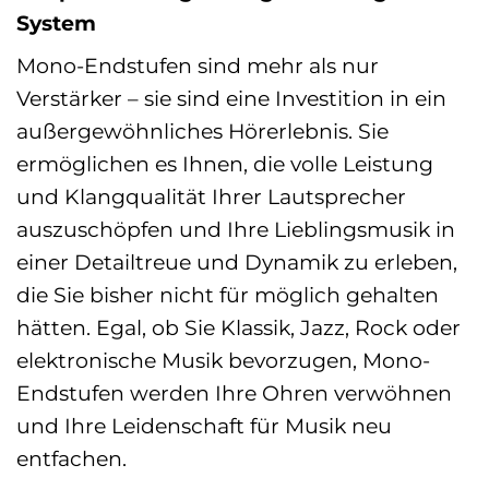
System
Mono-Endstufen sind mehr als nur
Verstärker – sie sind eine Investition in ein
außergewöhnliches Hörerlebnis. Sie
ermöglichen es Ihnen, die volle Leistung
und Klangqualität Ihrer Lautsprecher
auszuschöpfen und Ihre Lieblingsmusik in
einer Detailtreue und Dynamik zu erleben,
die Sie bisher nicht für möglich gehalten
hätten. Egal, ob Sie Klassik, Jazz, Rock oder
elektronische Musik bevorzugen, Mono-
Endstufen werden Ihre Ohren verwöhnen
und Ihre Leidenschaft für Musik neu
entfachen.