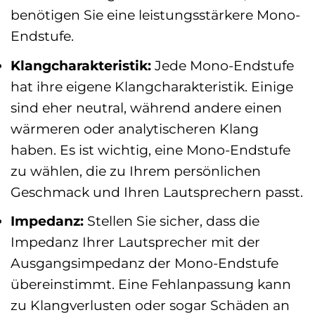
benötigen Sie eine leistungsstärkere Mono-
Endstufe.
Klangcharakteristik:
Jede Mono-Endstufe
hat ihre eigene Klangcharakteristik. Einige
sind eher neutral, während andere einen
wärmeren oder analytischeren Klang
haben. Es ist wichtig, eine Mono-Endstufe
zu wählen, die zu Ihrem persönlichen
Geschmack und Ihren Lautsprechern passt.
Impedanz:
Stellen Sie sicher, dass die
Impedanz Ihrer Lautsprecher mit der
Ausgangsimpedanz der Mono-Endstufe
übereinstimmt. Eine Fehlanpassung kann
zu Klangverlusten oder sogar Schäden an