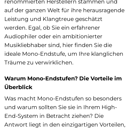
renommierten Herstellern stammen und
auf der ganzen Welt für ihre herausragende
Leistung und Klangtreue geschätzt
werden. Egal, ob Sie ein erfahrener
Audiophiler oder ein ambitionierter
Musikliebhaber sind, hier finden Sie die
ideale Mono-Endstufe, um Ihre klanglichen
Träume zu verwirklichen.
Warum Mono-Endstufen? Die Vorteile im
Überblick
Was macht Mono-Endstufen so besonders
und warum sollten Sie sie in Ihrem High-
End-System in Betracht ziehen? Die
Antwort liegt in den einzigartigen Vorteilen,