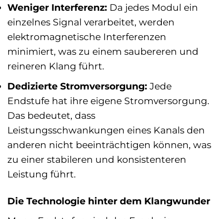
Weniger Interferenz:
Da jedes Modul ein
einzelnes Signal verarbeitet, werden
elektromagnetische Interferenzen
minimiert, was zu einem saubereren und
reineren Klang führt.
Dedizierte Stromversorgung:
Jede
Endstufe hat ihre eigene Stromversorgung.
Das bedeutet, dass
Leistungsschwankungen eines Kanals den
anderen nicht beeinträchtigen können, was
zu einer stabileren und konsistenteren
Leistung führt.
Die Technologie hinter dem Klangwunder