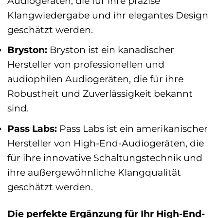
Audiogeräten, die für ihre präzise
Klangwiedergabe und ihr elegantes Design
geschätzt werden.
Bryston:
Bryston ist ein kanadischer
Hersteller von professionellen und
audiophilen Audiogeräten, die für ihre
Robustheit und Zuverlässigkeit bekannt
sind.
Pass Labs:
Pass Labs ist ein amerikanischer
Hersteller von High-End-Audiogeräten, die
für ihre innovative Schaltungstechnik und
ihre außergewöhnliche Klangqualität
geschätzt werden.
Die perfekte Ergänzung für Ihr High-End-