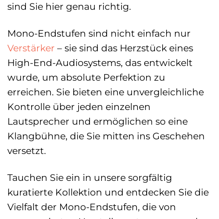
sind Sie hier genau richtig.
Mono-Endstufen sind nicht einfach nur
Verstärker
– sie sind das Herzstück eines
High-End-Audiosystems, das entwickelt
wurde, um absolute Perfektion zu
erreichen. Sie bieten eine unvergleichliche
Kontrolle über jeden einzelnen
Lautsprecher und ermöglichen so eine
Klangbühne, die Sie mitten ins Geschehen
versetzt.
Tauchen Sie ein in unsere sorgfältig
kuratierte Kollektion und entdecken Sie die
Vielfalt der Mono-Endstufen, die von