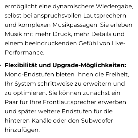
ermöglicht eine dynamischere Wiedergabe,
selbst bei anspruchsvollen Lautsprechern
und komplexen Musikpassagen. Sie erleben
Musik mit mehr Druck, mehr Details und
einem beeindruckenden Gefühl von Live-
Performance.
Flexibilität und Upgrade-Möglichkeiten:
Mono-Endstufen bieten Ihnen die Freiheit,
Ihr System schrittweise zu erweitern und
zu optimieren. Sie können zunächst ein
Paar für Ihre Frontlautsprecher erwerben
und später weitere Endstufen für die
hinteren Kanäle oder den Subwoofer
hinzufügen.