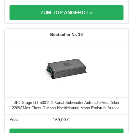
ZUM TOP ANGEBOT »
10
JBL Stage GT 50011 1 Kanal Subwoofer Autoradio Verstärker
1220W Max Class-D Mono Hochleistung Mono Endstufe Auto v ...
169,00 €