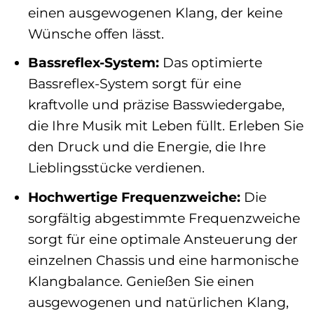
einen ausgewogenen Klang, der keine
Wünsche offen lässt.
Bassreflex-System:
Das optimierte
Bassreflex-System sorgt für eine
kraftvolle und präzise Basswiedergabe,
die Ihre Musik mit Leben füllt. Erleben Sie
den Druck und die Energie, die Ihre
Lieblingsstücke verdienen.
Hochwertige Frequenzweiche:
Die
sorgfältig abgestimmte Frequenzweiche
sorgt für eine optimale Ansteuerung der
einzelnen Chassis und eine harmonische
Klangbalance. Genießen Sie einen
ausgewogenen und natürlichen Klang,