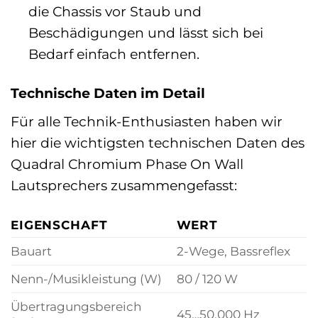
die Chassis vor Staub und
Beschädigungen und lässt sich bei
Bedarf einfach entfernen.
Technische Daten im Detail
Für alle Technik-Enthusiasten haben wir
hier die wichtigsten technischen Daten des
Quadral Chromium Phase On Wall
Lautsprechers zusammengefasst:
EIGENSCHAFT
WERT
Bauart
2-Wege, Bassreflex
Nenn-/Musikleistung (W)
80 / 120 W
Übertragungsbereich
45…50.000 Hz