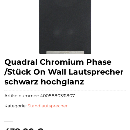
Quadral Chromium Phase
/Stück On Wall Lautsprecher
schwarz hochglanz
Artikelnummer:
4008880331807
Kategorie:
Standlautsprecher