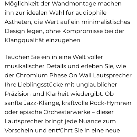
Möglichkeit der Wandmontage machen
ihn zur idealen Wahl für audiophile
Ästheten, die Wert auf ein minimalistisches
Design legen, ohne Kompromisse bei der
Klangqualität einzugehen.
Tauchen Sie ein in eine Welt voller
musikalischer Details und erleben Sie, wie
der Chromium Phase On Wall Lautsprecher
Ihre Lieblingsstücke mit unglaublicher
Präzision und Klarheit wiedergibt. Ob
sanfte Jazz-Klänge, kraftvolle Rock-Hymnen
oder epische Orchesterwerke – dieser
Lautsprecher bringt jede Nuance zum
Vorschein und entführt Sie in eine neue