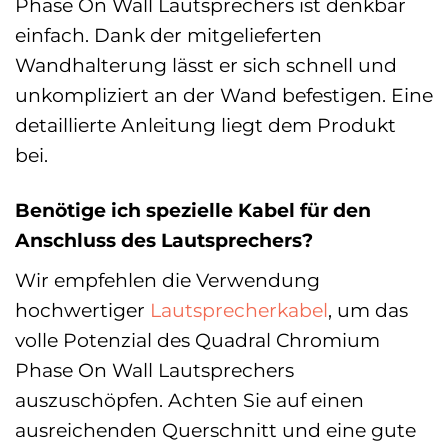
Phase On Wall Lautsprechers ist denkbar
einfach. Dank der mitgelieferten
Wandhalterung lässt er sich schnell und
unkompliziert an der Wand befestigen. Eine
detaillierte Anleitung liegt dem Produkt
bei.
Benötige ich spezielle Kabel für den
Anschluss des Lautsprechers?
Wir empfehlen die Verwendung
hochwertiger
Lautsprecherkabel
, um das
volle Potenzial des Quadral Chromium
Phase On Wall Lautsprechers
auszuschöpfen. Achten Sie auf einen
ausreichenden Querschnitt und eine gute