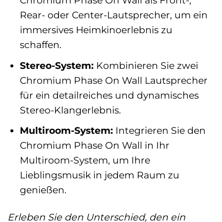
Chromium Phase On Wall als Front-,
Rear- oder Center-Lautsprecher, um ein
immersives Heimkinoerlebnis zu
schaffen.
Stereo-System:
Kombinieren Sie zwei
Chromium Phase On Wall Lautsprecher
für ein detailreiches und dynamisches
Stereo-Klangerlebnis.
Multiroom-System:
Integrieren Sie den
Chromium Phase On Wall in Ihr
Multiroom-System, um Ihre
Lieblingsmusik in jedem Raum zu
genießen.
Erleben Sie den Unterschied, den ein