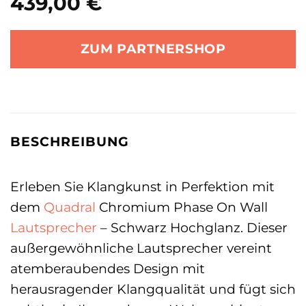
439,00
€
ZUM PARTNERSHOP
BESCHREIBUNG
Erleben Sie Klangkunst in Perfektion mit
dem
Quadral
Chromium Phase On Wall
Lautsprecher
– Schwarz Hochglanz. Dieser
außergewöhnliche Lautsprecher vereint
atemberaubendes Design mit
herausragender Klangqualität und fügt sich