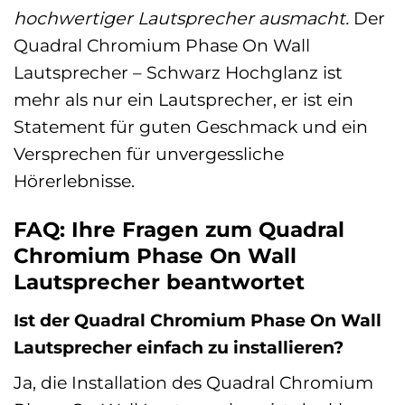
hochwertiger Lautsprecher ausmacht.
Der
Quadral Chromium Phase On Wall
Lautsprecher – Schwarz Hochglanz ist
mehr als nur ein Lautsprecher, er ist ein
Statement für guten Geschmack und ein
Versprechen für unvergessliche
Hörerlebnisse.
FAQ: Ihre Fragen zum Quadral
Chromium Phase On Wall
Lautsprecher beantwortet
Ist der Quadral Chromium Phase On Wall
Lautsprecher einfach zu installieren?
Ja, die Installation des Quadral Chromium