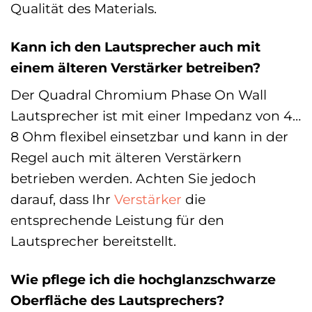
Qualität des Materials.
Kann ich den Lautsprecher auch mit
einem älteren Verstärker betreiben?
Der Quadral Chromium Phase On Wall
Lautsprecher ist mit einer Impedanz von 4…
8 Ohm flexibel einsetzbar und kann in der
Regel auch mit älteren Verstärkern
betrieben werden. Achten Sie jedoch
darauf, dass Ihr
Verstärker
die
entsprechende Leistung für den
Lautsprecher bereitstellt.
Wie pflege ich die hochglanzschwarze
Oberfläche des Lautsprechers?