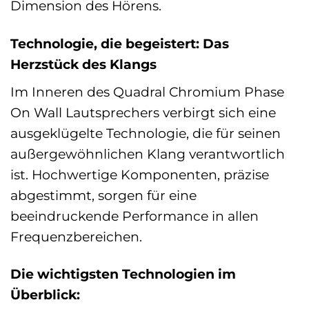
Dimension des Hörens.
Technologie, die begeistert: Das
Herzstück des Klangs
Im Inneren des Quadral Chromium Phase
On Wall Lautsprechers verbirgt sich eine
ausgeklügelte Technologie, die für seinen
außergewöhnlichen Klang verantwortlich
ist. Hochwertige Komponenten, präzise
abgestimmt, sorgen für eine
beeindruckende Performance in allen
Frequenzbereichen.
Die wichtigsten Technologien im
Überblick: