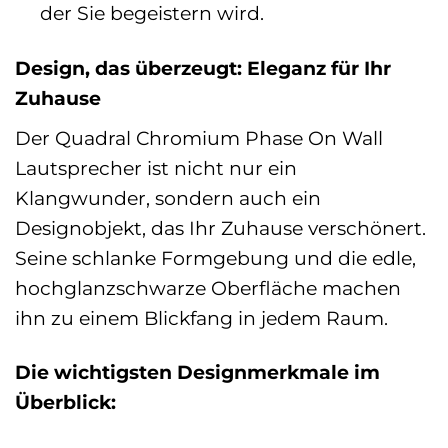
der Sie begeistern wird.
Design, das überzeugt: Eleganz für Ihr
Zuhause
Der Quadral Chromium Phase On Wall
Lautsprecher ist nicht nur ein
Klangwunder, sondern auch ein
Designobjekt, das Ihr Zuhause verschönert.
Seine schlanke Formgebung und die edle,
hochglanzschwarze Oberfläche machen
ihn zu einem Blickfang in jedem Raum.
Die wichtigsten Designmerkmale im
Überblick: