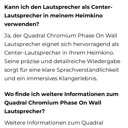
Kann ich den Lautsprecher als Center-
Lautsprecher in meinem Heimkino
verwenden?
Ja, der Quadral Chromium Phase On Wall
Lautsprecher eignet sich hervorragend als
Center-Lautsprecher in Ihrem Heimkino.
Seine präzise und detailreiche Wiedergabe
sorgt für eine klare Sprachverständlichkeit
und ein immersives Klangerlebnis.
Wo finde ich weitere Informationen zum
Quadral Chromium Phase On Wall
Lautsprecher?
Weitere Informationen zum Quadral