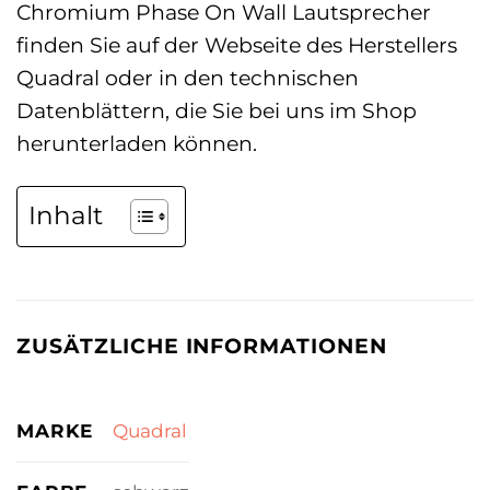
Chromium Phase On Wall Lautsprecher
finden Sie auf der Webseite des Herstellers
Quadral oder in den technischen
Datenblättern, die Sie bei uns im Shop
herunterladen können.
Inhalt
ZUSÄTZLICHE INFORMATIONEN
MARKE
Quadral