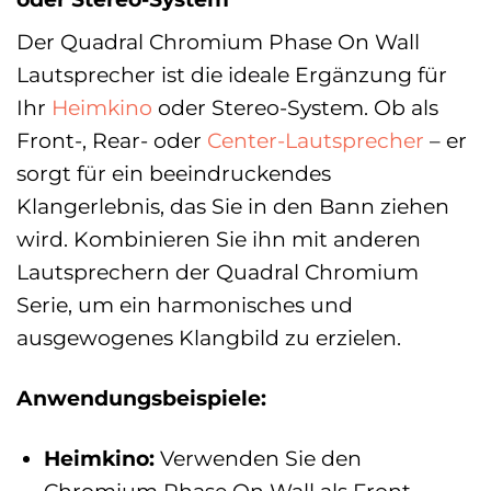
Der Quadral Chromium Phase On Wall
Lautsprecher ist die ideale Ergänzung für
Ihr
Heimkino
oder Stereo-System. Ob als
Front-, Rear- oder
Center-Lautsprecher
– er
sorgt für ein beeindruckendes
Klangerlebnis, das Sie in den Bann ziehen
wird. Kombinieren Sie ihn mit anderen
Lautsprechern der Quadral Chromium
Serie, um ein harmonisches und
ausgewogenes Klangbild zu erzielen.
Anwendungsbeispiele:
Heimkino:
Verwenden Sie den