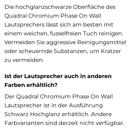
Die hochglanzschwarze Oberfläche des
Quadral Chromium Phase On Wall
Lautsprechers lässt sich am besten mit
einem weichen, fusselfreien Tuch reinigen.
Vermeiden Sie aggressive Reinigungsmittel
oder scheuernde Substanzen, um Kratzer
zu vermeiden.
Ist der Lautsprecher auch in anderen
Farben erhältlich?
Der Quadral Chromium Phase On Wall
Lautsprecher ist in der Ausführung
Schwarz Hochglanz erhältlich. Andere
Farbvarianten sind derzeit nicht verfügbar.