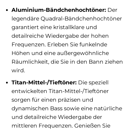
Aluminium-Bändchenhochtöner:
Der
legendäre Quadral-Bändchenhochtöner
garantiert eine kristallklare und
detailreiche Wiedergabe der hohen
Frequenzen. Erleben Sie funkelnde
Höhen und eine außergewöhnliche
Räumlichkeit, die Sie in den Bann ziehen
wird.
Titan-Mittel-/Tieftöner:
Die speziell
entwickelten Titan-Mittel-/Tieftöner
sorgen für einen präzisen und
dynamischen Bass sowie eine natürliche
und detailreiche Wiedergabe der
mittleren Frequenzen. Genießen Sie