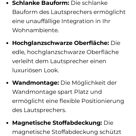
Schlanke Bauform:
Die schlanke
Bauform des Lautsprechers ermöglicht
eine unauffällige Integration in Ihr
Wohnambiente.
Hochglanzschwarze Oberfläche:
Die
edle, hochglanzschwarze Oberfläche
verleiht dem Lautsprecher einen
luxuriösen Look.
Wandmontage:
Die Möglichkeit der
Wandmontage spart Platz und
ermöglicht eine flexible Positionierung
des Lautsprechers.
Magnetische Stoffabdeckung:
Die
magnetische Stoffabdeckung schützt