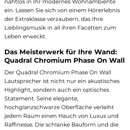
nahtlos in Ihr modernes Wohnambiente
ein. Lassen Sie sich von einem Hörerlebnis
der Extraklasse verzaubern, das Ihre
Lieblingsmusik in all ihren Facetten zum
Leben erweckt.
Das Meisterwerk für Ihre Wand:
Quadral Chromium Phase On Wall
Der Quadral Chromium Phase On Wall
Lautsprecher ist nicht nur ein akustisches
Highlight, sondern auch ein optisches
Statement. Seine elegante,
hochglanzschwarze Oberfläche verleiht
jedem Raum einen Hauch von Luxus und
Raffinesse. Die schlanke Bauform und die