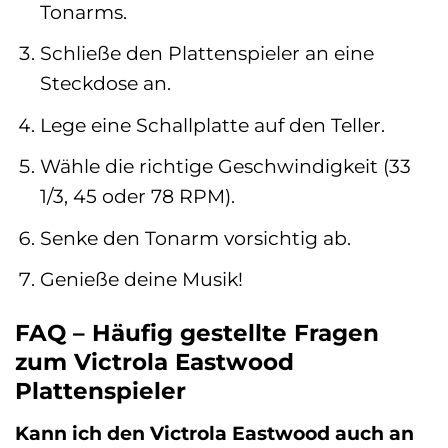
Tonarms.
Schließe den Plattenspieler an eine
Steckdose an.
Lege eine Schallplatte auf den Teller.
Wähle die richtige Geschwindigkeit (33
1/3, 45 oder 78 RPM).
Senke den Tonarm vorsichtig ab.
Genieße deine Musik!
FAQ – Häufig gestellte Fragen
zum Victrola Eastwood
Plattenspieler
Kann ich den Victrola Eastwood auch an