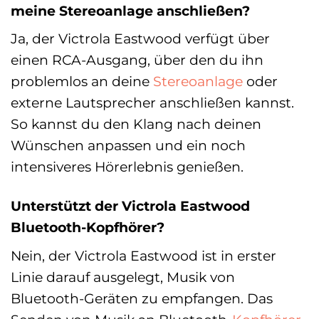
meine Stereoanlage anschließen?
Ja, der Victrola Eastwood verfügt über
einen RCA-Ausgang, über den du ihn
problemlos an deine
Stereoanlage
oder
externe Lautsprecher anschließen kannst.
So kannst du den Klang nach deinen
Wünschen anpassen und ein noch
intensiveres Hörerlebnis genießen.
Unterstützt der Victrola Eastwood
Bluetooth-Kopfhörer?
Nein, der Victrola Eastwood ist in erster
Linie darauf ausgelegt, Musik von
Bluetooth-Geräten zu empfangen. Das