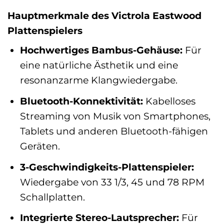
Hauptmerkmale des Victrola Eastwood
Plattenspielers
Hochwertiges Bambus-Gehäuse:
Für
eine natürliche Ästhetik und eine
resonanzarme Klangwiedergabe.
Bluetooth-Konnektivität:
Kabelloses
Streaming von Musik von Smartphones,
Tablets und anderen Bluetooth-fähigen
Geräten.
3-Geschwindigkeits-Plattenspieler:
Wiedergabe von 33 1/3, 45 und 78 RPM
Schallplatten.
Integrierte Stereo-Lautsprecher:
Für