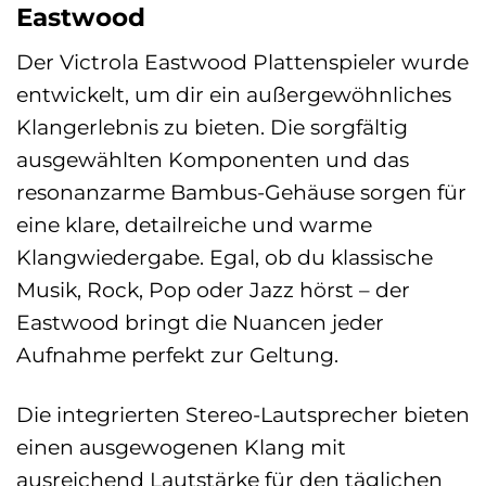
Eastwood
Der Victrola Eastwood Plattenspieler wurde
entwickelt, um dir ein außergewöhnliches
Klangerlebnis zu bieten. Die sorgfältig
ausgewählten Komponenten und das
resonanzarme Bambus-Gehäuse sorgen für
eine klare, detailreiche und warme
Klangwiedergabe. Egal, ob du klassische
Musik, Rock, Pop oder Jazz hörst – der
Eastwood bringt die Nuancen jeder
Aufnahme perfekt zur Geltung.
Die integrierten Stereo-Lautsprecher bieten
einen ausgewogenen Klang mit
ausreichend Lautstärke für den täglichen