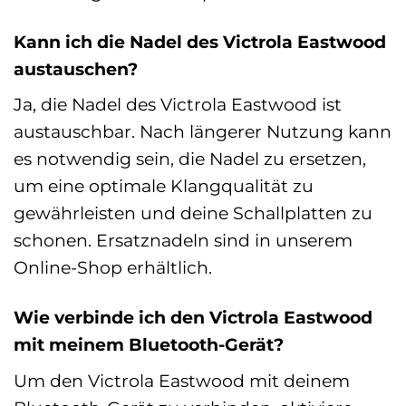
Kann ich die Nadel des Victrola Eastwood
austauschen?
Ja, die Nadel des Victrola Eastwood ist
austauschbar. Nach längerer Nutzung kann
es notwendig sein, die Nadel zu ersetzen,
um eine optimale Klangqualität zu
gewährleisten und deine Schallplatten zu
schonen. Ersatznadeln sind in unserem
Online-Shop erhältlich.
Wie verbinde ich den Victrola Eastwood
mit meinem Bluetooth-Gerät?
Um den Victrola Eastwood mit deinem