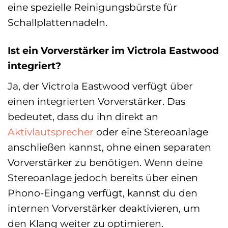
eine spezielle Reinigungsbürste für
Schallplattennadeln.
Ist ein Vorverstärker im Victrola Eastwood
integriert?
Ja, der Victrola Eastwood verfügt über
einen integrierten Vorverstärker. Das
bedeutet, dass du ihn direkt an
Aktivlautsprecher
oder eine Stereoanlage
anschließen kannst, ohne einen separaten
Vorverstärker zu benötigen. Wenn deine
Stereoanlage jedoch bereits über einen
Phono-Eingang verfügt, kannst du den
internen Vorverstärker deaktivieren, um
den Klang weiter zu optimieren.