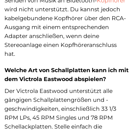
Senden von Musik an Bluetooth-
Kopfhörer
wird nicht unterstützt. Du kannst jedoch
kabelgebundene Kopfhörer über den RCA-
Ausgang mit einem entsprechenden
Adapter anschließen, wenn deine
Stereoanlage einen Kopfhöreranschluss
hat.
Welche Art von Schallplatten kann ich mit
dem Victrola Eastwood abspielen?
Der Victrola Eastwood unterstützt alle
gängigen Schallplattengrößen und -
geschwindigkeiten, einschließlich 33 1/3
RPM LPs, 45 RPM Singles und 78 RPM
Schellackplatten. Stelle einfach die