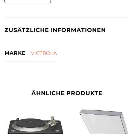
ZUSÄTZLICHE INFORMATIONEN
MARKE
VICTROLA
ÄHNLICHE PRODUKTE