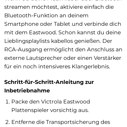
streamen möchtest, aktiviere einfach die
Bluetooth-Funktion an deinem
Smartphone oder Tablet und verbinde dich
mit dem Eastwood. Schon kannst du deine
Lieblingsplaylists kabellos genießen. Der
RCA-Ausgang ermöglicht den Anschluss an
externe Lautsprecher oder einen Verstärker
für ein noch intensiveres Klangerlebnis.
Schritt-für-Schritt-Anleitung zur
Inbetriebnahme
Packe den Victrola Eastwood
Plattenspieler vorsichtig aus.
Entferne die Transportsicherung des