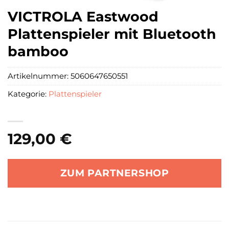
VICTROLA Eastwood
Plattenspieler mit Bluetooth
bamboo
Artikelnummer:
5060647650551
Kategorie:
Plattenspieler
129,00
€
ZUM PARTNERSHOP