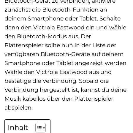
Bluetooth-Gerät zu verbinden, aktiviere
zunächst die Bluetooth-Funktion an
deinem Smartphone oder Tablet. Schalte
dann den Victrola Eastwood ein und wähle
den Bluetooth-Modus aus. Der
Plattenspieler sollte nun in der Liste der
verfügbaren Bluetooth-Geräte auf deinem
Smartphone oder Tablet angezeigt werden.
Wähle den Victrola Eastwood aus und
bestätige die Verbindung. Sobald die
Verbindung hergestellt ist, kannst du deine
Musik kabellos über den Plattenspieler
abspielen.
Inhalt