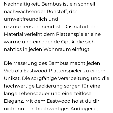
Nachhaltigkeit. Bambus ist ein schnell
nachwachsender Rohstoff, der
umweltfreundlich und
ressourcenschonend ist. Das natürliche
Material verleiht dem Plattenspieler eine
warme und einladende Optik, die sich
nahtlos in jeden Wohnraum einfügt.
Die Maserung des Bambus macht jeden
Victrola Eastwood Plattenspieler zu einem
Unikat. Die sorgfältige Verarbeitung und die
hochwertige Lackierung sorgen für eine
lange Lebensdauer und eine zeitlose
Eleganz. Mit dem Eastwood holst du dir
nicht nur ein hochwertiges Audiogerät,