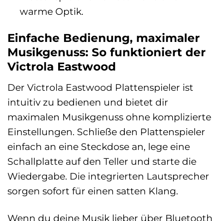
warme Optik.
Einfache Bedienung, maximaler
Musikgenuss: So funktioniert der
Victrola Eastwood
Der Victrola Eastwood Plattenspieler ist
intuitiv zu bedienen und bietet dir
maximalen Musikgenuss ohne komplizierte
Einstellungen. Schließe den Plattenspieler
einfach an eine Steckdose an, lege eine
Schallplatte auf den Teller und starte die
Wiedergabe. Die integrierten Lautsprecher
sorgen sofort für einen satten Klang.
Wenn du deine Musik lieber über Bluetooth