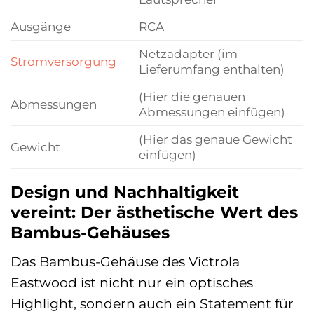
Ausgänge
RCA
Netzadapter (im
Stromversorgung
Lieferumfang enthalten)
(Hier die genauen
Abmessungen
Abmessungen einfügen)
(Hier das genaue Gewicht
Gewicht
einfügen)
Design und Nachhaltigkeit
vereint: Der ästhetische Wert des
Bambus-Gehäuses
Das Bambus-Gehäuse des Victrola
Eastwood ist nicht nur ein optisches
Highlight, sondern auch ein Statement für