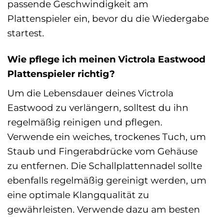
passende Geschwindigkeit am
Plattenspieler ein, bevor du die Wiedergabe
startest.
Wie pflege ich meinen Victrola Eastwood
Plattenspieler richtig?
Um die Lebensdauer deines Victrola
Eastwood zu verlängern, solltest du ihn
regelmäßig reinigen und pflegen.
Verwende ein weiches, trockenes Tuch, um
Staub und Fingerabdrücke vom Gehäuse
zu entfernen. Die Schallplattennadel sollte
ebenfalls regelmäßig gereinigt werden, um
eine optimale Klangqualität zu
gewährleisten. Verwende dazu am besten