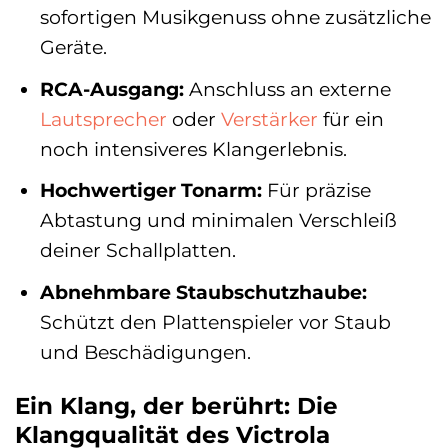
sofortigen Musikgenuss ohne zusätzliche
Geräte.
RCA-Ausgang:
Anschluss an externe
Lautsprecher
oder
Verstärker
für ein
noch intensiveres Klangerlebnis.
Hochwertiger Tonarm:
Für präzise
Abtastung und minimalen Verschleiß
deiner Schallplatten.
Abnehmbare Staubschutzhaube:
Schützt den Plattenspieler vor Staub
und Beschädigungen.
Ein Klang, der berührt: Die
Klangqualität des Victrola