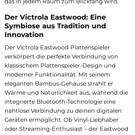
das in jedem Raum zum Blickfang wird.
Der Victrola Eastwood: Eine
Symbiose aus Tradition und
Innovation
Der Victrola Eastwood Plattenspieler
verkörpert die perfekte Verbindung von
klassischem Plattenspieler-Design und
moderner Funktionalität. Mit seinem
eleganten Bambus-Gehäuse strahlt er
Wärme und Natürlichkeit aus, während die
integrierte Bluetooth-Technologie eine
nahtlose Verbindung zu deinen digitalen
Geräten ermöglicht. Ob Vinyl-Liebhaber
oder Streaming-Enthusiast – der Eastwood