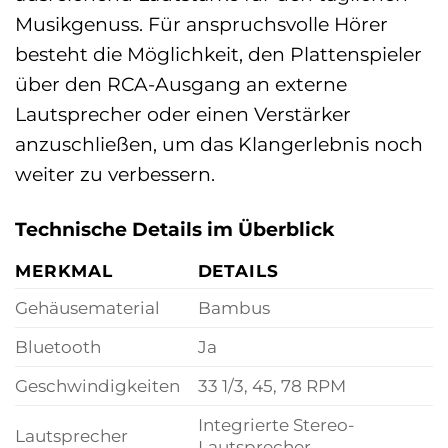
Musikgenuss. Für anspruchsvolle Hörer
besteht die Möglichkeit, den Plattenspieler
über den RCA-Ausgang an externe
Lautsprecher oder einen Verstärker
anzuschließen, um das Klangerlebnis noch
weiter zu verbessern.
Technische Details im Überblick
MERKMAL
DETAILS
Gehäusematerial
Bambus
Bluetooth
Ja
Geschwindigkeiten
33 1/3, 45, 78 RPM
Integrierte Stereo-
Lautsprecher
Lautsprecher