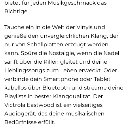
bietet für jeden Musikgeschmack das
Richtige.
Tauche ein in die Welt der Vinyls und
genieße den unvergleichlichen Klang, der
nur von Schallplatten erzeugt werden
kann. Spüre die Nostalgie, wenn die Nadel
sanft über die Rillen gleitet und deine
Lieblingssongs zum Leben erweckt. Oder
verbinde dein Smartphone oder Tablet
kabellos über Bluetooth und streame deine
Playlists in bester Klangqualität. Der
Victrola Eastwood ist ein vielseitiges
Audiogerät, das deine musikalischen
Bedürfnisse erfüllt.