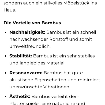
sondern auch ein stilvolles Möbelstück ins
Haus.
Die Vorteile von Bambus
Nachhaltigkeit:
Bambus ist ein schnell
nachwachsender Rohstoff und somit
umweltfreundlich.
Stabilität:
Bambus ist ein sehr stabiles
und langlebiges Material.
Resonanzarm:
Bambus hat gute
akustische Eigenschaften und minimiert
unerwünschte Vibrationen.
Ästhetik:
Bambus verleiht dem
Plattenspieler eine natürliche und