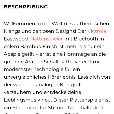
BESCHREIBUNG
Willkommen in der Welt des authentischen
Klangs und zeitlosen Designs! Der
Victrola
Eastwood
Plattenspieler
mit Bluetooth in
edlem Bambus-Finish ist mehr als nur ein
Abspielgerät – er ist eine Hommage an die
goldene Ära der Schallplatte, vereint mit
modernster Technologie für ein
unvergleichliches Hörerlebnis. Lass dich von
der warmen, analogen Klangfülle
verzaubern und entdecke deine
Lieblingsmusik neu. Dieser Plattenspieler ist
ein Statement für Stil und Nachhaltigkeit,