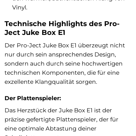
Vinyl.
Technische Highlights des Pro-
Ject Juke Box E1
Der Pro-Ject Juke Box E1 überzeugt nicht
nur durch sein ansprechendes Design,
sondern auch durch seine hochwertigen
technischen Komponenten, die für eine
exzellente Klangqualität sorgen.
Der Plattenspieler:
Das Herzstück der Juke Box E1 ist der
präzise gefertigte Plattenspieler, der für
eine optimale Abtastung deiner