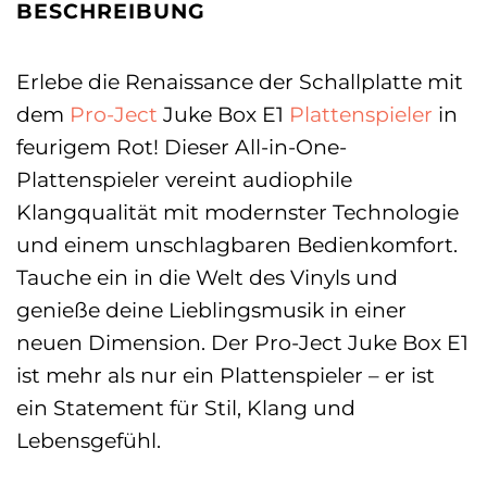
BESCHREIBUNG
Erlebe die Renaissance der Schallplatte mit
dem
Pro-Ject
Juke Box E1
Plattenspieler
in
feurigem Rot! Dieser All-in-One-
Plattenspieler vereint audiophile
Klangqualität mit modernster Technologie
und einem unschlagbaren Bedienkomfort.
Tauche ein in die Welt des Vinyls und
genieße deine Lieblingsmusik in einer
neuen Dimension. Der Pro-Ject Juke Box E1
ist mehr als nur ein Plattenspieler – er ist
ein Statement für Stil, Klang und
Lebensgefühl.