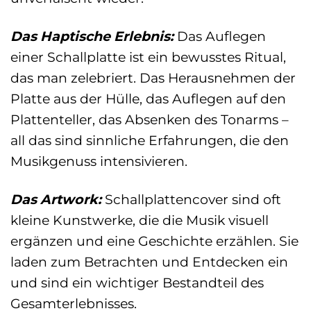
Das Haptische Erlebnis:
Das Auflegen
einer Schallplatte ist ein bewusstes Ritual,
das man zelebriert. Das Herausnehmen der
Platte aus der Hülle, das Auflegen auf den
Plattenteller, das Absenken des Tonarms –
all das sind sinnliche Erfahrungen, die den
Musikgenuss intensivieren.
Das Artwork:
Schallplattencover sind oft
kleine Kunstwerke, die die Musik visuell
ergänzen und eine Geschichte erzählen. Sie
laden zum Betrachten und Entdecken ein
und sind ein wichtiger Bestandteil des
Gesamterlebnisses.