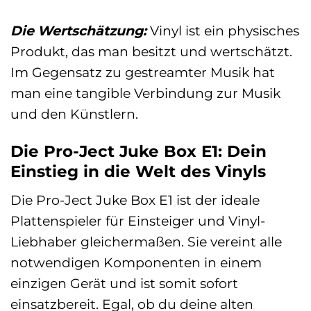
Die Wertschätzung:
Vinyl ist ein physisches
Produkt, das man besitzt und wertschätzt.
Im Gegensatz zu gestreamter Musik hat
man eine tangible Verbindung zur Musik
und den Künstlern.
Die Pro-Ject Juke Box E1: Dein
Einstieg in die Welt des Vinyls
Die Pro-Ject Juke Box E1 ist der ideale
Plattenspieler für Einsteiger und Vinyl-
Liebhaber gleichermaßen. Sie vereint alle
notwendigen Komponenten in einem
einzigen Gerät und ist somit sofort
einsatzbereit. Egal, ob du deine alten