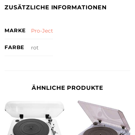
ZUSÄTZLICHE INFORMATIONEN
MARKE
Pro-Ject
FARBE
rot
ÄHNLICHE PRODUKTE