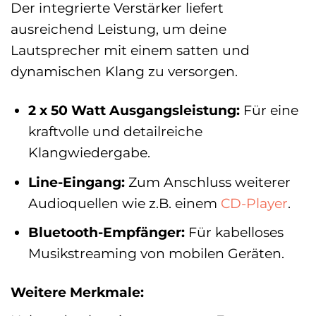
Der integrierte Verstärker liefert
ausreichend Leistung, um deine
Lautsprecher mit einem satten und
dynamischen Klang zu versorgen.
2 x 50 Watt Ausgangsleistung:
Für eine
kraftvolle und detailreiche
Klangwiedergabe.
Line-Eingang:
Zum Anschluss weiterer
Audioquellen wie z.B. einem
CD-Player
.
Bluetooth-Empfänger:
Für kabelloses
Musikstreaming von mobilen Geräten.
Weitere Merkmale: