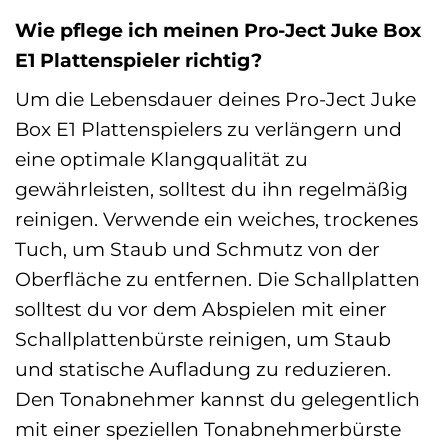
Wie pflege ich meinen Pro-Ject Juke Box
E1 Plattenspieler richtig?
Um die Lebensdauer deines Pro-Ject Juke
Box E1 Plattenspielers zu verlängern und
eine optimale Klangqualität zu
gewährleisten, solltest du ihn regelmäßig
reinigen. Verwende ein weiches, trockenes
Tuch, um Staub und Schmutz von der
Oberfläche zu entfernen. Die Schallplatten
solltest du vor dem Abspielen mit einer
Schallplattenbürste reinigen, um Staub
und statische Aufladung zu reduzieren.
Den Tonabnehmer kannst du gelegentlich
mit einer speziellen Tonabnehmerbürste