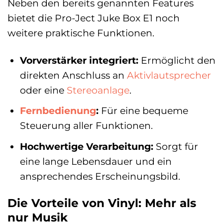
Neben den bereits genannten Features
bietet die Pro-Ject Juke Box E1 noch
weitere praktische Funktionen.
Vorverstärker integriert:
Ermöglicht den
direkten Anschluss an
Aktivlautsprecher
oder eine
Stereoanlage
.
Fernbedienung
:
Für eine bequeme
Steuerung aller Funktionen.
Hochwertige Verarbeitung:
Sorgt für
eine lange Lebensdauer und ein
ansprechendes Erscheinungsbild.
Die Vorteile von Vinyl: Mehr als
nur Musik