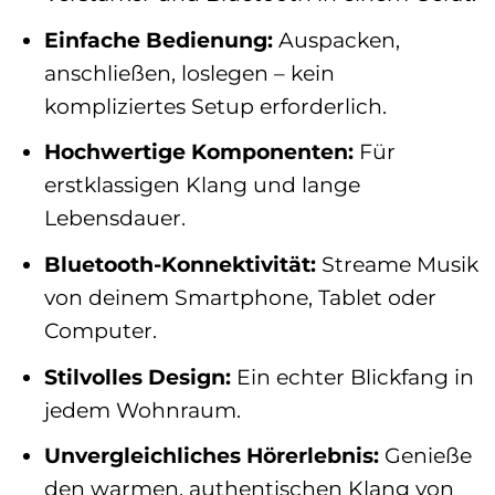
Einfache Bedienung:
Auspacken,
anschließen, loslegen – kein
kompliziertes Setup erforderlich.
Hochwertige Komponenten:
Für
erstklassigen Klang und lange
Lebensdauer.
Bluetooth-Konnektivität:
Streame Musik
von deinem Smartphone, Tablet oder
Computer.
Stilvolles Design:
Ein echter Blickfang in
jedem Wohnraum.
Unvergleichliches Hörerlebnis:
Genieße
den warmen, authentischen Klang von