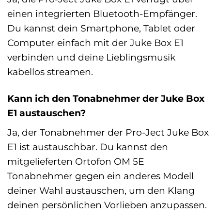
einen integrierten Bluetooth-Empfänger.
Du kannst dein Smartphone, Tablet oder
Computer einfach mit der Juke Box E1
verbinden und deine Lieblingsmusik
kabellos streamen.
Kann ich den Tonabnehmer der Juke Box
E1 austauschen?
Ja, der Tonabnehmer der Pro-Ject Juke Box
E1 ist austauschbar. Du kannst den
mitgelieferten Ortofon OM 5E
Tonabnehmer gegen ein anderes Modell
deiner Wahl austauschen, um den Klang
deinen persönlichen Vorlieben anzupassen.