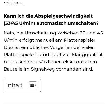
reinigen.
Kann ich die Abspielgeschwindigkeit
(33/45 U/min) automatisch umschalten?
Nein, die Umschaltung zwischen 33 und 45
U/min erfolgt manuell am Plattenspieler.
Dies ist ein übliches Vorgehen bei vielen
Plattenspielern und trägt zur Klangqualität
bei, da keine zusätzlichen elektronischen
Bauteile im Signalweg vorhanden sind.
Inhalt