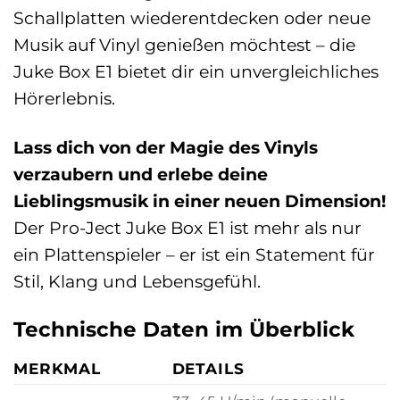
Schallplatten wiederentdecken oder neue
Musik auf Vinyl genießen möchtest – die
Juke Box E1 bietet dir ein unvergleichliches
Hörerlebnis.
Lass dich von der Magie des Vinyls
verzaubern und erlebe deine
Lieblingsmusik in einer neuen Dimension!
Der Pro-Ject Juke Box E1 ist mehr als nur
ein Plattenspieler – er ist ein Statement für
Stil, Klang und Lebensgefühl.
Technische Daten im Überblick
MERKMAL
DETAILS