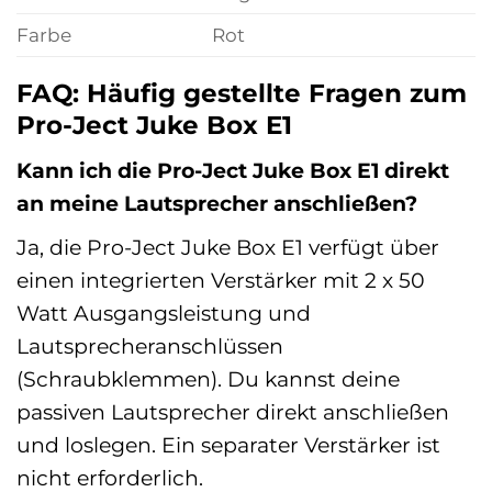
Farbe
Rot
FAQ: Häufig gestellte Fragen zum
Pro-Ject Juke Box E1
Kann ich die Pro-Ject Juke Box E1 direkt
an meine Lautsprecher anschließen?
Ja, die Pro-Ject Juke Box E1 verfügt über
einen integrierten Verstärker mit 2 x 50
Watt Ausgangsleistung und
Lautsprecheranschlüssen
(Schraubklemmen). Du kannst deine
passiven Lautsprecher direkt anschließen
und loslegen. Ein separater Verstärker ist
nicht erforderlich.