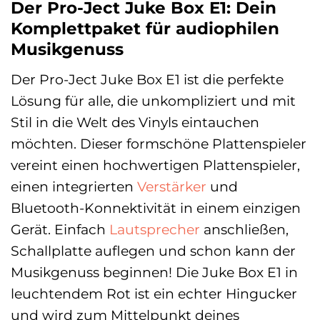
Der Pro-Ject Juke Box E1: Dein
Komplettpaket für audiophilen
Musikgenuss
Der Pro-Ject Juke Box E1 ist die perfekte
Lösung für alle, die unkompliziert und mit
Stil in die Welt des Vinyls eintauchen
möchten. Dieser formschöne Plattenspieler
vereint einen hochwertigen Plattenspieler,
einen integrierten
Verstärker
und
Bluetooth-Konnektivität in einem einzigen
Gerät. Einfach
Lautsprecher
anschließen,
Schallplatte auflegen und schon kann der
Musikgenuss beginnen! Die Juke Box E1 in
leuchtendem Rot ist ein echter Hingucker
und wird zum Mittelpunkt deines