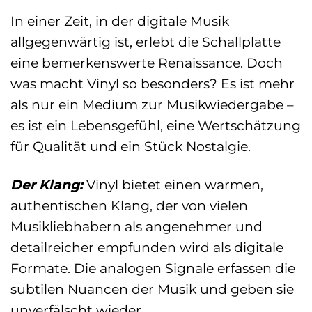
In einer Zeit, in der digitale Musik
allgegenwärtig ist, erlebt die Schallplatte
eine bemerkenswerte Renaissance. Doch
was macht Vinyl so besonders? Es ist mehr
als nur ein Medium zur Musikwiedergabe –
es ist ein Lebensgefühl, eine Wertschätzung
für Qualität und ein Stück Nostalgie.
Der Klang:
Vinyl bietet einen warmen,
authentischen Klang, der von vielen
Musikliebhabern als angenehmer und
detailreicher empfunden wird als digitale
Formate. Die analogen Signale erfassen die
subtilen Nuancen der Musik und geben sie
unverfälscht wieder.