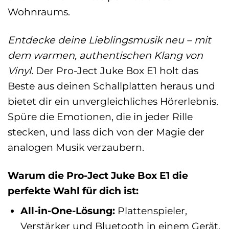
Wohnraums.
Entdecke deine Lieblingsmusik neu – mit
dem warmen, authentischen Klang von
Vinyl.
Der Pro-Ject Juke Box E1 holt das
Beste aus deinen Schallplatten heraus und
bietet dir ein unvergleichliches Hörerlebnis.
Spüre die Emotionen, die in jeder Rille
stecken, und lass dich von der Magie der
analogen Musik verzaubern.
Warum die Pro-Ject Juke Box E1 die
perfekte Wahl für dich ist:
All-in-One-Lösung:
Plattenspieler,
Verstärker und Bluetooth in einem Gerät.