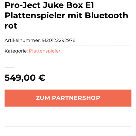
Pro-Ject Juke Box E1
Plattenspieler mit Bluetooth
rot
Artikelnummer:
9120122292976
Kategorie:
Plattenspieler
549,00
€
ZUM PARTNERSHOP